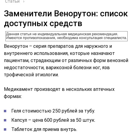
Статьи
›
Заменители Венорутон: список
доступных средств
Венорутон – серия препаратов для наружного и
внутреннего использования, которые назначают
пациентам, страдающим от различных форм венозной
недостаточности, варикозной болезни ног, язв
трофической этиологии.
Медикамент производят в нескольких аптечных
формах:
Геля стоимостью 250 рублей за тубу.
Капсул – цена 600 рублей за 50 штук.
Таблеток для приема внутрь.