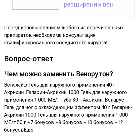
расширении вен
Перед использованием любого из перечисленных
препаратов необходима консультация
квалифицированного сосудистого хирурга!
Вопрос-ответ
Чем можно заменить Венорутон?
Венолайф Гель для наружного применения 40 г
Акрихин, Гепарин-Акрихин 1000 Гель для наружного
применения 1 000 МЕ/г туба 30 г Акрихин, Венарус
Гель для ног с охлаждающим эффектом 40 г Гепарин-
Акрихин 1000 Гель для наружного применения 1 000
МЕ/г 50 г +7 бонусов +9 бонусов +10 бонусов +12
бонусовЕщё