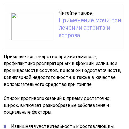
Читайте также:
Применение мочи при
лечении артрита и
артроза
Применяется лекарство при авитаминозе,
профилактике респираторных инфекций, излишней
проницаемости сосудов, венозной недостаточности,
капиллярной недостаточности, а также в качестве
вспомогательного средства при гриппе.
Список противопоказаний к приему достаточно
широк, включает разнообразные заболевания и
социальные факторы:
Излишняя чувствительность к составляющим