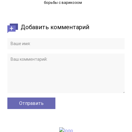
борьбы с варикозом
Добавить комментарий