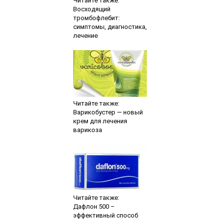
Читайте также:
Восходящий
тромбофлебит:
симптомы, диагностика,
лечение
Читайте также:
Варикобустер — новый
крем для лечения
варикоза
Читайте также:
Дафлон 500 –
эффективный способ