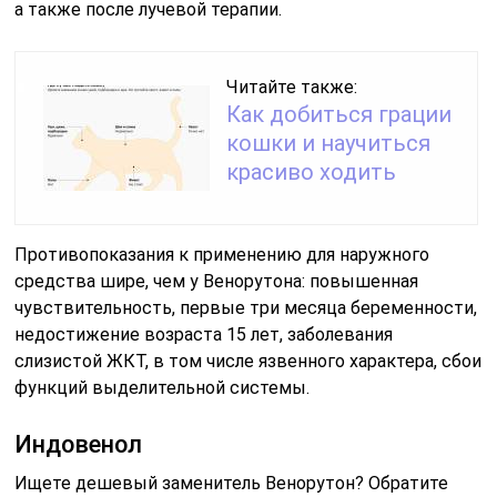
а также после лучевой терапии.
Читайте также:
Как добиться грации
кошки и научиться
красиво ходить
Противопоказания к применению для наружного
средства шире, чем у Венорутона: повышенная
чувствительность, первые три месяца беременности,
недостижение возраста 15 лет, заболевания
слизистой ЖКТ, в том числе язвенного характера, сбои
функций выделительной системы.
Индовенол
Ищете дешевый заменитель Венорутон? Обратите