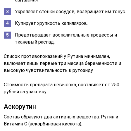
Укрепляет стенки сосудов, возвращает им тонус.
Купирует хрупкость капилляров.
Предотвращает воспалительные процессы и
тканевый распад.
Список противопоказаний у Рутина минимален,
включает лишь первые три месяца беременности и
высокую чувствительность к рутозиду.
Стоимость препарата невысока, составляет от 250
рублей за упаковку.
Аскорутин
Состав образуют два активных вещества: Рутин и
Витамин С (аскорбиновая кислота).