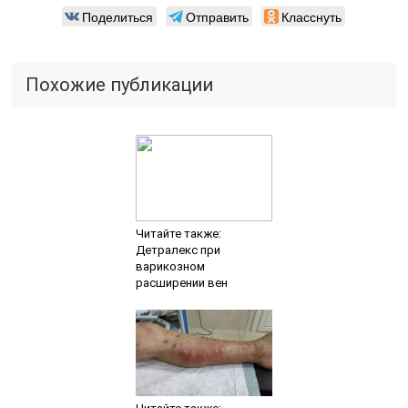
Поделиться
Отправить
Класснуть
Похожие публикации
Читайте также:
Детралекс при
варикозном
расширении вен