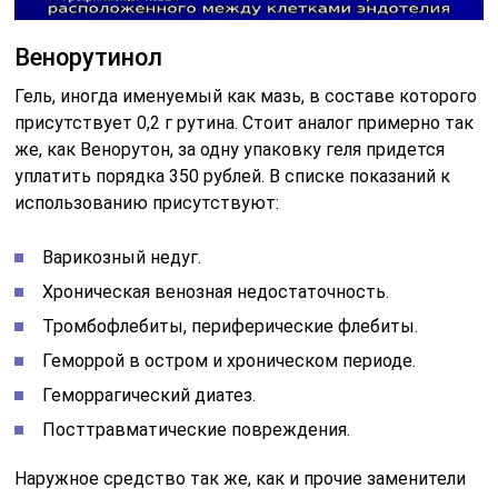
Венорутинол
Гель, иногда именуемый как мазь, в составе которого
присутствует 0,2 г рутина. Стоит аналог примерно так
же, как Венорутон, за одну упаковку геля придется
уплатить порядка 350 рублей. В списке показаний к
использованию присутствуют:
Варикозный недуг.
Хроническая венозная недостаточность.
Тромбофлебиты, периферические флебиты.
Геморрой в остром и хроническом периоде.
Геморрагический диатез.
Посттравматические повреждения.
Наружное средство так же, как и прочие заменители