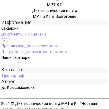
МРТ-КТ
Диагностический центр
МРТ и КТ в Волгограде
Информация
Вакансии
Документы и Лицензии
FAQ
Правила предоставления услуг
Документы для налогового вычета
Наши партнеры
Контакты
1@ктмрт.рф
Адрес
ул. Комсомольская
2021 © Диагностический центр МРТ и КТ "Честная