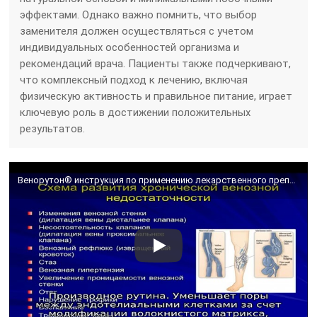
эффектами. Однако важно помнить, что выбор
заменителя должен осуществляться с учетом
индивидуальных особенностей организма и
рекомендаций врача. Пациенты также подчеркивают,
что комплексный подход к лечению, включая
физическую активность и правильное питание, играет
ключевую роль в достижении положительных
результатов.
Венорутон® инструкция по применению лекарственного препарата