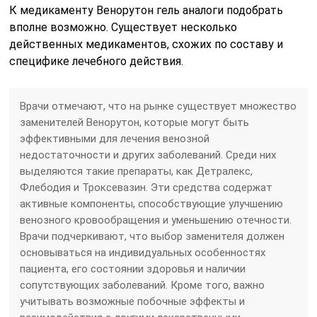
К медикаменту Венорутон гель аналоги подобрать
вполне возможно. Существует несколько
действенных медикаментов, схожих по составу и
специфике лечебного действия.
Врачи отмечают, что на рынке существует множество
заменителей Венорутон, которые могут быть
эффективными для лечения венозной
недостаточности и других заболеваний. Среди них
выделяются такие препараты, как Детралекс,
Флебодия и Троксевазин. Эти средства содержат
активные компоненты, способствующие улучшению
венозного кровообращения и уменьшению отечности.
Врачи подчеркивают, что выбор заменителя должен
основываться на индивидуальных особенностях
пациента, его состоянии здоровья и наличии
сопутствующих заболеваний. Кроме того, важно
учитывать возможные побочные эффекты и