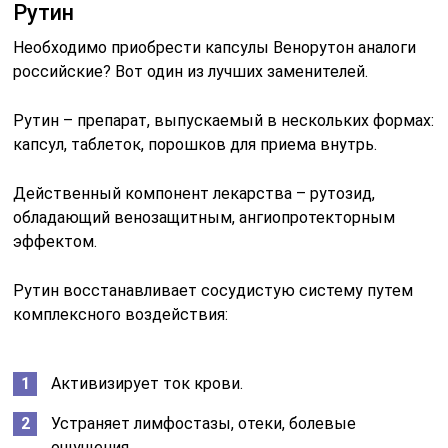
Рутин
Необходимо приобрести капсулы Венорутон аналоги
российские? Вот один из лучших заменителей.
Рутин – препарат, выпускаемый в нескольких формах:
капсул, таблеток, порошков для приема внутрь.
Действенный компонент лекарства – рутозид,
обладающий венозащитным, ангиопротекторным
эффектом.
Рутин восстанавливает сосудистую систему путем
комплексного воздействия:
Активизирует ток крови.
Устраняет лимфостазы, отеки, болевые
ощущения.