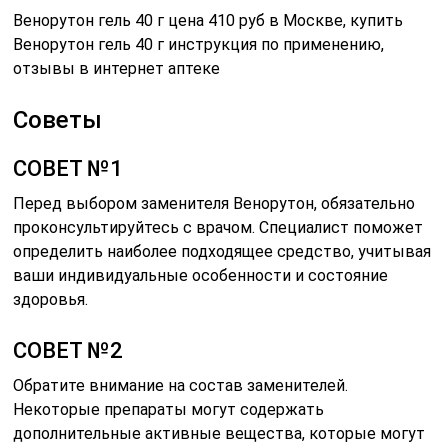
Венорутон гель 40 г цена 410 руб в Москве, купить
Венорутон гель 40 г инструкция по применению,
отзывы в интернет аптеке
Советы
СОВЕТ №1
Перед выбором заменителя Венорутон, обязательно
проконсультируйтесь с врачом. Специалист поможет
определить наиболее подходящее средство, учитывая
ваши индивидуальные особенности и состояние
здоровья.
СОВЕТ №2
Обратите внимание на состав заменителей.
Некоторые препараты могут содержать
дополнительные активные вещества, которые могут