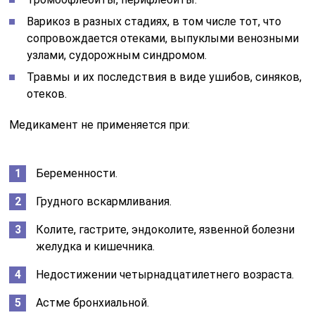
Варикоз в разных стадиях, в том числе тот, что
сопровождается отеками, выпуклыми венозными
узлами, судорожным синдромом.
Травмы и их последствия в виде ушибов, синяков,
отеков.
Медикамент не применяется при:
Беременности.
Грудного вскармливания.
Колите, гастрите, эндоколите, язвенной болезни
желудка и кишечника.
Недостижении четырнадцатилетнего возраста.
Астме бронхиальной.