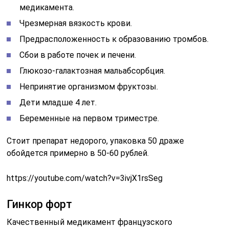
медикамента.
Чрезмерная вязкость крови.
Предрасположенность к образованию тромбов.
Сбои в работе почек и печени.
Глюкозо-галактозная мальабсорбция.
Непринятие организмом фруктозы.
Дети младше 4 лет.
Беременные на первом триместре.
Стоит препарат недорого, упаковка 50 драже
обойдется примерно в 50-60 рублей.
https://youtube.com/watch?v=3ivjX1rsSeg
Гинкор форт
Качественный медикамент французского