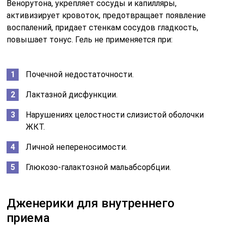
Венорутона, укрепляет сосуды и капилляры,
активизирует кровоток, предотвращает появление
воспалений, придает стенкам сосудов гладкость,
повышает тонус. Гель не применяется при:
Почечной недостаточности.
Лактазной дисфункции.
Нарушениях целостности слизистой оболочки
ЖКТ.
Личной непереносимости.
Глюкозо-галактозной мальабсорбции.
Дженерики для внутреннего
приема