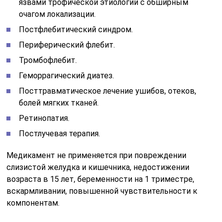
язвами трофической этиологии с обширным
очагом локализации.
Постфлебитический синдром.
Периферический флебит.
Тромбофлебит.
Геморрагический диатез.
Посттравматическое лечение ушибов, отеков,
болей мягких тканей.
Ретинопатия.
Постлучевая терапия.
Медикамент не применяется при повреждении
слизистой желудка и кишечника, недостижении
возраста в 15 лет, беременности на 1 триместре,
вскармливании, повышенной чувствительности к
компонентам.