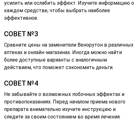
усилить или ослабить эффект. Изучите информацию о
каждом средстве, чтобы выбрать наиболее
эффективное.
СОВЕТ №3
Сравните цены на заменители Венорутон в различных
аптеках и онлайн-магазинах. Иногда можно найти
более доступные варианты с аналогичным
действием, что поможет сэкономить деньги.
СОВЕТ №4
Не забывайте о возможных побочных эффектах и
противопоказаниях. Перед началом приема нового
препарата внимательно изучите инструкцию и
следите за своим состоянием во время лечения.