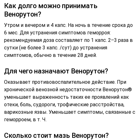
Как долго можно принимать
Венорутон?
Утром и вечером и 4 капс. На ночь в течение срока до
6 мес. Для устранения симптомов геморроя:
рекомендуемая доза составляет по 1 капс. 2–3 раза в
сутки (не более 3 капс. /сут) до устранения
симптомов, обычно в течение 28 дней.
Для чего назначают Венорутон?
Оказывает противовоспалительное действие. При
хронической венозной недостаточности Венорутон®
уменьшает выраженность таких ее проявлений как
отеки, боль, судороги, трофические расстройства,
варикозные язвы. Уменьшает симптомы, связанные с
геморроем, в т. Ч.
Сколько стоит мазь Венорутон?