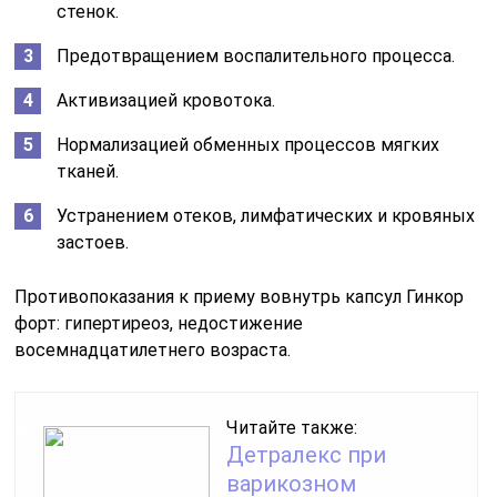
стенок.
Предотвращением воспалительного процесса.
Активизацией кровотока.
Нормализацией обменных процессов мягких
тканей.
Устранением отеков, лимфатических и кровяных
застоев.
Противопоказания к приему вовнутрь капсул Гинкор
форт: гипертиреоз, недостижение
восемнадцатилетнего возраста.
Читайте также:
Детралекс при
варикозном