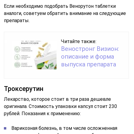
Если необходимо подобрать Венорутон таблетки
аналоги, советуем обратить внимание на следующие
препараты.
Читайте также:
Веностронг Визион:
описание и форма
выпуска препарата
Троксерутин
Лекарство, которое стоит в три раза дешевле
оригинала. Стоимость упаковки капсул стоит 230
рублей. Показания к применению:
Варикозная болезнь, в том числе осложненная