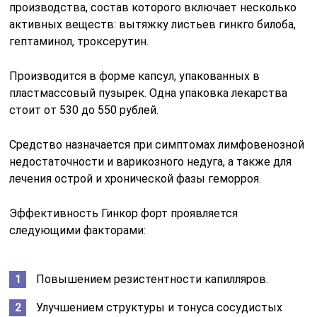
производства, состав которого включает несколько
активных веществ: вытяжку листьев гинкго билоба,
гептаминол, троксерутин.
Производится в форме капсул, упакованных в
пластмассовый пузырек. Одна упаковка лекарства
стоит от 530 до 550 рублей.
Средство назначается при симптомах лимфовенозной
недостаточности и варикозного недуга, а также для
лечения острой и хронической фазы геморроя.
Эффективность Гинкор форт проявляется
следующими факторами:
Повышением резистентности капилляров.
Улучшением структуры и тонуса сосудистых