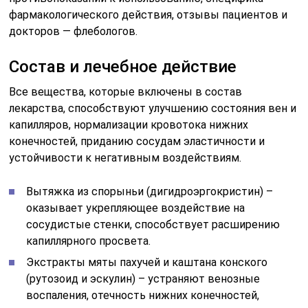
фармакологического действия, отзывы пациентов и
докторов — флебологов.
Состав и лечебное действие
Все вещества, которые включены в состав
лекарства, способствуют улучшению состояния вен и
капилляров, нормализации кровотока нижних
конечностей, приданию сосудам эластичности и
устойчивости к негативным воздействиям.
Вытяжка из спорыньи (дигидроэргокристин) –
оказывает укрепляющее воздействие на
сосудистые стенки, способствует расширению
капиллярного просвета.
Экстракты мяты пахучей и каштана конского
(рутозоид и эскулин) – устраняют венозные
воспаления, отечность нижних конечностей,