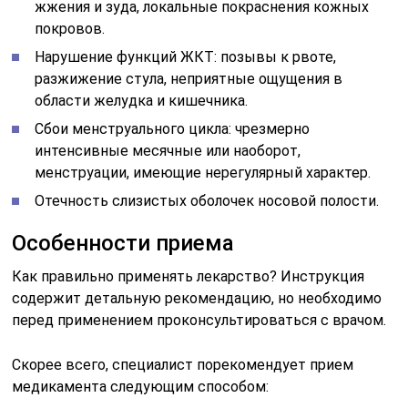
жжения и зуда, локальные покраснения кожных
покровов.
Нарушение функций ЖКТ: позывы к рвоте,
разжижение стула, неприятные ощущения в
области желудка и кишечника.
Сбои менструального цикла: чрезмерно
интенсивные месячные или наоборот,
менструации, имеющие нерегулярный характер.
Отечность слизистых оболочек носовой полости.
Особенности приема
Как правильно применять лекарство? Инструкция
содержит детальную рекомендацию, но необходимо
перед применением проконсультироваться с врачом.
Скорее всего, специалист порекомендует прием
медикамента следующим способом: