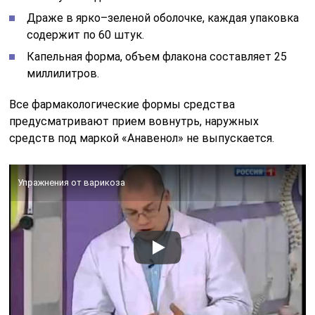
Драже в ярко–зеленой оболочке, каждая упаковка
содержит по 60 штук.
Капельная форма, объем флакона составляет 25
миллилитров.
Все фармакологические формы средства
предусматривают прием вовнутрь, наружных
средств под маркой «Анавенол» не выпускается.
Упражнения от варикоза