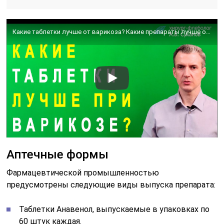
Какие таблетки лучше от варикоза? Какие препараты лучше от варикоза? Лечение варикоза. Лечение вен.
Аптечные формы
Фармацевтической промышленностью
предусмотрены следующие виды выпуска препарата:
Таблетки Анавенол, выпускаемые в упаковках по
60 штук каждая.