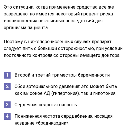
Это ситуации, когда применение средства все же
разрешено, но имеется некоторый процент риска
возникновения негативных последствий для
организма пациента.
Поэтому в нижеперечисленных случаях препарат
следует пить с большой осторожностью, при условии
постоянного контроля со стороны лечащего доктора.
Второй и третий триместры беременности.
Сбои артериального давления: это может быть
как высокое АД (гипертония), так и гипотония.
Сердечная недостаточность.
Пониженная частота сердцебиения, носящая
название «брадикардии».