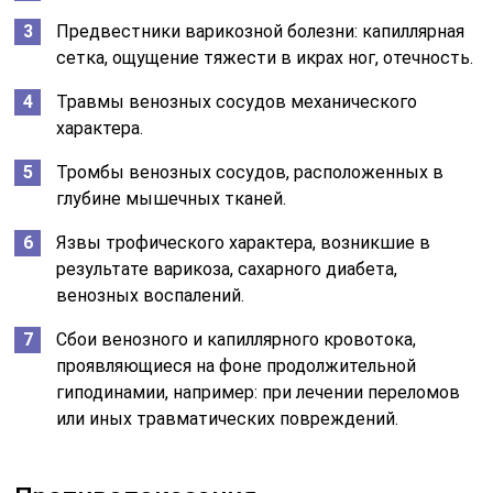
Предвестники варикозной болезни: капиллярная
сетка, ощущение тяжести в икрах ног, отечность.
Травмы венозных сосудов механического
характера.
Тромбы венозных сосудов, расположенных в
глубине мышечных тканей.
Язвы трофического характера, возникшие в
результате варикоза, сахарного диабета,
венозных воспалений.
Сбои венозного и капиллярного кровотока,
проявляющиеся на фоне продолжительной
гиподинамии, например: при лечении переломов
или иных травматических повреждений.