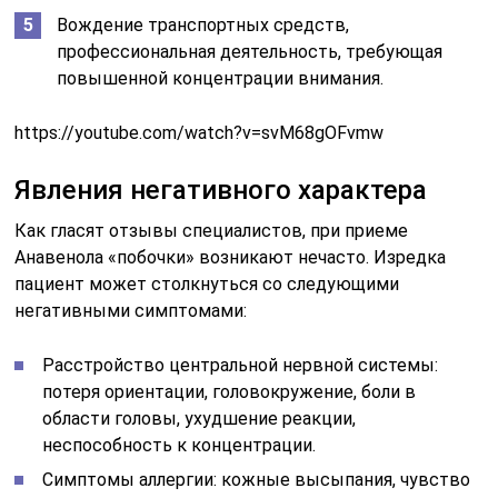
Вождение транспортных средств,
профессиональная деятельность, требующая
повышенной концентрации внимания.
https://youtube.com/watch?v=svM68gOFvmw
Явления негативного характера
Как гласят отзывы специалистов, при приеме
Анавенола «побочки» возникают нечасто. Изредка
пациент может столкнуться со следующими
негативными симптомами:
Расстройство центральной нервной системы:
потеря ориентации, головокружение, боли в
области головы, ухудшение реакции,
неспособность к концентрации.
Симптомы аллергии: кожные высыпания, чувство