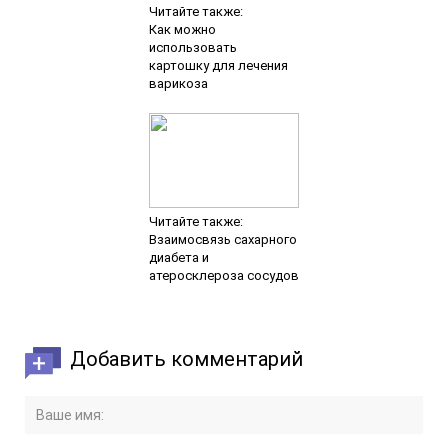
Читайте также:
Как можно
использовать
картошку для лечения
варикоза
Читайте также:
Взаимосвязь сахарного
диабета и
атеросклероза сосудов
Добавить комментарий