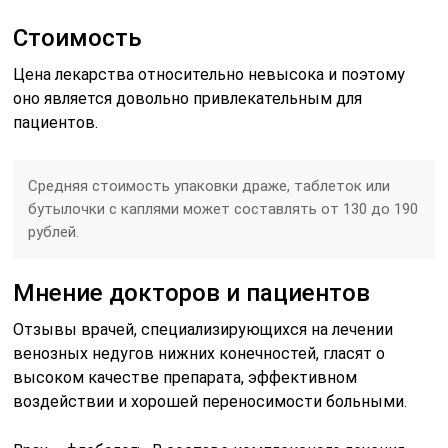
Стоимость
Цена лекарства относительно невысока и поэтому
оно является довольно привлекательным для
пациентов.
Средняя стоимость упаковки драже, таблеток или
бутылочки с каплями может составлять от 130 до 190
рублей.
Мнение докторов и пациентов
Отзывы врачей, специализирующихся на лечении
венозных недугов нижних конечностей, гласят о
высоком качестве препарата, эффективном
воздействии и хорошей переносимости больными.