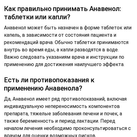
Как правильно принимать Анавенол:
таблетки или капли?
Анавенол может быть назначен в форме таблеток или
капель, в зависимости от состояния пациента и
рекомендаций врача. Обычно таблетки принимаются
внутрь во время еды, а капли разводятся в воде.
Важно следовать указаниям врача и инструкции по
применению для достижения наилучшего эффекта.
Есть ли противопоказания к
применению Анавенола?
Да, Анавенол имеет ряд противопоказаний, включая
индивидуальную непереносимость компонентов
препарата, тяжелые заболевания печени и почек, а
также беременность и период лактации. Перед
началом лечения необходимо проконсультироваться с
врачом для оценки возможных рисков.