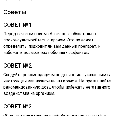
Советы
СОВЕТ №1
Перед началом приема Анавенола обязательно
проконсультируйтесь с врачом. Это поможет
определить, подходит ли вам данный препарат, и
избежать возможных побочных эффектов.
СОВЕТ №2
Следуйте рекомендациям по дозировке, указанным в
инструкции или назначенным врачом. Не превышайте
рекомендованную дозу, чтобы избежать негативного
воздействия на организм.
СОВЕТ №3
Обратите внимание на свой образ жизни: сочетайте