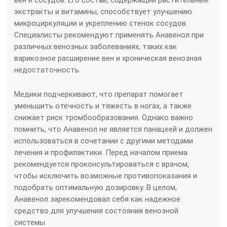
экстракты и витамины, способствует улучшению
микроциркуляции и укреплению стенок сосудов.
Специалисты рекомендуют применять Анавенол при
различных венозных заболеваниях, таких как
варикозное расширение вен и хроническая венозная
недостаточность.
Медики подчеркивают, что препарат помогает
уменьшить отечность и тяжесть в ногах, а также
снижает риск тромбообразования. Однако важно
помнить, что Анавенол не является панацеей и должен
использоваться в сочетании с другими методами
лечения и профилактики. Перед началом приема
рекомендуется проконсультироваться с врачом,
чтобы исключить возможные противопоказания и
подобрать оптимальную дозировку. В целом,
Анавенол зарекомендовал себя как надежное
средство для улучшения состояния венозной
системы.