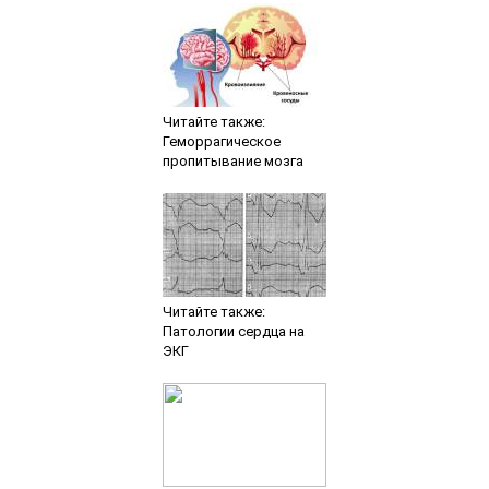
Читайте также:
Геморрагическое
пропитывание мозга
Читайте также:
Патологии сердца на
ЭКГ