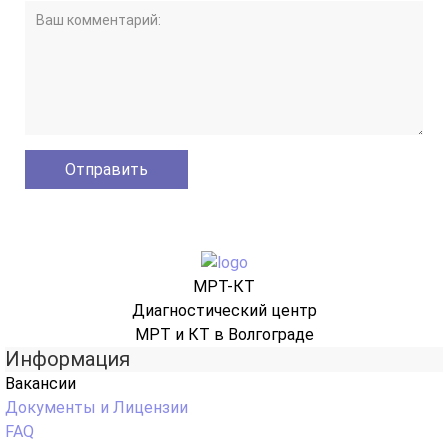
МРТ-КТ
Диагностический центр
МРТ и КТ в Волгограде
Информация
Вакансии
Документы и Лицензии
FAQ