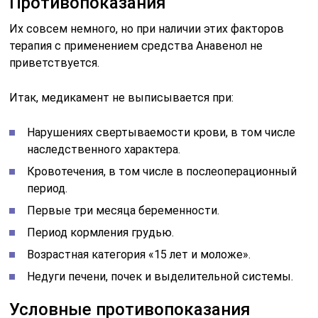
Противопоказания
Их совсем немного, но при наличии этих факторов
терапия с применением средства Анавенол не
приветствуется.
Итак, медикамент не выписывается при:
Нарушениях свертываемости крови, в том числе
наследственного характера.
Кровотечения, в том числе в послеоперационный
период.
Первые три месяца беременности.
Период кормления грудью.
Возрастная категория «15 лет и моложе».
Недуги печени, почек и выделительной системы.
Условные противопоказания