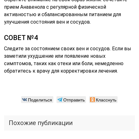
прием Анавенола с регулярной физической
активностью и сбалансированным питанием для
улучшения состояния вен и сосудов.
СОВЕТ №4
Следите за состоянием своих вен и сосудов. Если вы
заметили ухудшение или появление новых
симптомов, таких как отеки или боли, немедленно
обратитесь к врачу для корректировки лечения.
Поделиться
Отправить
Класснуть
Похожие публикации