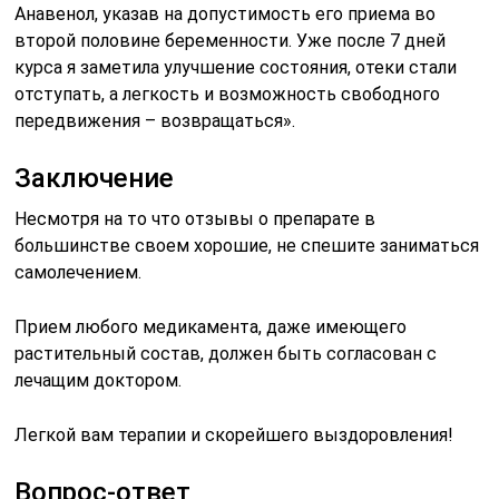
Анавенол, указав на допустимость его приема во
второй половине беременности. Уже после 7 дней
курса я заметила улучшение состояния, отеки стали
отступать, а легкость и возможность свободного
передвижения – возвращаться».
Заключение
Несмотря на то что отзывы о препарате в
большинстве своем хорошие, не спешите заниматься
самолечением.
Прием любого медикамента, даже имеющего
растительный состав, должен быть согласован с
лечащим доктором.
Легкой вам терапии и скорейшего выздоровления!
Вопрос-ответ