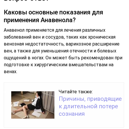
Каковы основные показания для
применения Анавенола?
Анавенол применяется для лечения различных
заболеваний вен и сосудов, таких как хроническая
венозная недостаточность, варикозное расширение
вен, а также для уменьшения отечности и болевых
ощущений в ногах. Он может быть рекомендован при
подготовке к хирургическим вмешательствам на
венах.
Читайте также:
Причины, приводящие
к длительной потере
сознания