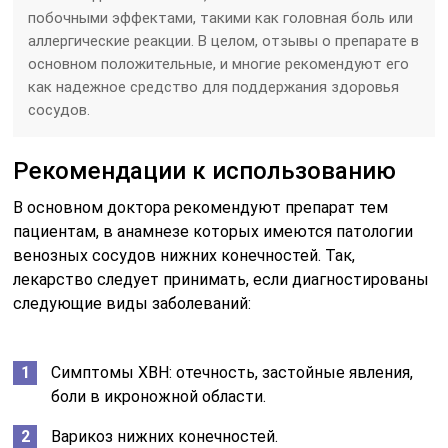
побочными эффектами, такими как головная боль или
аллергические реакции. В целом, отзывы о препарате в
основном положительные, и многие рекомендуют его
как надежное средство для поддержания здоровья
сосудов.
Рекомендации к использованию
В основном доктора рекомендуют препарат тем
пациентам, в анамнезе которых имеются патологии
венозных сосудов нижних конечностей. Так,
лекарство следует принимать, если диагностированы
следующие виды заболеваний:
Симптомы ХВН: отечность, застойные явления,
боли в икроножной области.
Варикоз нижних конечностей.