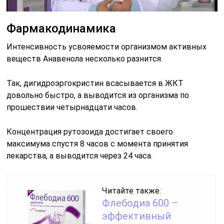
Фармакодинамика
Интенсивность усвояемости организмом активных
веществ Анавенола несколько разнится.
Так, дигидроэргокристин всасывается в ЖКТ
довольно быстро, а выводится из организма по
прошествии четырнадцати часов.
Концентрация рутозоида достигает своего
максимума спустя 8 часов с момента принятия
лекарства, а выводится через 24 часа.
Читайте также:
Флебодиа 600 –
эффективный