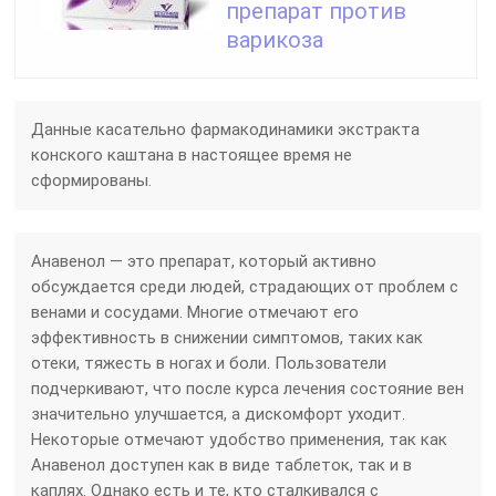
препарат против
варикоза
Данные касательно фармакодинамики экстракта
конского каштана в настоящее время не
сформированы.
Анавенол — это препарат, который активно
обсуждается среди людей, страдающих от проблем с
венами и сосудами. Многие отмечают его
эффективность в снижении симптомов, таких как
отеки, тяжесть в ногах и боли. Пользователи
подчеркивают, что после курса лечения состояние вен
значительно улучшается, а дискомфорт уходит.
Некоторые отмечают удобство применения, так как
Анавенол доступен как в виде таблеток, так и в
каплях. Однако есть и те, кто сталкивался с