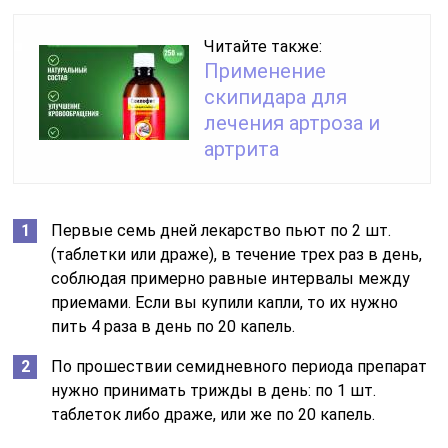
Читайте также:
Применение
скипидара для
лечения артроза и
артрита
Первые семь дней лекарство пьют по 2 шт.
(таблетки или драже), в течение трех раз в день,
соблюдая примерно равные интервалы между
приемами. Если вы купили капли, то их нужно
пить 4 раза в день по 20 капель.
По прошествии семидневного периода препарат
нужно принимать трижды в день: по 1 шт.
таблеток либо драже, или же по 20 капель.