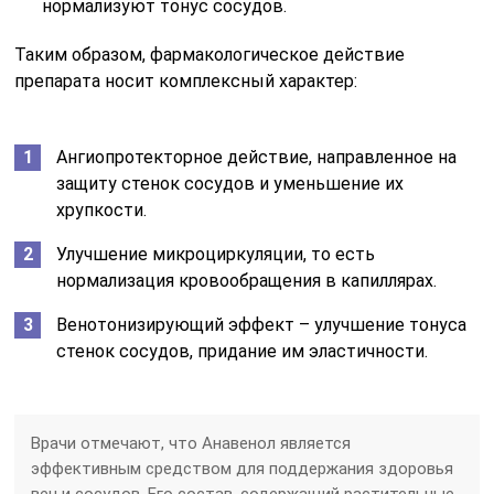
нормализуют тонус сосудов.
Таким образом, фармакологическое действие
препарата носит комплексный характер:
Ангиопротекторное действие, направленное на
защиту стенок сосудов и уменьшение их
хрупкости.
Улучшение микроциркуляции, то есть
нормализация кровообращения в капиллярах.
Венотонизирующий эффект – улучшение тонуса
стенок сосудов, придание им эластичности.
Врачи отмечают, что Анавенол является
эффективным средством для поддержания здоровья
вен и сосудов. Его состав, содержащий растительные