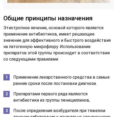
Общие принципы назначения
Этиотропное лечение, основой которого является
применение антибиотиков, имеет решающее
значение для эффективного и быстрого воздействия
на патогенную микрофлору. Использование
препаратов этой группы происходит в соответствии
со следующими правилами:
Применение лекарственного средства в самые
ранние сроки после постановки диагноза.
Препаратами первого ряда являются
антибиотики из группы пенициллинов,
После определения возбудителя при тяжелом
течении заболевания к изначально назначенному