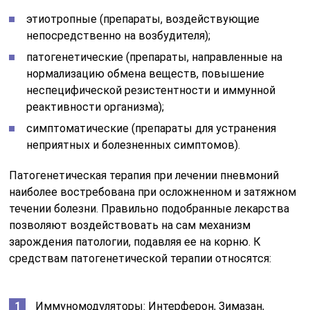
этиотропные (препараты, воздействующие
непосредственно на возбудителя);
патогенетические (препараты, направленные на
нормализацию обмена веществ, повышение
неспецифической резистентности и иммунной
реактивности организма);
симптоматические (препараты для устранения
неприятных и болезненных симптомов).
Патогенетическая терапия при лечении пневмоний
наиболее востребована при осложненном и затяжном
течении болезни. Правильно подобранные лекарства
позволяют воздействовать на сам механизм
зарождения патологии, подавляя ее на корню. К
средствам патогенетической терапии относятся:
Иммуномодуляторы: Интерферон, Зимазан,