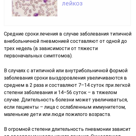
лейкоз
Средние сроки лечения в случае заболевания типичной
внебольничной пневмонией составляют от одной до
трех недель (в зависимости от тяжести
первоначальных симптомов).
В случаях с атипичной или внутрибольничной формой
заболевания сроки выздоровления увеличиваются в
среднем в 2 раза и составляют 7–14 суток при легкой
степени заболевания и 14–56 суток – в тяжелом
случае. Длительность болезни может увеличиваться,
если пациенты – лица с ослабленным иммунитетом,
маленькие дети или люди пожилого возраста.
В огромной степени длительность пневмонии зависит