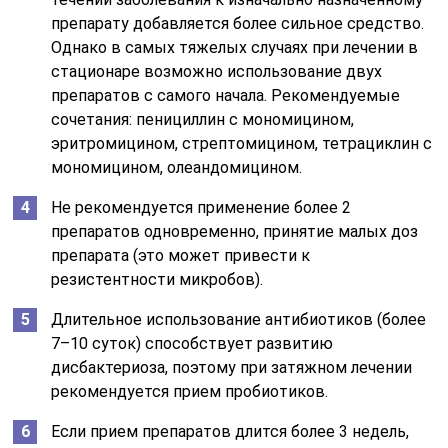
препарату добавляется более сильное средство.
Однако в самых тяжелых случаях при лечении в
стационаре возможно использование двух
препаратов с самого начала. Рекомендуемые
сочетания: пенициллин с мономицином,
эритромицином, стрептомицином, тетрациклин с
мономицином, олеандомицином.
Не рекомендуется применение более 2
препаратов одновременно, принятие малых доз
препарата (это может привести к
резистентности микробов).
Длительное использование антибиотиков (более
7–10 суток) способствует развитию
дисбактериоза, поэтому при затяжном лечении
рекомендуется прием пробиотиков.
Если прием препаратов длится более 3 недель,