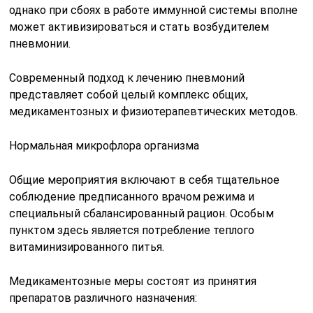
однако при сбоях в работе иммунной системы вполне
может активизироваться и стать возбудителем
пневмонии.
Современный подход к лечению пневмоний
представляет собой целый комплекс общих,
медикаментозных и физиотерапевтических методов.
Нормальная микрофлора организма
Общие мероприятия включают в себя тщательное
соблюдение предписанного врачом режима и
специальный сбалансированный рацион. Особым
пунктом здесь является потребление теплого
витаминизированного питья.
Медикаментозные меры состоят из принятия
препаратов различного назначения: