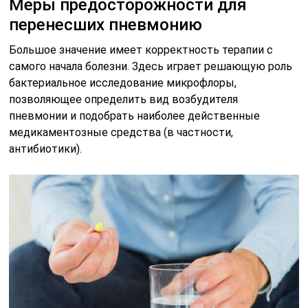
Меры предосторожности для
перенесших пневмонию
Большое значение имеет корректность терапии с
самого начала болезни. Здесь играет решающую роль
бактериальное исследование микрофлоры,
позволяющее определить вид возбудителя
пневмонии и подобрать наиболее действенные
медикаментозные средства (в частности,
антибиотики).