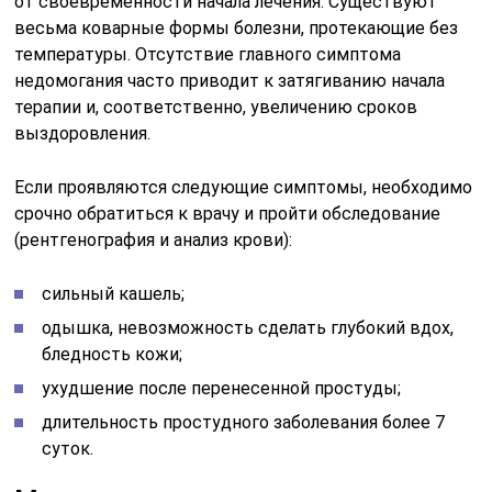
от своевременности начала лечения. Существуют
весьма коварные формы болезни, протекающие без
температуры. Отсутствие главного симптома
недомогания часто приводит к затягиванию начала
терапии и, соответственно, увеличению сроков
выздоровления.
Если проявляются следующие симптомы, необходимо
срочно обратиться к врачу и пройти обследование
(рентгенография и анализ крови):
сильный кашель;
одышка, невозможность сделать глубокий вдох,
бледность кожи;
ухудшение после перенесенной простуды;
длительность простудного заболевания более 7
суток.