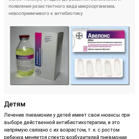
появления резистентного вида микроорганизма,
невосприимчивого к антибиотику.
Детям
Лечение пневмонии у детей имеет свои нюансы при
выборе действенной антибиотикотерапии, и это
напрямую связано с их возрастом, т. к. с ростом
ребенка меняется спектр возбудителей пневмонии: