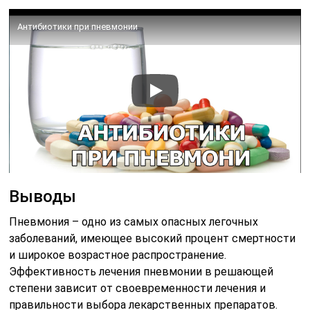
Антибиотики при пневмонии
Выводы
Пневмония – одно из самых опасных легочных
заболеваний, имеющее высокий процент смертности
и широкое возрастное распространение.
Эффективность лечения пневмонии в решающей
степени зависит от своевременности лечения и
правильности выбора лекарственных препаратов.