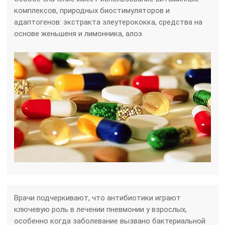
комплексов, природных биостимуляторов и
адаптогенов: экстракта элеутерококка, средства на
основе женьшеня и лимонника, алоэ.
Врачи подчеркивают, что антибиотики играют
ключевую роль в лечении пневмонии у взрослых,
особенно когда заболевание вызвано бактериальной