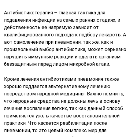
Антибиотикотерапия – главная тактика для
подавления инфекции на самых ранних стадиях, и
действенность ее напрямую зависит от
квалифицированного подхода к подбору лекарств. А
вот самолечение при пневмонии, так же, как и
произвольный выбор антибиотика, может серьезно
нарушить иммунные реакции и сделать организм
беззащитным перед лицом микробной атаки.
Кроме лечения антибиотиками пневмония также
хорошо поддается альтернативному лечению
посредством народной медицины. Важно помнить,
что народные средства не должны лечь в основу
лечения воспаления легких, так как данный способ
применяется уже в качестве восстановительной
практики. Что касается реабилитации после
пневмонии, то это целый комплекс мер для