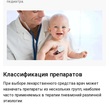
педиатра.
Классификация препаратов
При выборе лекарственного средства врач может
назначать препараты из нескольких групп, наиболее
часто применяемых в терапии пневмоний различной
этиологии: