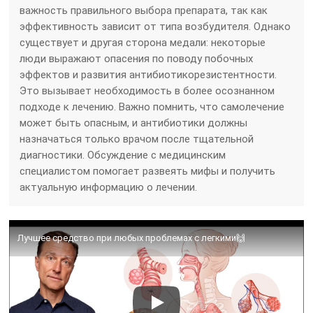
важность правильного выбора препарата, так как
эффективность зависит от типа возбудителя. Однако
существует и другая сторона медали: некоторые
люди выражают опасения по поводу побочных
эффектов и развития антибиотикорезистентности.
Это вызывает необходимость в более осознанном
подходе к лечению. Важно помнить, что самолечение
может быть опасным, и антибиотики должны
назначаться только врачом после тщательной
диагностики. Обсуждение с медицинским
специалистом помогает развеять мифы и получить
актуальную информацию о лечении.
Лучшее средство при любых проблемах с легкими🙌