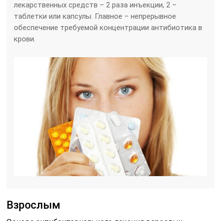
лекарственных средств – 2 раза инъекции, 2 –
таблетки или капсулы. Главное – непрерывное
обеспечение требуемой концентрации антибиотика в
крови.
Взрослым