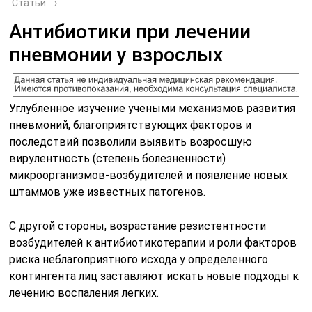
Статьи
›
Антибиотики при лечении
пневмонии у взрослых
Углубленное изучение учеными механизмов развития
пневмоний, благоприятствующих факторов и
последствий позволили выявить возросшую
вирулентность (степень болезненности)
микроорганизмов-возбудителей и появление новых
штаммов уже известных патогенов.
С другой стороны, возрастание резистентности
возбудителей к антибиотикотерапии и роли факторов
риска неблагоприятного исхода у определенного
контингента лиц заставляют искать новые подходы к
лечению воспаления легких.