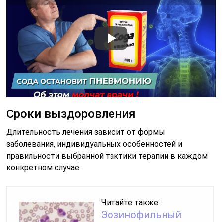
Сроки выздоровления
Длительность лечения зависит от формы
заболевания, индивидуальных особенностей и
правильности выбранной тактики терапии в каждом
конкретном случае.
Читайте также:
Эозинофильный