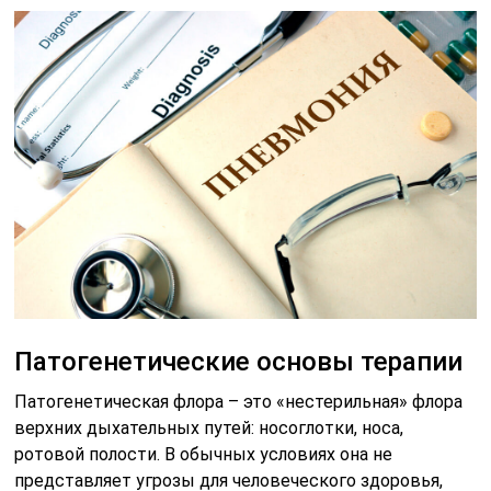
Патогенетические основы терапии
Патогенетическая флора – это «нестерильная» флора
верхних дыхательных путей: носоглотки, носа,
ротовой полости. В обычных условиях она не
представляет угрозы для человеческого здоровья,