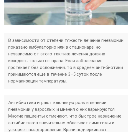
В зависимости от степени тяжести лечение пневмонии
показано амбулаторно или в стационаре, но
независимо от этого тактика лечения должна
исходить только от врача. Если заболевание
протекает без осложнений, то в среднем антибиотики
принимаются еще в течение 3–5 суток после
нормализации температуры.
Антибиотики играют ключевую роль в лечении
пневмонии у взрослых, и мнения о них варьируются.
Многие пациенты отмечают, что быстрое назначение
антибиотиков значительно облегчает симптомы и
ускоряет выздоровление. Врачи подчеркивают