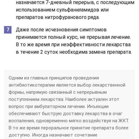
назначается 7-дневный перерыв, с последующим
использованием сульфаниламидов или
препаратов нитрофуранового ряда.
Даже после исчезновения симптомов
принимается полный курс, не прерывая лечение.
В то же время при неэффективности лекарства
в течение 2 суток необходима замена препарата.
Одним из главных принципов проведения
антибиотикотерапии является выбор лекарственной
формы, напрямую связанный с непрерывным
поступлением лекарства. Наиболее актуален этот
вопрос при амбулаторном лечении. Инъекции
обеспечивают быструю доставку лекарства в очаг
воспаления, одновременно мягко воздействуя на ЖКТ.
В то же время пероральное принятие препарата более
доступно. Иногда назначают сочетание