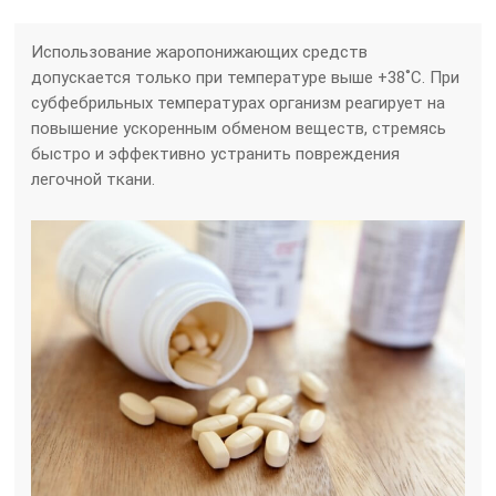
Использование жаропонижающих средств
допускается только при температуре выше +38˚С. При
субфебрильных температурах организм реагирует на
повышение ускоренным обменом веществ, стремясь
быстро и эффективно устранить повреждения
легочной ткани.