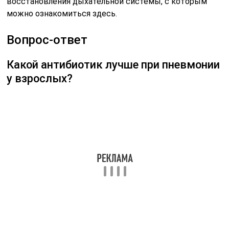
восстановления дыхательной системы, с которым
можно ознакомиться здесь.
Вопрос-ответ
Какой антибиотик лучше при пневмонии
у взрослых?