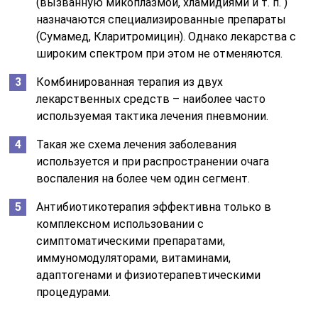
(вызванную микоплазмой, хламидиями и т. п. )
назначаются специализированные препараты
(Сумамед, Кларитромицин). Однако лекарства с
широким спектром при этом не отменяются.
Комбинированная терапия из двух
лекарственных средств – наиболее часто
используемая тактика лечения пневмонии.
Такая же схема лечения заболевания
используется и при распространении очага
воспаления на более чем один сегмент.
Антибиотикотерапия эффективна только в
комплексном использовании с
симптоматическими препаратами,
иммуномодуляторами, витаминами,
адаптогенами и физиотерапевтическими
процедурами.