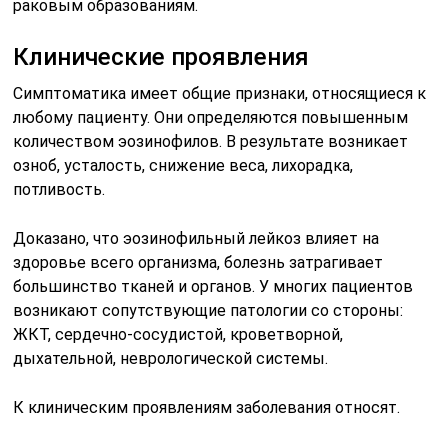
раковым образованиям.
Клинические проявления
Симптоматика имеет общие признаки, относящиеся к
любому пациенту. Они определяются повышенным
количеством эозинофилов. В результате возникает
озноб, усталость, снижение веса, лихорадка,
потливость.
Доказано, что эозинофильный лейкоз влияет на
здоровье всего организма, болезнь затрагивает
большинство тканей и органов. У многих пациентов
возникают сопутствующие патологии со стороны:
ЖКТ, сердечно-сосудистой, кроветворной,
дыхательной, неврологической системы.
К клиническим проявлениям заболевания относят.