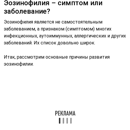
Эозинофилия – симптом или
заболевание?
Эозинофилия является не самостоятельным
заболеванием, а признаком (симптомом) многих
инфекционных, аутоиммунных, аллергических и других
заболеваний. Их список довольно широк.
Итак, рассмотрим основные причины развития
эозинофилии.