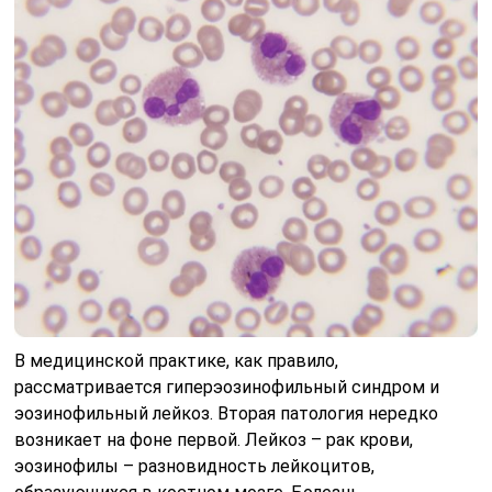
В медицинской практике, как правило,
рассматривается гиперэозинофильный синдром и
эозинофильный лейкоз. Вторая патология нередко
возникает на фоне первой. Лейкоз – рак крови,
эозинофилы – разновидность лейкоцитов,