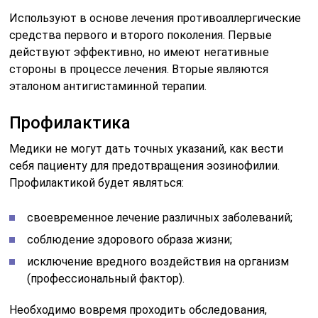
Используют в основе лечения противоаллергические
средства первого и второго поколения. Первые
действуют эффективно, но имеют негативные
стороны в процессе лечения. Вторые являются
эталоном антигистаминной терапии.
Профилактика
Медики не могут дать точных указаний, как вести
себя пациенту для предотвращения эозинофилии.
Профилактикой будет являться:
своевременное лечение различных заболеваний;
соблюдение здорового образа жизни;
исключение вредного воздействия на организм
(профессиональный фактор).
Необходимо вовремя проходить обследования,