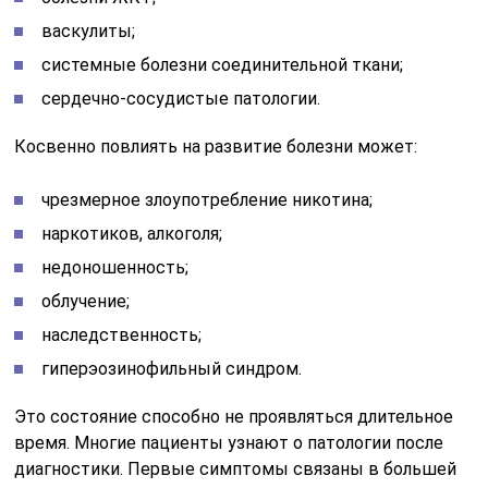
васкулиты;
системные болезни соединительной ткани;
сердечно-сосудистые патологии.
Косвенно повлиять на развитие болезни может:
чрезмерное злоупотребление никотина;
наркотиков, алкоголя;
недоношенность;
облучение;
наследственность;
гиперэозинофильный синдром.
Это состояние способно не проявляться длительное
время. Многие пациенты узнают о патологии после
диагностики. Первые симптомы связаны в большей