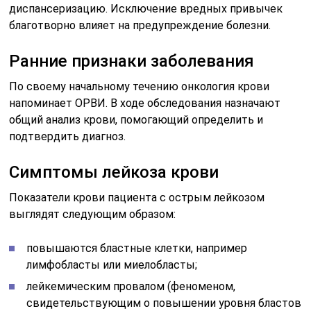
диспансеризацию. Исключение вредных привычек
благотворно влияет на предупреждение болезни.
Ранние признаки заболевания
По своему начальному течению онкология крови
напоминает ОРВИ. В ходе обследования назначают
общий анализ крови, помогающий определить и
подтвердить диагноз.
Симптомы лейкоза крови
Показатели крови пациента с острым лейкозом
выглядят следующим образом:
повышаются бластные клетки, например
лимфобласты или миелобласты;
лейкемическим провалом (феноменом,
свидетельствующим о повышении уровня бластов