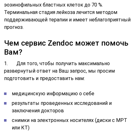
эозинофильных бластных клеток до 70 %.
Терминальная стадия лейкоза лечится методом
поддерживающей терапии и имеет неблагоприятный
прогноз.
Чем сервис Zendoc может помочь
Вам?
1. Для того, чтобы получить максимально
развернутый ответ на Ваш запрос, мы просим
подготовить и предоставить нам:
медицинскую информацию о себе
результаты проведенных исследований и
заключения докторов
снимки на электронных носителях (диски с МРТ
или КТ)