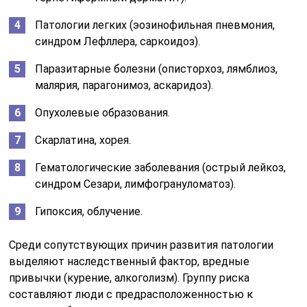
Патологии легких (эозинофильная пневмония,
синдром Лефллера, саркоидоз).
Паразитарные болезни (описторхоз, лямблиоз,
малярия, парагонимоз, аскаридоз).
Опухолевые образования.
Скарлатина, хорея.
Гематологические заболевания (острый лейкоз,
синдром Сезари, лимфогрануломатоз).
Гипоксия, облучение.
Среди сопутствующих причин развития патологии
выделяют наследственный фактор, вредные
привычки (курение, алкоголизм). Группу риска
составляют люди с предрасположенностью к