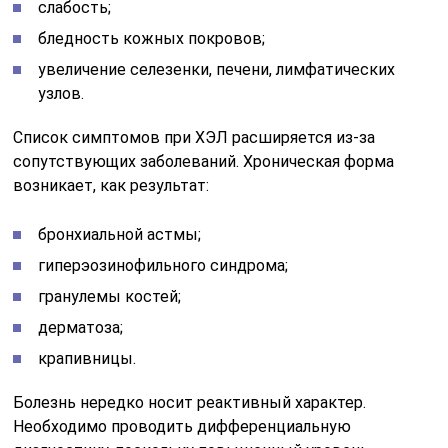
слабость;
бледность кожных покровов;
увеличение селезенки, печени, лимфатических
узлов.
Список симптомов при ХЭЛ расширяется из-за
сопутствующих заболеваний. Хроническая форма
возникает, как результат:
бронхиальной астмы;
гиперэозинофильного синдрома;
гранулемы костей;
дерматоза;
крапивницы.
Болезнь нередко носит реактивный характер.
Необходимо проводить дифференциальную