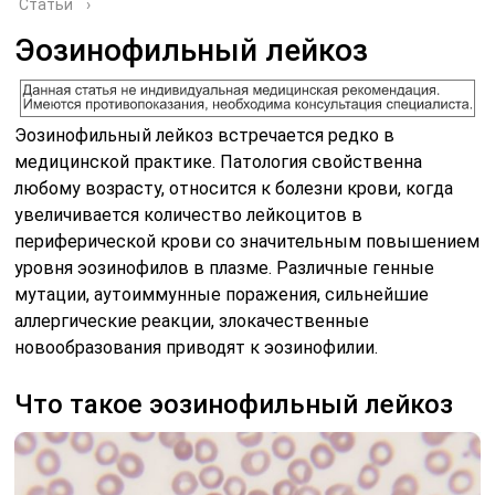
Статьи
›
Эозинофильный лейкоз
Эозинофильный лейкоз встречается редко в
медицинской практике. Патология свойственна
любому возрасту, относится к болезни крови, когда
увеличивается количество лейкоцитов в
периферической крови со значительным повышением
уровня эозинофилов в плазме. Различные генные
мутации, аутоиммунные поражения, сильнейшие
аллергические реакции, злокачественные
новообразования приводят к эозинофилии.
Что такое эозинофильный лейкоз