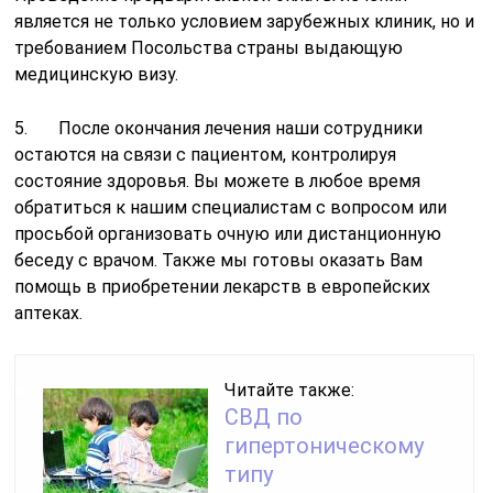
является не только условием зарубежных клиник, но и
требованием Посольства страны выдающую
медицинскую визу.
5. После окончания лечения наши сотрудники
остаются на связи с пациентом, контролируя
состояние здоровья. Вы можете в любое время
обратиться к нашим специалистам с вопросом или
просьбой организовать очную или дистанционную
беседу с врачом. Также мы готовы оказать Вам
помощь в приобретении лекарств в европейских
аптеках.
Читайте также:
СВД по
гипертоническому
типу