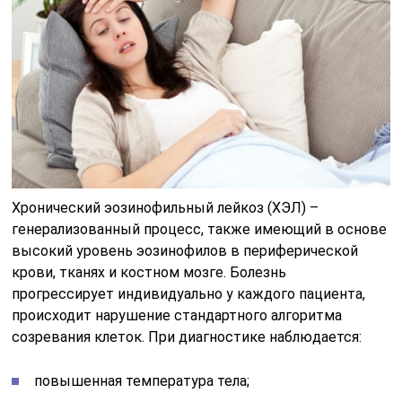
Хронический эозинофильный лейкоз (ХЭЛ) –
генерализованный процесс, также имеющий в основе
высокий уровень эозинофилов в периферической
крови, тканях и костном мозге. Болезнь
прогрессирует индивидуально у каждого пациента,
происходит нарушение стандартного алгоритма
созревания клеток. При диагностике наблюдается:
повышенная температура тела;