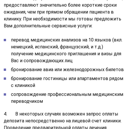
предоставляют значительно более короткие сроки
ожидания, чем при прямом обращении пациента в
клинику. При необходимости мы готовы предложить
Вам дополнительные сервисные услуги:
перевод медицинских анализов на 10 языков (вкл.
немецкий, испанский, французский, и т.д.)
получение медицинского приглашения и визы для
Вас и сопровождающих лиц
бронирование авиа или железнодорожных билетов
бронирование гостиницы или апартаментов рядом
с клиникой
сопровождение профессиональным медицинским
переводчиком
4. В некоторых случаях возможен запрос оплаты
депозита непосредственно на лицевой счет клиники.
Проведение предварительной оплаты лечения