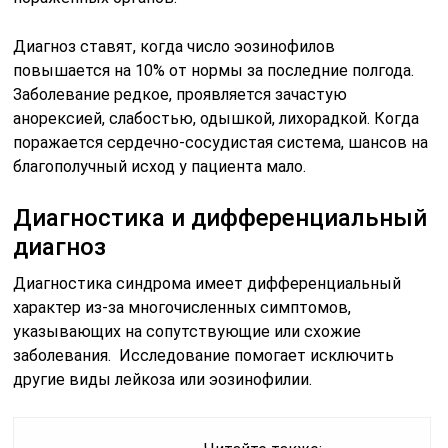
Диагноз ставят, когда число эозинофилов
повышается на 10% от нормы за последние полгода.
Заболевание редкое, проявляется зачастую
анорексией, слабостью, одышкой, лихорадкой. Когда
поражается сердечно-сосудистая система, шансов на
благополучный исход у пациента мало.
Диагностика и дифференциальный
диагноз
Диагностика синдрома имеет дифференциальный
характер из-за многочисленных симптомов,
указывающих на сопутствующие или схожие
заболевания. Исследование помогает исключить
другие виды лейкоза или эозинофилии.