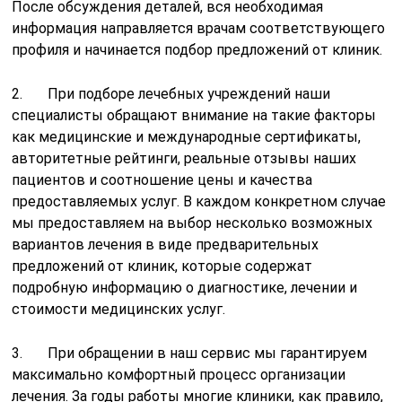
После обсуждения деталей, вся необходимая
информация направляется врачам соответствующего
профиля и начинается подбор предложений от клиник.
2. При подборе лечебных учреждений наши
специалисты обращают внимание на такие факторы
как медицинские и международные сертификаты,
авторитетные рейтинги, реальные отзывы наших
пациентов и соотношение цены и качества
предоставляемых услуг. В каждом конкретном случае
мы предоставляем на выбор несколько возможных
вариантов лечения в виде предварительных
предложений от клиник, которые содержат
подробную информацию о диагностике, лечении и
стоимости медицинских услуг.
3. При обращении в наш сервис мы гарантируем
максимально комфортный процесс организации
лечения. За годы работы многие клиники, как правило,