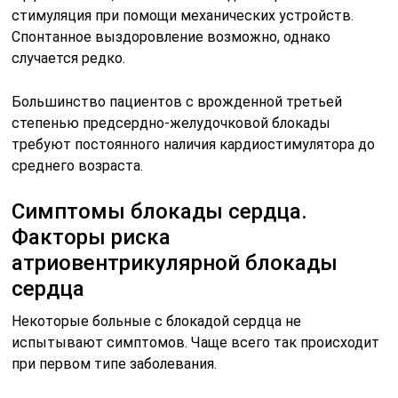
стимуляция при помощи механических устройств.
Спонтанное выздоровление возможно, однако
случается редко.
Большинство пациентов с врожденной третьей
степенью предсердно-желудочковой блокады
требуют постоянного наличия кардиостимулятора до
среднего возраста.
Симптомы блокады сердца.
Факторы риска
атриовентрикулярной блокады
сердца
Некоторые больные с блокадой сердца не
испытывают симптомов. Чаще всего так происходит
при первом типе заболевания.