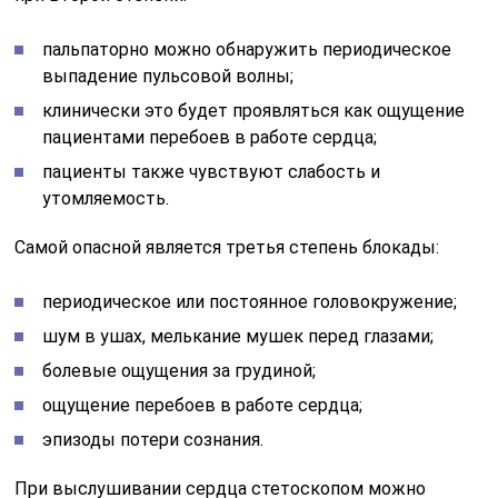
пальпаторно можно обнаружить периодическое
выпадение пульсовой волны;
клинически это будет проявляться как ощущение
пациентами перебоев в работе сердца;
пациенты также чувствуют слабость и
утомляемость.
Самой опасной является третья степень блокады:
периодическое или постоянное головокружение;
шум в ушах, мелькание мушек перед глазами;
болевые ощущения за грудиной;
ощущение перебоев в работе сердца;
эпизоды потери сознания.
При выслушивании сердца стетоскопом можно