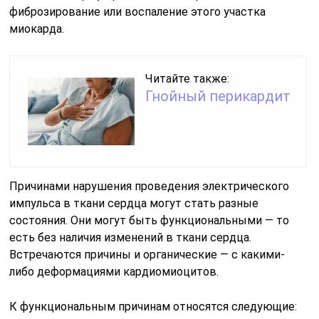
фиброзирование или воспаление этого участка
миокарда.
Читайте также:
Гнойный перикардит
Причинами нарушения проведения электрического
импульса в ткани сердца могут стать разные
состояния. Они могут быть функциональными — то
есть без наличия изменений в ткани сердца.
Встречаются причины и органические — с какими-
либо деформациями кардиомиоцитов.
К функциональным причинам относятся следующие: