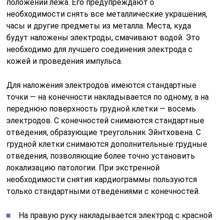
положении лежа. Его предупреждают о
необходимости снять все металлические украшения,
часы и другие предметы из металла. Места, куда
будут наложены электроды, смачивают водой. Это
необходимо для лучшего соединения электрода с
кожей и проведения импульса.
Для наложения электродов имеются стандартные
точки — на конечности накладывается по одному, а на
переднюю поверхность грудной клетки — восемь
электродов. С конечностей снимаются стандартные
отведения, образующие треугольник Эйнтховена. С
грудной клетки снимаются дополнительные грудные
отведения, позволяющие более точно установить
локализацию патологии. При экстренной
необходимости снятия кардиограммы пользуются
только стандартными отведениями с конечностей.
На правую руку накладывается электрод с красной