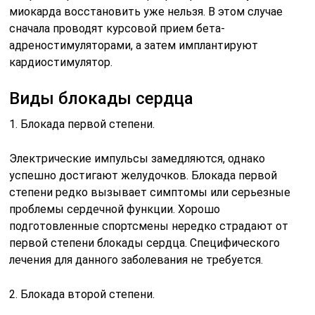
миокарда восстановить уже нельзя. В этом случае
сначала проводят курсовой прием бета-
адреностимуляторами, а затем имплантируют
кардиостимулятор.
Виды блокады сердца
1. Блокада первой степени.
Электрические импульсы замедляются, однако
успешно достигают желудочков. Блокада первой
степени редко вызывает симптомы или серьезные
проблемы сердечной функции. Хорошо
подготовленные спортсмены нередко страдают от
первой степени блокады сердца. Специфического
лечения для данного заболевания не требуется.
2. Блокада второй степени.