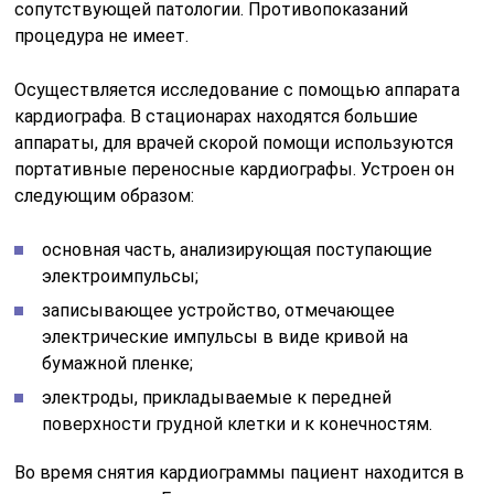
сопутствующей патологии. Противопоказаний
процедура не имеет.
Осуществляется исследование с помощью аппарата
кардиографа. В стационарах находятся большие
аппараты, для врачей скорой помощи используются
портативные переносные кардиографы. Устроен он
следующим образом:
основная часть, анализирующая поступающие
электроимпульсы;
записывающее устройство, отмечающее
электрические импульсы в виде кривой на
бумажной пленке;
электроды, прикладываемые к передней
поверхности грудной клетки и к конечностям.
Во время снятия кардиограммы пациент находится в