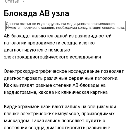
Статьи
›
Блокада АВ узла
АВ-блокады являются одной из разновидностей
патологии проводимости сердца и легко
диагностируются с помощью
электрокардиографического исследования
Электрокардиографическое исследование позволяет
диагностировать различные сердечные патологии.
Как выглядят разные степени АВ-блокады на
кардиограмме, какова их клиническая картина.
Кардиограммой называют запись на специальной
пленке электрических импульсов, производимых
миокардом. Такая запись позволяет судить о
состоянии сердца, диагностировать различные