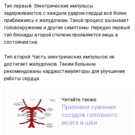
Тип первый. Электрические импульсы
задерживаются, с каждым ударом сердца всё более
приближаясь к желудочкам. Такой процесс вызывает
головокружение и другие симптомы. Нередко первый
тип блокады второй степени проявляется лишь в
состоянии сна.
Тип второй. Часть электрических импульсов не
достигает желудочков. Таким больным
рекомендованы кардиостимуляторы для улучшения
работы сердца.
Читайте также:
Признаки сужения
сосудов головного
мозга и шеи