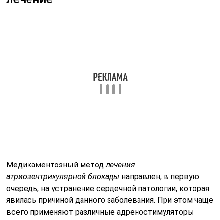
Медикаментозный метод
лечения
атриовентрикулярной блокады
направлен, в первую
очередь, на устранение сердечной патологии, которая
явилась причиной данного заболевания. При этом чаще
всего применяют различные адреностимуляторы