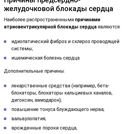
желудочковой блокады сердца
Наиболее распространенными
причинами
атриовентрикулярной блокады сердца
являются:
идиопатический фиброз и склероз проводящей
системы;
ишемическая болезнь сердца.
Дополнительные причины:
лекарственные средства (например, бета-
блокаторы, блокаторы кальциевых каналов,
дигоксин, амиодарон);
повышение тонуса блуждающего нерва;
вальвулопатия;
врожденные пороки сердца;