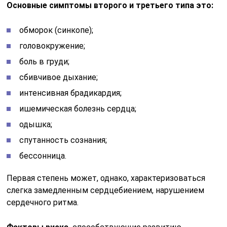
Основные симптомы второго и третьего типа это:
обморок (синкопе);
головокружение;
боль в груди;
сбивчивое дыхание;
интенсивная брадикардия;
ишемическая болезнь сердца;
одышка;
спутанность сознания;
бессонница.
Первая степень может, однако, характеризоваться
слегка замедленным сердцебиением, нарушением
сердечного ритма.