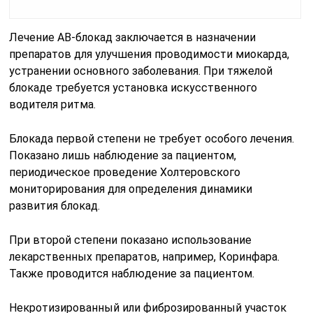
Лечение АВ-блокад заключается в назначении
препаратов для улучшения проводимости миокарда,
устранении основного заболевания. При тяжелой
блокаде требуется установка искусственного
водителя ритма.
Блокада первой степени не требует особого лечения.
Показано лишь наблюдение за пациентом,
периодическое проведение Холтеровского
мониторирования для определения динамики
развития блокад.
При второй степени показано использование
лекарственных препаратов, например, Коринфара.
Также проводится наблюдение за пациентом.
Некротизированный или фиброзированный участок