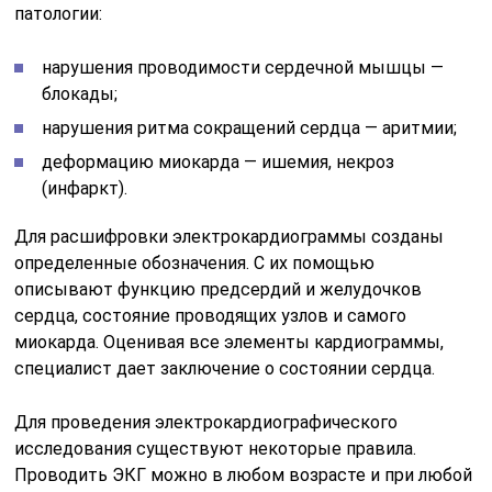
патологии:
нарушения проводимости сердечной мышцы —
блокады;
нарушения ритма сокращений сердца — аритмии;
деформацию миокарда — ишемия, некроз
(инфаркт).
Для расшифровки электрокардиограммы созданы
определенные обозначения. С их помощью
описывают функцию предсердий и желудочков
сердца, состояние проводящих узлов и самого
миокарда. Оценивая все элементы кардиограммы,
специалист дает заключение о состоянии сердца.
Для проведения электрокардиографического
исследования существуют некоторые правила.
Проводить ЭКГ можно в любом возрасте и при любой