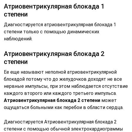
Атриовентрикулярная блокада 1
степени
Диагностируется атриовентрикулярная блокада 1
степени только с помощью динамических
наблюдений.
Атриовентрикулярная блокада 2
степени
Ее еще называют неполной атриовентрикулярной
блокадой потому что до желудочков доходят не все
нервные импульсы, при этом наблюдается отсутствие
каждого второго или каждого третьего импульса.
Атриовентрикулярная блокада 2 степени
может
ощущаться больными как перебои в области сердца.
Диагностируется Атриовентрикулярная блокада 2
степени с помощью обычной электрокардиограммы