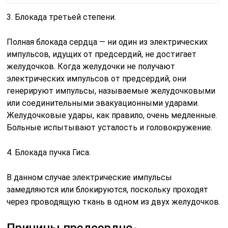
3. Блокада третьей степени.
Полная блокада сердца — ни один из электрических
импульсов, идущих от предсердий, не достигает
желудочков. Когда желудочки не получают
электрических импульсов от предсердий, они
генерируют импульсы, называемые желудочковыми
или соединительными эвакуационными ударами.
Желудочковые удары, как правило, очень медленные.
Больные испытывают усталость и головокружение.
4. Блокада пучка Гиса.
В данном случае электрические импульсы
замедляются или блокируются, поскольку проходят
через проводящую ткань в одном из двух желудочков.
Причины предсердно-