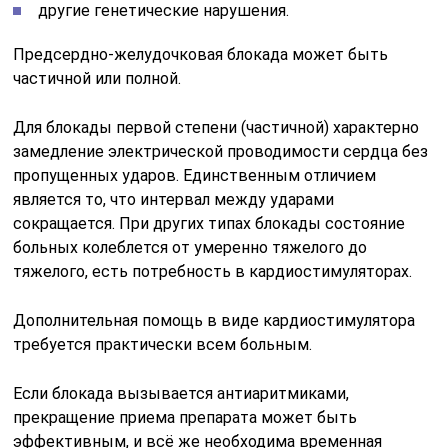
другие генетические нарушения.
Предсердно-желудочковая блокада может быть
частичной или полной.
Для блокады первой степени (частичной) характерно
замедление электрической проводимости сердца без
пропущенных ударов. Единственным отличием
является то, что интервал между ударами
сокращается. При других типах блокады состояние
больных колеблется от умеренно тяжелого до
тяжелого, есть потребность в кардиостимуляторах.
Дополнительная помощь в виде кардиостимулятора
требуется практически всем больным.
Если блокада вызывается антиаритмиками,
прекращение приема препарата может быть
эффективным, и всё же необходима временная