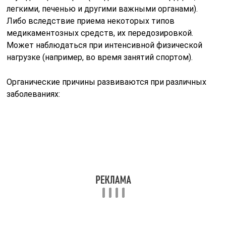
легкими, печенью и другими важными органами).
Либо вследствие приема некоторых типов
медикаментозных средств, их передозировкой.
Может наблюдаться при интенсивной физической
нагрузке (например, во время занятий спортом).
Органические причины развиваются при различных
заболеваниях: