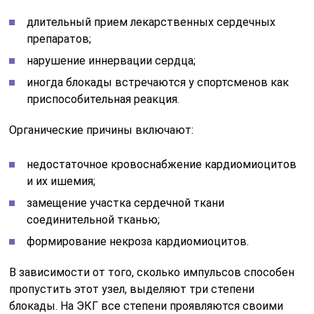
длительный прием лекарственных сердечных
препаратов;
нарушение иннервации сердца;
иногда блокады встречаются у спортсменов как
приспособительная реакция.
Органические причины включают:
недостаточное кровоснабжение кардиомиоцитов
и их ишемия;
замещение участка сердечной ткани
соединительной тканью;
формирование некроза кардиомиоцитов.
В зависимости от того, сколько импульсов способен
пропустить этот узел, выделяют три степени
блокады. На ЭКГ все степени проявляются своими