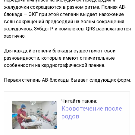
желудочки сокращаются в разном ритме. Полная АВ-
блокада — ЭКГ при этой степени выдает наложение
волн сокращений предсердий на волны сокращения
желудочков. Зубцы P и комплексы QRS располагаются
хаотично.
Для каждой степени блокады существуют свои
разновидности, которые имеют отличительные
особенности на кардиографической пленке.
Первая степень АВ-блокады бывает следующих форм:
Читайте также:
Кровотечение после
родов