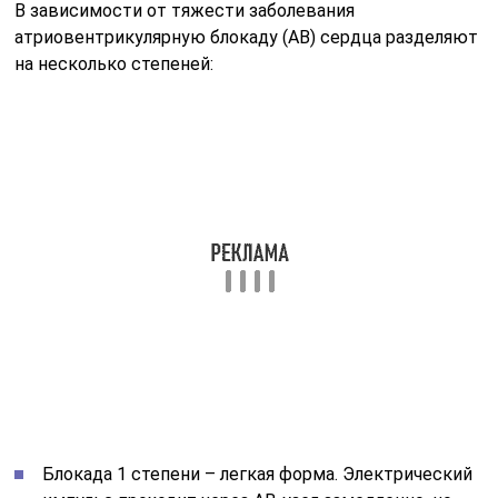
В зависимости от тяжести заболевания
атриовентрикулярную блокаду (АВ) сердца разделяют
на несколько степеней:
Блокада 1 степени – легкая форма. Электрический