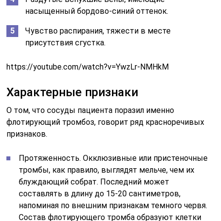
насыщенный бордово-синий оттенок.
Чувство распирания, тяжести в месте
присутствия сгустка.
https://youtube.com/watch?v=YwzLr-NMHkM
Характерные признаки
О том, что сосуды пациента поразил именно
флотирующий тромбоз, говорит ряд красноречивых
признаков.
Протяженность. Окклюзивные или пристеночные
тромбы, как правило, выглядят мельче, чем их
блуждающий собрат. Последний может
составлять в длину до 15-20 сантиметров,
напоминая по внешним признакам темного червя.
Состав флотирующего тромба образуют клетки