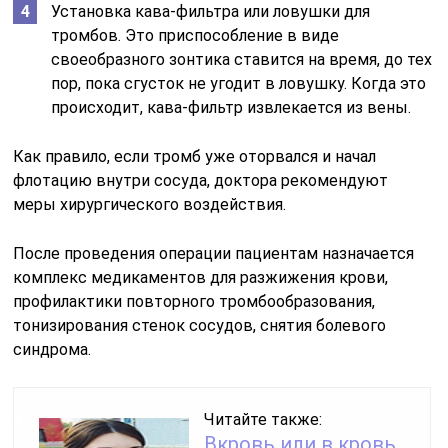
Установка кава-фильтра или ловушки для
тромбов. Это приспособление в виде
своеобразного зонтика ставится на время, до тех
пор, пока сгусток не угодит в ловушку. Когда это
происходит, кава-фильтр извлекается из вены.
Как правило, если тромб уже оторвался и начал
флотацию внутри сосуда, доктора рекомендуют
меры хирургического воздействия.
После проведения операции пациентам назначается
комплекс медикаментов для разжижения крови,
профилактики повторного тромбообразования,
тонизирования стенок сосудов, снятия болевого
синдрома.
Читайте также:
Вкровь или в кровь