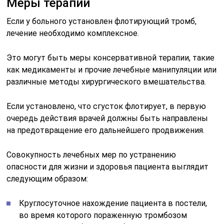
Меры терапии
Если у больного установлен флотирующий тромб,
лечение необходимо комплексное.
Это могут быть меры консервативной терапии, такие
как медикаменты и прочие лечебные манипуляции или
различные методы хирургического вмешательства.
Если установлено, что сгусток флотирует, в первую
очередь действия врачей должны быть направлены
на предотвращение его дальнейшего продвижения.
Совокупность лечебных мер по устранению
опасности для жизни и здоровья пациента выглядит
следующим образом:
Круглосуточное нахождение пациента в постели,
во время которого пораженную тромбозом