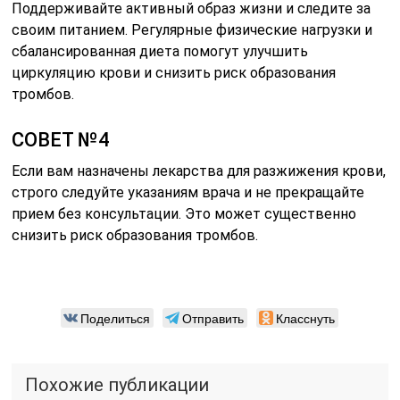
Поддерживайте активный образ жизни и следите за
своим питанием. Регулярные физические нагрузки и
сбалансированная диета помогут улучшить
циркуляцию крови и снизить риск образования
тромбов.
СОВЕТ №4
Если вам назначены лекарства для разжижения крови,
строго следуйте указаниям врача и не прекращайте
прием без консультации. Это может существенно
снизить риск образования тромбов.
Поделиться
Отправить
Класснуть
Похожие публикации