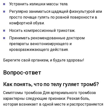
Устранить излишки массы тела.
Регулярно заниматься щадящей физкультурой или
просто почаще гулять по ровной поверхности в
комфортной обуви.
Носить компрессионный трикотаж.
Принимать рекомендованные доктором
препараты венотонизирующего и
кроворазжижающего действия.
Берегите свой организм, и будьте здоровы!
Вопрос-ответ
Как понять, что по телу гуляет тромб?
Симптомы тромбоза Для артериального тромбоза
характерны следующие признаки: Резкая боль,
которая возникает в одной месте и распространяется