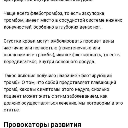
Чаще всего флеботромбоз, то есть закупорка
тромбом, имеет место в сосудистой системе нижних
конечностей, особенно в глубоких венах ног.
Сгустки крови могут эмболировать просвет вены
частично или полностью (пристеночные или
окклюзивные тромбы), или же флотировать, то есть
передвигаться, внутри венозного сосуда.
Такое явление получило название «флотирующий
тромб». О том, что собой представляет плавающий
тромб, каковы симптомы этого недуга, сколько
пациент может жить с этим заболеванием, как
должно осуществляться лечение, мы поговорим в это
статье.
Провокаторы развития