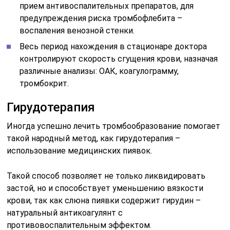
прием антивоспалительных препаратов, для
предупреждения риска тромбофлебита –
воспаления венозной стенки.
Весь период нахождения в стационаре доктора
контролируют скорость сгущения крови, назначая
различные анализы: ОАК, коагулограмму,
тромбокрит.
Гирудотерапия
Иногда успешно лечить тромбообразование помогает
такой народный метод, как гирудотерапия –
использование медицинских пиявок.
Такой способ позволяет не только ликвидировать
застой, но и способствует уменьшению вязкости
крови, так как слюна пиявки содержит гирудин –
натуральный антикоагулянт с
противовоспалительным эффектом.