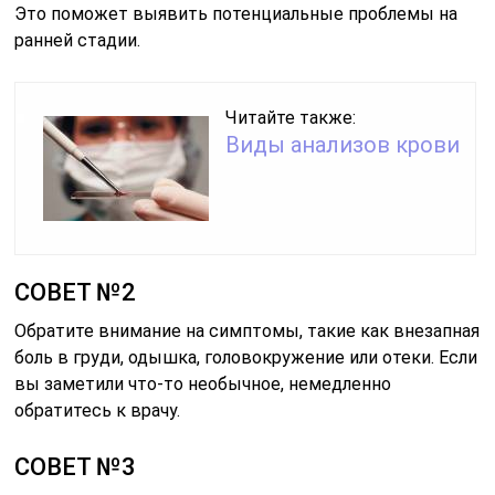
Это поможет выявить потенциальные проблемы на
ранней стадии.
Читайте также:
Виды анализов крови
СОВЕТ №2
Обратите внимание на симптомы, такие как внезапная
боль в груди, одышка, головокружение или отеки. Если
вы заметили что-то необычное, немедленно
обратитесь к врачу.
СОВЕТ №3