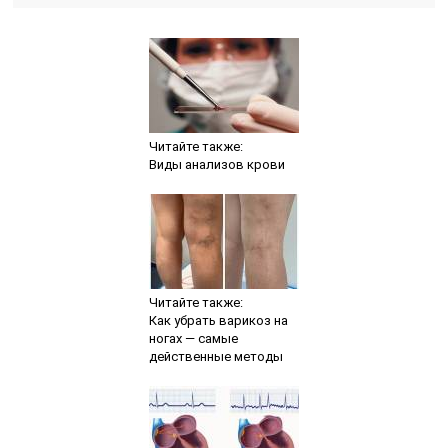
Читайте также:
Виды анализов крови
Читайте также:
Как убрать варикоз на
ногах — самые
действенные методы