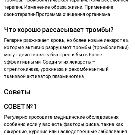
терапия. Изменение образа жизни. Применение
озонотерапииПрограмма очищения организма
Что хорошо рассасывает тромбы?
Гепарин разжижает кровь, но более новые лекарства,
которые активно разрушают тромбы (тромболитики),
могут действовать быстрее и быть более
эффективными. Среди этих лекарств –
стрептокиназа, урокиназа и рекомбинантный
тканевой активатор плазминогена.
Советы
СОВЕТ №1
Регулярно проходите медицинские обследования,
особенно если у вас есть факторы риска, такие как
ожирение, курение или наследственные заболевания.