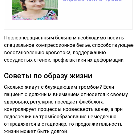
Послеоперационным больным необходимо носить
специальное компрессионное белье, способствующее
восстановлению кровотока, поддержанию
сосудистых стенок, профилактики их деформации.
Советы по образу жизни
Сколько живут с блуждающим тромбом? Если
пациент с должным вниманием относится к своему
здоровью, регулярно посещает флеболога,
контролирует процессы кровесвертывания, а при
подозрении на тромбообразование немедленно
отправляется в стационар, то продолжительность
жизни может быть долгой.