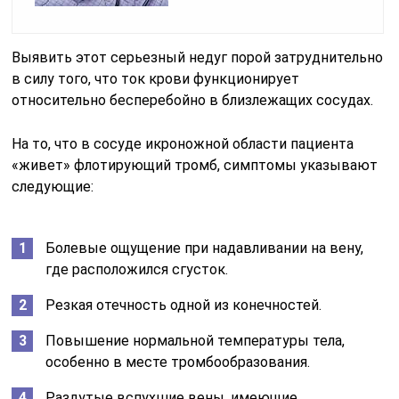
Выявить этот серьезный недуг порой затруднительно
в силу того, что ток крови функционирует
относительно бесперебойно в близлежащих сосудах.
На то, что в сосуде икроножной области пациента
«живет» флотирующий тромб, симптомы указывают
следующие:
Болевые ощущение при надавливании на вену,
где расположился сгусток.
Резкая отечность одной из конечностей.
Повышение нормальной температуры тела,
особенно в месте тромбообразования.
Раздутые вспухшие вены, имеющие