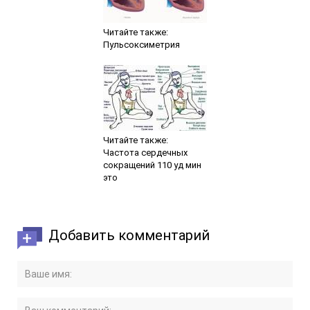
Читайте также:
Пульсоксиметрия
Читайте также:
Частота сердечных
сокращений 110 уд мин
это
Добавить комментарий