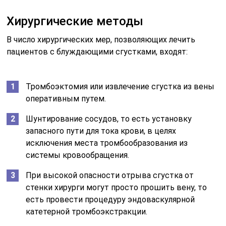
Хирургические методы
В число хирургических мер, позволяющих лечить
пациентов с блуждающими сгустками, входят:
Тромбоэктомия или извлечение сгустка из вены
оперативным путем.
Шунтирование сосудов, то есть установку
запасного пути для тока крови, в целях
исключения места тромбообразования из
системы кровообращения.
При высокой опасности отрыва сгустка от
стенки хирурги могут просто прошить вену, то
есть провести процедуру эндоваскулярной
катетерной тромбоэкстракции.