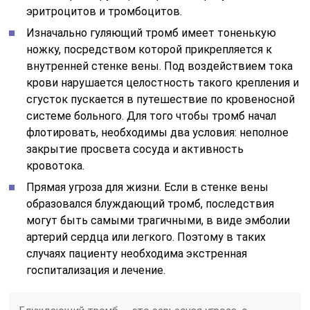
эритроцитов и тромбоцитов.
Изначально гуляющий тромб имеет тоненькую
ножку, посредством которой прикрепляется к
внутренней стенке вены. Под воздействием тока
крови нарушается целостность такого крепления и
сгусток пускается в путешествие по кровеносной
системе больного. Для того чтобы тромб начал
флотировать, необходимы два условия: неполное
закрытие просвета сосуда и активность
кровотока.
Прямая угроза для жизни. Если в стенке вены
образовался блуждающий тромб, последствия
могут быть самыми трагичными, в виде эмболии
артерий сердца или легкого. Поэтому в таких
случаях пациенту необходима экстренная
госпитализация и лечение.