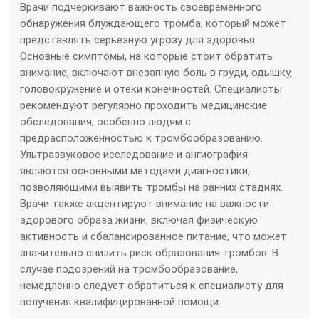
Врачи подчеркивают важность своевременного
обнаружения блуждающего тромба, который может
представлять серьезную угрозу для здоровья.
Основные симптомы, на которые стоит обратить
внимание, включают внезапную боль в груди, одышку,
головокружение и отеки конечностей. Специалисты
рекомендуют регулярно проходить медицинские
обследования, особенно людям с
предрасположенностью к тромбообразованию.
Ультразвуковое исследование и ангиография
являются основными методами диагностики,
позволяющими выявить тромбы на ранних стадиях.
Врачи также акцентируют внимание на важности
здорового образа жизни, включая физическую
активность и сбалансированное питание, что может
значительно снизить риск образования тромбов. В
случае подозрений на тромбообразование,
немедленно следует обратиться к специалисту для
получения квалифицированной помощи.