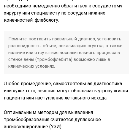
необходимо немедленно обратиться к сосудистому
хирургу или специалисту по сосудам нижних
конечностей: флебологу.
Помните: поставить правильный диагноз, установить
разновидность, объем, локализацию сгустка, а также
наличие или отсутствия воспалительного процесса в
стенке вены (тромбофлебита) возможно лишь в
клинических условиях.
Любое промедление, самостоятельная диагностика
или хуже того, лечение могут обозначать угрозу жизни
пациента или наступление летального исхода.
Оптимальным методом для выявления
тромбообразования считается дуплексное
ангиосканирование (УЗИ).