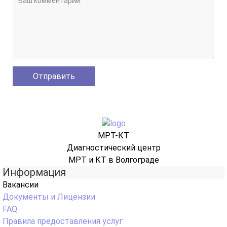
МРТ-КТ
Диагностический центр
МРТ и КТ в Волгограде
Информация
Вакансии
Документы и Лицензии
FAQ
Правила предоставления услуг