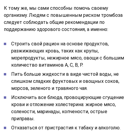
К тому же, мы сами способны помочь своему
организму. Людям с повышенным риском тромбоза
следует соблюдать общие рекомендации по
поддержанию здорового состояния, а именно:
Строить свой рацион на основе продуктов,
разжижающих кровь, таких как крупы,
морепродукты, нежирное мясо, овощи с большим
количество витаминов А, С, В, Р.
Пить больше жидкости в виде чистой воды, не
слишком сладких фруктовых и овощных соков,
морсов, зеленого и травяного чая.
Исключить все блюда, провоцирующие сгущение
крови и отложение холестерина: жирное мясо,
солености, маринады, копчености, острые
приправы.
Отказаться от пристрастия к табаку и алкоголю.