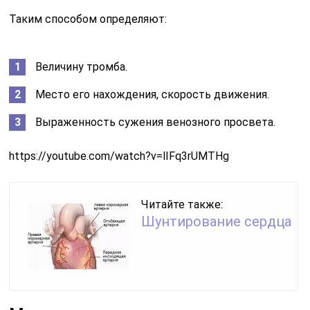
Таким способом определяют:
Величину тромба.
Место его нахождения, скорость движения.
Выраженность сужения венозного просвета.
https://youtube.com/watch?v=lIFq3rUMTHg
Читайте также:
Шунтирование сердца