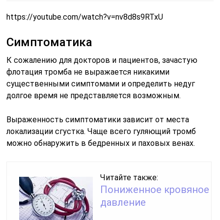
https://youtube.com/watch?v=nv8d8s9RTxU
Симптоматика
К сожалению для докторов и пациентов, зачастую
флотация тромба не выражается никакими
существенными симптомами и определить недуг
долгое время не представляется возможным.
Выраженность симптоматики зависит от места
локализации сгустка. Чаще всего гуляющий тромб
можно обнаружить в бедренных и паховых венах.
Читайте также:
Пониженное кровяное
давление