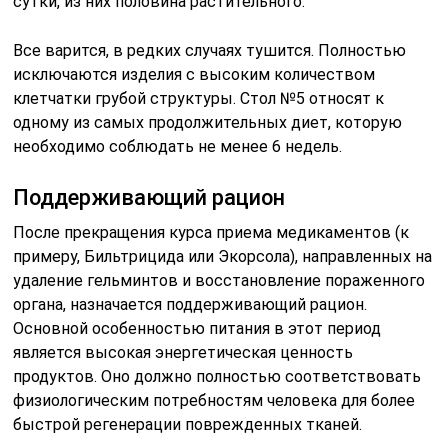
сутки, из них половина растительного.
Все варится, в редких случаях тушится. Полностью
исключаются изделия с высоким количеством
клетчатки грубой структуры. Стол №5 относят к
одному из самых продолжительных диет, которую
необходимо соблюдать не менее 6 недель.
Поддерживающий рацион
После прекращения курса приема медикаментов (к
примеру, Бильтрицида или Экорсола), направленных на
удаление гельминтов и восстановление пораженного
органа, назначается поддерживающий рацион.
Основной особенностью питания в этот период
является высокая энергетическая ценность
продуктов. Оно должно полностью соответствовать
физиологическим потребностям человека для более
быстрой регенерации поврежденных тканей.