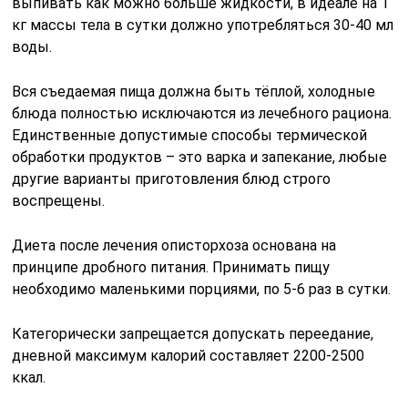
выпивать как можно больше жидкости, в идеале на 1
кг массы тела в сутки должно употрeбляться 30-40 мл
воды.
Вся съедаемая пища должна быть тёплой, холодные
блюда полностью исключаются из лечебного рациона.
Единственные допустимые способы термической
обработки продуктов – это варка и запекание, любые
другие варианты приготовления блюд строго
воспрещены.
Диета после лечения описторхоза основана на
принципе дробного питания. Принимать пищу
необходимо маленькими порциями, по 5-6 раз в сутки.
Категорически запрещается допускать переедание,
дневной максимум калорий составляет 2200-2500
ккал.