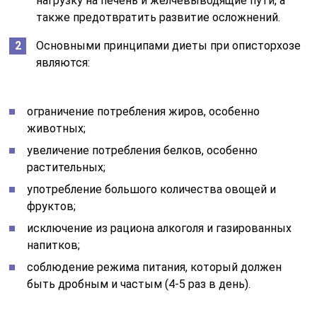
нагрузку на печень и желчевыводящие пути, а
также предотвратить развитие осложнений.
Основными принципами диеты при описторхозе
являются:
ограничение потребления жиров, особенно
животных;
увеличение потребления белков, особенно
растительных;
употребление большого количества овощей и
фруктов;
исключение из рациона алкоголя и газированных
напитков;
соблюдение режима питания, который должен
быть дробным и частым (4-5 раз в день).