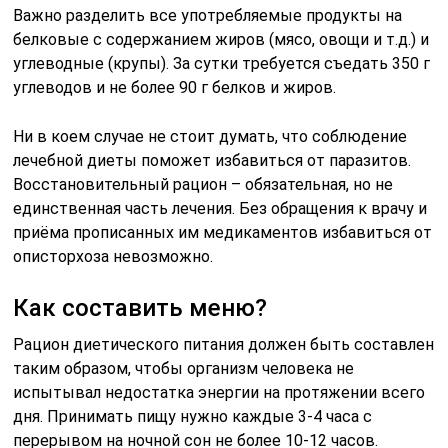
Важно разделить все употрeбляемые продукты на
белковые с содержанием жиров (мясо, овощи и т.д.) и
углеводные (крупы). За сутки требуется съедать 350 г
углеводов и не более 90 г белков и жиров.
Ни в коем случае не стоит думать, что соблюдение
лечебной диеты поможет избавиться от паразитов.
Восстановительный рацион – обязательная, но не
единственная часть лечения. Без обращения к врачу и
приёма прописанных им медикаментов избавиться от
описторхоза невозможно.
Как составить меню?
Рацион диетического питания должен быть составлен
таким образом, чтобы организм человека не
испытывал недостатка энергии на протяжении всего
дня. Принимать пищу нужно каждые 3-4 часа с
перерывом на ночной сон не более 10-12 часов.