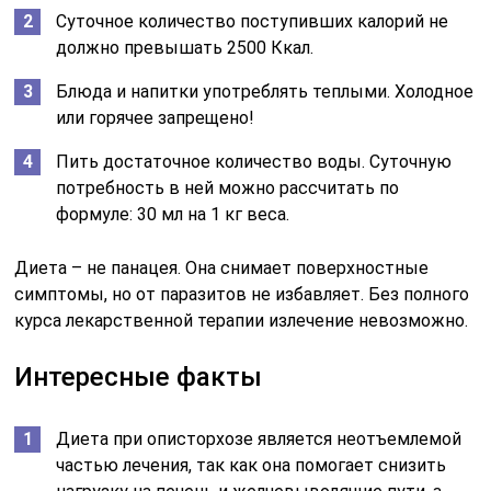
Суточное количество поступивших калорий не
должно превышать 2500 Ккал.
Блюда и напитки употреблять теплыми. Холодное
или горячее запрещено!
Пить достаточное количество воды. Суточную
потребность в ней можно рассчитать по
формуле: 30 мл на 1 кг веса.
Диета – не панацея. Она снимает поверхностные
симптомы, но от паразитов не избавляет. Без полного
курса лекарственной терапии излечение невозможно.
Интересные факты
Диета при описторхозе является неотъемлемой
частью лечения, так как она помогает снизить