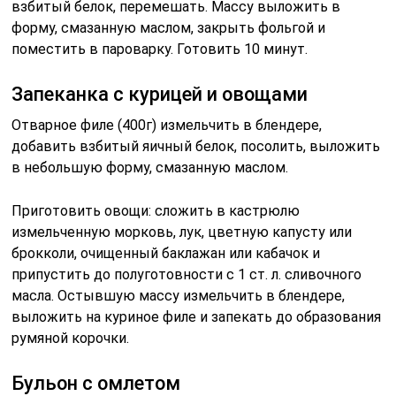
взбитый белок, перемешать. Массу выложить в
форму, смазанную маслом, закрыть фольгой и
поместить в пароварку. Готовить 10 минут.
Запеканка с курицей и овощами
Отварное филе (400г) измельчить в блендере,
добавить взбитый яичный белок, посолить, выложить
в небольшую форму, смазанную маслом.
Приготовить овощи: сложить в кастрюлю
измельченную морковь, лук, цветную капусту или
брокколи, очищенный баклажан или кабачок и
припустить до полуготовности с 1 ст. л. сливочного
масла. Остывшую массу измельчить в блендере,
выложить на куриное филе и запекать до образования
румяной корочки.
Бульон с омлетом