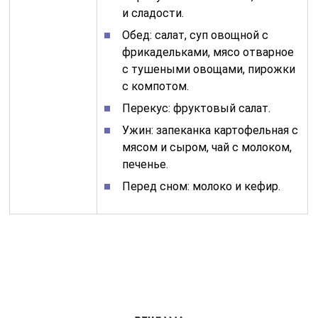
и сладости.
Обед: салат, суп овощной с
фрикадельками, мясо отварное
с тушеными овощами, пирожки
с компотом.
Перекус: фруктовый салат.
Ужин: запеканка картофельная с
мясом и сыром, чай с молоком,
печенье.
Перед сном: молоко и кефир.