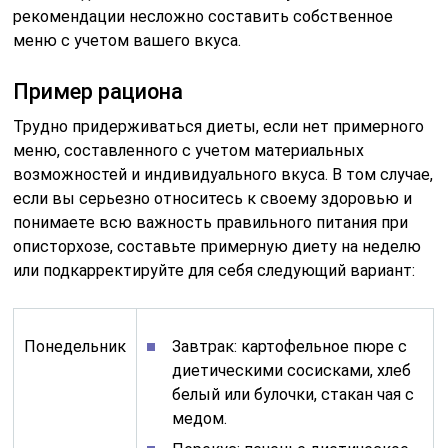
рекомендации несложно составить собственное
меню с учетом вашего вкуса.
Пример рациона
Трудно придерживаться диеты, если нет примерного
меню, составленного с учетом материальных
возможностей и индивидуального вкуса. В том случае,
если вы серьезно относитесь к своему здоровью и
понимаете всю важность правильного питания при
описторхозе, составьте примерную диету на неделю
или подкарректируйте для себя следующий вариант:
Понедельник
Завтрак: картофельное пюре с
диетическими сосисками, хлеб
белый или булочки, стакан чая с
медом.