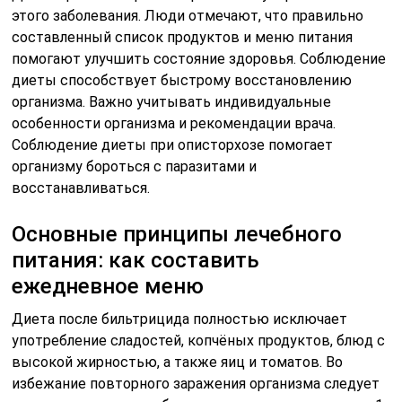
этого заболевания. Люди отмечают, что правильно
составленный список продуктов и меню питания
помогают улучшить состояние здоровья. Соблюдение
диеты способствует быстрому восстановлению
организма. Важно учитывать индивидуальные
особенности организма и рекомендации врача.
Соблюдение диеты при описторхозе помогает
организму бороться с паразитами и
восстанавливаться.
Основные принципы лечебного
питания: как составить
ежедневное меню
Диета после бильтрицида полностью исключает
употрeбление сладостей, копчёных продуктов, блюд с
высокой жирностью, а также яиц и томатов. Во
избежание повторного заражения организма следует