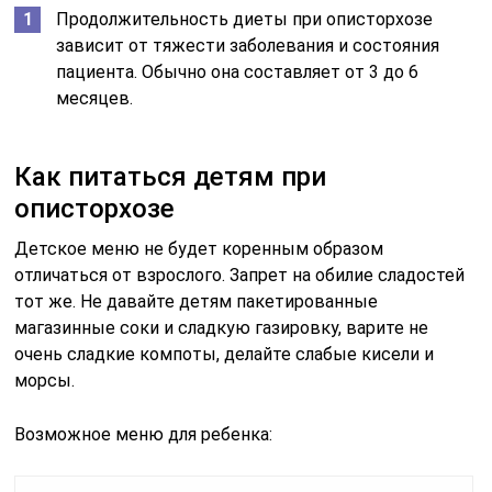
Продолжительность диеты при описторхозе
зависит от тяжести заболевания и состояния
пациента. Обычно она составляет от 3 до 6
месяцев.
Как питаться детям при
описторхозе
Детское меню не будет коренным образом
отличаться от взрослого. Запрет на обилие сладостей
тот же. Не давайте детям пакетированные
магазинные соки и сладкую газировку, варите не
очень сладкие компоты, делайте слабые кисели и
морсы.
Возможное меню для ребенка: