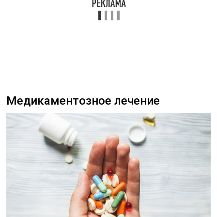
Медикаментозное лечение