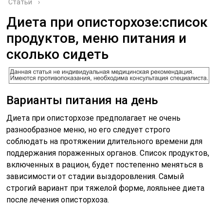
Статьи
›
Диета при описторхозе:список
продуктов, меню питания и
сколько сидеть
Варианты питания на день
Диета при описторхозе предполагает не очень
разнообразное меню, но его следует строго
соблюдать на протяжении длительного времени для
поддержания пораженных органов. Список продуктов,
включенных в рацион, будет постепенно меняться в
зависимости от стадии выздоровления. Самый
строгий вариант при тяжелой форме, лояльнее диета
после лечения описторхоза.