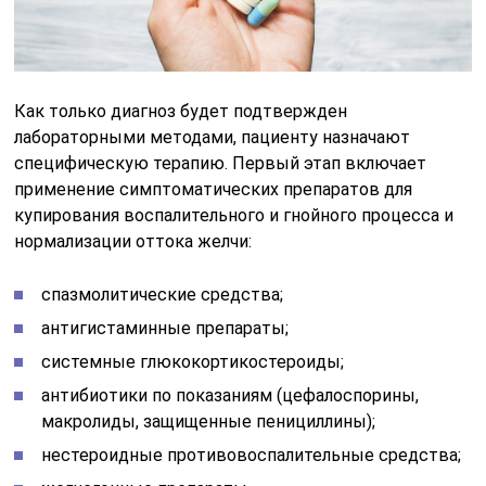
Как только диагноз будет подтвержден
лабораторными методами, пациенту назначают
специфическую терапию. Первый этап включает
применение симптоматических препаратов для
купирования воспалительного и гнойного процесса и
нормализации оттока желчи:
спазмолитические средства;
антигистаминные препараты;
системные глюкокортикостероиды;
антибиотики по показаниям (цефалоспорины,
макролиды, защищенные пенициллины);
нестероидные противовоспалительные средства;