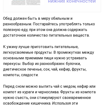
нижних конечностей
Обед должен быть в меру обильным и
разнообразным. Постарайтесь употреблять только
полезную еду, при этом она должна содержать
достаточное количество питательных веществ.
К ужину лучше приготовить питательные,
легкоусвояемые продукты. В промежутках между
основными приемами пищи нужно устраивать
перекусы. Выбор их разнообразен: булочки,
диетическое печенье, сок, чай, кефир, фрукты,
компоты, сладости.
Перед сном можно выпить чай с медом, кефир или
компот из кураги и чернослива. Фрукты из компота
нужно съесть, они стимулируют своевременное
освобождение кишечника. Используя эти