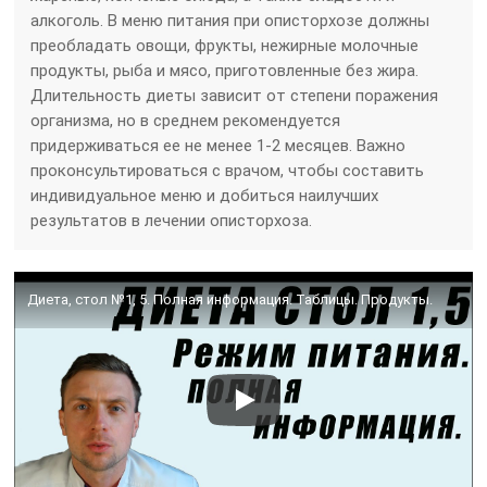
алкоголь. В меню питания при описторхозе должны
преобладать овощи, фрукты, нежирные молочные
продукты, рыба и мясо, приготовленные без жира.
Длительность диеты зависит от степени поражения
организма, но в среднем рекомендуется
придерживаться ее не менее 1-2 месяцев. Важно
проконсультироваться с врачом, чтобы составить
индивидуальное меню и добиться наилучших
результатов в лечении описторхоза.
Диета, стол №1, 5. Полная информация. Таблицы. Продукты.