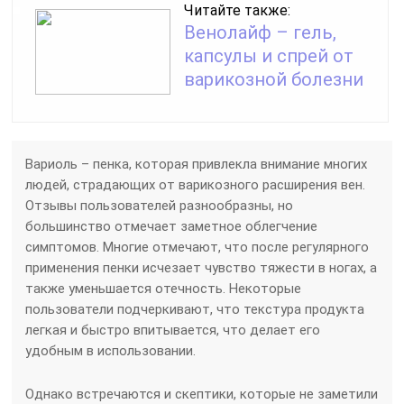
Читайте также:
Венолайф – гель,
капсулы и спрей от
варикозной болезни
Вариоль – пенка, которая привлекла внимание многих
людей, страдающих от варикозного расширения вен.
Отзывы пользователей разнообразны, но
большинство отмечает заметное облегчение
симптомов. Многие отмечают, что после регулярного
применения пенки исчезает чувство тяжести в ногах, а
также уменьшается отечность. Некоторые
пользователи подчеркивают, что текстура продукта
легкая и быстро впитывается, что делает его
удобным в использовании.
Однако встречаются и скептики, которые не заметили