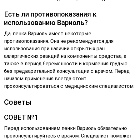
Есть ли противопоказания к
использованию Вариоль?
Да, пенка Вариоль имеет некоторые
противопоказания. Она не рекомендуется для
использования при наличии открытых ран,
аллергических реакций на компоненты средства, а
также в период беременности и кормления грудью
без предварительной консультации с врачом. Перед
началом применения всегда стоит
проконсультироваться с медицинским специалистом.
Советы
СОВЕТ №1
Перед использованием пенки Вариоль обязательно
проконсультируйтесь с врачом. Специалист поможет