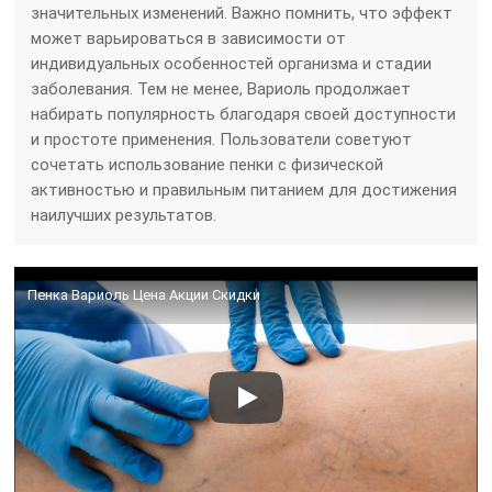
значительных изменений. Важно помнить, что эффект
может варьироваться в зависимости от
индивидуальных особенностей организма и стадии
заболевания. Тем не менее, Вариоль продолжает
набирать популярность благодаря своей доступности
и простоте применения. Пользователи советуют
сочетать использование пенки с физической
активностью и правильным питанием для достижения
наилучших результатов.
Пенка Вариоль Цена Акции Скидки