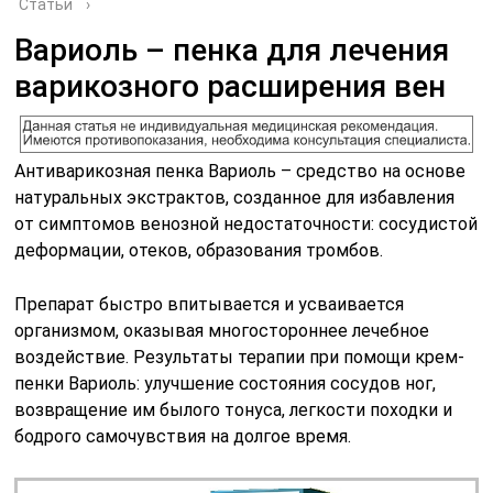
Статьи
›
Вариоль – пенка для лечения
варикозного расширения вен
Антиварикозная пенка Вариоль – средство на основе
натуральных экстрактов, созданное для избавления
от симптомов венозной недостаточности: сосудистой
деформации, отеков, образования тромбов.
Препарат быстро впитывается и усваивается
организмом, оказывая многостороннее лечебное
воздействие. Результаты терапии при помощи крем-
пенки Вариоль: улучшение состояния сосудов ног,
возвращение им былого тонуса, легкости походки и
бодрого самочувствия на долгое время.