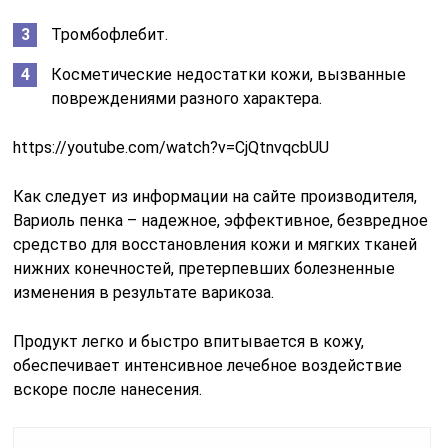
Тромбофлебит.
Косметические недостатки кожи, вызванные
повреждениями разного характера.
https://youtube.com/watch?v=CjQtnvqcbUU
Как следует из информации на сайте производителя,
Вариоль пенка – надежное, эффективное, безвредное
средство для восстановления кожи и мягких тканей
нижних конечностей, претерпевших болезненные
изменения в результате варикоза.
Продукт легко и быстро впитывается в кожу,
обеспечивает интенсивное лечебное воздействие
вскоре после нанесения.