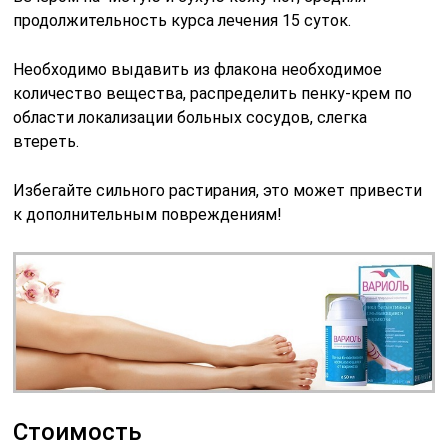
продолжительность курса лечения 15 суток.
Необходимо выдавить из флакона необходимое
количество вещества, распределить пенку-крем по
области локализации больных сосудов, слегка
втереть.
Избегайте сильного растирания, это может привести
к дополнительным повреждениям!
Стоимость