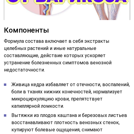
Компоненты
Формула состава включает в себя экстракты
целебных растений и иные натуральные
составляющие, действие которых ускоряет
устранение болезненных симптомов венозной
недостаточности.
Живица кедра избавляет от отечности, воспалений,
боли в тканях нижних конечностей, нормализует
микроциркуляцию крови, препятствует
капиллярной ломкости.
Вытяжки из плодов каштана и березовых листьев
восстанавливают плотность венозных стенок,
купируют болевые ощущения, снимают