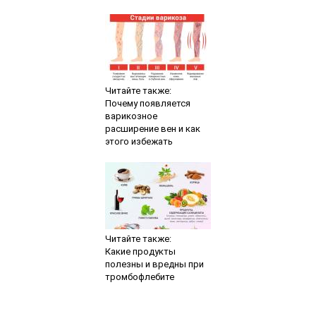
Читайте также:
Почему появляется
варикозное
расширение вен и как
этого избежать
Читайте также:
Какие продукты
полезны и вредны при
тромбофлебите