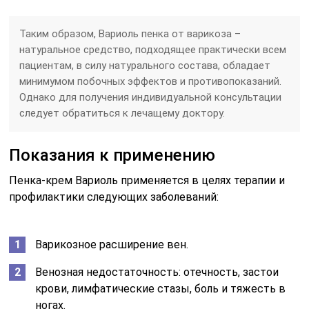
Таким образом, Вариоль пенка от варикоза –
натуральное средство, подходящее практически всем
пациентам, в силу натурального состава, обладает
минимумом побочных эффектов и противопоказаний.
Однако для получения индивидуальной консультации
следует обратиться к лечащему доктору.
Показания к применению
Пенка-крем Вариоль применяется в целях терапии и
профилактики следующих заболеваний:
Варикозное расширение вен.
Венозная недостаточность: отечность, застои
крови, лимфатические стазы, боль и тяжесть в
ногах.