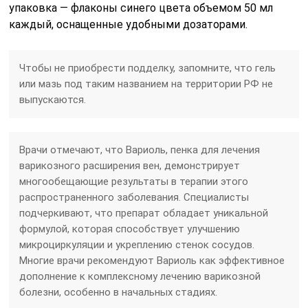
упаковка — флаконы синего цвета объемом 50 мл
каждый, оснащенные удобными дозаторами.
Чтобы не приобрести подделку, запомните, что гель
или мазь под таким названием на территории РФ не
выпускаются.
Врачи отмечают, что Вариоль, пенка для лечения
варикозного расширения вен, демонстрирует
многообещающие результаты в терапии этого
распространенного заболевания. Специалисты
подчеркивают, что препарат обладает уникальной
формулой, которая способствует улучшению
микроциркуляции и укреплению стенок сосудов.
Многие врачи рекомендуют Вариоль как эффективное
дополнение к комплексному лечению варикозной
болезни, особенно в начальных стадиях.