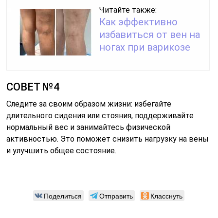
Читайте также:
Как эффективно
избавиться от вен на
ногах при варикозе
СОВЕТ №4
Следите за своим образом жизни: избегайте
длительного сидения или стояния, поддерживайте
нормальный вес и занимайтесь физической
активностью. Это поможет снизить нагрузку на вены
и улучшить общее состояние.
Поделиться
Отправить
Класснуть