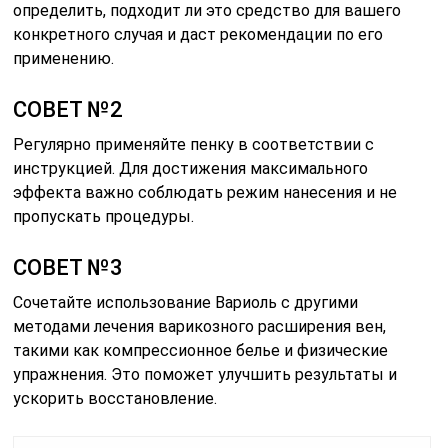
определить, подходит ли это средство для вашего
конкретного случая и даст рекомендации по его
применению.
СОВЕТ №2
Регулярно применяйте пенку в соответствии с
инструкцией. Для достижения максимального
эффекта важно соблюдать режим нанесения и не
пропускать процедуры.
СОВЕТ №3
Сочетайте использование Вариоль с другими
методами лечения варикозного расширения вен,
такими как компрессионное белье и физические
упражнения. Это поможет улучшить результаты и
ускорить восстановление.