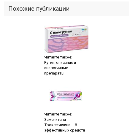
Похожие публикации
Читайте также:
Рутин: описание и
аналогичные
препараты
Читайте также:
Заменители
Троксевазина – 8
эффективных средств