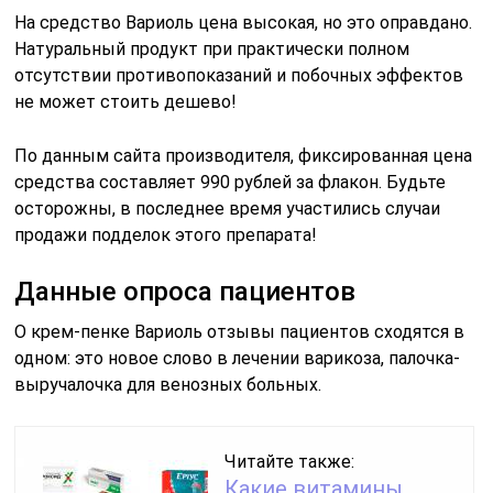
На средство Вариоль цена высокая, но это оправдано.
Натуральный продукт при практически полном
отсутствии противопоказаний и побочных эффектов
не может стоить дешево!
По данным сайта производителя, фиксированная цена
средства составляет 990 рублей за флакон. Будьте
осторожны, в последнее время участились случаи
продажи подделок этого препарата!
Данные опроса пациентов
О крем-пенке Вариоль отзывы пациентов сходятся в
одном: это новое слово в лечении варикоза, палочка-
выручалочка для венозных больных.
Читайте также:
Какие витамины