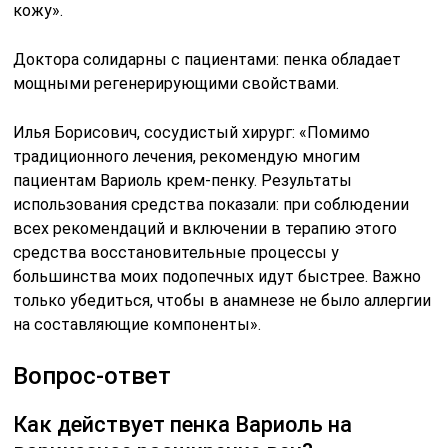
кожу».
Доктора солидарны с пациентами: пенка обладает
мощными регенерирующими свойствами.
Илья Борисович, сосудистый хирург: «Помимо
традиционного лечения, рекомендую многим
пациентам Вариоль крем-пенку. Результаты
использования средства показали: при соблюдении
всех рекомендаций и включении в терапию этого
средства восстановительные процессы у
большинства моих подопечных идут быстрее. Важно
только убедиться, чтобы в анамнезе не было аллергии
на составляющие компоненты».
Вопрос-ответ
Как действует пенка Вариоль на