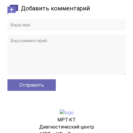
Добавить комментарий
МРТ-КТ
Диагностический центр