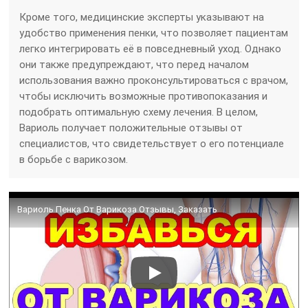
Кроме того, медицинские эксперты указывают на
удобство применения пенки, что позволяет пациентам
легко интегрировать её в повседневный уход. Однако
они также предупреждают, что перед началом
использования важно проконсультироваться с врачом,
чтобы исключить возможные противопоказания и
подобрать оптимальную схему лечения. В целом,
Вариоль получает положительные отзывы от
специалистов, что свидетельствует о его потенциале
в борьбе с варикозом.
Вариоль Пенка От Варикоза Отзывы, Заказать