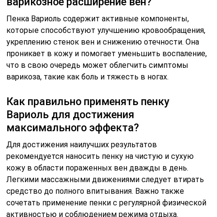
варикозное расширение вен?
Пенка Вариоль содержит активные компоненты,
которые способствуют улучшению кровообращения,
укреплению стенок вен и снижению отечности. Она
проникает в кожу и помогает уменьшить воспаление,
что в свою очередь может облегчить симптомы
варикоза, такие как боль и тяжесть в ногах.
Как правильно применять пенку
Вариоль для достижения
максимального эффекта?
Для достижения наилучших результатов
рекомендуется наносить пенку на чистую и сухую
кожу в области пораженных вен дважды в день.
Легкими массажными движениями следует втирать
средство до полного впитывания. Важно также
сочетать применение пенки с регулярной физической
активностью и соблюдением режима отдыха.