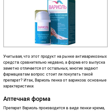
Учитывая, что этот продукт на рынке антиварикозных
средств сравнительно недавно, а форма его выпуска
заметно отличается от остальных, многие задают
фармацевтам вопрос: стоит ли покупать такой
препарат? Итак, Вариоль пенка от варикоза: основные
характеристики.
Аптечная форма
Препарат Вариоль производится в виде пенки-крема,