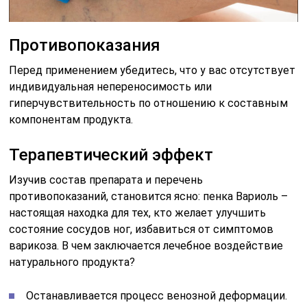
Противопоказания
Перед применением убедитесь, что у вас отсутствует
индивидуальная непереносимость или
гиперчувствительность по отношению к составным
компонентам продукта.
Терапевтический эффект
Изучив состав препарата и перечень
противопоказаний, становится ясно: пенка Вариоль –
настоящая находка для тех, кто желает улучшить
состояние сосудов ног, избавиться от симптомов
варикоза. В чем заключается лечебное воздействие
натурального продукта?
Останавливается процесс венозной деформации.