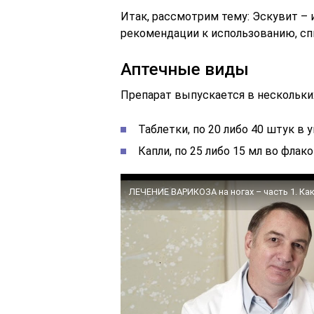
Итак, рассмотрим тему: Эскувит –
рекомендации к использованию, спи
Аптечные виды
Препарат выпускается в нескольки
Таблетки, по 20 либо 40 штук в 
Капли, по 25 либо 15 мл во фла
ЛЕЧЕНИЕ ВАРИКОЗА на ногах – часть 1. Ка