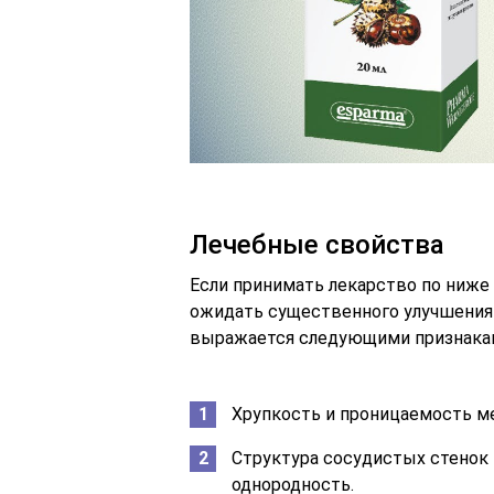
Лечебные свойства
Если принимать лекарство по ниже
ожидать существенного улучшения 
выражается следующими признака
Хрупкость и проницаемость ме
Структура сосудистых стенок 
однородность.