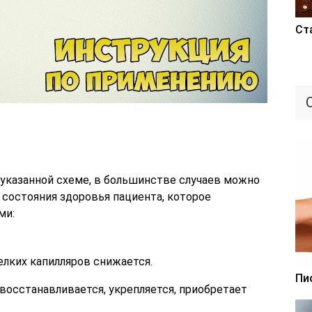
Ст
 указанной схеме, в большинстве случаев можно
состояния здоровья пациента, которое
ми:
лких капилляров снижается.
Пи
восстанавливается, укрепляется, приобретает