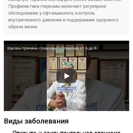
Профилактика глаукомы включает регулярное
обследование у офтальмолога, контроль
внутриглазного давления и поддержание здорового
образа жизни.
Каковы причины глаукомы? / Глаукома от А до Я
Виды заболевания