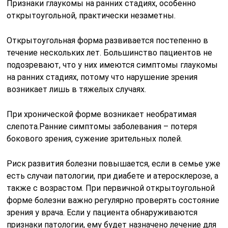
Признаки глаукомы на ранних стадиях, особенно
открытоугольной, практически незаметны.
Открытоугольная форма развивается постепенно в
течение нескольких лет. Большинство пациентов не
подозревают, что у них имеются симптомы глаукомы
на ранних стадиях, потому что нарушение зрения
возникает лишь в тяжелых случаях.
При хронической форме возникает необратимая
слепота.Ранние симптомы заболевания – потеря
бокового зрения, сужение зрительных полей.
Риск развития болезни повышается, если в семье уже
есть случаи патологии, при диабете и атеросклерозе, а
также с возрастом. При первичной открытоугольной
форме болезни важно регулярно проверять состояние
зрения у врача. Если у пациента обнаруживаются
признаки патологии, ему будет назначено лечение для