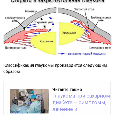
Классификация глаукомы производится следующим
образом:
Читайте также:
Глаукома при сахарном
диабете – симптомы,
лечение и