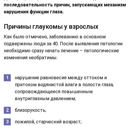
последовательность причин, запускающих механизм
нарушения функции глаза.
Причины глаукомы у взрослых
Как было отмечено, заболеванию в основном
подвержены люди за 40. После выявления патологии
необходимо сразу начать лечение – патологические
изменения необратимы.
нарушение равновесия между оттоком и
притоком водянистой влаги в полости глаза,
сопровождающееся повышенным
внутриглазным давлением;
близорукость;
пожилой, старческий возраст;