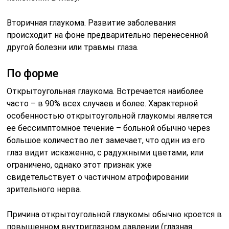
Вторичная глаукома. Развитие заболевания
происходит на фоне предварительно перенесенной
другой болезни или травмы глаза.
По форме
Открытоугольная глаукома. Встречается наиболее
часто – в 90% всех случаев и более. Характерной
особенностью открытоугольной глаукомы является
ее бессимптомное течение – больной обычно через
большое количество лет замечает, что один из его
глаз видит искаженно, с радужными цветами, или
ограничено, однако этот признак уже
свидетельствует о частичном атрофировании
зрительного нерва.
Причина открытоугольной глаукомы обычно кроется в
повышенном внутриглазном давлении (глазная