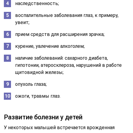
наследственность;
воспалительные заболевания глаз, к примеру,
увеит;
прием средств для расширения зрачка;
курение, увлечение алкоголем;
наличие заболеваний: сахарного диабета,
гипотонии, атеросклероза, нарушений в работе
щитовидной железы;
опухоль глаза;
ожоги, травмы глаз.
Развитие болезни у детей
У некоторых малышей встречается врожденная