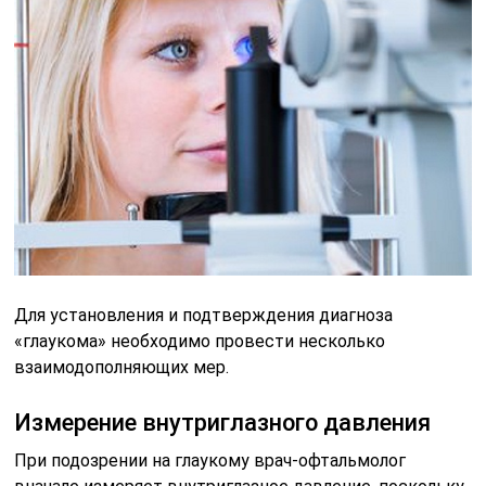
Для установления и подтверждения диагноза
«глаукома» необходимо провести несколько
взаимодополняющих мер.
Измерение внутриглазного давления
При подозрении на глаукому врач-офтальмолог