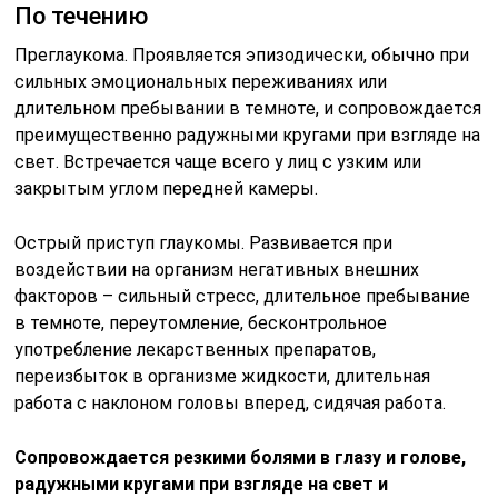
По течению
Преглаукома. Проявляется эпизодически, обычно при
сильных эмоциональных переживаниях или
длительном пребывании в темноте, и сопровождается
преимущественно радужными кругами при взгляде на
свет. Встречается чаще всего у лиц с узким или
закрытым углом передней камеры.
Острый приступ глаукомы. Развивается при
воздействии на организм негативных внешних
факторов – сильный стресс, длительное пребывание
в темноте, переутомление, бесконтрольное
употребление лекарственных препаратов,
переизбыток в организме жидкости, длительная
работа с наклоном головы вперед, сидячая работа.
Сопровождается резкими болями в глазу и голове,
радужными кругами при взгляде на свет и