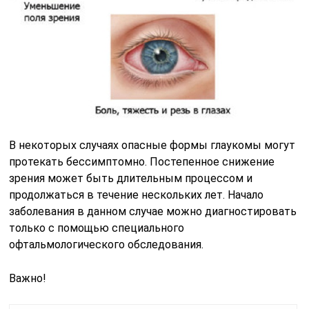
В некоторых случаях опасные формы глаукомы могут
протекать бессимптомно. Постепенное снижение
зрения может быть длительным процессом и
продолжаться в течение нескольких лет. Начало
заболевания в данном случае можно диагностировать
только с помощью специального
офтальмологического обследования.
Важно!