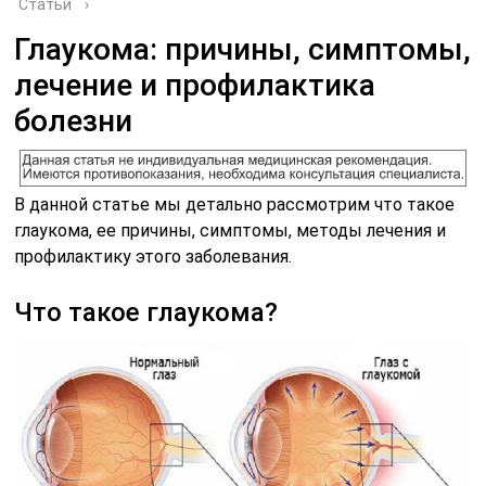
Статьи
›
Глаукома: причины, симптомы,
лечение и профилактика
болезни
В данной статье мы детально рассмотрим что такое
глаукома, ее причины, симптомы, методы лечения и
профилактику этого заболевания.
Что такое глаукома?