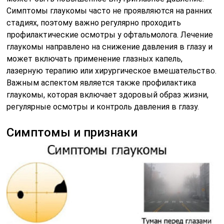
Симптомы глаукомы часто не проявляются на ранних
стадиях, поэтому важно регулярно проходить
профилактические осмотры у офтальмолога. Лечение
глаукомы направлено на снижение давления в глазу и
может включать применение глазных капель,
лазерную терапию или хирургическое вмешательство.
Важным аспектом является также профилактика
глаукомы, которая включает здоровый образ жизни,
регулярные осмотры и контроль давления в глазу.
Симптомы и признаки