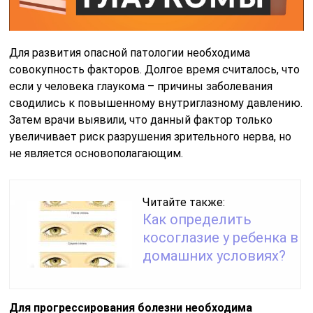
Для развития опасной патологии необходима
совокупность факторов. Долгое время считалось, что
если у человека глаукома – причины заболевания
сводились к повышенному внутриглазному давлению.
Затем врачи выявили, что данный фактор только
увеличивает риск разрушения зрительного нерва, но
не является основополагающим.
Читайте также:
Как определить
косоглазие у ребенка в
домашних условиях?
Для прогрессирования болезни необходима