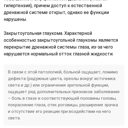
гипертензия), причем доступ к естественной
дренажной системе открыт, однако ее функции
нарушены.
Закрытоугольная глаукома. Характерной
особенностью закрытоугольной глаукомы является
перекрытие дренажной системы глаза, из-за чего
нарушается нормальный отток глазной жидкости.
В связи с этой патологией, больной ощущает, помимо
дефекта (радужные цвета, ореолы вокруг источника
света и др.) или ограничения зрительной функции,
ощущает ряд дополнительных признаков заболевания
– боль в глазе и соответствующей половины головы,
покраснение глаза, отек роговицы, расширение зрачка
и отсутствие его реакции при воздействии на него
света.