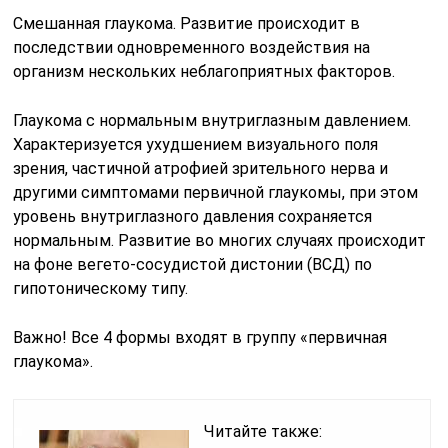
Смешанная глаукома. Развитие происходит в
последствии одновременного воздействия на
организм нескольких неблагоприятных факторов.
Глаукома с нормальным внутриглазным давлением.
Характеризуется ухудшением визуального поля
зрения, частичной атрофией зрительного нерва и
другими симптомами первичной глаукомы, при этом
уровень внутриглазного давления сохраняется
нормальным. Развитие во многих случаях происходит
на фоне вегето-сосудистой дистонии (ВСД) по
гипотоническому типу.
Важно! Все 4 формы входят в группу «первичная
глаукома».
Читайте также: