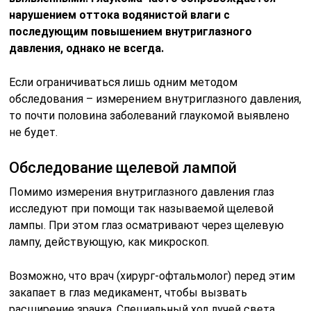
нарушением оттока водянистой влаги с
последующим повышением внутриглазного
давления, однако не всегда.
Если ограничиваться лишь одним методом
обследования – измерением внутриглазного давления,
то почти половина заболеваний глаукомой выявлено
не будет.
Обследование щелевой лампой
Помимо измерения внутриглазного давления глаз
исследуют при помощи так называемой щелевой
лампы. При этом глаз осматривают через щелевую
лампу, действующую, как микроскоп.
Возможно, что врач (хирург-офтальмолог) перед этим
закапает в глаз медикамент, чтобы вызвать
расширение зрачка. Специальный ход лучей света