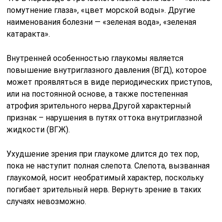
помутнение глаза», «цвет морской воды». Другие
наименования болезни — «зеленая вода», «зеленая
катаракта».
Внутренней особенностью глаукомы является
повышение внутриглазного давления (ВГД), которое
может проявляться в виде периодических приступов,
или на постоянной основе, а также постепенная
атрофия зрительного нерва.Другой характерный
признак – нарушения в путях оттока внутриглазной
жидкости (ВГЖ).
Ухудшение зрения при глаукоме длится до тех пор,
пока не наступит полная слепота. Слепота, вызванная
глаукомой, носит необратимый характер, поскольку
погибает зрительный нерв. Вернуть зрение в таких
случаях невозможно.