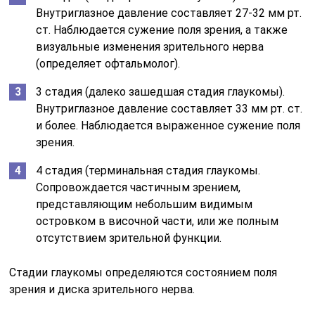
Внутриглазное давление составляет 27-32 мм рт.
ст. Наблюдается сужение поля зрения, а также
визуальные изменения зрительного нерва
(определяет офтальмолог).
3 стадия (далеко зашедшая стадия глаукомы).
Внутриглазное давление составляет 33 мм рт. ст.
и более. Наблюдается выраженное сужение поля
зрения.
4 стадия (терминальная стадия глаукомы.
Сопровождается частичным зрением,
представляющим небольшим видимым
островком в височной части, или же полным
отсутствием зрительной функции.
Стадии глаукомы определяются состоянием поля
зрения и диска зрительного нерва.