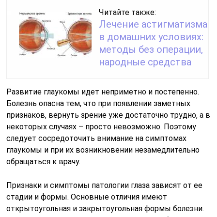
Читайте также:
Лечение астигматизма
в домашних условиях:
методы без операции,
народные средства
Развитие глаукомы идет неприметно и постепенно.
Болезнь опасна тем, что при появлении заметных
признаков, вернуть зрение уже достаточно трудно, а в
некоторых случаях – просто невозможно. Поэтому
следует сосредоточить внимание на симптомах
глаукомы и при их возникновении незамедлительно
обращаться к врачу.
Признаки и симптомы патологии глаза зависят от ее
стадии и формы. Основные отличия имеют
открытоугольная и закрытоугольная формы болезни.