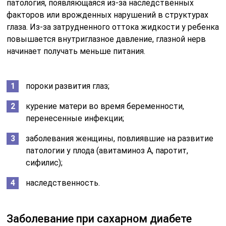
патология, появляющаяся из-за наследственных
факторов или врожденных нарушений в структурах
глаза. Из-за затрудненного оттока жидкости у ребенка
повышается внутриглазное давление, глазной нерв
начинает получать меньше питания.
пороки развития глаз;
курение матери во время беременности,
перенесенные инфекции;
заболевания женщины, повлиявшие на развитие
патологии у плода (авитаминоз А, паротит,
сифилис);
наследственность.
Заболевание при сахарном диабете