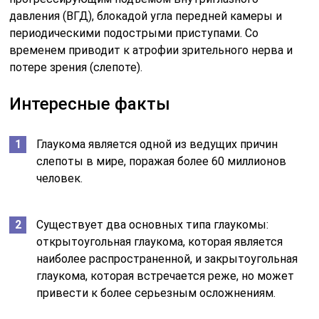
давления (ВГД), блокадой угла передней камеры и
периодическими подострыми приступами. Со
временем приводит к атрофии зрительного нерва и
потере зрения (слепоте).
Интересные факты
Глаукома является одной из ведущих причин
слепоты в мире, поражая более 60 миллионов
человек.
Существует два основных типа глаукомы:
открытоугольная глаукома, которая является
наиболее распространенной, и закрытоугольная
глаукома, которая встречается реже, но может
привести к более серьезным осложнениям.