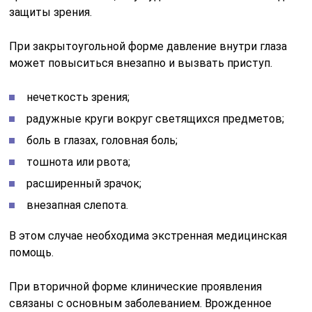
защиты зрения.
При закрытоугольной форме давление внутри глаза
может повыситься внезапно и вызвать приступ.
нечеткость зрения;
радужные круги вокруг светящихся предметов;
боль в глазах, головная боль;
тошнота или рвота;
расширенный зрачок;
внезапная слепота.
В этом случае необходима экстренная медицинская
помощь.
При вторичной форме клинические проявления
связаны с основным заболеванием. Врожденное