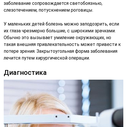
заболевание сопровождается светобоязнью,
слезотечением, потускнением роговицы.
У маленьких детей болезнь можно заподозрить, если
их глаза чрезмерно большие, с широкими зрачками.
Обычно это вызывает умиление окружающих, но
такая внешняя привлекательность может привести к
потере зрения. Закрытоугольная форма заболевания
лечится путем хирургической операции.
Диагностика