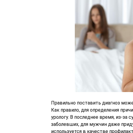
Правильно поставить диагноз може
Как правило, для определения при
урологу. В последнее время, из-за
заболевших, для мужчин даже прид
используется в качестве профилак