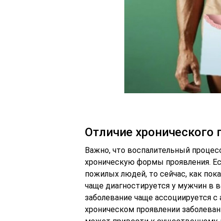
Отличие хронического 
Важно, что воспалительный процес
хроническую формы проявления. Есл
пожилых людей, то сейчас, как по
чаще диагностируется у мужчин в в
заболевание чаще ассоциируется с
хроническом проявлении заболеван