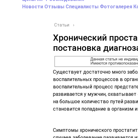
Новости
Отзывы
Специалисты
Фотогалерея
К
Статьи
›
Хронический проста
постановка диагноз
Существует достаточно много забо
воспалительных процессов в орган
воспалительный процесс предстате
развивается у мужчин, охватывает
на большое количество путей разви
становится попадание в организм 
Симптомы хронического простатит
случаев заболевание развивается 