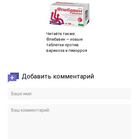
Читайте также:
Флебавен — новые
таблетки против
варикоза и геморроя
Добавить комментарий