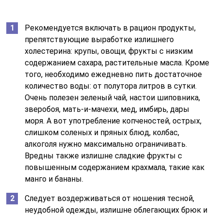
Рекомендуется включать в рацион продукты,
препятствующие выработке излишнего
холестерина: крупы, овощи, фрукты с низким
содержанием сахара, растительные масла. Кроме
того, необходимо ежедневно пить достаточное
количество воды: от полутора литров в сутки.
Очень полезен зеленый чай, настои шиповника,
зверобоя, мать-и-мачехи, мед, имбирь, дары
моря. А вот употребление копченостей, острых,
слишком соленых и пряных блюд, колбас,
алкоголя нужно максимально ограничивать.
Вредны также излишне сладкие фрукты с
повышенным содержанием крахмала, такие как
манго и бананы.
Следует воздерживаться от ношения тесной,
неудобной одежды, излишне облегающих брюк и