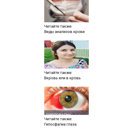
Читайте также:
Виды анализов крови
Читайте также:
Вкровь или в кровь
Читайте также:
Гипосфагма глаза