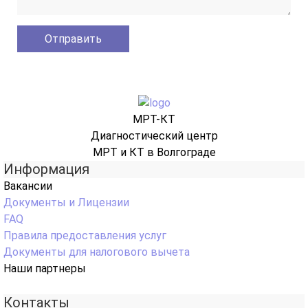
МРТ-КТ
Диагностический центр
МРТ и КТ в Волгограде
Информация
Вакансии
Документы и Лицензии
FAQ
Правила предоставления услуг
Документы для налогового вычета
Наши партнеры
Контакты