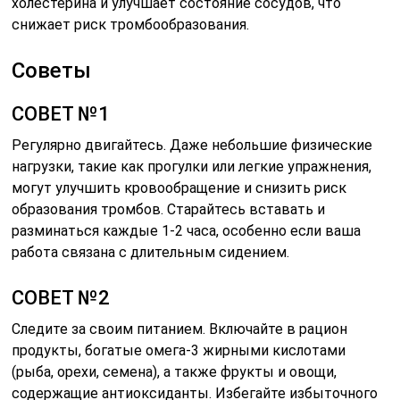
холестерина и улучшает состояние сосудов, что
снижает риск тромбообразования.
Советы
СОВЕТ №1
Регулярно двигайтесь. Даже небольшие физические
нагрузки, такие как прогулки или легкие упражнения,
могут улучшить кровообращение и снизить риск
образования тромбов. Старайтесь вставать и
разминаться каждые 1-2 часа, особенно если ваша
работа связана с длительным сидением.
СОВЕТ №2
Следите за своим питанием. Включайте в рацион
продукты, богатые омега-3 жирными кислотами
(рыба, орехи, семена), а также фрукты и овощи,
содержащие антиоксиданты. Избегайте избыточного