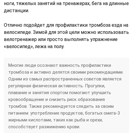
ноги, тяжелых занятий на тренажерах, бега на длинные
дистанции.
Отлично подойдет для профилактики тромбоза езда на
велосипеде. Зимой для этой цели можно использовать
велотренажер или просто выполнять упражнение
«велосипед», лежа на полу.
Многие люди осознают важность профилактики
тромбоза и активно делятся своими рекомендациями.
Одним из самых распространенных советов является
регулярная физическая активность. Прогулки,
плавание и занятия спортом помогают улучшить
кровообращение и снизить риск образования
тромбов. Также рекомендуется следить за своим
питанием: употребление продуктов, богатых омега-3
жирными кислотами, таких как рыба и орехи,
способствует разжижению крови.