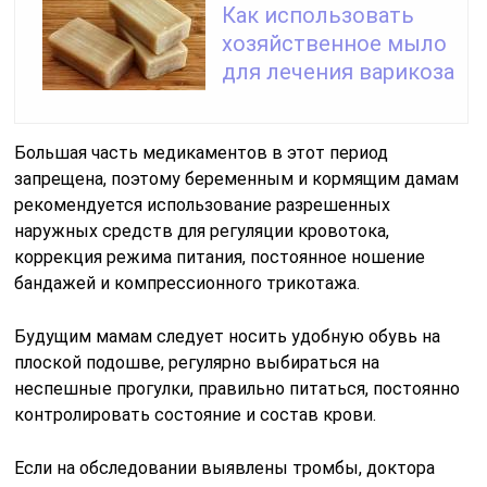
Как использовать
хозяйственное мыло
для лечения варикоза
Большая часть медикаментов в этот период
запрещена, поэтому беременным и кормящим дамам
рекомендуется использование разрешенных
наружных средств для регуляции кровотока,
коррекция режима питания, постоянное ношение
бандажей и компрессионного трикотажа.
Будущим мамам следует носить удобную обувь на
плоской подошве, регулярно выбираться на
неспешные прогулки, правильно питаться, постоянно
контролировать состояние и состав крови.
Если на обследовании выявлены тромбы, доктора