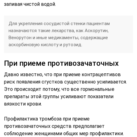
запивая чистой водой.
Для укрепления сосудистой стенки пациентам
назначаются такие лекарства, как Аскорутин,
Венорутон и иные медикаменты, содержащие
аскорбиновую кислоту и рутозид.
При приеме противозачаточных
Давно известно, что при приеме контрацептивов
риск появления сгустков существенно усиливается.
Это происходит потому, что все гормональные
препараты этой группы усиливают показатели
вязкости крови.
Профилактика тромбоза при приеме
противозачаточных средств предполагает
соблюдение женщинами общих мер профилактики.