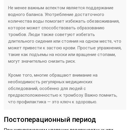
Не менее важным аспектом является поддержание
водного баланса. Употребление достаточного
количества воды помогает избежать обезвоживания,
которое может способствовать образованию
тромбов. Люди также советуют избегать
длительного сидения или стояния на одном месте, что
может привести к застою крови. Простые упражнения,
такие как подъемы на носки или вращение стопами,
могут значительно снизить риск.
Кроме того, многие обращают внимание на
необходимость регулярных медицинских
обследований, особенно для людей с
предрасположенностью к тромбозу. Важно помнить,
что профилактика — это ключ к здоровью.
Постоперационный период