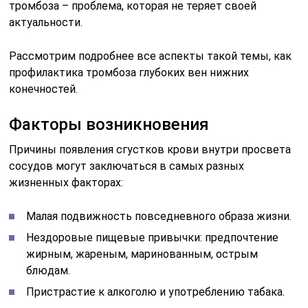
тромбоза – проблема, которая не теряет своей
актуальности.
Рассмотрим подробнее все аспекты такой темы, как
профилактика тромбоза глубоких вен нижних
конечностей.
Факторы возникновения
Причины появления сгустков крови внутри просвета
сосудов могут заключаться в самых разных
жизненных факторах:
Малая подвижность повседневного образа жизни.
Нездоровые пищевые привычки: предпочтение
жирным, жареным, маринованным, острым
блюдам.
Пристрастие к алкоголю и употреблению табака.