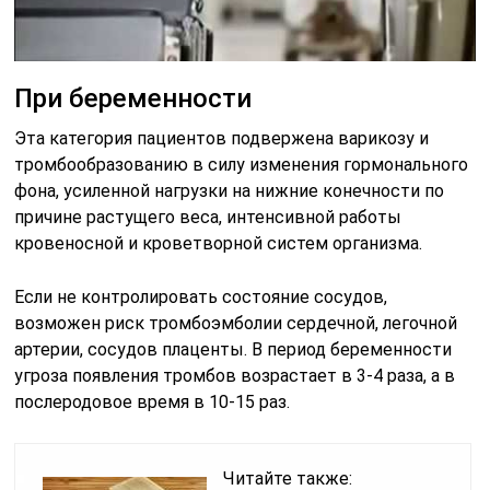
При беременности
Эта категория пациентов подвержена варикозу и
тромбообразованию в силу изменения гормонального
фона, усиленной нагрузки на нижние конечности по
причине растущего веса, интенсивной работы
кровеносной и кроветворной систем организма.
Если не контролировать состояние сосудов,
возможен риск тромбоэмболии сердечной, легочной
артерии, сосудов плаценты. В период беременности
угроза появления тромбов возрастает в 3-4 раза, а в
послеродовое время в 10-15 раз.
Читайте также: