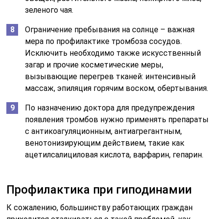
зеленого чая.
Ограничение пребывания на солнце – важная
мера по профилактике тромбоза сосудов.
Исключить необходимо также искусственный
загар и прочие косметические меры,
вызывающие перегрев тканей: интенсивный
массаж, эпиляция горячим воском, обертывания.
По назначению доктора для предупреждения
появления тромбов нужно применять препараты
с антикоагуляционным, антиагрегантным,
венотонизирующим действием, такие как
ацетилсалициловая кислота, варфарин, гепарин.
Профилактика при гиподинамии
К сожалению, большинству работающих граждан