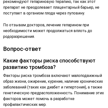
рекомендуют гепариновую терапию, так как этот
препарат не преодолевает плацентарный барьер, не
поступает в организм плода через пуповину.
По отзывам докторов, лечение гепарином при
необходимости может продолжаться вплоть до
родоразрешения.
Вопрос-ответ
Какие факторы риска способствуют
развитию тромбоза?
Факторы риска тромбоза включают малоподвижный
образ жизни, ожирение, курение, наличие хронических
заболеваний (таких как диабет и гипертония), а также
генетическую предрасположенность. Понимание этих
факторов может помочь в разработке
профилактических мер.