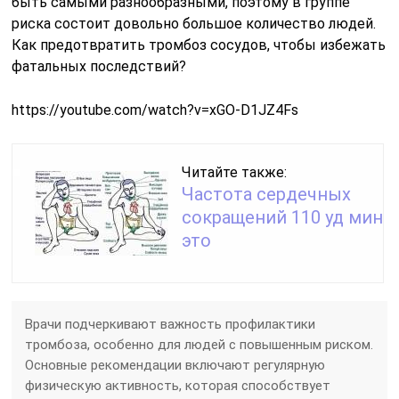
быть самыми разнообразными, поэтому в группе
риска состоит довольно большое количество людей.
Как предотвратить тромбоз сосудов, чтобы избежать
фатальных последствий?
https://youtube.com/watch?v=xGO-D1JZ4Fs
Читайте также:
Частота сердечных
сокращений 110 уд мин
это
Врачи подчеркивают важность профилактики
тромбоза, особенно для людей с повышенным риском.
Основные рекомендации включают регулярную
физическую активность, которая способствует