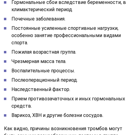
Гормональные сбои вследствие беременности, в
климактерический период.
Почечные заболевания.
Постоянные усиленные спортивные нагрузки,
особенно занятие профессиональными видами
спорта.
Пожилая возрастная группа.
Чрезмерная масса тела.
Воспалительные процессы.
Послеоперационный период.
Наследственный фактор.
Прием противозачаточных и иных гормональных
средств.
Варикоз, ХВН и другие болезни сосудов.
Как видно, причины возникновения тромбов могут