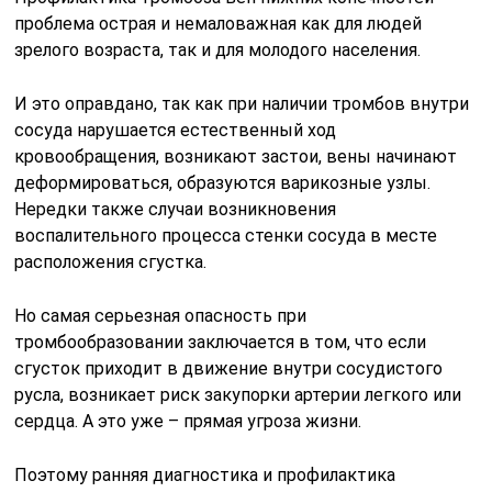
проблема острая и немаловажная как для людей
зрелого возраста, так и для молодого населения.
И это оправдано, так как при наличии тромбов внутри
сосуда нарушается естественный ход
кровообращения, возникают застои, вены начинают
деформироваться, образуются варикозные узлы.
Нередки также случаи возникновения
воспалительного процесса стенки сосуда в месте
расположения сгустка.
Но самая серьезная опасность при
тромбообразовании заключается в том, что если
сгусток приходит в движение внутри сосудистого
русла, возникает риск закупорки артерии легкого или
сердца. А это уже – прямая угроза жизни.
Поэтому ранняя диагностика и профилактика