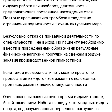
приходится сталкиваться с такой проблемой, как
сидячая работа или наоборот, деятельность,
предполагающая постоянное нахождение стоя.
Поэтому профилактика тромбоза вследствие
ограничения подвижности – очень актуальная мера.
Безусловно, отказ от привычной деятельности по
специальности – не выход. Но пациенту необходимо
ввести в повседневный образ жизни регулярные
физические нагрузки, прогулки на свежем воздухе,
занятия производственной гимнастикой.
Если такой возможности нет, можно просто по
прошествии каждого часа изменять положение,
пройтись, размять плечи, спину, конечности.
Очень полезны занятия некоторыми видами танцев,
йогой, плаванием. Избегать следует командных видов
спорта, подразумевающих серьезные нагрузки на