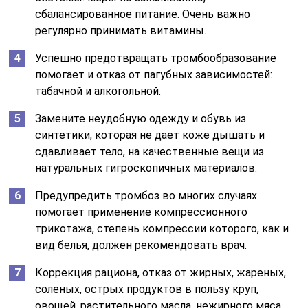
сбалансированное питание. Очень важно
регулярно принимать витамины.
Успешно предотвращать тромбообразование
помогает и отказ от пагубных зависимостей:
табачной и алкогольной.
Замените неудобную одежду и обувь из
синтетики, которая не дает коже дышать и
сдавливает тело, на качественные вещи из
натуральных гигроскопичных материалов.
Предупредить тромбоз во многих случаях
помогает применение компрессионного
трикотажа, степень компрессии которого, как и
вид белья, должен рекомендовать врач.
Коррекция рациона, отказ от жирных, жареных,
соленых, острых продуктов в пользу круп,
овощей, растительного масла, нежирного мяса,