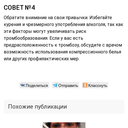
СОВЕТ №4
Обратите внимание на свои привычки. Избегайте
курения и чрезмерного употребления алкоголя, так как
эти факторы могут увеличивать риск
тромбообразования. Если у вас есть
предрасположенность к тромбозу, обсудите с врачом
возможность использования компрессионного белья
или других профилактических мер.
Поделиться
Отправить
Класснуть
Похожие публикации