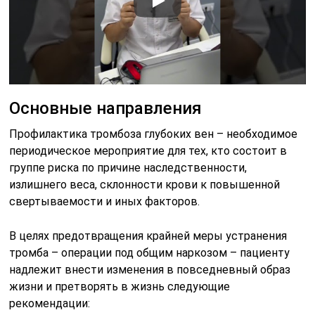
Основные направления
Профилактика тромбоза глубоких вен – необходимое
периодическое мероприятие для тех, кто состоит в
группе риска по причине наследственности,
излишнего веса, склонности крови к повышенной
свертываемости и иных факторов.
В целях предотвращения крайней меры устранения
тромба – операции под общим наркозом – пациенту
надлежит внести изменения в повседневный образ
жизни и претворять в жизнь следующие
рекомендации: