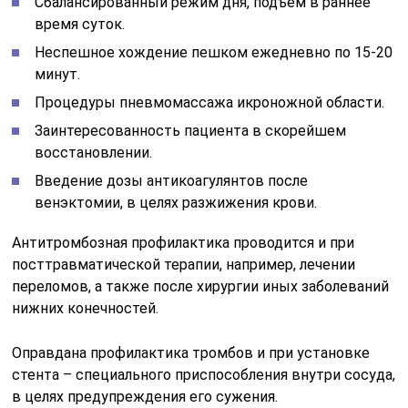
Сбалансированный режим дня, подъем в раннее
время суток.
Неспешное хождение пешком ежедневно по 15-20
минут.
Процедуры пневмомассажа икроножной области.
Заинтересованность пациента в скорейшем
восстановлении.
Введение дозы антикоагулянтов после
венэктомии, в целях разжижения крови.
Антитромбозная профилактика проводится и при
посттравматической терапии, например, лечении
переломов, а также после хирургии иных заболеваний
нижних конечностей.
Оправдана профилактика тромбов и при установке
стента – специального приспособления внутри сосуда,
в целях предупреждения его сужения.