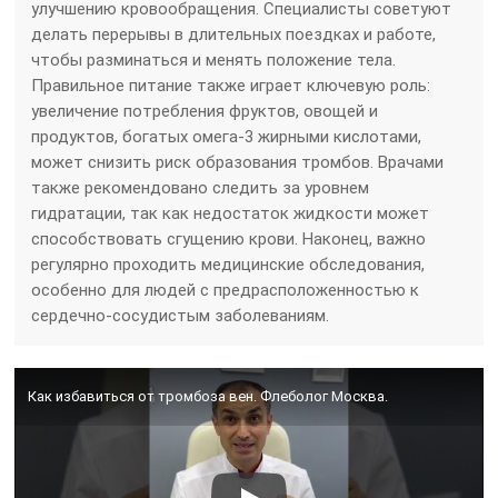
улучшению кровообращения. Специалисты советуют
делать перерывы в длительных поездках и работе,
чтобы разминаться и менять положение тела.
Правильное питание также играет ключевую роль:
увеличение потребления фруктов, овощей и
продуктов, богатых омега-3 жирными кислотами,
может снизить риск образования тромбов. Врачами
также рекомендовано следить за уровнем
гидратации, так как недостаток жидкости может
способствовать сгущению крови. Наконец, важно
регулярно проходить медицинские обследования,
особенно для людей с предрасположенностью к
сердечно-сосудистым заболеваниям.
Как избавиться от тромбоза вен. Флеболог Москва.