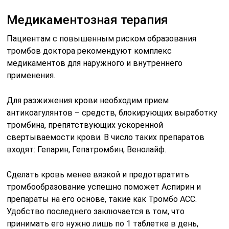
Медикаментозная терапия
Пациентам с повышенным риском образования
тромбов доктора рекомендуют комплекс
медикаментов для наружного и внутреннего
применения.
Для разжижения крови необходим прием
антикоагулянтов – средств, блокирующих выработку
тромбина, препятствующих ускоренной
свертываемости крови. В число таких препаратов
входят: Гепарин, Гепатромбин, Венолайф.
Сделать кровь менее вязкой и предотвратить
тромбообразование успешно поможет Аспирин и
препараты на его основе, такие как Тромбо АСС.
Удобство последнего заключается в том, что
принимать его нужно лишь по 1 таблетке в день,