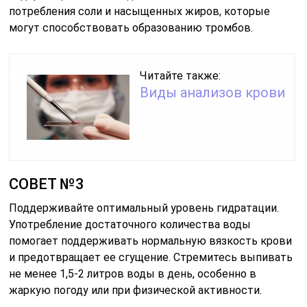
потребления соли и насыщенных жиров, которые
могут способствовать образованию тромбов.
Читайте также:
Виды анализов крови
СОВЕТ №3
Поддерживайте оптимальный уровень гидратации.
Употребление достаточного количества воды
помогает поддерживать нормальную вязкость крови
и предотвращает ее сгущение. Стремитесь выпивать
не менее 1,5-2 литров воды в день, особенно в
жаркую погоду или при физической активности.