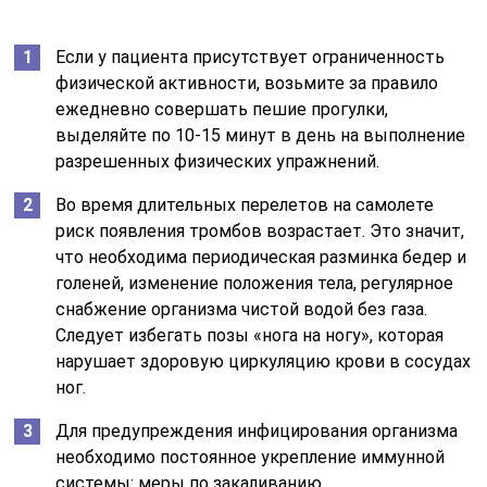
Если у пациента присутствует ограниченность
физической активности, возьмите за правило
ежедневно совершать пешие прогулки,
выделяйте по 10-15 минут в день на выполнение
разрешенных физических упражнений.
Во время длительных перелетов на самолете
риск появления тромбов возрастает. Это значит,
что необходима периодическая разминка бедер и
голеней, изменение положения тела, регулярное
снабжение организма чистой водой без газа.
Следует избегать позы «нога на ногу», которая
нарушает здоровую циркуляцию крови в сосудах
ног.
Для предупреждения инфицирования организма
необходимо постоянное укрепление иммунной
системы: меры по закаливанию,