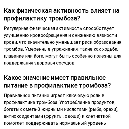
Как физическая активность влияет на
профилактику тромбоза?
Регулярная физическая активность способствует
улучшению кровообращения и снижению вязкости
крови, что значительно уменьшает риск образования
тромбов. Умеренные упражнения, такие как ходьба,
плавание или йога, могут быть особенно полезны для
поддержания здоровья сосудов.
Какое значение имеет правильное
питание в профилактике тромбоза?
Правильное питание играет ключевую роль в
профилактике тромбоза. Употребление продуктов,
богатых омега-3 жирными кислотами (рыба, орехи),
антиоксидантами (фрукты, овощи) и клетчаткой,
помогает поддерживать нормальный уровень