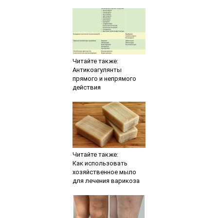
Читайте также:
Антикоагулянты
прямого и непрямого
действия
Читайте также:
Как использовать
хозяйственное мыло
для лечения варикоза