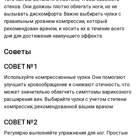
отеков. Они должны плотно облегать ноги, но не
вызывать дискомфорта. Важно выбирать чулки с
правильным уровнем компрессии, который
рекомендован врачом, и носить их в течение всего
дня для достижения наилучшего эффекта.
Советы
СОВЕТ №1
Используйте компрессионные чулки. Они помогают
улучшить кровообращение и снижают отечность, что
может значительно облегчить симптомы варикозного
расширения вен. Выбирайте чулки с учетом степени
компрессии, рекомендованной вашим врачом.
СОВЕТ №2
Регулярно выполняйте упражнения для ног. Простые