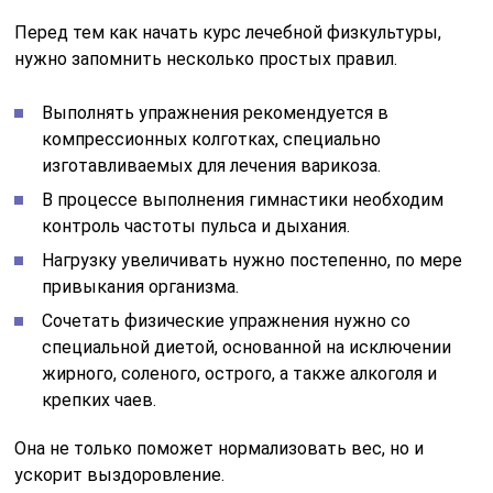
Перед тем как начать курс лечебной физкультуры,
нужно запомнить несколько простых правил.
Выполнять упражнения рекомендуется в
компрессионных колготках, специально
изготавливаемых для лечения варикоза.
В процессе выполнения гимнастики необходим
контроль частоты пульса и дыхания.
Нагрузку увеличивать нужно постепенно, по мере
привыкания организма.
Сочетать физические упражнения нужно со
специальной диетой, основанной на исключении
жирного, соленого, острого, а также алкоголя и
крепких чаев.
Она не только поможет нормализовать вес, но и
ускорит выздоровление.