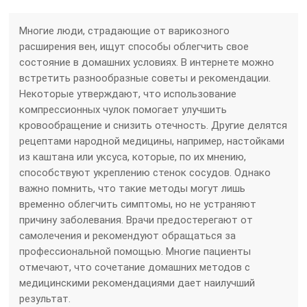
Многие люди, страдающие от варикозного
расширения вен, ищут способы облегчить свое
состояние в домашних условиях. В интернете можно
встретить разнообразные советы и рекомендации.
Некоторые утверждают, что использование
компрессионных чулок помогает улучшить
кровообращение и снизить отечность. Другие делятся
рецептами народной медицины, например, настойками
из каштана или уксуса, которые, по их мнению,
способствуют укреплению стенок сосудов. Однако
важно помнить, что такие методы могут лишь
временно облегчить симптомы, но не устраняют
причину заболевания. Врачи предостерегают от
самолечения и рекомендуют обращаться за
профессиональной помощью. Многие пациенты
отмечают, что сочетание домашних методов с
медицинскими рекомендациями дает наилучший
результат.