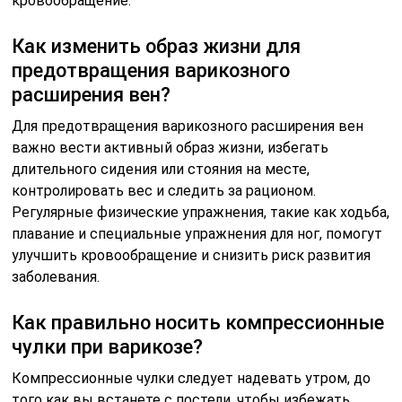
кровообращение.
Как изменить образ жизни для
предотвращения варикозного
расширения вен?
Для предотвращения варикозного расширения вен
важно вести активный образ жизни, избегать
длительного сидения или стояния на месте,
контролировать вес и следить за рационом.
Регулярные физические упражнения, такие как ходьба,
плавание и специальные упражнения для ног, помогут
улучшить кровообращение и снизить риск развития
заболевания.
Как правильно носить компрессионные
чулки при варикозе?
Компрессионные чулки следует надевать утром, до
того как вы встанете с постели, чтобы избежать