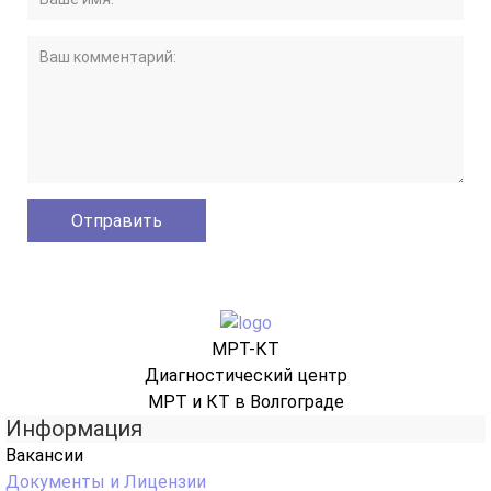
МРТ-КТ
Диагностический центр
МРТ и КТ в Волгограде
Информация
Вакансии
Документы и Лицензии