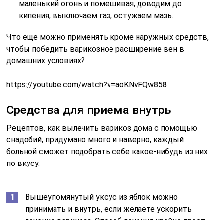
маленький огонь и помешивая, доводим до
кипения, выключаем газ, остужаем мазь.
Что еще можно применять кроме наружных средств,
чтобы победить варикозное расширение вен в
домашних условиях?
https://youtube.com/watch?v=aoKNvFQw858
Средства для приема внутрь
Рецептов, как вылечить варикоз дома с помощью
снадобий, придумано много и наверно, каждый
больной сможет подобрать себе какое-нибудь из них
по вкусу.
Вышеупомянутый уксус из яблок можно
принимать и внутрь, если желаете ускорить