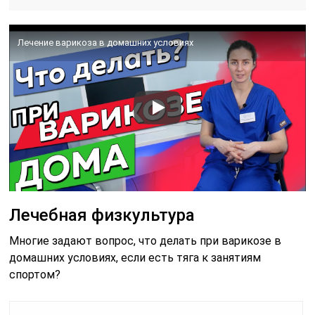
Лечение варикоза в домашних условиях
Лечебная физкультура
Многие задают вопрос, что делать при варикозе в
домашних условиях, если есть тяга к занятиям
спортом?