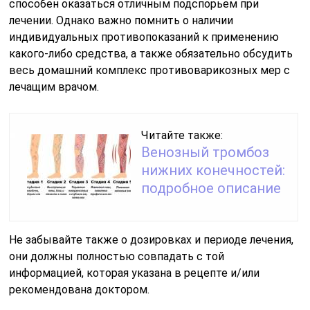
способен оказаться отличным подспорьем при
лечении. Однако важно помнить о наличии
индивидуальных противопоказаний к применению
какого-либо средства, а также обязательно обсудить
весь домашний комплекс противоварикозных мер с
лечащим врачом.
Читайте также:
Венозный тромбоз
нижних конечностей:
подробное описание
Не забывайте также о дозировках и периоде лечения,
они должны полностью совпадать с той
информацией, которая указана в рецепте и/или
рекомендована доктором.