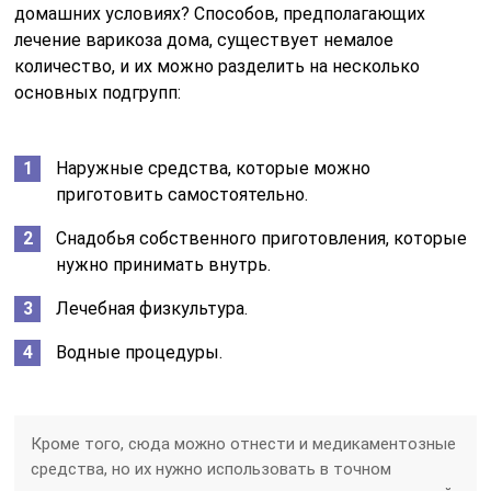
домашних условиях? Способов, предполагающих
лечение варикоза дома, существует немалое
количество, и их можно разделить на несколько
основных подгрупп:
Наружные средства, которые можно
приготовить самостоятельно.
Снадобья собственного приготовления, которые
нужно принимать внутрь.
Лечебная физкультура.
Водные процедуры.
Кроме того, сюда можно отнести и медикаментозные
средства, но их нужно использовать в точном