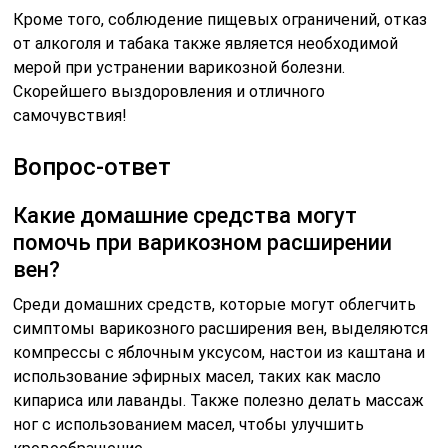
Кроме того, соблюдение пищевых ограничений, отказ
от алкоголя и табака также является необходимой
мерой при устранении варикозной болезни.
Скорейшего выздоровления и отличного
самочувствия!
Вопрос-ответ
Какие домашние средства могут
помочь при варикозном расширении
вен?
Среди домашних средств, которые могут облегчить
симптомы варикозного расширения вен, выделяются
компрессы с яблочным уксусом, настои из каштана и
использование эфирных масел, таких как масло
кипариса или лаванды. Также полезно делать массаж
ног с использованием масел, чтобы улучшить