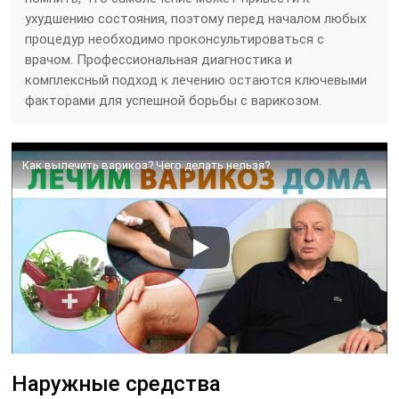
ухудшению состояния, поэтому перед началом любых
процедур необходимо проконсультироваться с
врачом. Профессиональная диагностика и
комплексный подход к лечению остаются ключевыми
факторами для успешной борьбы с варикозом.
Как вылечить варикоз? Чего делать нельзя?
Наружные средства