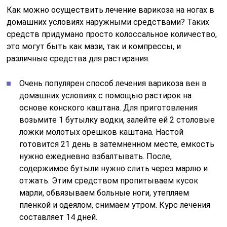
Как можно осуществить лечение варикоза на ногах в
домашних условиях наружными средствами? Таких
средств придумано просто колоссальное количество,
это могут быть как мази, так и компрессы, и
различные средства для растирания.
Очень популярен способ лечения варикоза вен в
домашних условиях с помощью растирок на
основе конского каштана. Для приготовления
возьмите 1 бутылку водки, залейте ей 2 столовые
ложки молотых орешков каштана. Настой
готовится 21 день в затемненном месте, емкость
нужно ежедневно взбалтывать. После,
содержимое бутыли нужно слить через марлю и
отжать. Этим средством пропитываем кусок
марли, обвязываем больные ноги, утепляем
пленкой и одеялом, снимаем утром. Курс лечения
составляет 14 дней.