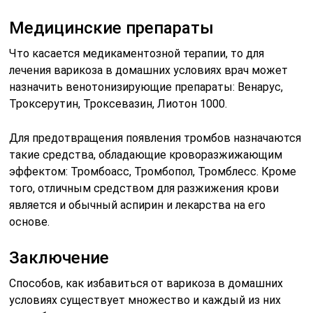
Медицинские препараты
Что касается медикаментозной терапии, то для
лечения варикоза в домашних условиях врач может
назначить венотонизирующие препараты: Венарус,
Троксерутин, Троксевазин, Лиотон 1000.
Для предотвращения появления тромбов назначаются
такие средства, обладающие кроворазжижающим
эффектом: Тромбоасс, Тромбопол, Тромблесс. Кроме
того, отличным средством для разжижения крови
является и обычный аспирин и лекарства на его
основе.
Заключение
Способов, как избавиться от варикоза в домашних
условиях существует множество и каждый из них