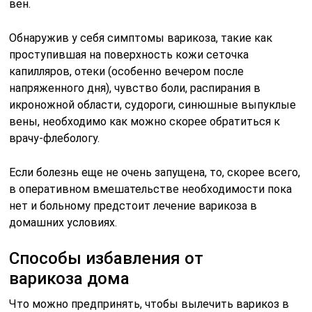
вен.
Обнаружив у себя симптомы варикоза, такие как
проступившая на поверхность кожи сеточка
капилляров, отеки (особенно вечером после
напряженного дня), чувство боли, распирания в
икроножной области, судороги, синюшные выпуклые
вены, необходимо как можно скорее обратиться к
врачу-флебологу.
Если болезнь еще не очень запущена, то, скорее всего,
в оперативном вмешательстве необходимости пока
нет и больному предстоит лечение варикоза в
домашних условиях.
Способы избавления от
варикоза дома
Что можно предпринять, чтобы вылечить варикоз в