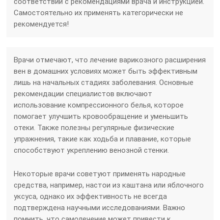
соответствии с рекомендациями врача и инструкцией.
Самостоятельно их применять категорически не
рекомендуется!
Врачи отмечают, что лечение варикозного расширения
вен в домашних условиях может быть эффективным
лишь на начальных стадиях заболевания. Основные
рекомендации специалистов включают
использование компрессионного белья, которое
помогает улучшить кровообращение и уменьшить
отеки. Также полезны регулярные физические
упражнения, такие как ходьба и плавание, которые
способствуют укреплению венозной стенки.
Некоторые врачи советуют применять народные
средства, например, настои из каштана или яблочного
уксуса, однако их эффективность не всегда
подтверждена научными исследованиями. Важно
помнить, что самолечение может привести к