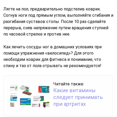
Лягте на пол, предварительно подстелив коврик.
Согнув ноги под прямым углом, выполняйте сгибания и
разгибания суставов стопы. После 10 раз сделайте
перерыв, сняв напряжение путем вращения ступней
по часовой стрелке и против нее.
Как лечить сосуды ног в домашних условиях при
помощи упражнения «велосипед»? Для этого
необходим коврик для фитнеса и понимание, что
спину и таз от пола отрывать не рекомендуется!
Читайте также:
Какие витамины
следует принимать
при артритах