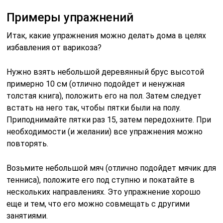
Примеры упражнений
Итак, какие упражнения можно делать дома в целях
избавления от варикоза?
Нужно взять небольшой деревянный брус высотой
примерно 10 см (отлично подойдет и ненужная
толстая книга), положить его на пол. Затем следует
встать на него так, чтобы пятки были на полу.
Приподнимайте пятки раз 15, затем передохните. При
необходимости (и желании) все упражнения можно
повторять.
Возьмите небольшой мяч (отлично подойдет мячик для
тенниса), положите его под ступню и покатайте в
нескольких направлениях. Это упражнение хорошо
еще и тем, что его можно совмещать с другими
занятиями.