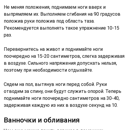
Не меняя положения, поднимаем ноги вверх и
выпрямляем их. Выполняем сгибания на 90 градусов
положив руки положив под область таза.
Рекомендуется выполнять такое упражнение 10-15
раз.
Перевернитесь на живот и поднимайте ноги
поочередно на 15-20 сантиметров, слегка задерживая
в воздухе. Сильного напряжения допускать нельзя,
поэтому при необходимости отдыхайте.
Сядем на пол, вытянув ноги перед собой. Руки
отводим за спину, они будут служить опорой. Теперь
поднимайте ноги поочередно сантиметров на 30-40,
задерживая каждую из них в воздухе секунд на 10.
Ванночки и обливания