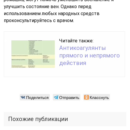
улучшить состояние вен. Однако перед
использованием любых народных средств
проконсультируйтесь с врачом.
Читайте также:
Антикоагулянты
прямого и непрямого
действия
Поделиться
Отправить
Класснуть
Похожие публикации