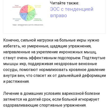
Читайте также:
ЭОС с тенденцией
вправо
Конечно, сильной нагрузки на больные икры нужно
избегать, но умеренные, щадящие упражнения,
направленные на укрепление икроножных мышц,
станут очень эффективным подспорьем. Подтянутые
мышцы икр, поддерживая нездоровые венозные
сосуды, помогают нормализовать кровяное давление
внутри вен, что спасет их от дальнейшей деформации
и растяжения.
Лечение в домашних условиях варикозной болезни
затянется на долгий срок, если больной игнорирует
оздоравливающие спортивные упражнения.