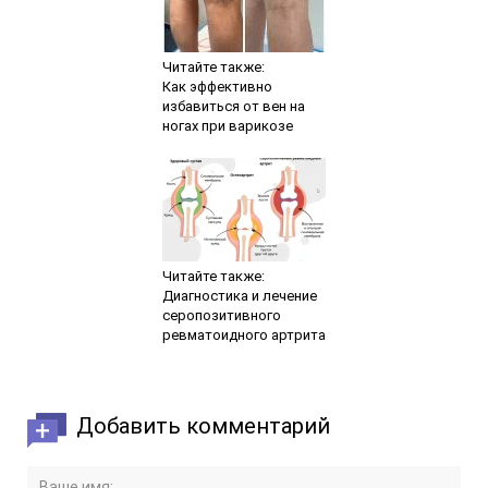
Читайте также:
Как эффективно
избавиться от вен на
ногах при варикозе
Читайте также:
Диагностика и лечение
серопозитивного
ревматоидного артрита
Добавить комментарий