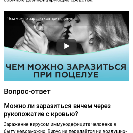
Чем можно заразиться при поцелуе
Вопрос-ответ
Можно ли заразиться вичем через
рукопожатие с кровью?
Заражение вирусом иммунодефицита человека в
быту невозможно. Вирус не передаётся ни воздушно-