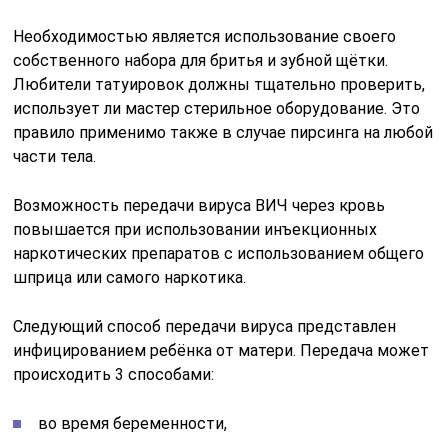
Необходимостью является использование своего
собственного набора для бритья и зубной щётки.
Любители татуировок должны тщательно проверить,
использует ли мастер стерильное оборудование. Это
правило применимо также в случае пирсинга на любой
части тела.
Возможность передачи вируса ВИЧ через кровь
повышается при использовании инъекционных
наркотических препаратов с использованием общего
шприца или самого наркотика.
Следующий способ передачи вируса представлен
инфицированием ребёнка от матери. Передача может
происходить 3 способами:
во время беременности,