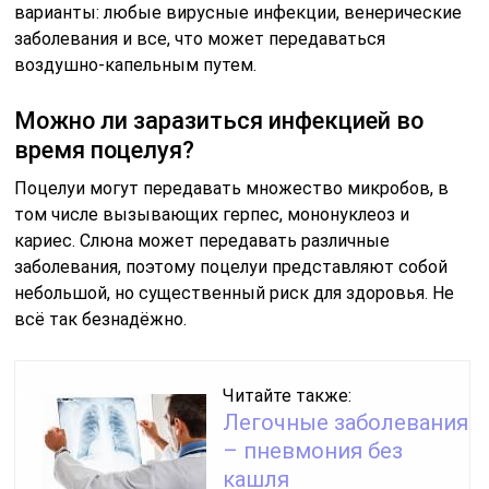
варианты: любые вирусные инфекции, венерические
заболевания и все, что может передаваться
воздушно-капельным путем.
Можно ли заразиться инфекцией во
время поцелуя?
Поцелуи могут передавать множество микробов, в
том числе вызывающих герпес, мононуклеоз и
кариес. Слюна может передавать различные
заболевания, поэтому поцелуи представляют собой
небольшой, но существенный риск для здоровья. Не
всё так безнадёжно.
Читайте также:
Легочные заболевания
– пневмония без
кашля