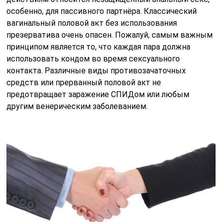
особенно, для пассивного партнёра. Классический
вагинальный половой акт без использования
презерватива очень опасен. Пожалуй, самым важным
принципом является то, что каждая пара должна
использовать кондом во время сексуального
контакта. Различные виды противозачаточных
средств или прерванный половой акт не
предотвращает заражение СПИДом или любым
другим венерическим заболеванием.