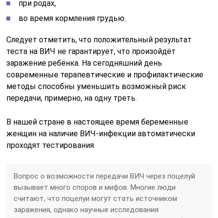
при родах,
во время кормления грудью.
Следует отметить, что положительный результат
теста на ВИЧ не гарантирует, что произойдёт
заражение ребёнка. На сегодняшний день
современные терапевтические и профилактические
методы способны уменьшить возможный риск
передачи, примерно, на одну треть.
В нашей стране в настоящее время беременные
женщин на наличие ВИЧ-инфекции автоматически
проходят тестирования.
Вопрос о возможности передачи ВИЧ через поцелуй
вызывает много споров и мифов. Многие люди
считают, что поцелуи могут стать источником
заражения, однако научные исследования