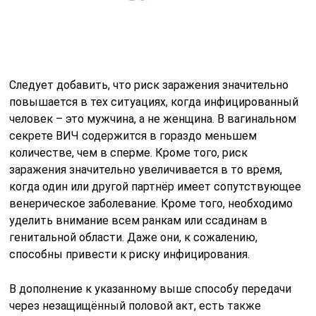
Следует добавить, что риск заражения значительно
повышается в тех ситуациях, когда инфицированный
человек – это мужчина, а не женщина. В вагинальном
секрете ВИЧ содержится в гораздо меньшем
количестве, чем в сперме. Кроме того, риск
заражения значительно увеличивается в то время,
когда один или другой партнёр имеет сопутствующее
венерическое заболевание. Кроме того, необходимо
уделить внимание всем ранкам или ссадинам в
генитальной области. Даже они, к сожалению,
способны привести к риску инфицирования.
В дополнение к указанному выше способу передачи
через незащищённый половой акт, есть также