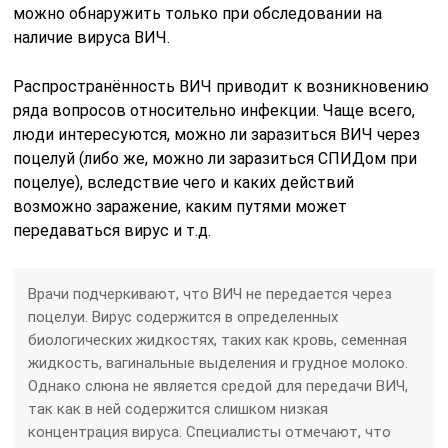
можно обнаружить только при обследовании на
наличие вируса ВИЧ.
Распространённость ВИЧ приводит к возникновению
ряда вопросов относительно инфекции. Чаще всего,
люди интересуются, можно ли заразиться ВИЧ через
поцелуй (либо же, можно ли заразиться СПИДом при
поцелуе), вследствие чего и каких действий
возможно заражение, каким путями может
передаваться вирус и т.д.
Врачи подчеркивают, что ВИЧ не передается через
поцелуи. Вирус содержится в определенных
биологических жидкостях, таких как кровь, семенная
жидкость, вагинальные выделения и грудное молоко.
Однако слюна не является средой для передачи ВИЧ,
так как в ней содержится слишком низкая
концентрация вируса. Специалисты отмечают, что