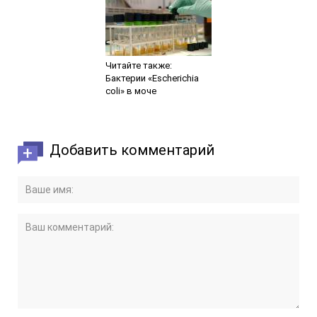
Читайте также:
Бактерии «Escherichia
coli» в моче
Добавить комментарий