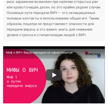
риск заражения возможен при наличии открытых ран
или кровоточащих десен, но это крайне редкие случаи.
Основные пути передачи ВИЧ — это незащищенные
половые контакты и использование общих игл. Таким
образом, поцелуи не представляют опасности для
передачи вируса, и это важно знать для снижения
уровня стресса и стигматизации людей с ВИЧ.
Миф о ВИЧ: Вирус передается через поцелуи