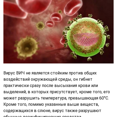
Вирус ВИЧ не является стойким против общих
воздействий окружающей среды, он гибнет
практически сразу после высыхания крови или
выделений, в которых присутствует, кроме того, его
может разрушить температура, превышающая 60°С.
Кроме того, помимо указанные выше веществ,
содержащихся в слюне, вирус также разрушают
обычные дезинфицирующие средства.