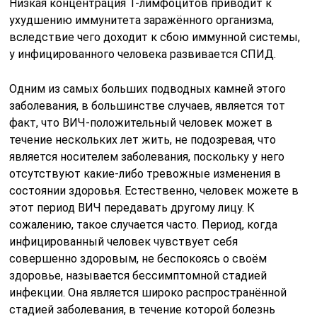
Низкая концентрация Т-лимфоцитов приводит к
ухудшению иммунитета заражённого организма,
вследствие чего доходит к сбою иммунной системы,
у инфицированного человека развивается СПИД.
Одним из самых больших подводных камней этого
заболевания, в большинстве случаев, является тот
факт, что ВИЧ-положительный человек может в
течение нескольких лет жить, не подозревая, что
является носителем заболевания, поскольку у него
отсутствуют какие-либо тревожные изменения в
состоянии здоровья. Естественно, человек можете в
этот период ВИЧ передавать другому лицу. К
сожалению, такое случается часто. Период, когда
инфицированный человек чувствует себя
совершенно здоровым, не беспокоясь о своём
здоровье, называется бессимптомной стадией
инфекции. Она является широко распространённой
стадией заболевания, в течение которой болезнь