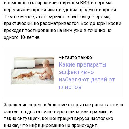
возможность заражения вирусом ВИЧ во время
переливания крови или введения продуктов крови.
Тем не менее, этот вариант в настоящее время,
практически, не рассматривается. Все доноры крови
проходят тестирование на ВИЧ уже в течение не
одного 10-летия.
Читайте также:
Какие препараты
эффективно
избавляют детей от
глистов
Заражение через небольшие открытые раны также не
считается достаточно вероятным: как правило, в
таких ситуациях, концентрация вируса настолько
низкая, что инфицирование не происходит.