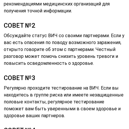
рекомендациями медицинских организаций для
получения точной информации.
СОВЕТ №2
Обсуждайте статус ВИЧ со своими партнерами. Если у
вас есть опасения по поводу возможного заражения,
открыто говорите об этом с партнерами. Честный
разговор может помочь снизить уровень тревоги и
повысить осведомленность о здоровье.
СОВЕТ №3
Регулярно проходите тестирование на ВИЧ. Если вы
находитесь в группе риска или имеете незащищенные
половые контакты, регулярное тестирование
поможет вам быть уверенными в своем здоровье и
здоровье ваших партнеров.