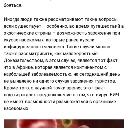
бояться.
Иногда люди также рассматривают такие вопросы,
если существует – особенно, во время путешествий в
экзотические страны – возможность заражения при
укусах насекомых, которые ранее кусали
инфицированного человека. Такие случаи можно
также рассматривать, как маловероятные.
Доказательством, в этом случае, является тот факт,
что в Африке, которая является континентом с
наибольшей заболеваемостью, на сегодняшний день
не выявлено ни одного случая заражения туристов.
Кроме того, с научной точки зрения, этот факт
подтверждает предположение о том, что вирус ВИЧ
не имеет возможности размножаться в организме
насекомых.