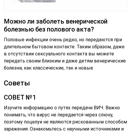
Можно ли заболеть венерической
болезнью без полового акта?
Половые инфекции очень редко, но передаются при
длительном бытовом контакте. Таким образом, даже
в отсутствии сексуального контакта вы можете
передать своим близким и даже детям венерические
болезни, как классические, так и новые.
Советы
СОВЕТ №1
Изучите информацию о путях передачи ВИЧ. Важно
понимать, что вирус не передается через слюну,
поэтому поцелуи не являются рискованным способом
заражения. Ознакомьтесь с научными источниками и