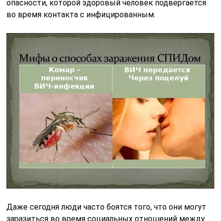
опасности, которой здоровый человек подвергается
во время контакта с инфицированным.
Даже сегодня люди часто боятся того, что они могут
заразиться во время социальных отношений между