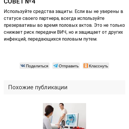
СОВЕТ №4
Используйте средства защиты. Если вы не уверены в
статусе своего партнера, всегда используйте
презервативы во время половых актов. Это не только
снижает риск передачи ВИЧ, но и защищает от других
инфекций, передающихся половым путем.
Поделиться
Отправить
Класснуть
Похожие публикации