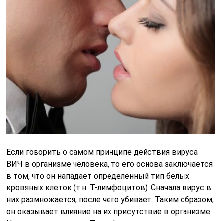
Если говорить о самом принципе действия вируса
ВИЧ в организме человека, то его основа заключается
в том, что он нападает определённый тип белых
кровяных клеток (т.н. Т-лимфоцитов). Сначала вирус в
них размножается, после чего убивает. Таким образом,
он оказывает влияние на их присутствие в организме.