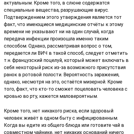
актуальным. Кроме того, в слюне содержатся
специальные вещества, разрушающие вирус.
Подтверждением этого утверждения является тот
факт, что имеющиеся медицинские отчёты к этому
времени не указывают ни на один случай, когда
передача инфекции произошла именно таким
способом. Однако, рассматривая вопрос о том,
передается ли ВИЧ в такой способ, следует отметить
т.н. французский поцелуй, который может включать в
себя некоторый риск из-за возможного присутствия
ранок в ротовой полости. Вероятность заражения,
однако, несмотря на это, остаётся мизерной. Кроме
того, факт, что кто-то сможет поцеловать человека с
кровью во рту, кажется маловероятным.
Кроме того, нет никакого риска, если здоровый
человек живёт в одном быту с инфицированным.
Когда вы едите из общего блюда или готовите чай в
совместном чайнике, нет никаких оснований ничего