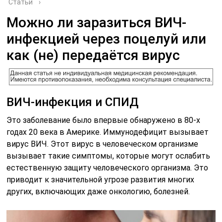
Статьи
›
Можно ли заразиться ВИЧ-
инфекцией через поцелуй или
как (не) передаётся вирус
ВИЧ-инфекция и СПИД
Это заболевание было впервые обнаружено в 80-х
годах 20 века в Америке. Иммунодефицит вызывает
вирус ВИЧ. Этот вирус в человеческом организме
вызывает такие симптомы, которые могут ослабить
естественную защиту человеческого организма. Это
приводит к значительной угрозе развития многих
других, включающих даже онкологию, болезней.