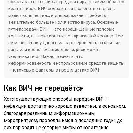
показывают, что риск передачи вируса таким образом
крайне низок. ВИЧ содержится в слюне, но в очень
малых количествах, и для заражения требуется
значительно большее количество вируса. Основные
пути передачи ВИЧ — это незащищённые половые
контакты, а также контакт с заражённой кровью. Тем
не менее, если у одного из партнёров есть открытые
раны или кровоточащие десны, риск может
увеличиваться. Важно помнить, что
информированность и использование средств защиты
— ключевые факторы в профилактике ВИЧ.
Как ВИЧ не передаётся
Хотя существующие способы передачи ВИЧ-
инфекции достаточно хорошо известны, в основном,
благодаря различным информационным
мероприятиям, проводящимся в последние годы, до
сих пор ходят некоторые мифы относительно