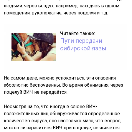
людьми: через воздух, например, находясь в одном
помещении, рукопожатие, через поцелуи и т.д.
Читайте также:
Пути передачи
сибирской язвы
На самом деле, можно успокоиться, эти опасения
абсолютно беспочвенны. Во время обнимания, через
поцелуй ВИЧ не передаётся.
Несмотря на то, что иногда в слюне ВИЧ-
положительных лиц обнаруживается определённое
количество вируса, оно настолько мало, что вопрос,
можно ли заразиться ВИЧ при поцелуе, не является