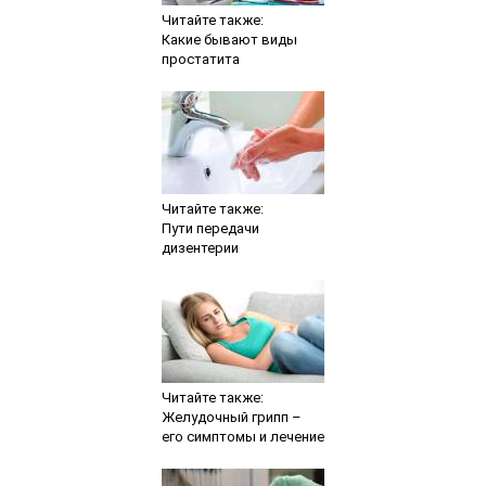
Читайте также:
Какие бывают виды
простатита
Читайте также:
Пути передачи
дизентерии
Читайте также:
Желудочный грипп –
его симптомы и лечение