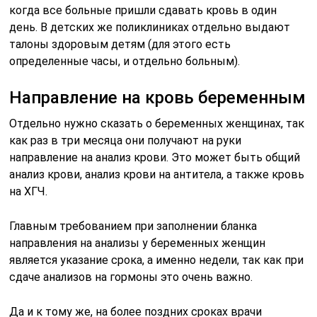
когда все больные пришли сдавать кровь в один
день. В детских же поликлиниках отдельно выдают
талоны здоровым детям (для этого есть
определенные часы, и отдельно больным).
Направление на кровь беременным
Отдельно нужно сказать о беременных женщинах, так
как раз в три месяца они получают на руки
направление на анализ крови. Это может быть общий
анализ крови, анализ крови на антитела, а также кровь
на ХГЧ.
Главным требованием при заполнении бланка
направления на анализы у беременных женщин
является указание срока, а именно недели, так как при
сдаче анализов на гормоны это очень важно.
Да и к тому же, на более поздних сроках врачи