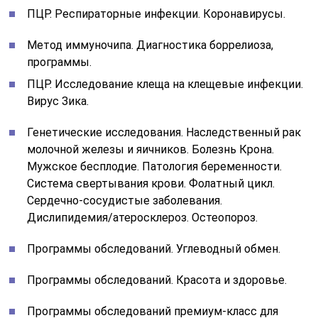
ПЦР. Респираторные инфекции. Коронавирусы.
Метод иммуночипа. Диагностика боррелиоза,
программы.
ПЦР. Исследование клеща на клещевые инфекции.
Вирус Зика.
Генетические исследования. Наследственный рак
молочной железы и яичников. Болезнь Крона.
Мужское бесплодие. Патология беременности.
Система свертывания крови. Фолатный цикл.
Сердечно-сосудистые заболевания.
Дислипидемия/атеросклероз. Остеопороз.
Программы обследований. Углеводный обмен.
Программы обследований. Красота и здоровье.
Программы обследований премиум-класс для