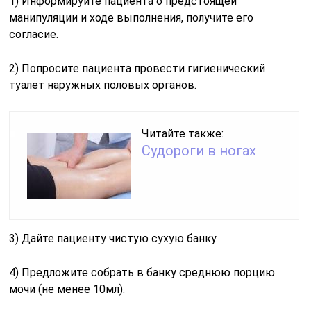
1) Информируйте пациента о предстоящей
манипуляции и ходе выполнения, получите его
согласие.
2) Попросите пациента провести гигиенический
туалет наружных половых органов.
Читайте также:
Судороги в ногах
3) Дайте пациенту чистую сухую банку.
4) Предложите собрать в банку среднюю порцию
мочи (не менее 10мл).