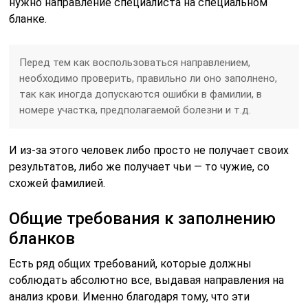
нужно направление специалиста на специальном
бланке.
Перед тем как воспользоваться направлением,
необходимо проверить, правильно ли оно заполнено,
так как иногда допускаются ошибки в фамилии, в
номере участка, предполагаемой болезни и т.д.
И из-за этого человек либо просто не получает своих
результатов, либо же получает чьи — то чужие, со
схожей фамилией.
Общие требования к заполнению
бланков
Есть ряд общих требований, которые должны
соблюдать абсолютно все, выдавая направления на
анализ крови. Именно благодаря тому, что эти