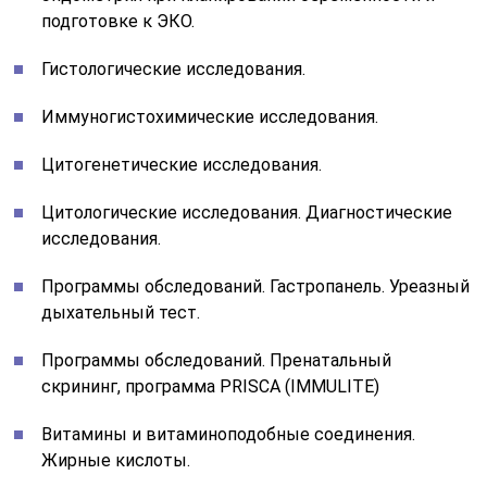
подготовке к ЭКО.
Гистологические исследования.
Иммуногистохимические исследования.
Цитогенетические исследования.
Цитологические исследования. Диагностические
исследования.
Программы обследований. Гастропанель. Уреазный
дыхательный тест.
Программы обследований. Пренатальный
скрининг, программа PRISCA (IMMULITE)
Витамины и витаминоподобные соединения.
Жирные кислоты.