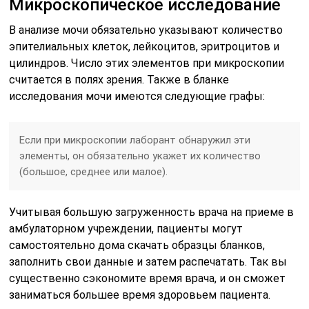
Микроскопическое исследование
В анализе мочи обязательно указывают количество
эпителиальных клеток, лейкоцитов, эритроцитов и
цилиндров. Число этих элементов при микроскопии
считается в полях зрения. Также в бланке
исследования мочи имеются следующие графы:
Если при микроскопии лаборант обнаружил эти
элементы, он обязательно укажет их количество
(большое, среднее или малое).
Учитывая большую загруженность врача на приеме в
амбулаторном учреждении, пациенты могут
самостоятельно дома скачать образцы бланков,
заполнить свои данные и затем распечатать. Так вы
существенно сэкономите время врача, и он сможет
заниматься большее время здоровьем пациента.