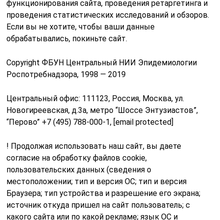
функционирования сайта, проведения ретаргетинга и
проведения статистических исследований и обзоров.
Если вы не хотите, чтобы ваши данные
обрабатывались, покиньте сайт.
Copyright ФБУН Центральный НИИ Эпидемиологии
Роспотребнадзора, 1998 — 2019
Центральный офис: 111123, Россия, Москва, ул.
Новогиреевская, д.3а, метро “Шоссе Энтузиастов”,
“Перово” +7 (495) 788-000-1, [email protected]
! Продолжая использовать наш сайт, вы даете
согласие на обработку файлов cookie,
пользовательских данных (сведения о
местоположении; тип и версия ОС; тип и версия
Браузера; тип устройства и разрешение его экрана;
источник откуда пришел на сайт пользователь; с
какого сайта или по какой рекламе; язык ОС и