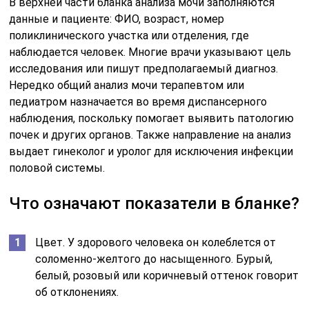
В верхней части бланка анализа мочи заполняются
данные и пациенте: ФИО, возраст, номер
поликлинического участка или отделения, где
наблюдается человек. Многие врачи указывают цель
исследования или пишут предполагаемый диагноз.
Нередко общий анализ мочи терапевтом или
педиатром назначается во время диспансерного
наблюдения, поскольку помогает выявить патологию
почек и других органов. Также направление на анализ
выдает гинеколог и уролог для исключения инфекции
половой системы.
Что означают показатели в бланке?
Цвет. У здорового человека он колеблется от
соломенно-желтого до насыщенного. Бурый,
белый, розовый или коричневый оттенок говорит
об отклонениях.