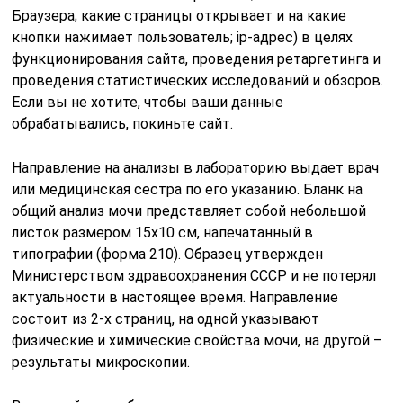
Браузера; какие страницы открывает и на какие
кнопки нажимает пользователь; ip-адрес) в целях
функционирования сайта, проведения ретаргетинга и
проведения статистических исследований и обзоров.
Если вы не хотите, чтобы ваши данные
обрабатывались, покиньте сайт.
Направление на анализы в лабораторию выдает врач
или медицинская сестра по его указанию. Бланк на
общий анализ мочи представляет собой небольшой
листок размером 15х10 см, напечатанный в
типографии (форма 210). Образец утвержден
Министерством здравоохранения СССР и не потерял
актуальности в настоящее время. Направление
состоит из 2-х страниц, на одной указывают
физические и химические свойства мочи, на другой –
результаты микроскопии.