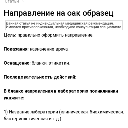
Статьи
›
Направление на оак образец
Цель:
правильно оформить направление.
Показания:
назначение врача.
Оснащение:
бланки, этикетки.
Последовательность действий:
В бланке направления в лабораторию поликлиники
укажите:
1) Название лаборатории (клиническая, биохимическая,
бактериологическая и т.д.).