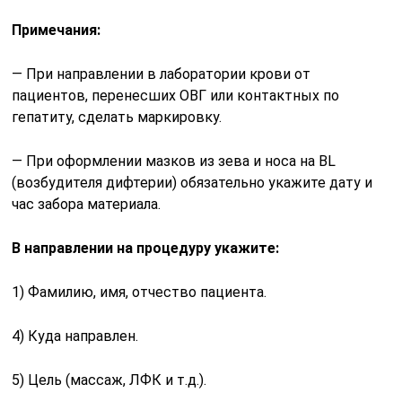
Примечания:
— При направлении в лаборатории крови от
пациентов, перенесших ОВГ или контактных по
гепатиту, сделать маркировку.
— При оформлении мазков из зева и носа на BL
(возбудителя дифтерии) обязательно укажите дату и
час забора материала.
В направлении на процедуру укажите:
1) Фамилию, имя, отчество пациента.
4) Куда направлен.
5) Цель (массаж, ЛФК и т.д.).