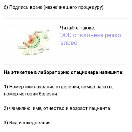
6) Подпись врача (назначившего процедуру).
Читайте также:
ЭОС отклонена резко
влево
На этикетке в лабораторию стационара напишите:
1) Номер или название отделения, номер палаты,
номер истории болезни.
2) Фамилию, имя, отчество и возраст пациента.
3) Вид исследования.