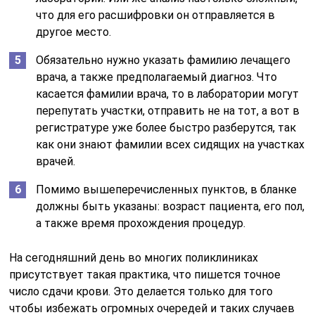
что для его расшифровки он отправляется в
другое место.
Обязательно нужно указать фамилию лечащего
врача, а также предполагаемый диагноз. Что
касается фамилии врача, то в лаборатории могут
перепутать участки, отправить не на тот, а вот в
регистратуре уже более быстро разберутся, так
как они знают фамилии всех сидящих на участках
врачей.
Помимо вышеперечисленных пунктов, в бланке
должны быть указаны: возраст пациента, его пол,
а также время прохождения процедур.
На сегодняшний день во многих поликлиниках
присутствует такая практика, что пишется точное
число сдачи крови. Это делается только для того
чтобы избежать огромных очередей и таких случаев