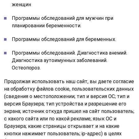
женщин
Программы обследований для мужчин при
планировании беременности.
Программы обследований для беременных.
Программы обследований. Диагностика анемий.
Диагностика аутоимунных заболеваний.
Остеопороз.
Продолжая использовать наш сайт, вы даете согласие
на обработку файлов cookie, пользовательских данных
(сведения о местоположении; тип и версия ОС; тип и
версия Браузера; тип устройства и разрешение его
экрана; источник откуда пришел на сайт пользователь;
с какого сайта или по какой рекламе; язык ОС и
Браузера; какие страницы открывает и на какие
кнопки нажимает пользователь; ip-адрес) в целях