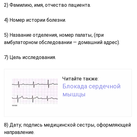
2) Фамилию, имя, отчество пациента.
4) Номер истории болезни.
5) Название отделения, номер палаты, (при
амбулаторном обследовании — домашний адрес).
7) Цель исследования.
Читайте также:
Блокада сердечной
мышцы
8) Дату; подпись медицинской сестры, оформляющей
направление.