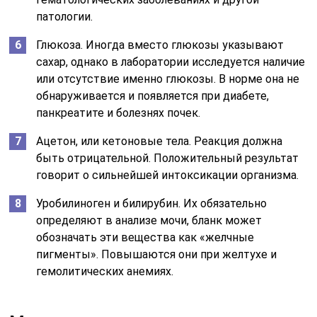
патологии.
Глюкоза. Иногда вместо глюкозы указывают
сахар, однако в лаборатории исследуется наличие
или отсутствие именно глюкозы. В норме она не
обнаруживается и появляется при диабете,
панкреатите и болезнях почек.
Ацетон, или кетоновые тела. Реакция должна
быть отрицательной. Положительный результат
говорит о сильнейшей интоксикации организма.
Уробилиноген и билирубин. Их обязательно
определяют в анализе мочи, бланк может
обозначать эти вещества как «желчные
пигменты». Повышаются они при желтухе и
гемолитических анемиях.