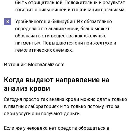
быть отрицательной. Положительный результат
говорит о сильнейшей интоксикации организма.
Уробилиноген и билирубин. Их обязательно
определяют в анализе мочи, бланк может
обозначать эти вещества как «желчные
пигменты». Повышаются они при желтухе и
гемолитических анемиях.
Источник:
MochaAnaliz.com
Когда выдают направление на
анализ крови
Сегодня просто так анализ крови можно сдать только
в платных лабораториях и то только потому, что за
свои услуги они получают деньги.
Если же у человека нет средств обращаться в