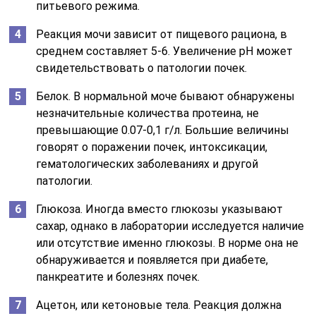
питьевого режима.
Реакция мочи зависит от пищевого рациона, в
среднем составляет 5-6. Увеличение рН может
свидетельствовать о патологии почек.
Белок. В нормальной моче бывают обнаружены
незначительные количества протеина, не
превышающие 0.07-0,1 г/л. Большие величины
говорят о поражении почек, интоксикации,
гематологических заболеваниях и другой
патологии.
Глюкоза. Иногда вместо глюкозы указывают
сахар, однако в лаборатории исследуется наличие
или отсутствие именно глюкозы. В норме она не
обнаруживается и появляется при диабете,
панкреатите и болезнях почек.
Ацетон, или кетоновые тела. Реакция должна