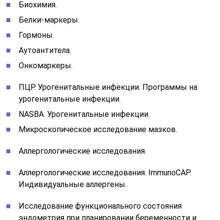
Биохимия.
Белки-маркеры.
Гормоны.
Аутоантитела.
Онкомаркеры.
ПЦР. Урогенитальные инфекции. Программы на
урогенитальные инфекции.
NASBA. Урогенитальные инфекции.
Микроскопическое исследование мазков.
Аллергологические исследования.
Аллергологические исследования. ImmunoCAP.
Индивидуальные аллергены.
Исследование функционального состояния
эндометрия при планировании беременности и