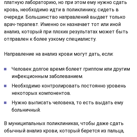
платную лабораторию, но при этом ему нужно сдать
кровь, необходимо идти в поликлинику, сидеть в
очереди. Большинство направлений выдает только
врач-терапевт. Именно он назначает тот или иной
анализ, который при плохих результатах может быть
отправлен к более узкому специалисту.
Направление на анализ крови могут дать, если:
Человек долгое время болеет гриппом или другим
инфекционным заболеванием.
Необходимо контролировать постоянно уровень
некоторых компонентов.
Нужно выписать человека, то есть выдать ему
больничный.
В муниципальных поликлиниках, чтобы даже сдать
обычный анализ крови, который берется из пальца,