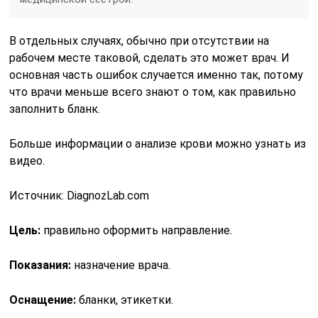
В отдельных случаях, обычно при отсутствии на
рабочем месте таковой, сделать это может врач. И
основная часть ошибок случается именно так, потому
что врачи меньше всего знают о том, как правильно
заполнить бланк.
Больше информации о анализе крови можно узнать из
видео.
Источник:
DiagnozLab.com
Цель:
правильно оформить направление.
Показания:
назначение врача.
Оснащение:
бланки, этикетки.