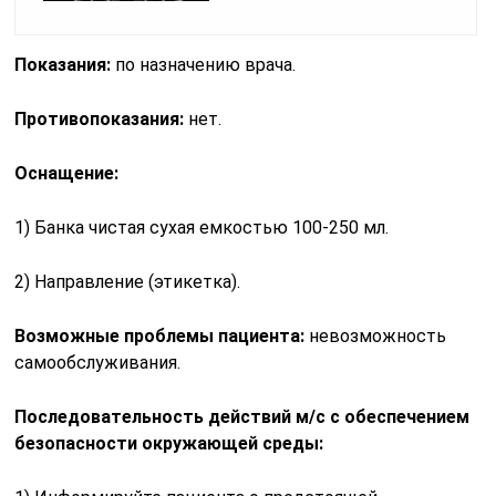
Показания:
по назначению врача.
Противопоказания:
нет.
Оснащение:
1) Банка чистая сухая емкостью 100-250 мл.
2) Направление (этикетка).
Возможные проблемы пациента:
невозможность
самообслуживания.
Последовательность действий м/с с обеспечением
безопасности окружающей среды: