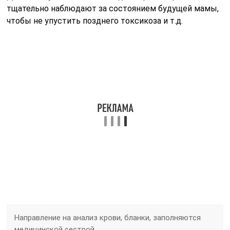
тщательно наблюдают за состоянием будущей мамы,
чтобы не упустить позднего токсикоза и т.д.
Направление на анализ крови, бланки, заполняются
медицинской сестрой.