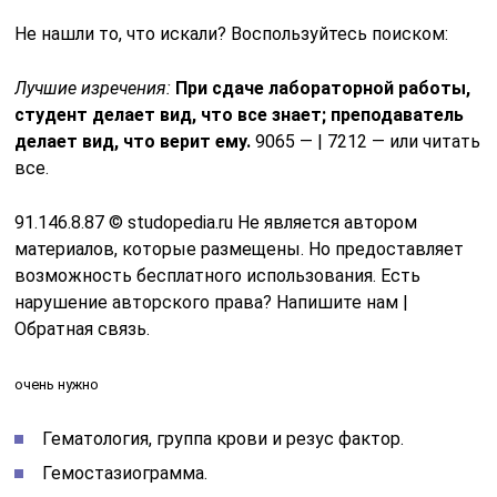
Не нашли то, что искали? Воспользуйтесь поиском:
Лучшие изречения:
При сдаче лабораторной работы,
студент делает вид, что все знает; преподаватель
делает вид, что верит ему.
9065 — | 7212 — или читать
все.
91.146.8.87 © studopedia.ru Не является автором
материалов, которые размещены. Но предоставляет
возможность бесплатного использования. Есть
нарушение авторского права? Напишите нам |
Обратная связь.
очень нужно
Гематология, группа крови и резус фактор.
Гемостазиограмма.