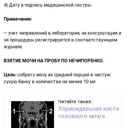
4) Дату и подпись медицинской сестры.
Примечание:
— учет направлений в лаборатории, на консультации и
на процедуры регистрируется в соответствующем
журнале.
ВЗЯТИЕ МОЧИ НА ПРОБУ ПО НЕЧИПОРЕНКО.
Цель:
собрать мочу из средней порции в чистую
сухую банку в количестве не менее 10 мл.
Читайте также:
Хориоидальная киста
головного мозга