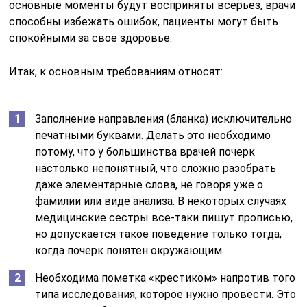
основные моменты будут восприняты всерьез, врачи
способны избежать ошибок, пациенты могут быть
спокойными за свое здоровье.
Итак, к основным требованиям относят:
Заполнение направления (бланка) исключительно
печатными буквами. Делать это необходимо
потому, что у большинства врачей почерк
настолько непонятный, что сложно разобрать
даже элементарные слова, не говоря уже о
фамилии или виде анализа. В некоторых случаях
медицинские сестры все-таки пишут прописью,
но допускается такое поведение только тогда,
когда почерк понятен окружающим.
Необходима пометка «крестиком» напротив того
типа исследования, которое нужно провести. Это