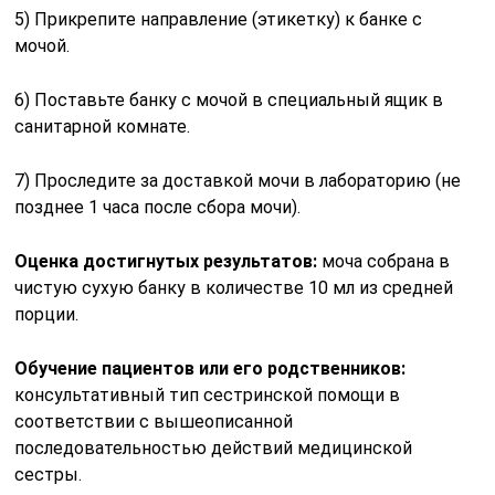
5) Прикрепите направление (этикетку) к банке с
мочой.
6) Поставьте банку с мочой в специальный ящик в
санитарной комнате.
7) Проследите за доставкой мочи в лабораторию (не
позднее 1 часа после сбора мочи).
Оценка достигнутых результатов:
моча собрана в
чистую сухую банку в количестве 10 мл из средней
порции.
Обучение пациентов или его родственников:
консультативный тип сестринской помощи в
соответствии с вышеописанной
последовательностью действий медицинской
сестры.