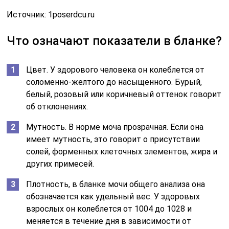
Источник:
1poserdcu.ru
Что означают показатели в бланке?
Цвет. У здорового человека он колеблется от
соломенно-желтого до насыщенного. Бурый,
белый, розовый или коричневый оттенок говорит
об отклонениях.
Мутность. В норме моча прозрачная. Если она
имеет мутность, это говорит о присутствии
солей, форменных клеточных элементов, жира и
других примесей.
Плотность, в бланке мочи общего анализа она
обозначается как удельный вес. У здоровых
взрослых он колеблется от 1004 до 1028 и
меняется в течение дня в зависимости от