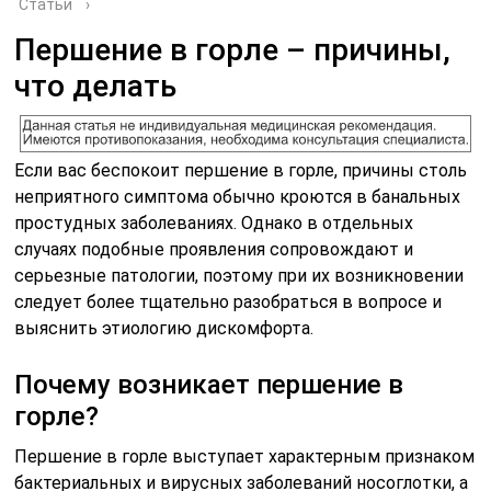
Статьи
›
Першение в горле – причины,
что делать
Если вас беспокоит першение в горле, причины столь
неприятного симптома обычно кроются в банальных
простудных заболеваниях. Однако в отдельных
случаях подобные проявления сопровождают и
серьезные патологии, поэтому при их возникновении
следует более тщательно разобраться в вопросе и
выяснить этиологию дискомфорта.
Почему возникает першение в
горле?
Першение в горле выступает характерным признаком
бактериальных и вирусных заболеваний носоглотки, а