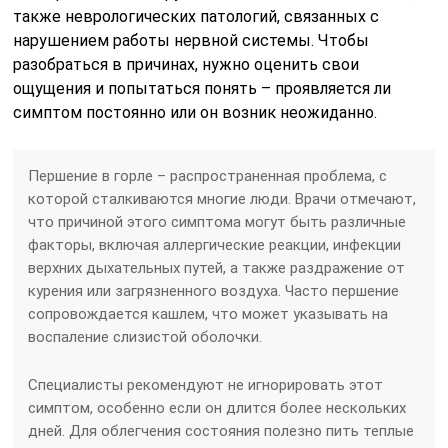
также неврологических патологий, связанных с
нарушением работы нервной системы. Чтобы
разобраться в причинах, нужно оценить свои
ощущения и попытаться понять – проявляется ли
симптом постоянно или он возник неожиданно.
Першение в горле – распространенная проблема, с
которой сталкиваются многие люди. Врачи отмечают,
что причиной этого симптома могут быть различные
факторы, включая аллергические реакции, инфекции
верхних дыхательных путей, а также раздражение от
курения или загрязненного воздуха. Часто першение
сопровождается кашлем, что может указывать на
воспаление слизистой оболочки.
Специалисты рекомендуют не игнорировать этот
симптом, особенно если он длится более нескольких
дней. Для облегчения состояния полезно пить теплые