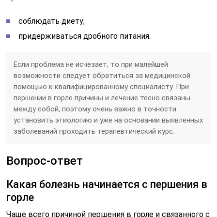
соблюдать диету;
придерживаться дробного питания.
Если проблема не исчезает, то при малейшей
возможности следует обратиться за медицинской
помощью к квалифицированному специалисту. При
першении в горле причины и лечение тесно связаны
между собой, поэтому очень важно в точности
установить этиологию и уже на основании выявленных
заболеваний проходить терапевтический курс.
Вопрос-ответ
Какая болезнь начинается с першения в
горле
Чаще всего причиной першения в горле и связанного с