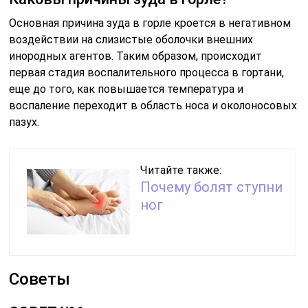
Основная причина зуда в горле кроется в негативном
воздействии на слизистые оболочки внешних
инородных агентов. Таким образом, происходит
первая стадия воспалительного процесса в гортани,
еще до того, как повышается температура и
воспаление переходит в область носа и околоносовых
пазух.
Читайте также:
Почему болят ступни
ног
Советы