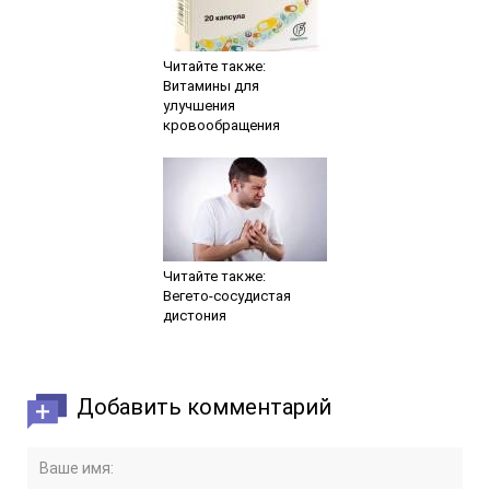
Читайте также:
Витамины для
улучшения
кровообращения
Читайте также:
Вегето-сосудистая
дистония
Добавить комментарий