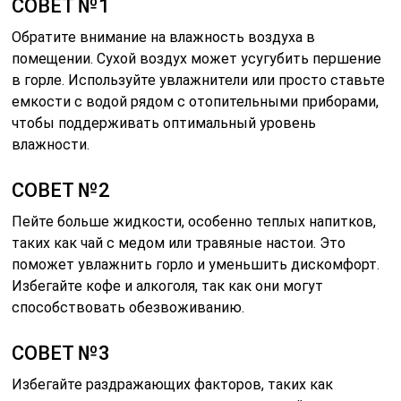
СОВЕТ №1
Обратите внимание на влажность воздуха в
помещении. Сухой воздух может усугубить першение
в горле. Используйте увлажнители или просто ставьте
емкости с водой рядом с отопительными приборами,
чтобы поддерживать оптимальный уровень
влажности.
СОВЕТ №2
Пейте больше жидкости, особенно теплых напитков,
таких как чай с медом или травяные настои. Это
поможет увлажнить горло и уменьшить дискомфорт.
Избегайте кофе и алкоголя, так как они могут
способствовать обезвоживанию.
СОВЕТ №3
Избегайте раздражающих факторов, таких как