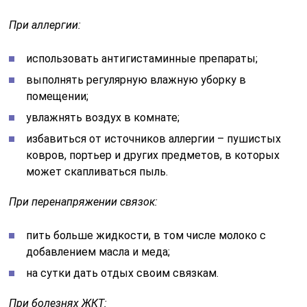
При аллергии:
использовать антигистаминные препараты;
выполнять регулярную влажную уборку в
помещении;
увлажнять воздух в комнате;
избавиться от источников аллергии – пушистых
ковров, портьер и других предметов, в которых
может скапливаться пыль.
При перенапряжении связок:
пить больше жидкости, в том числе молоко с
добавлением масла и меда;
на сутки дать отдых своим связкам.
При болезнях ЖКТ: