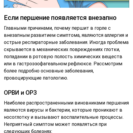
Если першение появляется внезапно
Главными причинами, почему першит в горле с
внезапным развитием симптома, являются аллергия и
острые респираторные заболевания. Иногда проблема
скрывается в механических повреждениях глотки,
попадании в ротовую полость химических веществ
или в гастроэзофагеальном рефлюксе. Рассмотрим
более подробно основные заболевания,
провоцирующие патологию.
ОРВИ и ОРЗ
Наиболее распространенными виновниками першения
являются вирусы и бактерии, которые проникают в
носоглотку и вызывают воспалительные процессы.
Неприятный симптом может появляться при
следующих болезнях: