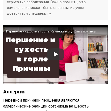
серьезные заболевания. Важно помнить, что
самолечение может быть опасным, и лучше
довериться специалисту.
Першение и сухость в горле. Какие же могут быть причины
Аллергия
Нередкой причиной першения являются
аллергические реакции организма на шерсть