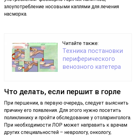
злоупотребление носовыми каплями для лечения
насморка.
Читайте также:
Техника постановки
периферического
венозного катетера
Что делать, если першит в горле
При першении, в первую очередь, следует выяснить
причину его появления. Для этого нужно посетить
поликлинику и пройти обследование у отоларинголога.
При необходимости ЛОР может направить к врачам
других специальностей – неврологу, онкологу,