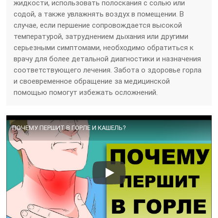
жидкости, использовать полоскания с солью или
содой, а также увлажнять воздух в помещении. В
случае, если першение сопровождается высокой
температурой, затруднением дыхания или другими
серьезными симптомами, необходимо обратиться к
врачу для более детальной диагностики и назначения
соответствующего лечения. Забота о здоровье горла
и своевременное обращение за медицинской
помощью помогут избежать осложнений.
ПОЧЕМУ ПЕРШИТ В ГОРЛЕ И КАШЕЛЬ?