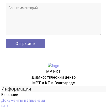
МРТ-КТ
Диагностический центр
МРТ и КТ в Волгограде
Информация
Вакансии
Документы и Лицензии
FAQ