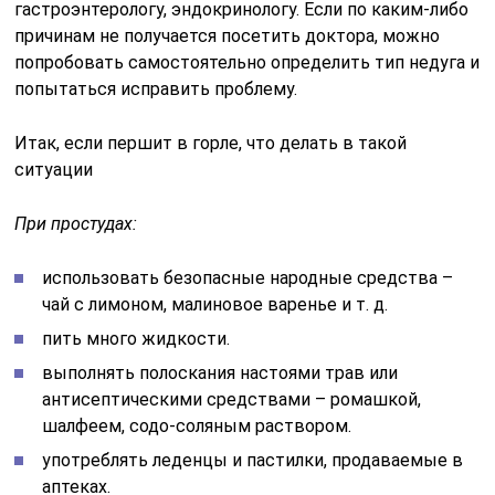
гастроэнтерологу, эндокринологу. Если по каким-либо
причинам не получается посетить доктора, можно
попробовать самостоятельно определить тип недуга и
попытаться исправить проблему.
Итак, если першит в горле, что делать в такой
ситуации
При простудах:
использовать безопасные народные средства –
чай с лимоном, малиновое варенье и т. д.
пить много жидкости.
выполнять полоскания настоями трав или
антисептическими средствами – ромашкой,
шалфеем, содо-соляным раствором.
употреблять леденцы и пастилки, продаваемые в
аптеках.