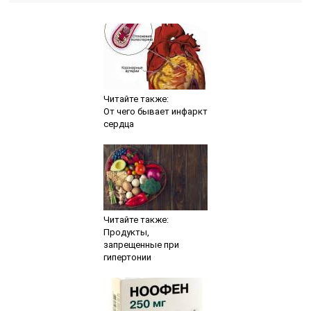
Читайте также:
От чего бывает инфаркт
сердца
Читайте также:
Продукты,
запрещенные при
гипертонии