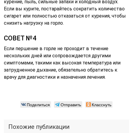
курение, пыль, сильные запахи и холодный воздух.
Если вы курите, постарайтесь сократить количество
сигарет или полностью отказаться от курения, чтобы
снизить нагрузку на горло.
СОВЕТ №4
Если першение в горле не проходит в течение
нескольких дней или сопровождается другими
симптомами, такими как высокая температура или
затрудненное дыхание, обязательно обратитесь к
врачу для диагностики и назначения лечения.
Поделиться
Отправить
Класснуть
Похожие публикации