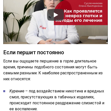
Если першит постоянно
Если вы ощущаете першение в горле длительное
время, причины подобного состояния могут быть
самыми разными. К наиболее распространенным из
них относятся:
Курение
– под воздействием никотина и вредных
смол, присутствующих в табачных изделиях,
происходит постоянное раздражение слизистой и
ее воспаление.