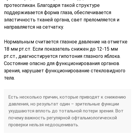
протеогликан. Благодаря такой структуре
поддерживается форма глаза, обеспечивается
эластичность тканей органа, свет преломляется и
направляется на сетчатку.
Нормальным считается глазное давление на отметке
18 мм рт.ст. Если показатель снижен до 12-15 мм
рт.ст., диагностируется гипотония глазного яблока.
Состояние опасно для функционирования органов
зрения, нарушает функционирование стекловидного
тела.
Есть несколько причин, которые приводят к снижению
давления, но результат один – зрительные функции
ухудшаются вплоть до тотальной потери зрения. Вот
почему важность регулярной офтальмологической
проверки нельзя недооценивать.