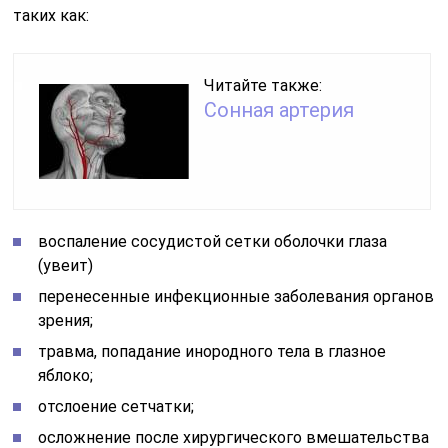
таких как:
Читайте также:
Сонная артерия
воспаление сосудистой сетки оболочки глаза
(увеит)
перенесенные инфекционные заболевания органов
зрения;
травма, попадание инородного тела в глазное
яблоко;
отслоение сетчатки;
осложнение после хирургического вмешательства