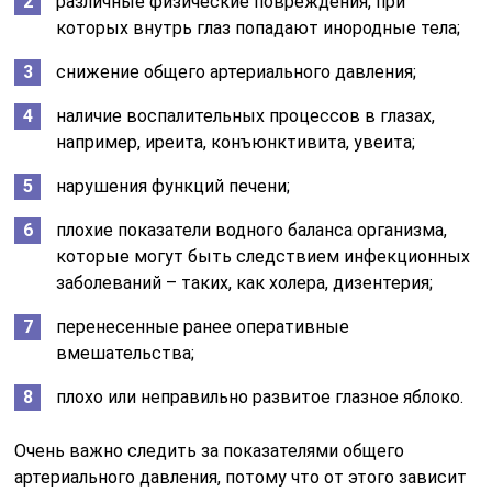
различные физические повреждения, при
которых внутрь глаз попадают инородные тела;
снижение общего артериального давления;
наличие воспалительных процессов в глазах,
например, иреита, конъюнктивита, увеита;
нарушения функций печени;
плохие показатели водного баланса организма,
которые могут быть следствием инфекционных
заболеваний – таких, как холера, дизентерия;
перенесенные ранее оперативные
вмешательства;
плохо или неправильно развитое глазное яблоко.
Очень важно следить за показателями общего
артериального давления, потому что от этого зависит