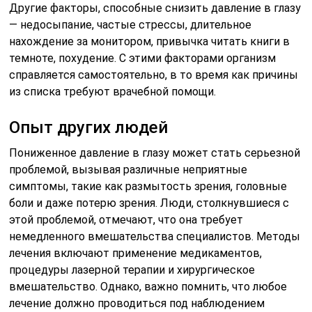
Другие факторы, способные снизить давление в глазу
— недосыпание, частые стрессы, длительное
нахождение за монитором, привычка читать книги в
темноте, похудение. С этими факторами организм
справляется самостоятельно, в то время как причины
из списка требуют врачебной помощи.
Опыт других людей
Пониженное давление в глазу может стать серьезной
проблемой, вызывая различные неприятные
симптомы, такие как размытость зрения, головные
боли и даже потерю зрения. Люди, столкнувшиеся с
этой проблемой, отмечают, что она требует
немедленного вмешательства специалистов. Методы
лечения включают применение медикаментов,
процедуры лазерной терапии и хирургическое
вмешательство. Однако, важно помнить, что любое
лечение должно проводиться под наблюдением