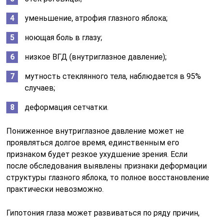
уменьшение, атрофия глазного яблока;
ноющая боль в глазу;
низкое ВГД (внутриглазное давление);
мутность стеклянного тела, наблюдается в 95%
случаев;
деформация сетчатки.
Пониженное внутриглазное давление может не
проявляться долгое время, единственным его
признаком будет резкое ухудшение зрения. Если
после обследования выявлены признаки деформации
структуры глазного яблока, то полное восстановление
практически невозможно.
Гипотония глаза может развиваться по ряду причин,