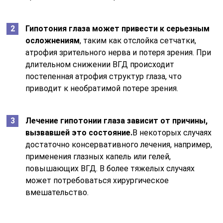
Гипотония глаза может привести к серьезным
осложнениям
, таким как отслойка сетчатки,
атрофия зрительного нерва и потеря зрения. При
длительном снижении ВГД происходит
постепенная атрофия структур глаза, что
приводит к необратимой потере зрения.
Лечение гипотонии глаза зависит от причины,
вызвавшей это состояние.
В некоторых случаях
достаточно консервативного лечения, например,
применения глазных капель или гелей,
повышающих ВГД. В более тяжелых случаях
может потребоваться хирургическое
вмешательство.