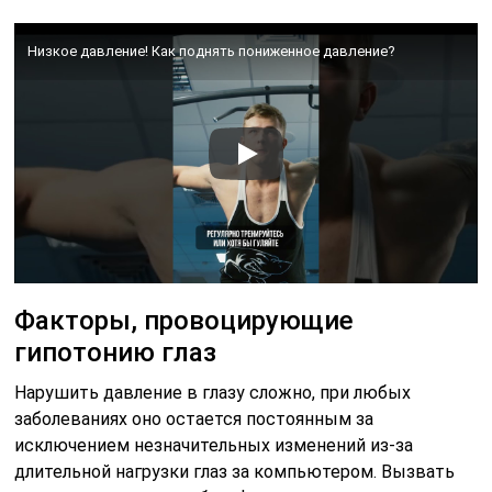
Низкое давление! Как поднять пониженное давление?
Факторы, провоцирующие
гипотонию глаз
Нарушить давление в глазу сложно, при любых
заболеваниях оно остается постоянным за
исключением незначительных изменений из-за
длительной нагрузки глаз за компьютером. Вызвать