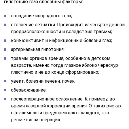
гипотонию глаз способны факторы:
попадание инородного тела;
отслоение сетчатки. Происходит из-за врожденной
предрасположенности и вследствие травмы;
конъюнктивит и инфекционные болезни глаз;
артериальная гипотония;
травмы органов зрения, особенно в детском
возрасте, именно тогда глазное яблоко чересчур
пластично и не до конца сформировано;
увеит, болезни печени, почек;
обезвоживание;
послеоперационное осложнение. К примеру, во
время лазерной коррекции зрения. О таких рисках
офтальмологи предупреждают каждого, кто
решается на операцию.