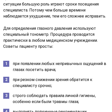
ситуации большую роль играют сроки посещения
специалиста. Потому чем больше времени
наблюдается ухудшение, тем его сложнее исправить.
Для определения глазного давления используют
специальный тонометр. Процедура проводится
практически в любом медицинском учреждении.
Советы пациенту просты:
при появлении любых непривычных ощущений в
глазах посетить врача;
при резком снижении зрения обратится к
специалисту срочно;
строго соблюдать правила личной гигиены,
особенно если были травмы глаза;
выполнять полученные рекомендации.