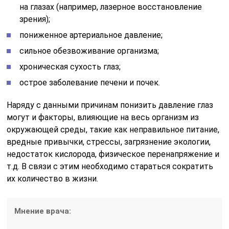
на глазах (например, лазерное восстановление
зрения);
пониженное артериальное давление;
сильное обезвоживание организма;
хроническая сухость глаз;
острое заболевание печени и почек.
Наряду с данными причинам понизить давление глаз
могут и факторы, влияющие на весь организм из
окружающей среды, такие как неправильное питание,
вредные привычки, стрессы, загрязнение экологии,
недостаток кислорода, физическое перенапряжение и
т.д. В связи с этим необходимо стараться сократить
их количество в жизни.
Мнение врача: