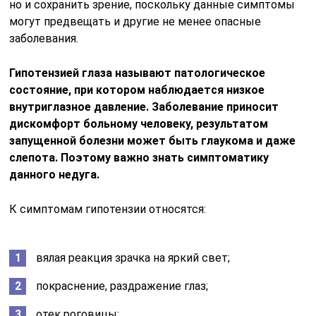
но и сохранить зрение, поскольку данные симптомы
могут предвещать и другие не менее опасные
заболевания.
Гипотензией глаза называют патологическое
состояние, при котором наблюдается низкое
внутриглазное давление. Заболевание приносит
дискомфорт больному человеку, результатом
запущенной болезни может быть глаукома и даже
слепота. Поэтому важно знать симптоматику
данного недуга.
К симптомам гипотензии относятся:
вялая реакция зрачка на яркий свет;
покраснение, раздражение глаз;
отек роговицы;