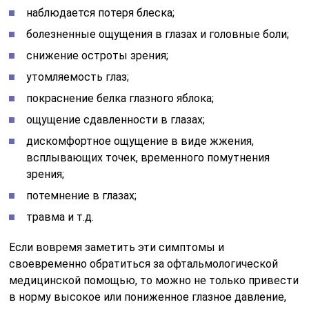
наблюдается потеря блеска;
болезненные ощущения в глазах и головные боли;
снижение остроты зрения;
утомляемость глаз;
покраснение белка глазного яблока;
ощущение сдавленности в глазах;
дискомфортное ощущение в виде жжения,
всплывающих точек, временного помутнения
зрения;
потемнение в глазах;
травма и т.д.
Если вовремя заметить эти симптомы и
своевременно обратиться за офтальмологической
медицинской помощью, то можно не только привести
в норму высокое или пониженное глазное давление,