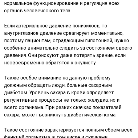
нормальное функционирование и регуляция всех
органов человеческого тела.
Если артериальное давление понизилось, то
внутриглазное давление среагирует моментально,
поэтому пациентам, страдающим гипотонией, нужно
особенно внимательно следить за состоянием своего
давления. Они рискуют даже потерять зрение, если
несвоевременно обратятся к окулисту.
Также особое внимание на данную проблему
должным обращать люди, больные сахарным
диабетом. Уровень сахара в крови определяет
регулятивные процессы не только желудка, но и
всего организма. При резких скачках показателей
сахара, может возникнуть диабетическая кома.
Такое состояние характеризуется полным сбоем всех
функций организма, в том числе и скачками