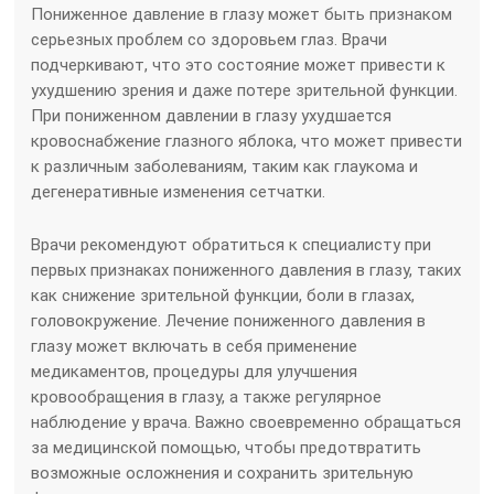
Пониженное давление в глазу может быть признаком
серьезных проблем со здоровьем глаз. Врачи
подчеркивают, что это состояние может привести к
ухудшению зрения и даже потере зрительной функции.
При пониженном давлении в глазу ухудшается
кровоснабжение глазного яблока, что может привести
к различным заболеваниям, таким как глаукома и
дегенеративные изменения сетчатки.
Врачи рекомендуют обратиться к специалисту при
первых признаках пониженного давления в глазу, таких
как снижение зрительной функции, боли в глазах,
головокружение. Лечение пониженного давления в
глазу может включать в себя применение
медикаментов, процедуры для улучшения
кровообращения в глазу, а также регулярное
наблюдение у врача. Важно своевременно обращаться
за медицинской помощью, чтобы предотвратить
возможные осложнения и сохранить зрительную