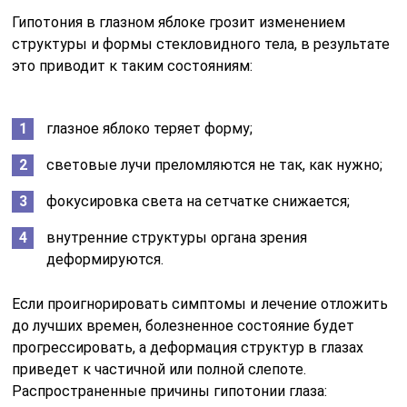
Гипотония в глазном яблоке грозит изменением
структуры и формы стекловидного тела, в результате
это приводит к таким состояниям:
глазное яблоко теряет форму;
световые лучи преломляются не так, как нужно;
фокусировка света на сетчатке снижается;
внутренние структуры органа зрения
деформируются.
Если проигнорировать симптомы и лечение отложить
до лучших времен, болезненное состояние будет
прогрессировать, а деформация структур в глазах
приведет к частичной или полной слепоте.
Распространенные причины гипотонии глаза: