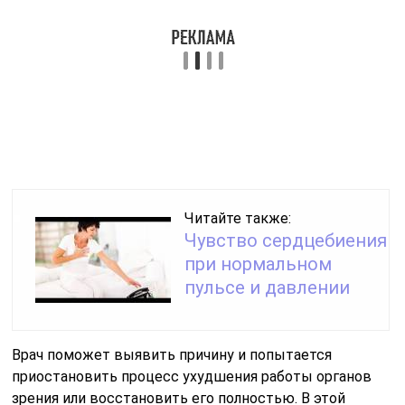
Читайте также:
Чувство сердцебиения
при нормальном
пульсе и давлении
Врач поможет выявить причину и попытается
приостановить процесс ухудшения работы органов
зрения или восстановить его полностью. В этой