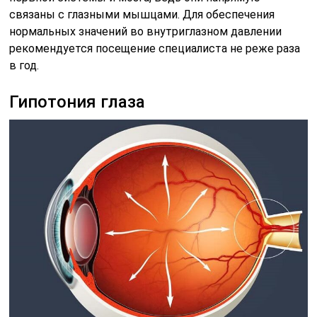
связаны с глазными мышцами. Для обеспечения
нормальных значений во внутриглазном давлении
рекомендуется посещение специалиста не реже раза
в год.
Гипотония глаза