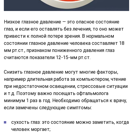
Низкое глазное давление — это опасное состояние
глаз, и если его оставлять без лечения, то оно может
привести к полной потере зрения. В нормальном
состоянии глазное давление человека составляет 18
мм рт.ст., признаком пониженного давления глаз
считаются показатели 12-15-мм рт.ст.
Снизить глазное давление могут многие факторы,
например длительная работа за компьютером, чтение
при недостаточном освещении, стрессовые ситуации
и т.д. Поэтому важно посещать офтальмолога
минимум 1 раз в год. Необходимо обращаться к врачу,
если замечены следующие симптомы:
сухость глаз: это состояние можно заметить, когда
человек моргает;