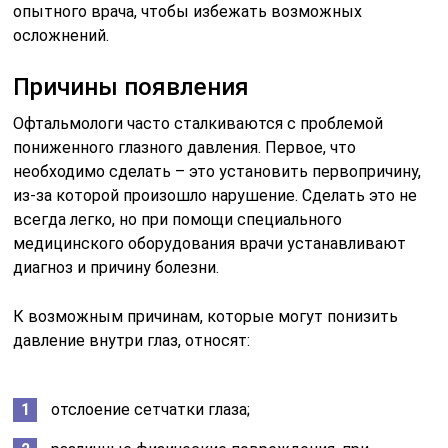
опытного врача, чтобы избежать возможных
осложнений.
Причины появления
Офтальмологи часто сталкиваются с проблемой
пониженного глазного давления. Первое, что
необходимо сделать – это установить первопричину,
из-за которой произошло нарушение. Сделать это не
всегда легко, но при помощи специального
медицинского оборудования врачи устанавливают
диагноз и причину болезни.
К возможным причинам, которые могут понизить
давление внутри глаз, относят:
отслоение сетчатки глаза;