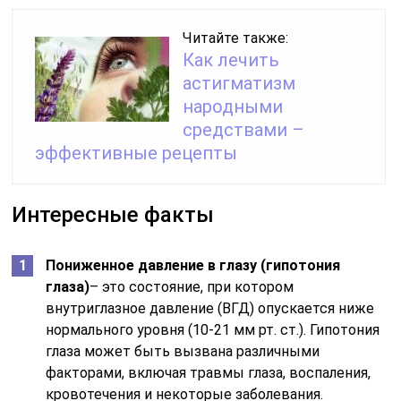
Читайте также:
Как лечить
астигматизм
народными
средствами –
эффективные рецепты
Интересные факты
Пониженное давление в глазу (гипотония
глаза)
– это состояние, при котором
внутриглазное давление (ВГД) опускается ниже
нормального уровня (10-21 мм рт. ст.). Гипотония
глаза может быть вызвана различными
факторами, включая травмы глаза, воспаления,
кровотечения и некоторые заболевания.