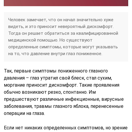
Человек замечает, что он начал значительно хуже
видеть, и это приносит невероятный дискомфорт.
Тогда он решает обратиться за квалифицированной
медицинской помощью. Но существуют
определенные симптомы, которые могут указывать
на то, что давление внутри глаз пониженное.
Так, первые симптомы пониженного глазного
давления – глаз утратил свой блеск, стал сухим,
моргание приносит дискомфорт. Такие проявления
обычно возникают резко, спонтанно. Им
предшествуют различные инфекционные, вирусные
заболевания, травмы глазного яблока, перенесенные
операции на глаза.
Если нет никаких определенных симптомов, но зрение