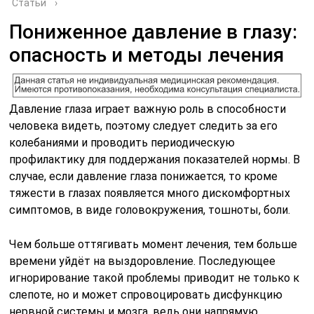
Статьи
›
Пониженное давление в глазу:
опасность и методы лечения
Давление глаза играет важную роль в способности
человека видеть, поэтому следует следить за его
колебаниями и проводить периодическую
профилактику для поддержания показателей нормы. В
случае, если давление глаза понижается, то кроме
тяжести в глазах появляется много дискомфортных
симптомов, в виде головокружения, тошноты, боли.
Чем больше оттягивать момент лечения, тем больше
времени уйдёт на выздоровление. Последующее
игнорирование такой проблемы приводит не только к
слепоте, но и может спровоцировать дисфункцию
нервной системы и мозга, ведь они напрямую