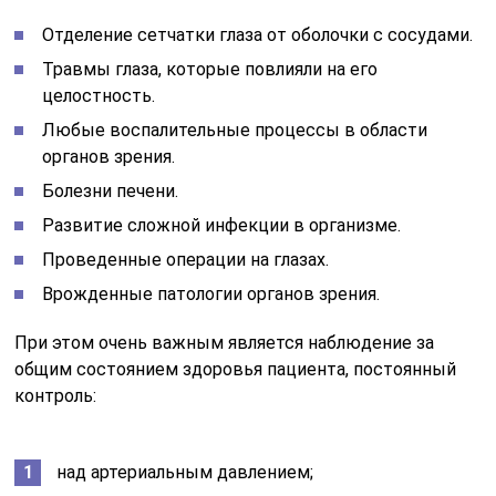
Отделение сетчатки глаза от оболочки с сосудами.
Травмы глаза, которые повлияли на его
целостность.
Любые воспалительные процессы в области
органов зрения.
Болезни печени.
Развитие сложной инфекции в организме.
Проведенные операции на глазах.
Врожденные патологии органов зрения.
При этом очень важным является наблюдение за
общим состоянием здоровья пациента, постоянный
контроль:
над артериальным давлением;