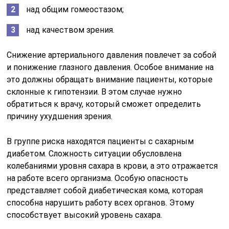
над общим гомеостазом;
над качеством зрения.
Снижение артериального давления повлечет за собой
и понижение глазного давления. Особое внимание на
это должны обращать внимание пациенты, которые
склонные к гипотензии. В этом случае нужно
обратиться к врачу, который сможет определить
причину ухудшения зрения.
В группе риска находятся пациенты с сахарным
диабетом. Сложность ситуации обусловлена
колебаниями уровня сахара в крови, а это отражается
на работе всего организма. Особую опасность
представляет собой диабетическая кома, которая
способна нарушить работу всех органов. Этому
способствует высокий уровень сахара.