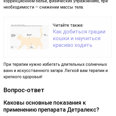
коррекционном белье, физических упражнениях, при
необходимости — снижении массы тела.
Читайте также:
Как добиться грации
кошки и научиться
красиво ходить
При терапии нужно избегать длительных солнечных
ванн и искусственного загара. Легкой вам терапии и
крепкого здоровья!
Вопрос-ответ
Каковы основные показания к
применению препарата Детралекс?