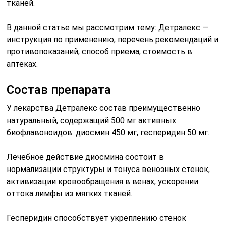
тканей.
В данной статье мы рассмотрим тему: Детралекс —
инструкция по применению, перечень рекомендаций и
противопоказаний, способ приема, стоимость в
аптеках.
Состав препарата
У лекарства Детралекс состав преимущественно
натуральный, содержащий 500 мг активных
биофлавоноидов: диосмин 450 мг, гесперидин 50 мг.
Лечебное действие диосмина состоит в
нормализации структуры и тонуса венозных стенок,
активизации кровообращения в венах, ускорении
оттока лимфы из мягких тканей.
Гесперидин способствует укреплению стенок