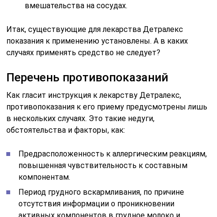
вмешательства на сосудах.
Итак, существующие для лекарства Детралекс
показания к применению установлены. А в каких
случаях применять средство не следует?
Перечень противопоказаний
Как гласит инструкция к лекарству Детралекс,
противопоказания к его приему предусмотрены лишь
в нескольких случаях. Это такие недуги,
обстоятельства и факторы, как:
Предрасположенность к аллергическим реакциям,
повышенная чувствительность к составным
компонентам.
Период грудного вскармливания, по причине
отсутствия информации о проникновении
активных компонентов в грудное молоко и