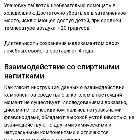
Упаковку таблеток необязательно помещать в
холодильник. Достаточно убрать ее в затемненное
место, исключающее доступ детей, при средней
температуре воздуха + 20 градусов.
Длительность сохранения медикаментом своих
лечебных свойств составляет 4 года.
Взаимодействие со спиртными
напитками
Как гласит инструкция, данных о взаимодействии
компонентов средства с алкоголем в настоящий
момент не существует. Исследованиями доказано,
диосмин с гесперидином, являясь натуральными
флавоноидами, обладают высокой устойчивостью, не
взаимодействуют с другими химическими и
натуральными компонентами и отличаются
отсутствием побочных явлений.