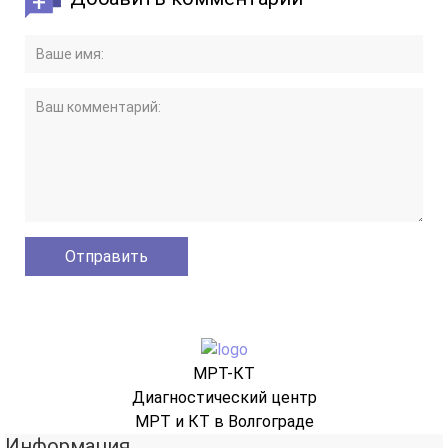
МРТ-КТ
Диагностический центр
МРТ и КТ в Волгограде
Информация