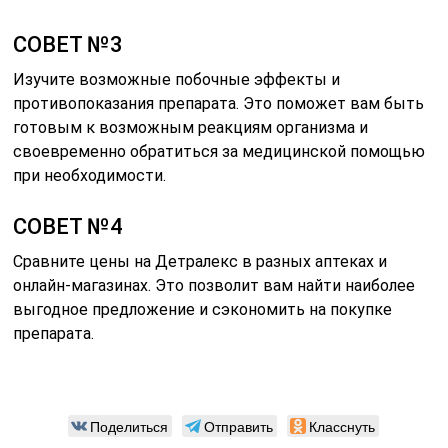
СОВЕТ №3
Изучите возможные побочные эффекты и
противопоказания препарата. Это поможет вам быть
готовым к возможным реакциям организма и
своевременно обратиться за медицинской помощью
при необходимости.
СОВЕТ №4
Сравните цены на Детралекс в разных аптеках и
онлайн-магазинах. Это позволит вам найти наиболее
выгодное предложение и сэкономить на покупке
препарата.
Поделиться
Отправить
Класснуть