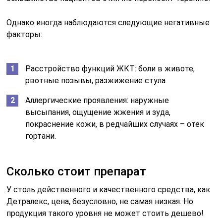
Однако иногда наблюдаются следующие негативные
факторы:
Расстройство функций ЖКТ: боли в животе,
рвотные позывы, разжижение стула.
Аллергические проявления: наружные
высыпания, ощущение жжения и зуда,
покраснение кожи, в редчайших случаях – отек
гортани.
Сколько стоит препарат
У столь действенного и качественного средства, как
Детралекс, цена, безусловно, не самая низкая. Но
продукция такого уровня не может стоить дешево!