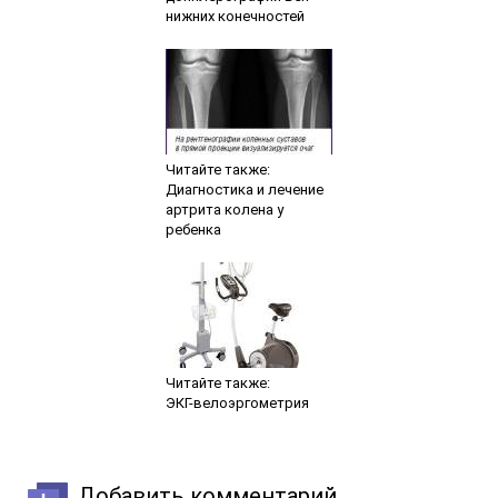
нижних конечностей
Читайте также:
Диагностика и лечение
артрита колена у
ребенка
Читайте также:
ЭКГ-велоэргометрия
Добавить комментарий