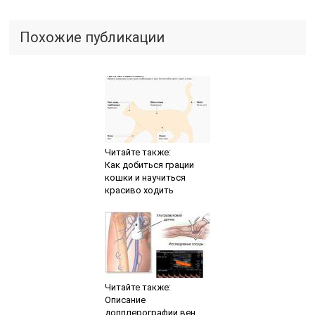
Похожие публикации
Читайте также:
Как добиться грации
кошки и научиться
красиво ходить
Читайте также:
Описание
допплерографии вен