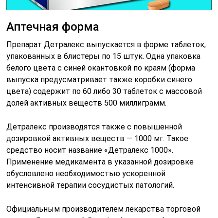
Аптечная форма
Препарат Детралекс выпускается в форме таблеток,
упакованных в блистеры по 15 штук. Одна упаковка
белого цвета с синей окантовкой по краям (форма
выпуска предусматривает также коробки синего
цвета) содержит по 60 либо 30 таблеток с массовой
долей активных веществ 500 миллиграмм.
Детралекс производятся также с повышенной
дозировкой активных веществ — 1000 мг. Такое
средство носит название «Детралекс 1000».
Применение медикамента в указанной дозировке
обусловлено необходимостью ускоренной
интенсивной терапии сосудистых патологий.
Официальным производителем лекарства торговой