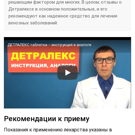
решающим фактором для многих. В целом, отзывы о
Детралексе в основном положительные, и его
рекомендуют как надежное средство для лечения
венозных заболеваний.
ДЕТРАЛЕКС таблетки – инструкция и аналоги
Рекомендации к приему
Показания к применению лекарства указаны в