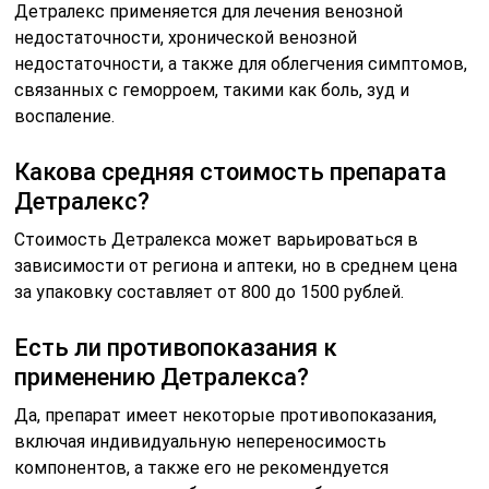
Детралекс применяется для лечения венозной
недостаточности, хронической венозной
недостаточности, а также для облегчения симптомов,
связанных с геморроем, такими как боль, зуд и
воспаление.
Какова средняя стоимость препарата
Детралекс?
Стоимость Детралекса может варьироваться в
зависимости от региона и аптеки, но в среднем цена
за упаковку составляет от 800 до 1500 рублей.
Есть ли противопоказания к
применению Детралекса?
Да, препарат имеет некоторые противопоказания,
включая индивидуальную непереносимость
компонентов, а также его не рекомендуется