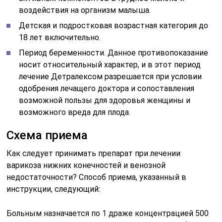
воздействия на организм малыша.
Детская и подростковая возрастная категория до
18 лет включительно.
Период беременности. Данное противопоказание
носит относительный характер, и в этот период
лечение Детралексом разрешается при условии
одобрения лечащего доктора и сопоставления
возможной пользы для здоровья женщины и
возможного вреда для плода.
Схема приема
Как следует принимать препарат при лечении
варикоза нижних конечностей и венозной
недостаточности? Способ приема, указанный в
инструкции, следующий:
Больным назначается по 1 драже концентрацией 500