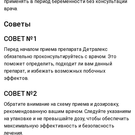
применять в период беременности без консультации
врача.
Советы
СОВЕТ №1
Перед началом приема препарата Детралекс
обязательно проконсультируйтесь с врачом. Это
поможет определить, подходит ли вам данный
препарат, и избежать возможных побочных
эффектов.
СОВЕТ №2
Обратите внимание на схему приема и дозировку,
рекомендованную вашим врачом. Следуйте указаниям
на упаковке и не превышайте дозу, чтобы обеспечить
максимальную эффективность и безопасность
лечения.