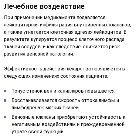
Лечебное воздействие
При применении медикамента подавляется
лейкоцитарная инфильтрация внутривенных клапанов,
а также угнетается клеточная адгезия лейкоцитов. В
результате купируется процесс клеточного распада
тканей сосудов, и как следствие, снижается риск
развития венозной патологии.
Эффективность действия лекарства проявляется в
следующих изменениях состояния пациента:
Тонус стенок вен и капилляров повышается.
Восстанавливается скорость оттока лимфы и
лимфодренаж мягких тканей.
Венозные клапаны приобретают устойчивость к
негативным воздействиям и преждевременной
утрате своей функций.