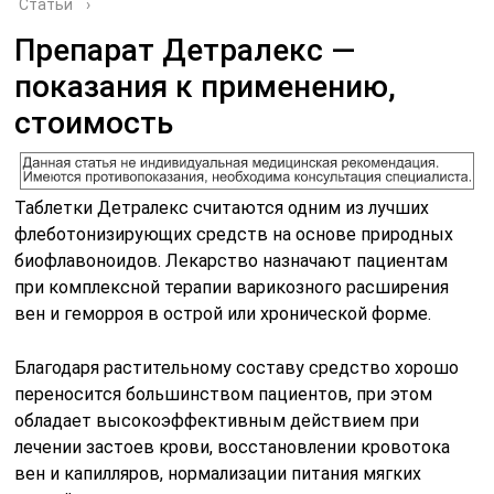
Статьи
›
Препарат Детралекс —
показания к применению,
стоимость
Таблетки Детралекс считаются одним из лучших
флеботонизирующих средств на основе природных
биофлавоноидов. Лекарство назначают пациентам
при комплексной терапии варикозного расширения
вен и геморроя в острой или хронической форме.
Благодаря растительному составу средство хорошо
переносится большинством пациентов, при этом
обладает высокоэффективным действием при
лечении застоев крови, восстановлении кровотока
вен и капилляров, нормализации питания мягких