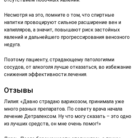
Несмотря на это, помните о том, что спиртные
напитки провоцируют сильное расширение вен и
капилляров, а значит, повышают риск застойных
явлений и дальнейшего прогрессирования венозного
недуга.
Поэтому пациенту, страдающему патологиями
сосудов, от алкоголя лучше отказаться, во избежание
снижения эффективности лечения.
Отзывы
Лилия: «Давно страдаю варикозом, принимала уже
много разных препаратов. По совету врача начала
лечение Детралексом. Ну что могу сказать – это одно
из лучших средств, он мне очень помог!»