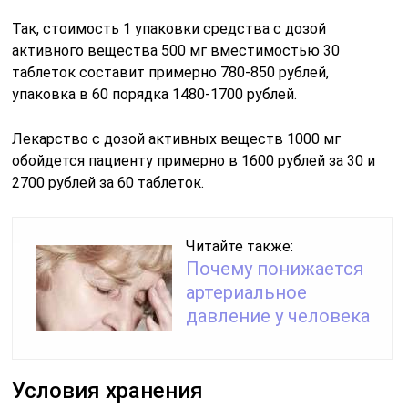
Так, стоимость 1 упаковки средства с дозой
активного вещества 500 мг вместимостью 30
таблеток составит примерно 780-850 рублей,
упаковка в 60 порядка 1480-1700 рублей.
Лекарство с дозой активных веществ 1000 мг
обойдется пациенту примерно в 1600 рублей за 30 и
2700 рублей за 60 таблеток.
Читайте также:
Почему понижается
артериальное
давление у человека
Условия хранения