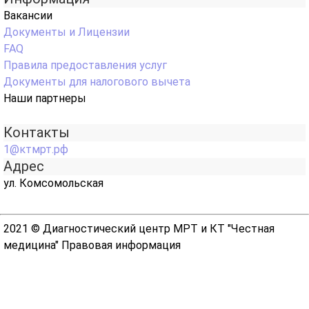
Вакансии
Документы и Лицензии
FAQ
Правила предоставления услуг
Документы для налогового вычета
Наши партнеры
Контакты
1@ктмрт.рф
Адрес
ул. Комсомольская
2021 © Диагностический центр МРТ и КТ "Честная
медицина"
Правовая информация