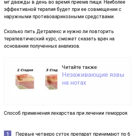
мг дважды в день во время приема пищи. Наиболее
эффективной терапия будет при ее совмещении с
наружными противоварикозными средствами.
Сколько пить Детралекс и нужно ли повторить
терапевтический курс, сможет сказать врач на
основании полученных анализов.
Читайте также:
Незаживающие язвы
на ногах
Способ применения лекарства при лечении геморроя.
Первые четверо суток препарат принимают по 6