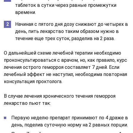
таблеток в сутки через равные промежутки
времени.
Начиная с пятого дня дозу снижают до четырех в
день, пить лекарство таким образом нужно в
течение еще трех суток, разделив на 2 раза.
О дальнейшей схеме лечебной терапии необходимо
проконсультироваться с врачом, но, как правило, курс
лечения острого геморроя составляет 7 дней. Если
лечебный эффект не наступил, необходима повторная
консультация проктолога.
В случае лечения хронического течения геморроя
лекарство пьют так:
Первую неделю препарат принимают по 4 драже в
день, поделив суточную норму на 2 равных порции.