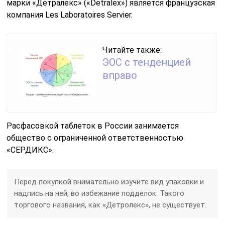
марки «Детралекс» («Detralex») является французская
компания Les Laboratoires Servier.
Читайте также:
ЭОС с тенденцией
вправо
Расфасовкой таблеток в России занимается
общество с ограниченной ответственностью
«СЕРДИКС».
Перед покупкой внимательно изучите вид упаковки и
надпись на ней, во избежание подделок. Такого
торгового названия, как «Детролекс», не существует.