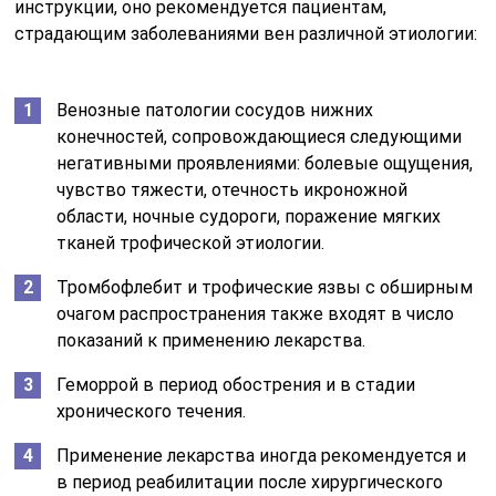
инструкции, оно рекомендуется пациентам,
страдающим заболеваниями вен различной этиологии:
Венозные патологии сосудов нижних
конечностей, сопровождающиеся следующими
негативными проявлениями: болевые ощущения,
чувство тяжести, отечность икроножной
области, ночные судороги, поражение мягких
тканей трофической этиологии.
Тромбофлебит и трофические язвы с обширным
очагом распространения также входят в число
показаний к применению лекарства.
Геморрой в период обострения и в стадии
хронического течения.
Применение лекарства иногда рекомендуется и
в период реабилитации после хирургического