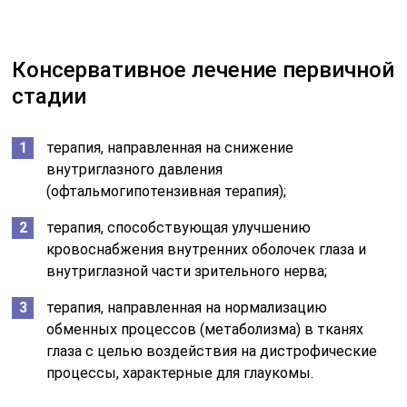
Консервативное лечение первичной
стадии
терапия, направленная на снижение
внутриглазного давления
(офтальмогипотензивная терапия);
терапия, способствующая улучшению
кровоснабжения внутренних оболочек глаза и
внутриглазной части зрительного нерва;
терапия, направленная на нормализацию
обменных процессов (метаболизма) в тканях
глаза с целью воздействия на дистрофические
процессы, характерные для глаукомы.