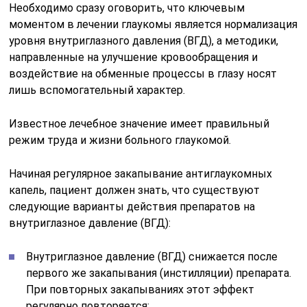
Необходимо сразу оговорить, что ключевым
моментом в лечении глаукомы является нормализация
уровня внутриглазного давления (ВГД), а методики,
направленные на улучшение кровообращения и
воздействие на обменные процессы в глазу носят
лишь вспомогательный характер.
Известное лечебное значение имеет правильный
режим труда и жизни больного глаукомой.
Начиная регулярное закапывание антиглаукомных
капель, пациент должен знать, что существуют
следующие варианты действия препаратов на
внутриглазное давление (ВГД):
Внутриглазное давление (ВГД) снижается после
первого же закапывания (инстилляции) препарата.
При повторных закапываниях этот эффект
регулярно повторяется;