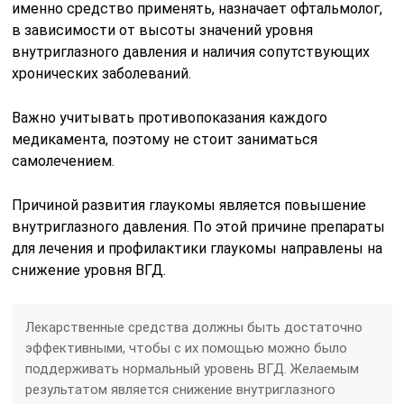
именно средство применять, назначает офтальмолог,
в зависимости от высоты значений уровня
внутриглазного давления и наличия сопутствующих
хронических заболеваний.
Важно учитывать противопоказания каждого
медикамента, поэтому не стоит заниматься
самолечением.
Причиной развития глаукомы является повышение
внутриглазного давления. По этой причине препараты
для лечения и профилактики глаукомы направлены на
снижение уровня ВГД.
Лекарственные средства должны быть достаточно
эффективными, чтобы с их помощью можно было
поддерживать нормальный уровень ВГД. Желаемым
результатом является снижение внутриглазного