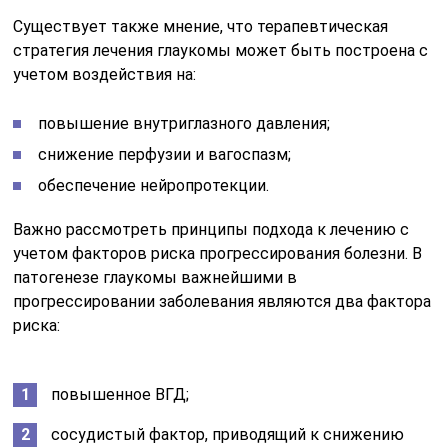
Существует также мнение, что терапевтическая
стратегия лечения глаукомы может быть построена с
учетом воздействия на:
повышение внутриглазного давления;
снижение перфузии и вагоспазм;
обеспечение нейропротекции.
Важно рассмотреть принципы подхода к лечению с
учетом факторов риска прогрессирования болезни. В
патогенезе глаукомы важнейшими в
прогрессировании заболевания являются два фактора
риска:
повышенное ВГД;
сосудистый фактор, приводящий к снижению