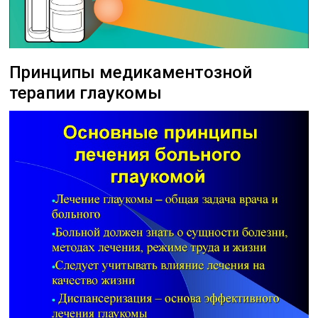
Принципы медикаментозной
терапии глаукомы