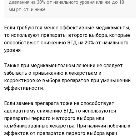
давления на 30% от начального уровня или же до 18
мм рт. ст. и ниже.
Если требуются менее эффективные медикаменты,
то используют препараты второго выбора, которые
способствуют снижению ВГД на 20% от начального
уровня.
Также при медикаментозном лечении не следует
забывать о привыканию к лекарствам и
корректировке выбора препаратов при уменьшении
эффективности.
Если замена препарата тоже не способствует
адекватному снижению ВГД, то используются
препараты первого и второго выбора или
комбинированные лекарства. При наличии побочных
эффектов от препаратов первого выбора врач