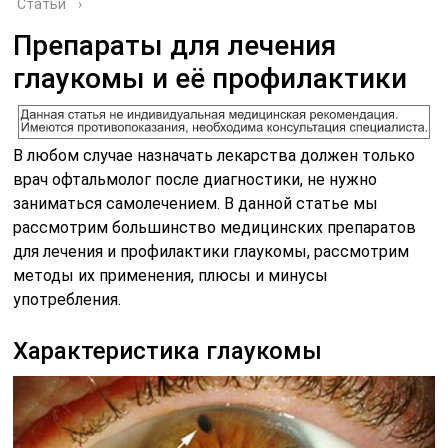
Статьи
›
Препараты для лечения
глаукомы и её профилактики
В любом случае назначать лекарства должен только
врач офтальмолог после диагностики, не нужно
заниматься самолечением. В данной статье мы
рассмотрим большинство медицинских препаратов
для лечения и профилактики глаукомы, рассмотрим
методы их применения, плюсы и минусы
употребления.
Характеристика глаукомы