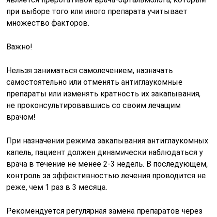
при выборе того или иного препарата учитывает
множество факторов.
Важно!
Нельзя заниматься самолечением, назначать
самостоятельно или отменять антиглаукомные
препараты или изменять кратность их закапывания,
не проконсультировавшись со своим лечащим
врачом!
При назначении режима закапывания антиглаукомных
капель, пациент должен динамически наблюдаться у
врача в течение не менее 2-3 недель. В последующем,
контроль за эффективностью лечения проводится не
реже, чем 1 раз в 3 месяца.
Рекомендуется регулярная замена препаратов через