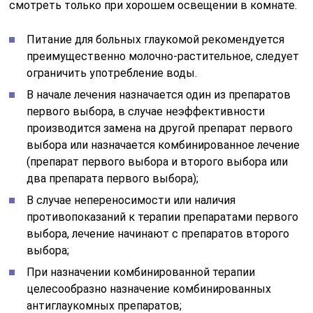
смотреть только при хорошем освещении в комнате.
Питание для больных глаукомой рекомендуется
преимущественно молочно-растительное, следует
ограничить употребление воды.
В начале лечения назначается один из препаратов
первого выбора, в случае неэффективности
производится замена на другой препарат первого
выбора или назначается комбинированное лечение
(препарат первого выбора и второго выбора или
два препарата первого выбора);
В случае непереносимости или наличия
противопоказаний к терапии препаратами первого
выбора, лечение начинают с препаратов второго
выбора;
При назначении комбинированной терапии
целесообразно назначение комбинированных
антиглаукомных препаратов;