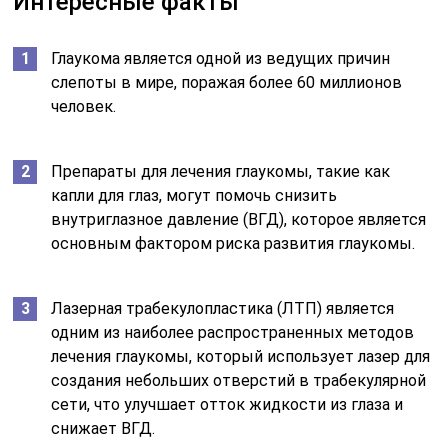
Интересные факты
Глаукома является одной из ведущих причин
слепоты в мире, поражая более 60 миллионов
человек.
Препараты для лечения глаукомы, такие как
капли для глаз, могут помочь снизить
внутриглазное давление (ВГД), которое является
основным фактором риска развития глаукомы.
Лазерная трабекулопластика (ЛТП) является
одним из наиболее распространенных методов
лечения глаукомы, который использует лазер для
создания небольших отверстий в трабекулярной
сети, что улучшает отток жидкости из глаза и
снижает ВГД.