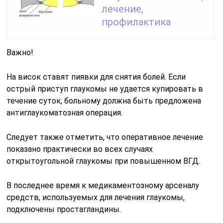
лечение,
профилактика
Важно!
На висок ставят пиявки для снятия болей. Если
острый приступ глаукомы не удается купировать в
течение суток, больному должна быть предложена
антиглаукоматозная операция.
Следует также отметить, что оперативное лечение
показано практически во всех случаях
открытоугольной глаукомы при повышенном ВГД.
В последнее время к медикаментозному арсеналу
средств, используемых для лечения глаукомы,
подключены простагландины.