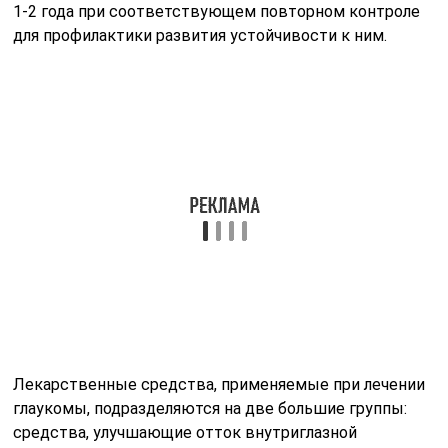
1-2 года при соответствующем повторном контроле
для профилактики развития устойчивости к ним.
Лекарственные средства, применяемые при лечении
глаукомы, подразделяются на две большие группы:
средства, улучшающие отток внутриглазной