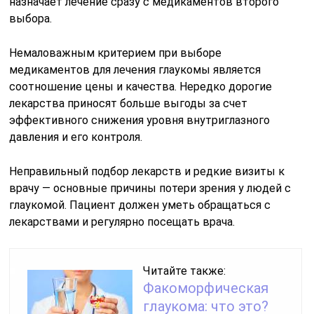
назначает лечение сразу с медикаментов второго
выбора.
Немаловажным критерием при выборе
медикаментов для лечения глаукомы является
соотношение цены и качества. Нередко дорогие
лекарства приносят больше выгоды за счет
эффективного снижения уровня внутриглазного
давления и его контроля.
Неправильный подбор лекарств и редкие визиты к
врачу — основные причины потери зрения у людей с
глаукомой. Пациент должен уметь обращаться с
лекарствами и регулярно посещать врача.
Читайте также:
Факоморфическая
глаукома: что это?