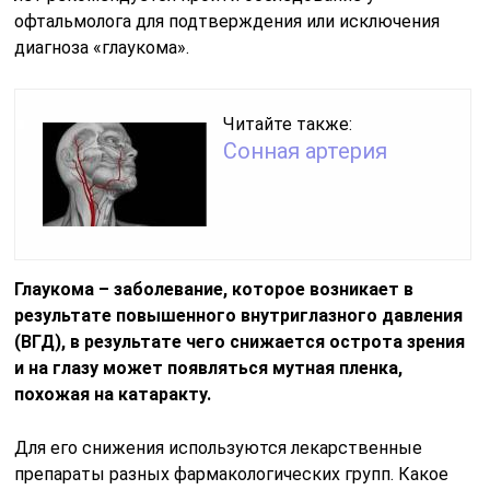
офтальмолога для подтверждения или исключения
диагноза «глаукома».
Читайте также:
Сонная артерия
Глаукома – заболевание, которое возникает в
результате повышенного внутриглазного давления
(ВГД), в результате чего снижается острота зрения
и на глазу может появляться мутная пленка,
похожая на катаракту.
Для его снижения используются лекарственные
препараты разных фармакологических групп. Какое