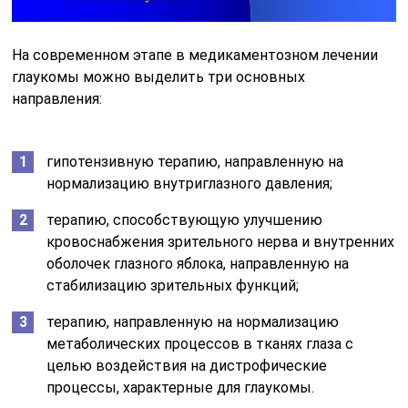
На современном этапе в медикаментозном лечении
глаукомы можно выделить три основных
направления:
гипотензивную терапию, направленную на
нормализацию внутриглазного давления;
терапию, способствующую улучшению
кровоснабжения зрительного нерва и внутренних
оболочек глазного яблока, направленную на
стабилизацию зрительных функций;
терапию, направленную на нормализацию
метаболических процессов в тканях глаза с
целью воздействия на дистрофические
процессы, характерные для глаукомы.