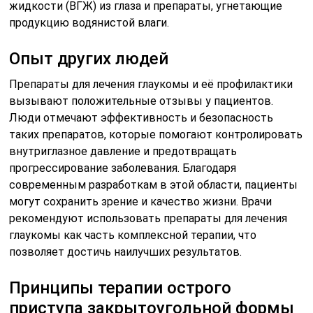
жидкости (ВГЖ) из глаза и препараты, угнетающие
продукцию водянистой влаги.
Опыт других людей
Препараты для лечения глаукомы и её профилактики
вызывают положительные отзывы у пациентов.
Люди отмечают эффективность и безопасность
таких препаратов, которые помогают контролировать
внутриглазное давление и предотвращать
прогрессирование заболевания. Благодаря
современным разработкам в этой области, пациенты
могут сохранить зрение и качество жизни. Врачи
рекомендуют использовать препараты для лечения
глаукомы как часть комплексной терапии, что
позволяет достичь наилучших результатов.
Принципы терапии острого
приступа закрытоугольной формы