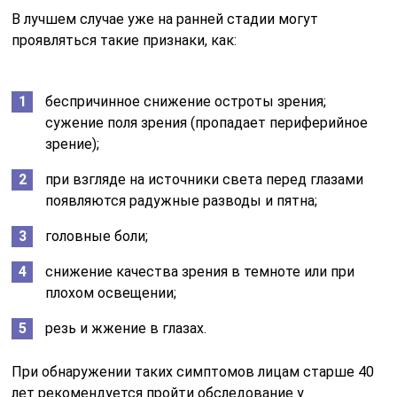
В лучшем случае уже на ранней стадии могут
проявляться такие признаки, как:
беспричинное снижение остроты зрения;
сужение поля зрения (пропадает периферийное
зрение);
при взгляде на источники света перед глазами
появляются радужные разводы и пятна;
головные боли;
снижение качества зрения в темноте или при
плохом освещении;
резь и жжение в глазах.
При обнаружении таких симптомов лицам старше 40
лет рекомендуется пройти обследование у