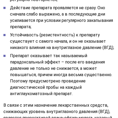
Действие препарата проявляется не сразу. Оно
сначала слабо выражено, а в последующие дни
усиливается при условии регулярного закапывания
препарата;
Устойчивость (резистентность) к препарату
существует с самого начала, и он не оказывает
никакого влияния на внутриглазное давление (ВГД);
Препарат оказывает так называемый
парадоксальный эффект – после его введения
давление не только не снижается, а может
повышаться, причем иногда весьма существенно.
Поэтому предусмотрено проведение
диагностической пробы на каждый
антиглаукоматозный препарат.
В связи с этим назначение лекарственных средств,
снижающих уровень внутриглазного давления (ВГД),
является прерогативой врача-офтальмолога, который