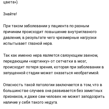
цвета»).
Знайте!
При таком заболевании у пациента по разным
причинам происходит повышение внутриглазного
давления, в результате чего чрезмерные нагрузки
испытывает глазной нерв.
Так как именно нерв является связующим звеном,
передающим «картинку» от сетчатки в мозг,
происходит потеря зрения, которая при заболевании в
запущенной стадии может оказаться необратимой.
Опасность такой патологии заключается в том, что в
большинстве случаев она развивается без заметных
признаков, и даже сам человек не может заподозрить
наличие у себя такого недуга.