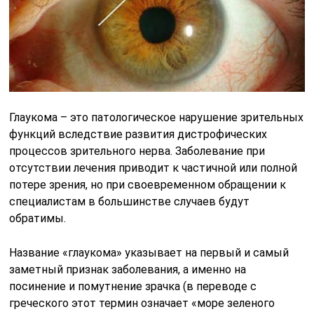
Глаукома – это патологическое нарушение зрительных
функций вследствие развития дистрофических
процессов зрительного нерва. Заболевание при
отсутствии лечения приводит к частичной или полной
потере зрения, но при своевременном обращении к
специалистам в большинстве случаев будут
обратимы.
Название «глаукома» указывает на первый и самый
заметный признак заболевания, а именно на
посинение и помутнение зрачка (в переводе с
греческого этот термин означает «море зеленого