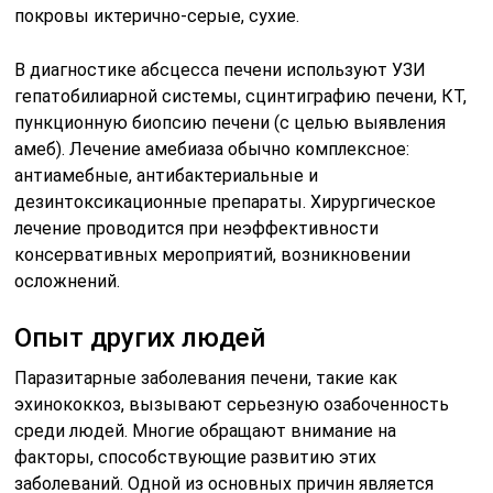
покровы иктерично-серые, сухие.
В диагностике абсцесса печени используют УЗИ
гепатобилиарной системы, сцинтиграфию печени, КТ,
пункционную биопсию печени (с целью выявления
амеб). Лечение амебиаза обычно комплексное:
антиамебные, антибактериальные и
дезинтоксикационные препараты. Хирургическое
лечение проводится при неэффективности
консервативных мероприятий, возникновении
осложнений.
Опыт других людей
Паразитарные заболевания печени, такие как
эхинококкоз, вызывают серьезную озабоченность
среди людей. Многие обращают внимание на
факторы, способствующие развитию этих
заболеваний. Одной из основных причин является