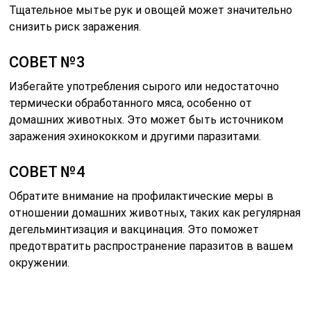
Тщательное мытье рук и овощей может значительно
снизить риск заражения.
СОВЕТ №3
Избегайте употребления сырого или недостаточно
термически обработанного мяса, особенно от
домашних животных. Это может быть источником
заражения эхинококком и другими паразитами.
СОВЕТ №4
Обратите внимание на профилактические меры в
отношении домашних животных, таких как регулярная
дегельминтизация и вакцинация. Это поможет
предотвратить распространение паразитов в вашем
окружении.