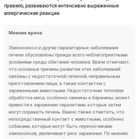
правило, развиваются интенсивно выраженные
аллергические реакции.
Мнение врача:
Эхинококкоз и другие паразитарные заболевания
печени обусловлены прежде всего неблагоприятными
условиями среды обитания человека. Врачи отмечают,
что основные причины развития этих заболеваний
связаны с недостаточной гигиеной, неправильным
приготовлением пищи, а также контактом с
зараженными животными. Недостаточная тепловая
обработка мяса, особенно свинины и баранины, может
привести к заражению паразитами, которые затем
могут поражать печень. Важно также отметить, что
непосредственный контакт с животными, особенно
собаками, которые могут быть переносчиками
эхинококков, увеличивает риск заражения. По мнению