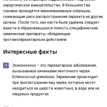
хирургическое вмешательство. В большинстве
случаев проводятся малоинвазивные операции,
снижающие риск распространения паразита на другие
органы. После того, как киста была удалена, следует
ввести в образовавшуюся полость специфические
химические препараты, обладающие
противопаразитарным действием.
Интересные факты
Эхинококкоз – это паразитарное заболевание,
вызываемое личинками ленточного червя
Echinococcus granulosus. Заражение происходит
при проглатывании яиц червя, которые могут
находиться на шерсти животных, в воде или на
пищевых продуктах.