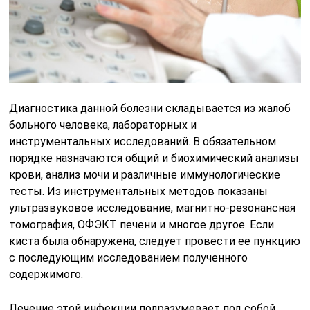
Диагностика данной болезни складывается из жалоб
больного человека, лабораторных и
инструментальных исследований. В обязательном
порядке назначаются общий и биохимический анализы
крови, анализ мочи и различные иммунологические
тесты. Из инструментальных методов показаны
ультразвуковое исследование, магнитно-резонансная
томография, ОФЭКТ печени и многое другое. Если
киста была обнаружена, следует провести ее пункцию
с последующим исследованием полученного
содержимого.
Лечение этой инфекции подразумевает под собой