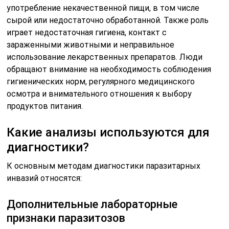
употребление некачественной пищи, в том числе
сырой или недостаточно обработанной. Также роль
играет недостаточная гигиена, контакт с
зараженными животными и неправильное
использование лекарственных препаратов. Люди
обращают внимание на необходимость соблюдения
гигиенических норм, регулярного медицинского
осмотра и внимательного отношения к выбору
продуктов питания.
Какие анализы используются для
диагностики?
К основным методам диагностики паразитарных
инвазий относятся:
Дополнительные лабораторные
признаки паразитозов