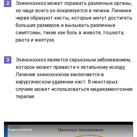
Эхинококкоз может поражать различные органы,
но чаще всего он локализуется в печени. Личинки
червя образуют кисты, которые могут достигать
больших размеров и вызывать различные
симптомы, такие как боль в животе, тошнота,
рвота и желтуха.
Эхинококкоз является серьезным заболеванием,
которое может привести к летальному исходу.
Лечение эхинококкоза заключается в
хирургическом удалении кист. В некоторых
случаях может использоваться медикаментозная
терапия.
Эхинококкоз