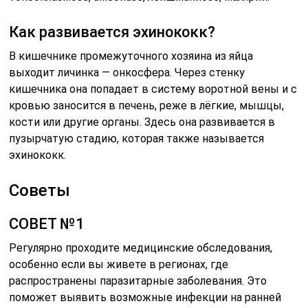
Как развивается эхинококк?
В кишечнике промежуточного хозяина из яйца
выходит личинка — онкосфера. Через стенку
кишечника она попадает в систему воротной вены и с
кровью заносится в печень, реже в лёгкие, мышцы,
кости или другие органы. Здесь она развивается в
пузырчатую стадию, которая также называется
эхинококк.
Советы
СОВЕТ №1
Регулярно проходите медицинские обследования,
особенно если вы живете в регионах, где
распространены паразитарные заболевания. Это
поможет выявить возможные инфекции на ранней