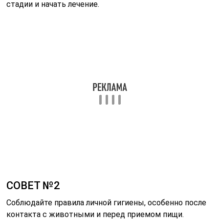
стадии и начать лечение.
СОВЕТ №2
Соблюдайте правила личной гигиены, особенно после
контакта с животными и перед приемом пищи.