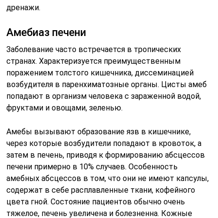
дренажи.
Амебиаз печени
Заболевание часто встречается в тропических
странах. Характеризуется преимущественным
поражением толстого кишечника, диссеминацией
возбудителя в паренхиматозные органы. Цисты амеб
попадают в организм человека с зараженной водой,
фруктами и овощами, зеленью.
Амебы вызывают образование язв в кишечнике,
через которые возбудители попадают в кровоток, а
затем в печень, приводя к формированию абсцессов
печени примерно в 10% случаев. Особенность
амебных абсцессов в том, что они не имеют капсулы,
содержат в себе расплавленные ткани, кофейного
цвета гной. Состояние пациентов обычно очень
тяжелое, печень увеличена и болезненна. Кожные