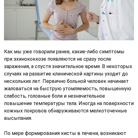
Как мы уже говорили ранее, какие-либо симптомы
при эхинококкозе появляются не сразу после
заражения, а спустя значительное время. В некоторых
случаях на развитие клинической картины уходит до
нескольких лет. Первично больной человек начинает
жаловаться на быструю утомляемость, повышенную
слабость, головные боли и незначительное
повышение температуры тела. Иногда на поверхности
кожных покровов обнаруживаются мелкоточечные
высыпания.
По мере формирования кисты в печени, возникают