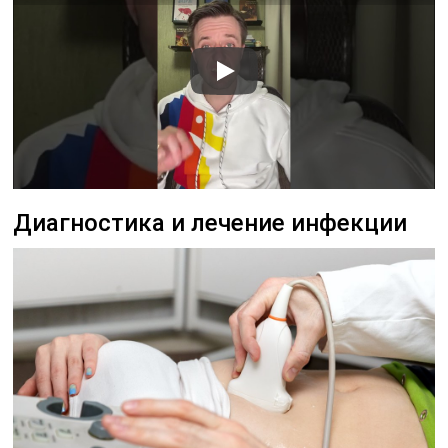
Диагностика и лечение инфекции