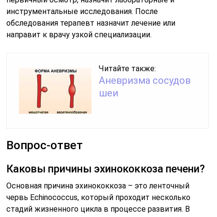
инструментальные исследования. После
обследования терапевт назначит лечение или
направит к врачу узкой специализации.
Читайте также:
Аневризма сосудов
шеи
Вопрос-ответ
Каковы причины эхинококкоза печени?
Основная причина эхинококкоза – это ленточный
червь Echinococcus, который проходит несколько
стадий жизненного цикла в процессе развития. В