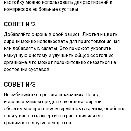
настойку можно использовать для растираний и
компрессов на больные суставы.
СОВЕТ №2
Добавляйте сирень в свой рацион. Листья и цветы
сирени можно использовать для приготовления чая
или добавлять в салаты. Это поможет укрепить
иммунную систему и улучшить общее состояние
организма, что может положительно сказаться на
состоянии суставов.
СОВЕТ №3
Не забывайте о противопоказаниях. Перед
использованием средств на основе сирени
обязательно проконсультируйтесь с врачом, особенно
если у вас есть аллергия на растения или вы
принимаете другие лекарства.