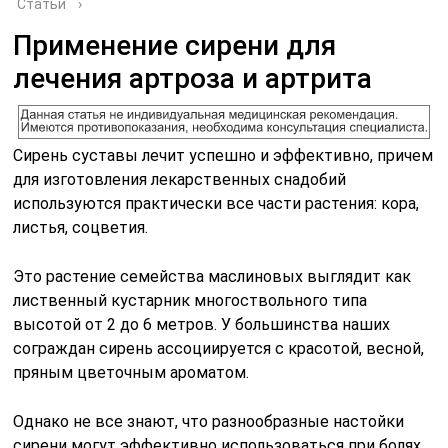
Статьи
›
Применение сирени для
лечения артроза и артрита
Сирень суставы лечит успешно и эффективно, причем
для изготовления лекарственных снадобий
используются практически все части растения: кора,
листья, соцветия.
Это растение семейства маслиновых выглядит как
лиственный кустарник многоствольного типа
высотой от 2 до 6 метров. У большинства наших
сограждан сирень ассоциируется с красотой, весной,
пряным цветочным ароматом.
Однако не все знают, что разнообразные настойки
сирени могут эффективно использоваться при болях