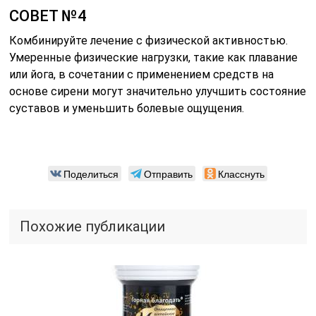
СОВЕТ №4
Комбинируйте лечение с физической активностью.
Умеренные физические нагрузки, такие как плавание
или йога, в сочетании с применением средств на
основе сирени могут значительно улучшить состояние
суставов и уменьшить болевые ощущения.
Поделиться
Отправить
Класснуть
Похожие публикации