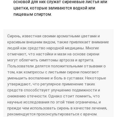
основой для них служат сиреневые листья или
цветки, которые заливаются водкой или
пищевым спиртом.
Сирень, известная своими ароматными цветами и
красивым внешним видом, также привлекает внимание
людей как средство народной медицины. Многие
отмечают, что настойки и мази на основе сирени
могут облегчить симптомы артроза и артрита.
Пользователи делятся положительными отзывами о
том, как компрессы с листьями сирени помогают
уменьшить воспаление и боль в суставах. Некоторые
утверждают, что регулярное применение таких
средств способствует улучшению подвижности и
снижению отечности. Однако стоит помнить, что
научные исследования по этой теме ограничены, и
прежде чем использовать сирень в качестве лечения,
рекомендуется проконсультироваться с врачом.