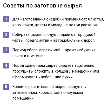
Советы по заготовке сырья
Для изготовления снадобий применяются листья,
кора, почки, цветы и молодые ветви растения.
Собирать сырье следует вдали от городской
черты, предприятий и автомобильных дорог.
Период сбора: апрель-май – время набухания
почек и цветения.
Перед хранением сырье следует тщательно
просушить, сложить в холщовые мешочки или
сформировать небольшие пучки.
Хранить растительное сырье следует в
затемненном, хорошо вентилируемом
помещении.