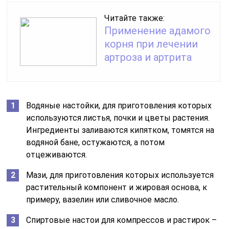
Читайте также:
Применение адамого
корня при лечении
артроза и артрита
Водяные настойки, для приготовления которых
используются листья, почки и цветы растения.
Ингредиенты заливаются кипятком, томятся на
водяной бане, остужаются, а потом
отцеживаются.
Мази, для приготовления которых используется
растительный компонент и жировая основа, к
примеру, вазелин или сливочное масло.
Спиртовые настои для компрессов и растирок –