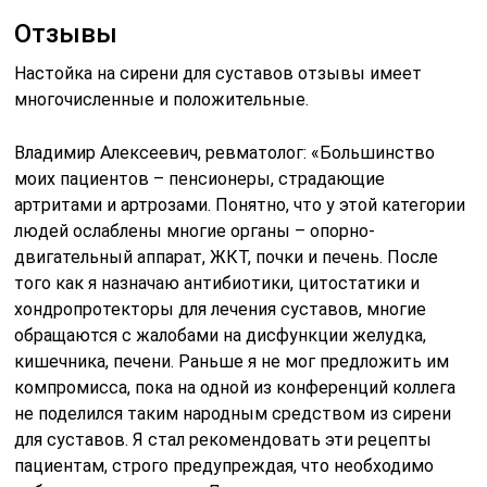
Отзывы
Настойка на сирени для суставов отзывы имеет
многочисленные и положительные.
Владимир Алексеевич, ревматолог: «Большинство
моих пациентов – пенсионеры, страдающие
артритами и артрозами. Понятно, что у этой категории
людей ослаблены многие органы – опорно-
двигательный аппарат, ЖКТ, почки и печень. После
того как я назначаю антибиотики, цитостатики и
хондропротекторы для лечения суставов, многие
обращаются с жалобами на дисфункции желудка,
кишечника, печени. Раньше я не мог предложить им
компромисса, пока на одной из конференций коллега
не поделился таким народным средством из сирени
для суставов. Я стал рекомендовать эти рецепты
пациентам, строго предупреждая, что необходимо