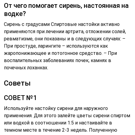
От чего помогает сирень, настоянная на
водке?
Сирень с градусами Спиртовые настойки активно
применяются при лечении артрита, отложении солей,
ревматизме, они показаны и в следующих случаях: –
При простуде, ларингите – используются как
жаропонижающее и потогонное средство. – При
воспалительных заболеваниях почек, камнях в
почечных лоханках.
Советы
СОВЕТ №1
Используйте настойку сирени для наружного
применения. Для этого залейте цветы сирени спиртом
или водкой в соотношении 1:5 и настаивайте в
темном месте в течение 2-3 недель. Полученную