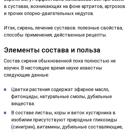
в суставах, возникающих на фоне артритов, артрозов
и прочих опорно-двигательных недугов.
Итак, сирень, лечение суставов: полезные свойства,
способы применения, действенные рецепты.
Элементы состава и польза
Состав сирени обыкновенной пока полностью не
изучен. В настоящее время науке известны
следующие данные:
Цветки растения содержат эфирное масло,
фитонциды, натуральные смолы, дубильные
вещества.
В составе листвы, коры и веток кустарника в
изобилии присутствуют природные гликозиды
(синигрин), витамины, дубильные составляющие,