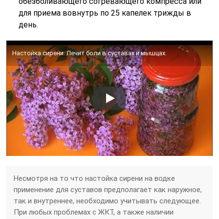
обезболивающего согревающего компресса или
для приема вовнутрь по 25 капелек трижды в
день.
Настойка сирени. Лечит боли в суставах и мышцах.
Несмотря на то что настойка сирени на водке
применение для суставов предполагает как наружное,
так и внутреннее, необходимо учитывать следующее.
При любых проблемах с ЖКТ, а также наличии