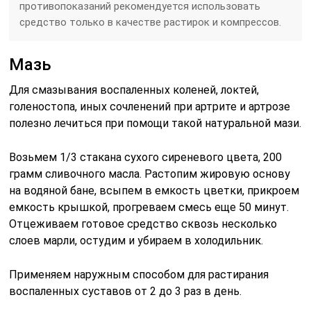
противопоказаний рекомендуется использовать
средство только в качестве растирок и компрессов.
Мазь
Для смазывания воспаленных коленей, локтей,
голеностопа, иных сочленений при артрите и артрозе
полезно лечиться при помощи такой натуральной мази.
Возьмем 1/3 стакана сухого сиреневого цвета, 200
грамм сливочного масла. Растопим жировую основу
на водяной бане, всыпем в емкость цветки, прикроем
емкость крышкой, прогреваем смесь еще 50 минут.
Отцеживаем готовое средство сквозь несколько
слоев марли, остудим и убираем в холодильник.
Применяем наружным способом для растирания
воспаленных суставов от 2 до 3 раз в день.