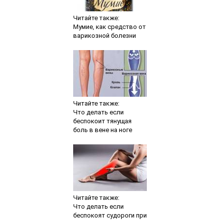
Читайте также:
Мумие, как средство от
варикозной болезни
Читайте также:
Что делать если
беспокоит тянущая
боль в вене на ноге
Читайте также:
Что делать если
беспокоят судороги при