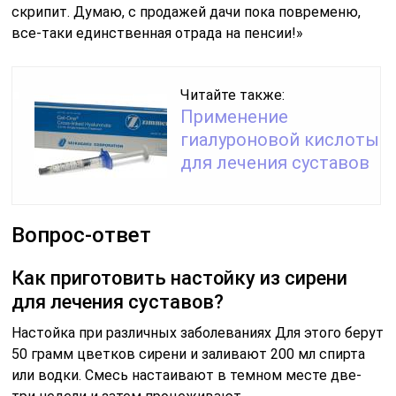
скрипит. Думаю, с продажей дачи пока повременю,
все-таки единственная отрада на пенсии!»
Читайте также:
Применение
гиалуроновой кислоты
для лечения суставов
Вопрос-ответ
Как приготовить настойку из сирени
для лечения суставов?
Настойка при различных заболеваниях Для этого берут
50 грамм цветков сирени и заливают 200 мл спирта
или водки. Смесь настаивают в темном месте две-