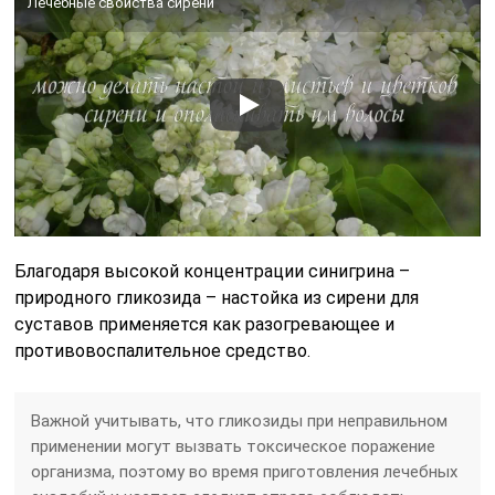
Лечебные свойства сирени
Благодаря высокой концентрации синигрина –
природного гликозида – настойка из сирени для
суставов применяется как разогревающее и
противовоспалительное средство.
Важной учитывать, что гликозиды при неправильном
применении могут вызвать токсическое поражение
организма, поэтому во время приготовления лечебных