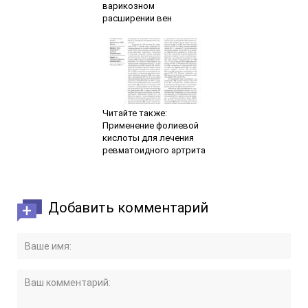
варикозном
расширении вен
Читайте также:
Применение фолиевой
кислоты для лечения
ревматоидного артрита
Добавить комментарий