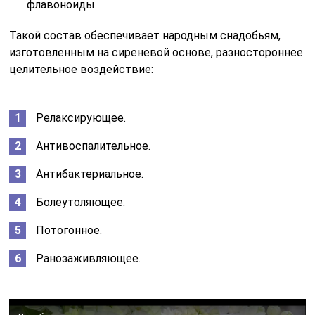
флавоноиды.
Такой состав обеспечивает народным снадобьям,
изготовленным на сиреневой основе, разностороннее
целительное воздействие:
Релаксирующее.
Антивоспалительное.
Антибактериальное.
Болеутоляющее.
Потогонное.
Ранозаживляющее.