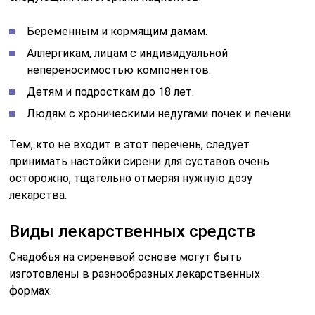
Беременным и кормящим дамам.
Аллергикам, лицам с индивидуальной
непереносимостью компонентов.
Детям и подросткам до 18 лет.
Людям с хроническими недугами почек и печени.
Тем, кто не входит в этот перечень, следует
принимать настойки сирени для суставов очень
осторожно, тщательно отмеряя нужную дозу
лекарства.
Виды лекарственных средств
Снадобья на сиреневой основе могут быть
изготовлены в разнообразных лекарственных
формах: