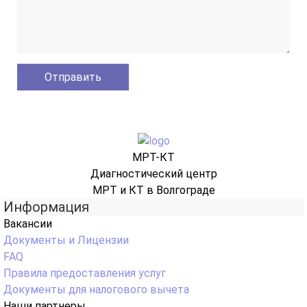
МРТ-КТ
Диагностический центр
МРТ и КТ в Волгограде
Информация
Вакансии
Документы и Лицензии
FAQ
Правила предоставления услуг
Документы для налогового вычета
Наши партнеры