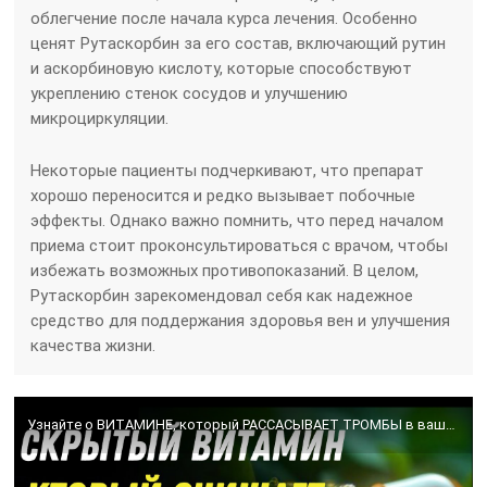
облегчение после начала курса лечения. Особенно
ценят Рутаскорбин за его состав, включающий рутин
и аскорбиновую кислоту, которые способствуют
укреплению стенок сосудов и улучшению
микроциркуляции.
Некоторые пациенты подчеркивают, что препарат
хорошо переносится и редко вызывает побочные
эффекты. Однако важно помнить, что перед началом
приема стоит проконсультироваться с врачом, чтобы
избежать возможных противопоказаний. В целом,
Рутаскорбин зарекомендовал себя как надежное
средство для поддержания здоровья вен и улучшения
качества жизни.
Узнайте о ВИТАМИНЕ, который РАССАСЫВАЕТ ТРОМБЫ в ваших НОГАХ