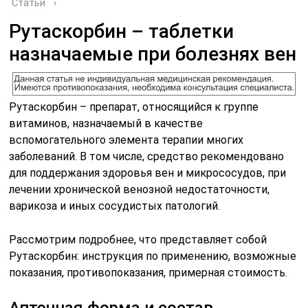
Статьи
›
Рутаскорбин – таблетки
назначаемые при болезнях вен
Рутаскорбин – препарат, относящийся к группе
витаминов, назначаемый в качестве
вспомогательного элемента терапии многих
заболеваний. В том числе, средство рекомендовано
для поддержания здоровья вен и микрососудов, при
лечении хронической венозной недостаточности,
варикоза и иных сосудистых патологий.
Рассмотрим подробнее, что представляет собой
Рутаскорбин: инструкция по применению, возможные
показания, противопоказания, примерная стоимость.
Аптечная форма и состав