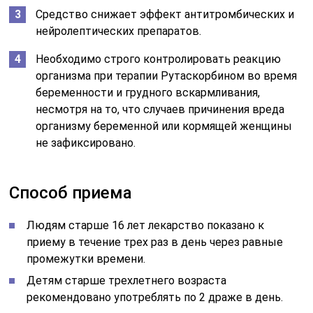
Средство снижает эффект антитромбических и
нейролептических препаратов.
Необходимо строго контролировать реакцию
организма при терапии Рутаскорбином во время
беременности и грудного вскармливания,
несмотря на то, что случаев причинения вреда
организму беременной или кормящей женщины
не зафиксировано.
Способ приема
Людям старше 16 лет лекарство показано к
приему в течение трех раз в день через равные
промежутки времени.
Детям старше трехлетнего возраста
рекомендовано употреблять по 2 драже в день.