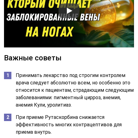
Важные советы
Принимать лекарство под строгим контролем
врача следует абсолютно всем, но особенно это
относится к пациентам, страдающим следующим
заболеваниями: пигментный цирроз, анемия,
анемия Кули, уролитиаз.
При приеме Рутаскорбина снижается
эффективность многих контрацептивов для
приема внутрь.