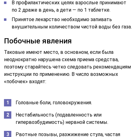
В профилактических целях взрослые принимают
по 2 драже в день, а дети — по 1 таблетке.
Принятое лекарство необходимо запивать
внушительным количеством чистой воды без газа.
Побочные явления
Таковые имеют место, в основном, если была
неоднократно нарушена схема приема средства,
поэтому старайтесь четко следовать рекомендациям
инструкции по применению. В число возможных
«побочек» входят:
Головные боли, головокружения.
Нестабильность (подавленность или
гипервозбудимость) нервной системы.
Рвотные позывы, разжижение стула, частая