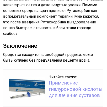
капиллярная сетка и даже вздутые узелки. Помимо
основных средств, врач прописал Рутаскорбин как
вспомогательный компонент терапии. Мне кажется,
что после введения Рутаскорбина выздоровление
пошло быстрее, отечность и боли стали гораздо
слабее».
Заключение
Средство находится в свободной продаже, может
быть куплено без предъявления рецепта врача.
Читайте также:
Применение
гиалуроновой кислоты
для лечения суставов