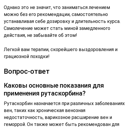
Однако это не значит, что заниматься лечением
можно без его рекомендации, самостоятельно
устанавливая себе дозировку и длительность курса.
Самолечение может стать миной замедленного
действия, не забывайте об этом!
Легкой вам терапии, скорейшего выздоровления и
грациозной походки!
Вопрос-ответ
Каковы основные показания для
применения рутаскорбина?
Рутаскорбин назначается при различных заболеваниях
вен, таких как хроническая венозная
недостаточность, варикозное расширение вен и
геморрой. Он также может быть рекомендован для