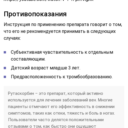
Противопоказания
Инструкция по применению препарата говорит о том,
что его не рекомендуется принимать в следующих
случаях:
Субъективная чувствительность к отдельным
составляющим.
Детский возраст младше 3 лет.
Предрасположенность к тромбообразованию.
Рутаскорбин – это препарат, который активно
используется для лечения заболеваний вен. Многие
пациенты отмечают его эффективность в снижении
симптомов, таких как отеки, тяжесть и боль в ногах.
Пользователи часто делятся положительными
отзывами о том, как быстро они ощущают