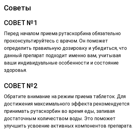
Советы
СОВЕТ №1
Перед началом приема рутаскорбина обязательно
проконсультируйтесь с врачом. Он поможет
определить правильную дозировку и убедиться, что
данный препарат подходит именно вам, учитывая
ваши индивидуальные особенности и состояние
здоровья.
СОВЕТ №2
Обратите внимание на режим приема таблеток. Для
достижения максимального эффекта рекомендуется
принимать рутаскорбин во время еды, запивая
достаточным количеством воды. Это поможет
улучшить усвоение активных компонентов препарата.