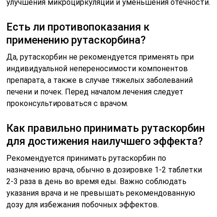
улучшения микроциркуляции и уменьшения отечности.
Есть ли противопоказания к
применению рутаскорбина?
Да, рутаскорбин не рекомендуется применять при
индивидуальной непереносимости компонентов
препарата, а также в случае тяжелых заболеваний
печени и почек. Перед началом лечения следует
проконсультироваться с врачом.
Как правильно принимать рутаскорбин
для достижения наилучшего эффекта?
Рекомендуется принимать рутаскорбин по
назначению врача, обычно в дозировке 1-2 таблетки
2-3 раза в день во время еды. Важно соблюдать
указания врача и не превышать рекомендованную
дозу для избежания побочных эффектов.