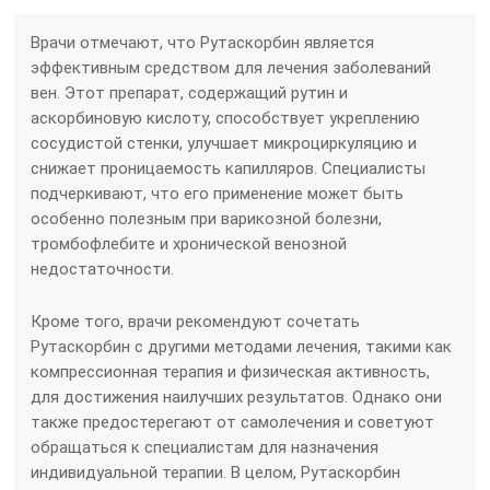
Врачи отмечают, что Рутаскорбин является
эффективным средством для лечения заболеваний
вен. Этот препарат, содержащий рутин и
аскорбиновую кислоту, способствует укреплению
сосудистой стенки, улучшает микроциркуляцию и
снижает проницаемость капилляров. Специалисты
подчеркивают, что его применение может быть
особенно полезным при варикозной болезни,
тромбофлебите и хронической венозной
недостаточности.
Кроме того, врачи рекомендуют сочетать
Рутаскорбин с другими методами лечения, такими как
компрессионная терапия и физическая активность,
для достижения наилучших результатов. Однако они
также предостерегают от самолечения и советуют
обращаться к специалистам для назначения
индивидуальной терапии. В целом, Рутаскорбин