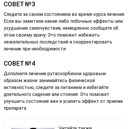
СОВЕТ №3
Следите за своим состоянием во время курса лечения.
Если вы заметили какие-либо побочные эффекты или
ухудшение самочувствия, немедленно сообщите об
этом своему врачу. Это поможет избежать
нежелательных последствий и скорректировать
лечение при необходимости.
СОВЕТ №4
Дополните лечение рутаскорбином здоровым
образом жизни: занимайтесь физической
активностью, следите за питанием и избегайте
длительного сидения или стояния. Это поможет
улучшить состояние вен и усилить эффект от приема
препарата.
Читайте также: