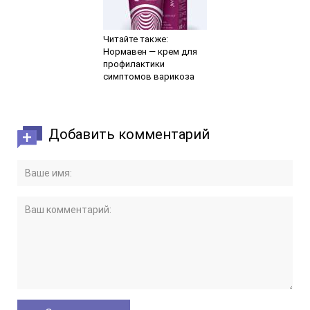
Читайте также:
Нормавен ― крем для
профилактики
симптомов варикоза
Добавить комментарий