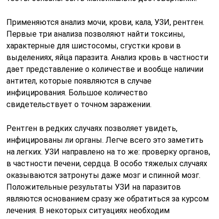
Применяются анализ мочи, крови, кала, УЗИ, рентген.
Первые три анализа позволяют найти токсины,
характерные для шистосомы, сгустки крови в
выделениях, яйца паразита. Анализ кровь в частности
дает представление о количестве и вообще наличии
антител, которые появляются в случае
инфицирования. Большое количество
свидетельствует о точном заражении.
Рентген в редких случаях позволяет увидеть,
инфицированы ли органы. Легче всего это заметить
на легких. УЗИ направлено на то же: проверку органов,
в частности печени, сердца. В особо тяжелых случаях
оказываются затронуты даже мозг и спинной мозг.
Положительные результаты УЗИ на паразитов
являются основанием сразу же обратиться за курсом
лечения. В некоторых ситуациях необходим