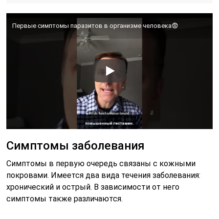
Первые симптомы паразитов в организме человека😨
Симптомы заболевания
Симптомы в первую очередь связаны с кожными
покровами. Имеется два вида течения заболевания:
хронический и острый. В зависимости от него
симптомы также различаются.