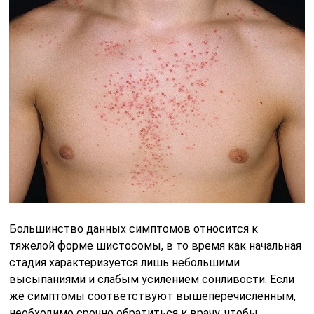
Большинство данных симптомов относится к
тяжелой форме шистосомы, в то время как начальная
стадия характеризуется лишь небольшими
высыпаниями и слабым усилением сонливости. Если
же симптомы соответствуют вышеперечисленным,
необходимо срочно обратиться к врачу, чтобы