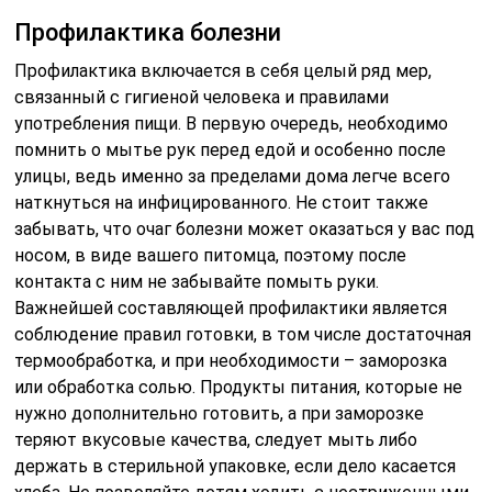
Профилактика болезни
Профилактика включается в себя целый ряд мер,
связанный с гигиеной человека и правилами
употребления пищи. В первую очередь, необходимо
помнить о мытье рук перед едой и особенно после
улицы, ведь именно за пределами дома легче всего
наткнуться на инфицированного. Не стоит также
забывать, что очаг болезни может оказаться у вас под
носом, в виде вашего питомца, поэтому после
контакта с ним не забывайте помыть руки.
Важнейшей составляющей профилактики является
соблюдение правил готовки, в том числе достаточная
термообработка, и при необходимости – заморозка
или обработка солью. Продукты питания, которые не
нужно дополнительно готовить, а при заморозке
теряют вкусовые качества, следует мыть либо
держать в стерильной упаковке, если дело касается