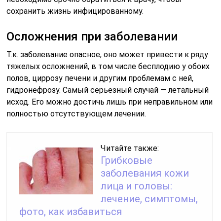
сохранить жизнь инфицированному.
Осложнения при заболевании
Т.к. заболевание опасное, оно может привести к ряду
тяжелых осложнений, в том числе бесплодию у обоих
полов, циррозу печени и другим проблемам с ней,
гидронефрозу. Самый серьезный случай — летальный
исход. Его можно достичь лишь при неправильном или
полностью отсутствующем лечении.
Читайте также:
Грибковые
заболевания кожи
лица и головы:
лечение, симптомы,
фото, как избавиться