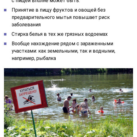
с пищей вполне может быть.
Принятие в пищу фруктов и овощей без
предварительного мытья повышает риск
заболевания
Стирка белья в тех же грязных водоемах
Вообще нахождение рядом с зараженными
участками: как земельными, так и водными,
например, рыбалка