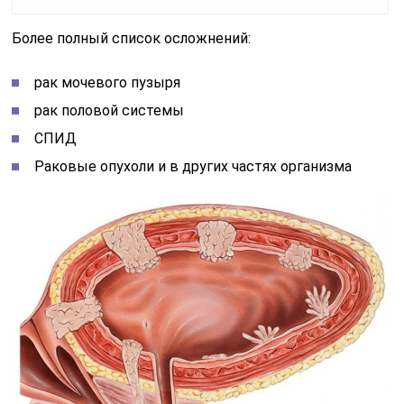
Более полный список осложнений:
рак мочевого пузыря
рак половой системы
СПИД
Раковые опухоли и в других частях организма