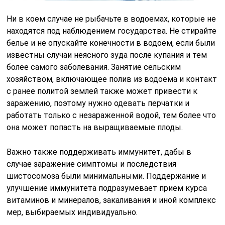
Ни в коем случае не рыбачьте в водоемах, которые не
находятся под наблюдением государства. Не стирайте
белье и не опускайте конечности в водоем, если были
известны случаи неясного зуда после купания и тем
более самого заболевания. Занятие сельским
хозяйством, включающее полив из водоема и контакт
с ранее политой землей также может привести к
заражению, поэтому нужно одевать перчатки и
работать только с незараженной водой, тем более что
она может попасть на выращиваемые плоды.
Важно также поддерживать иммунитет, дабы в
случае заражение симптомы и последствия
шистосомоза были минимальными. Поддержание и
улучшение иммунитета подразумевает прием курса
витаминов и минералов, закаливания и иной комплекс
мер, выбираемых индивидуально.