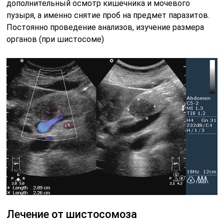
дополнительный осмотр кишечника и мочевого
пузыря, а именно снятие проб на предмет паразитов.
Постоянно проведение анализов, изучение размера
органов (при шистосоме)
Лечение от шистосомоза