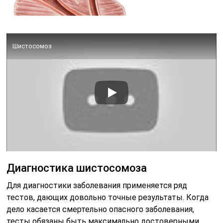
Шистосомоз
Диагностика шистосомоза
Для диагностики заболевания применяется ряд
тестов, дающих довольно точные результаты. Когда
дело касается смертельно опасного заболевания,
тесты обязаны быть максимально достоверными.