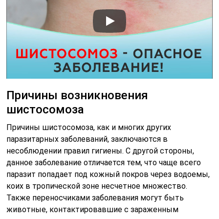
Причины возникновения
шистосомоза
Причины шистосомоза, как и многих других
паразитарных заболеваний, заключаются в
несоблюдении правил гигиены. С другой стороны,
данное заболевание отличается тем, что чаще всего
паразит попадает под кожный покров через водоемы,
коих в тропической зоне несчетное множество.
Также переносчиками заболевания могут быть
животные, контактировавшие с зараженным