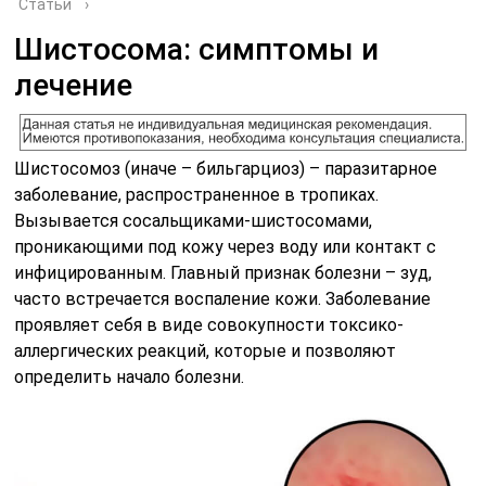
Статьи
›
Шистосома: симптомы и
лечение
Шистосомоз (иначе – бильгарциоз) – паразитарное
заболевание, распространенное в тропиках.
Вызывается сосальщиками-шистосомами,
проникающими под кожу через воду или контакт с
инфицированным. Главный признак болезни – зуд,
часто встречается воспаление кожи. Заболевание
проявляет себя в виде совокупности токсико-
аллергических реакций, которые и позволяют
определить начало болезни.