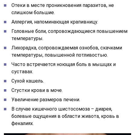
Отеки в месте проникновения паразитов, не
слишком большие.
Аллергия, напоминающая крапивницу.
Головные боли, сопровождающиеся повышением
температуры.
Лихорадка, сопровождаемая ознобов, скачками
температуры, повышенной потливостью.
Часто встречается ноющая боль в мышцах и
суставах.
Сухой кашель.
Сгустки крови в моче.
Увеличение размеров печени.
В случае кишечного шистосомоза – диарея,
болевые ощущения в области живота, кровь в
фекалиях.