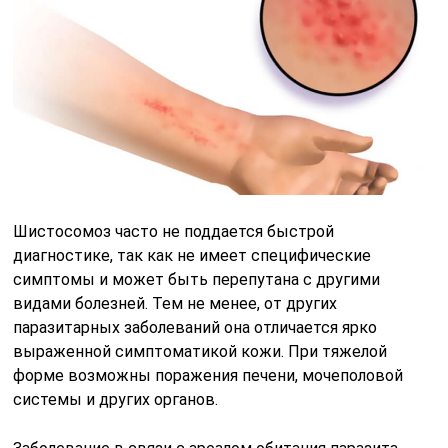
Шистосомоз часто не поддается быстрой
диагностике, так как не имеет специфические
симптомы и может быть перепутана с другими
видами болезней. Тем не менее, от других
паразитарных заболеваний она отличается ярко
выраженной симптоматикой кожи. При тяжелой
форме возможны поражения печени, мочеполовой
системы и других органов.