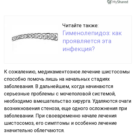
Читайте также:
Гименолепидоз: как
проявляется эта
инфекция?
К сожалению, медикаментозное лечение шистосомы
способно помочь лишь на начальных стадиях
заболевания. В дальнейшем, когда начинаются
серьезные проблемы с мочеполовой системой,
необходимо вмешательство хирурга. Удаляются очаги
возникновения стеноза, еще одного осложнения при
заболевании. При своевременно начале лечения
шистосомоз, его симптомы и особенно лечение
значительно облегчаются.