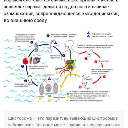
человеке паразит делится на два пола и начинает
размножение, сопровождающееся выведением яиц
во внешнюю среду.
Шистосома — это паразит, вызывающий шистосомоз,
заболевание, которое может проявляться различными