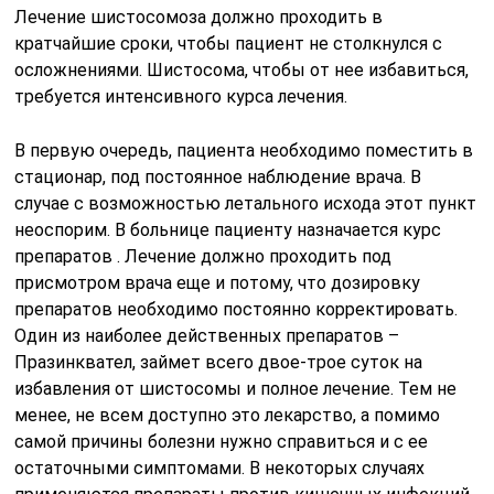
Лечение шистосомоза должно проходить в
кратчайшие сроки, чтобы пациент не столкнулся с
осложнениями. Шистосома, чтобы от нее избавиться,
требуется интенсивного курса лечения.
В первую очередь, пациента необходимо поместить в
стационар, под постоянное наблюдение врача. В
случае с возможностью летального исхода этот пункт
неоспорим. В больнице пациенту назначается курс
препаратов . Лечение должно проходить под
присмотром врача еще и потому, что дозировку
препаратов необходимо постоянно корректировать.
Один из наиболее действенных препаратов –
Празинквател, займет всего двое-трое суток на
избавления от шистосомы и полное лечение. Тем не
менее, не всем доступно это лекарство, а помимо
самой причины болезни нужно справиться и с ее
остаточными симптомами. В некоторых случаях