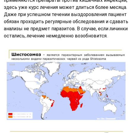
применяются препараты против кишечных инфекций,
здесь уже курс лечения может длиться более месяца.
Даже при успешном течении выздоровления пациент
обязан проходить регулярные обследования и сдавать
анализы не предмет паразитов. В случае, если личинки
остались, лечение немедленно возобновится.