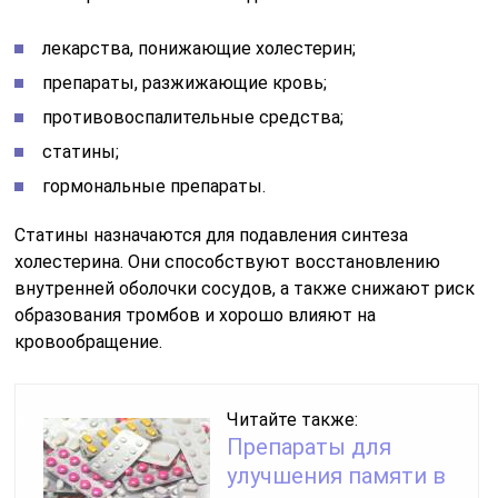
лекарства, понижающие холестерин;
препараты, разжижающие кровь;
противовоспалительные средства;
статины;
гормональные препараты.
Статины назначаются для подавления синтеза
холестерина. Они способствуют восстановлению
внутренней оболочки сосудов, а также снижают риск
образования тромбов и хорошо влияют на
кровообращение.
Читайте также:
Препараты для
улучшения памяти в