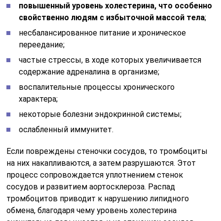
повышенный уровень холестерина, что особенно
свойственно людям с избыточной массой тела
;
несбалансированное питание и хроническое
переедание;
частые стрессы, в ходе которых увеличивается
содержание адреналина в организме;
воспалительные процессы хронического
характера;
некоторые болезни эндокринной системы;
ослабленный иммунитет.
Если повреждены стеночки сосудов, то тромбоциты
на них накапливаются, а затем разрушаются. Этот
процесс сопровождается уплотнением стенок
сосудов и развитием аортосклероза. Распад
тромбоцитов приводит к нарушению липидного
обмена, благодаря чему уровень холестерина