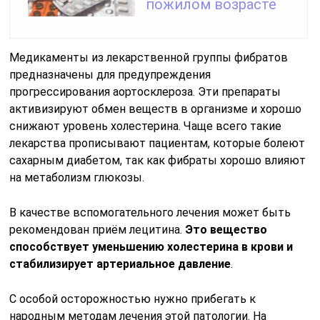
пожилом возрасте
Медикаменты из лекарственной группы фибратов
предназначены для предупреждения
прогрессирования аортосклероза. Эти препараты
активизируют обмен веществ в организме и хорошо
снижают уровень холестерина. Чаще всего такие
лекарства прописывают пациентам, которые болеют
сахарным диабетом, так как фибраты хорошо влияют
на метаболизм глюкозы.
В качестве вспомогательного лечения может быть
рекомендован приём лецитина.
Это вещество
способствует уменьшению холестерина в крови и
стабилизирует артериальное давление
.
С особой осторожностью нужно прибегать к
народным методам лечения этой патологии. На