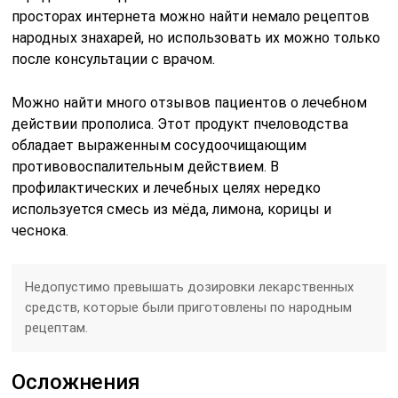
просторах интернета можно найти немало рецептов
народных знахарей, но использовать их можно только
после консультации с врачом.
Можно найти много отзывов пациентов о лечебном
действии прополиса. Этот продукт пчеловодства
обладает выраженным сосудоочищающим
противовоспалительным действием. В
профилактических и лечебных целях нередко
используется смесь из мёда, лимона, корицы и
чеснока.
Недопустимо превышать дозировки лекарственных
средств, которые были приготовлены по народным
рецептам.
Осложнения