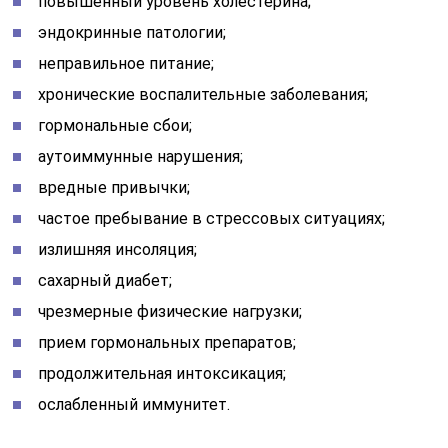
повышенный уровень холестерина;
эндокринные патологии;
неправильное питание;
хронические воспалительные заболевания;
гормональные сбои;
аутоиммунные нарушения;
вредные привычки;
частое пребывание в стрессовых ситуациях;
излишняя инсоляция;
сахарный диабет;
чрезмерные физические нагрузки;
прием гормональных препаратов;
продолжительная интоксикация;
ослабленный иммунитет.