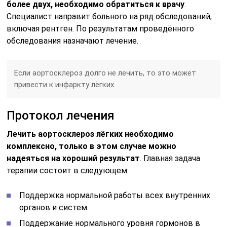
более двух, необходимо обратиться к врачу
.
Специалист направит больного на ряд обследований,
включая рентген. По результатам проведённого
обследования назначают лечение.
Если аортосклероз долго не лечить, то это может
привести к инфаркту лёгких.
Протокол лечения
Лечить аортосклероз лёгких необходимо
комплексно, только в этом случае можно
надеяться на хороший результат
. Главная задача
терапии состоит в следующем:
Поддержка нормальной работы всех внутренних
органов и систем.
Поддержание нормального уровня гормонов в