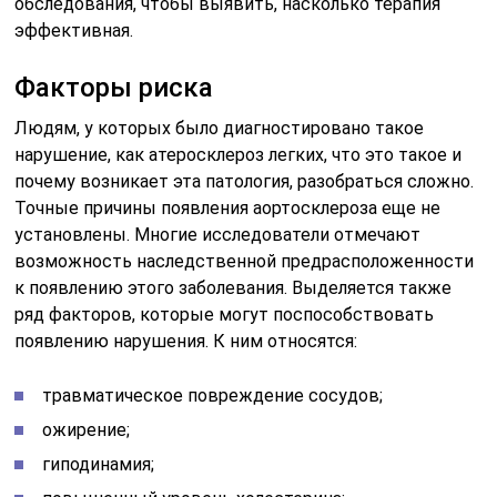
обследования, чтобы выявить, насколько терапия
эффективная.
Факторы риска
Людям, у которых было диагностировано такое
нарушение, как атеросклероз легких, что это такое и
почему возникает эта патология, разобраться сложно.
Точные причины появления аортосклероза еще не
установлены. Многие исследователи отмечают
возможность наследственной предрасположенности
к появлению этого заболевания. Выделяется также
ряд факторов, которые могут поспособствовать
появлению нарушения. К ним относятся:
травматическое повреждение сосудов;
ожирение;
гиподинамия;