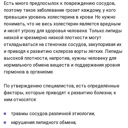
Есть много предпосылок к повреждению сосудов,
поэтому такое заболевание грозит каждому, у кого
превышен уровень холестерина в крови. Но нужно
понимать, что не весь холестерин является вредным
и несёт угрозу для здоровья человека. Только липиды
низкой и чрезмерно низкой плотности могут
откладываться на стеночках сосудов, закупоривая их
и приводя к развитию склероза аорты лёгких. Липиды
высокой плотности, напротив, нужны человеку для
нормального обмена веществ и поддержания уровня
гормонов в организме.
По утверждению специалистов, есть определённые
факторы, которые приводят к развитию болезни, к
ним относятся:
травмы сосудов различной этиологии;
нарушения липидного обмена;