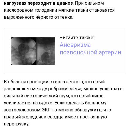
нагрузках переходит в цианоз
. При сильном
кислородном голодании мягкие ткани становятся
выраженного чёрного оттенка.
Читайте также:
Аневризма
позвоночной артерии
В области проекции ствола лёгкого, который
расположен между рёбрами слева, можно услышать
сильный систолический шум, который лишь
усиливается на вдохе. Если сделать больному
аортосклерозом ЭКГ, то можно обнаружить, что
правый желудочек сердца имеет постоянную
перегрузку.