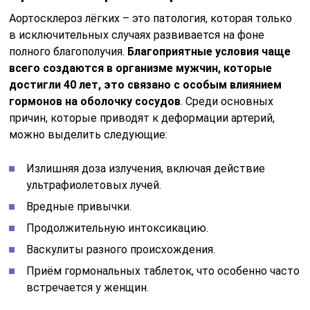
Аортосклероз лёгких – это патология, которая только
в исключительных случаях развивается на фоне
полного благополучия.
Благоприятные условия чаще
всего создаются в организме мужчин, которые
достигли 40 лет, это связано с особым влиянием
гормонов на оболочку сосудов
. Среди основных
причин, которые приводят к деформации артерий,
можно выделить следующие:
Излишняя доза излучения, включая действие
ультрафиолетовых лучей.
Вредные привычки.
Продолжительную интоксикацию.
Васкулиты разного происхождения.
Приём гормональных таблеток, что особенно часто
встречается у женщин.