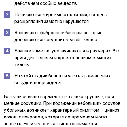
действием особых веществ.
Появляются жировые отложения, процесс
расщепления заметно нарушается.
Возникают фиброзные бляшки, которые
дополняются соединительной тканью.
Бляшки заметно увеличиваются в размерах. Это
приводит к язвам и кровотечениям в мягких
тканях.
На этой стадии большая часть кровеносных
сосудов повреждена.
Болезнь обычно поражает не только крупные, но и
мелкие сосудики. При поражении небольших сосудов
у больных возникает характерный симптом – цианоз
кожных покровов, которые со временем могут
чернеть. Если человек активно занимается