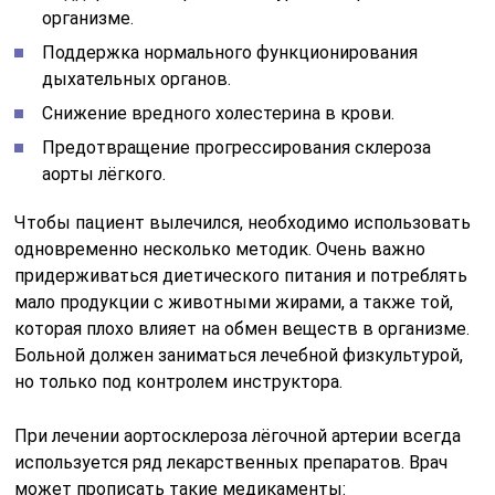
организме.
Поддержка нормального функционирования
дыхательных органов.
Снижение вредного холестерина в крови.
Предотвращение прогрессирования склероза
аорты лёгкого.
Чтобы пациент вылечился, необходимо использовать
одновременно несколько методик. Очень важно
придерживаться диетического питания и потреблять
мало продукции с животными жирами, а также той,
которая плохо влияет на обмен веществ в организме.
Больной должен заниматься лечебной физкультурой,
но только под контролем инструктора.
При лечении аортосклероза лёгочной артерии всегда
используется ряд лекарственных препаратов. Врач
может прописать такие медикаменты: