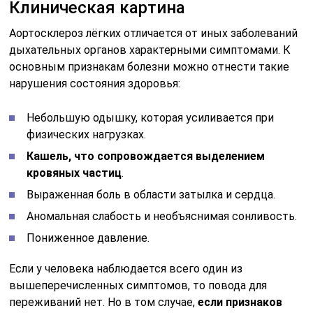
Клиническая картина
Аортосклероз лёгких отличается от иных заболеваний
дыхательных органов характерными симптомами. К
основным признакам болезни можно отнести такие
нарушения состояния здоровья:
Небольшую одышку, которая усиливается при
физических нагрузках.
Кашель, что сопровождается выделением
кровяных частиц
.
Выраженная боль в области затылка и сердца.
Аномальная слабость и необъяснимая сонливость.
Пониженное давление.
Если у человека наблюдается всего один из
вышеперечисленных симптомов, то повода для
переживаний нет. Но в том случае,
если признаков