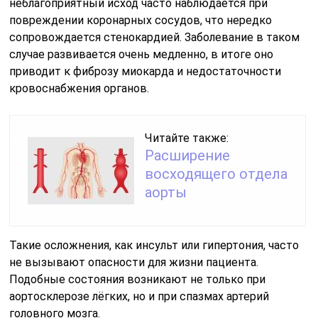
неблагоприятный исход часто наблюдается при
повреждении коронарных сосудов, что нередко
сопровождается стенокардией. Заболевание в таком
случае развивается очень медленно, в итоге оно
приводит к фиброзу миокарда и недостаточности
кровоснабжения органов.
Читайте также:
Расширение
восходящего отдела
аорты
Такие осложнения, как инсульт или гипертония, часто
не вызывают опасности для жизни пациента.
Подобные состояния возникают не только при
аортосклерозе лёгких, но и при спазмах артерий
головного мозга.