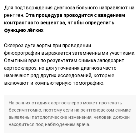
Для подтверждения диагноза больного направляют на
рентген.
Эта процедура проводится с введением
контрастного вещества, чтобы определить
функцию лёгких
.
Склероз дуги аорты при проведении
флюорографии выражается затемнёнными участками.
Опытный врач по результатам снимка заподозрит
аортосклероз, но для уточнения диагноза часто
назначают ряд других исследований, которые
включают и компьютерную томографию.
На ранних стадиях аортосклероз может протекать
бессимптомно, поэтому если на рентгеновском снимке
выявлены патологические изменения, человек должен
находиться под наблюдением врача.