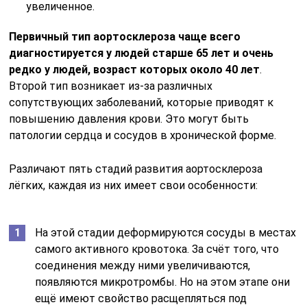
увеличенное.
Первичный тип аортосклероза чаще всего
диагностируется у людей старше 65 лет и очень
редко у людей, возраст которых около 40 лет
.
Второй тип возникает из-за различных
сопутствующих заболеваний, которые приводят к
повышению давления крови. Это могут быть
патологии сердца и сосудов в хронической форме.
Различают пять стадий развития аортосклероза
лёгких, каждая из них имеет свои особенности:
На этой стадии деформируются сосуды в местах
самого активного кровотока. За счёт того, что
соединения между ними увеличиваются,
появляются микротромбы. Но на этом этапе они
ещё имеют свойство расщепляться под