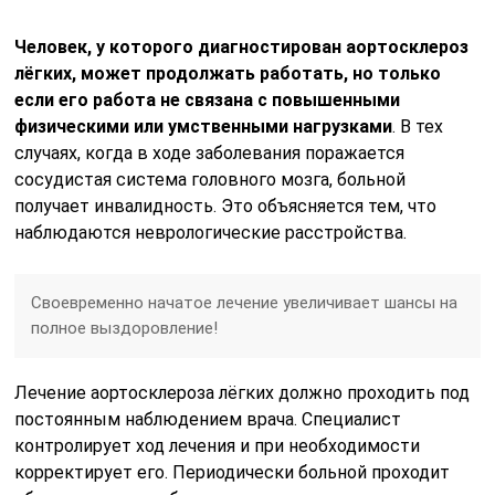
Человек, у которого диагностирован аортосклероз
лёгких, может продолжать работать, но только
если его работа не связана с повышенными
физическими или умственными нагрузками
. В тех
случаях, когда в ходе заболевания поражается
сосудистая система головного мозга, больной
получает инвалидность. Это объясняется тем, что
наблюдаются неврологические расстройства.
Своевременно начатое лечение увеличивает шансы на
полное выздоровление!
Лечение аортосклероза лёгких должно проходить под
постоянным наблюдением врача. Специалист
контролирует ход лечения и при необходимости
корректирует его. Периодически больной проходит