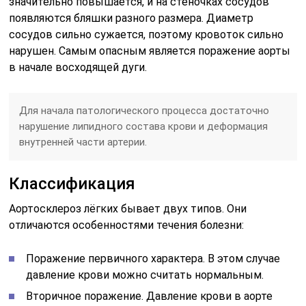
значительно повышается, и на стеночках сосудов
появляются бляшки разного размера. Диаметр
сосудов сильно сужается, поэтому кровоток сильно
нарушен. Самым опасным является поражение аорты
в начале восходящей дуги.
Для начала патологического процесса достаточно
нарушение липидного состава крови и деформация
внутренней части артерии.
Классификация
Аортосклероз лёгких бывает двух типов. Они
отличаются особенностями течения болезни:
Поражение первичного характера. В этом случае
давление крови можно считать нормальным.
Вторичное поражение. Давление крови в аорте