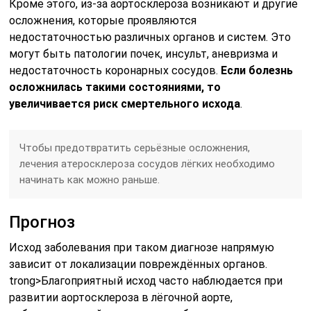
Кроме этого, из-за аортосклероза возникают и другие
осложнения, которые проявляются
недостаточностью различных органов и систем. Это
могут быть патологии почек, инсульт, аневризма и
недостаточность коронарных сосудов.
Если болезнь
осложнилась такими состояниями, то
увеличивается риск смертельного исхода
.
Чтобы предотвратить серьёзные осложнения,
лечения атеросклероза сосудов лёгких необходимо
начинать как можно раньше.
Прогноз
Исход заболевания при таком диагнозе напрямую
зависит от локализации повреждённых органов.
trong>Благоприятный исход часто наблюдается при
развитии аортосклероза в лёгочной аорте,