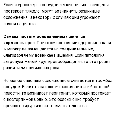
Если атеросклероз сосудов лёгких сильно запущен и
протекает тяжело, могут возникнуть различные
осложнения. В некоторых случаях они угрожают
жизни пациента.
Самым частым осложнением является
кардиосклероз
. При этом состоянии здоровые ткани
в миокарде замещаются на соединительные,
благодаря чему возникает ишемия. Если патология
затронула малый круг кровообращения, то это грозит
развитием пневмосклероза.
Не менее опасным осложнением считается и тромбоз
сосудов. Если эта патология развивается в брюшной
полости, то возникает перитонит, который протекает
с нестерпимой болью. Это осложнение требует
срочного хирургического вмешательства.