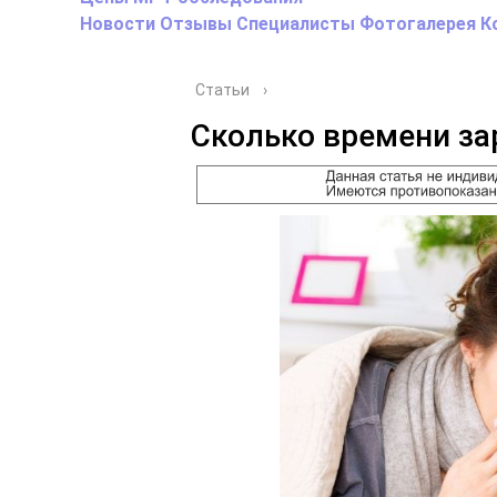
Новости
Отзывы
Специалисты
Фотогалерея
К
Статьи
›
Сколько времени за