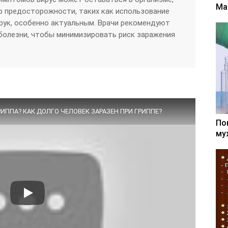
Ма
р предосторожности, таких как использование
 рук, особенно актуальным. Врачи рекомендуют
болезни, чтобы минимизировать риск заражения
РИППА? КАК ДОЛГО ЧЕЛОВЕК ЗАРАЗЕН ПРИ ГРИППЕ?
По
му