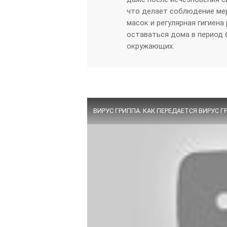
что делает соблюдение ме
масок и регулярная гигиена
оставаться дома в период 
окружающих.
ВИРУС ГРИППА. КАК ПЕРЕДАЕТСЯ ВИРУС Г