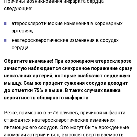
Причины возникновения инфаркта сердца
следующие:
атеросклеротические изменения в коронарных
артериях;
неатеросклеротические изменения в сосудах
сердца.
Обратите внимание! При коронарном атеросклерозе
зачастую наблюдается синхронное поражение сразу
нескольких артерий, которые снабжают сердечную
мышцу. Сам же процент сужения сосудов доходит
до отметки 75% и выше. В таких случаях велика
вероятность обширного инфаркта.
Реже, примерно в 5-7% случаев, причиной инфаркта
становятся неатеросклеротические изменения
питающих его сосудов. Это могут быть врожденные
аномалии артерий и вен, высокая свертываемость