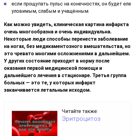
если прощупать пульс на конечностях, он будет еле
уловимым, слабым и учащённым.
Как можно увидеть, клиническая картина инфаркта
очень многообразна и очень индивидуальна.
Некоторые люди способны перенести заболевание
на ногах, без медикаментозного вмешательства, но
это чревато многими осложнениями в дальнейшем.
У других состояние приходит в норму после
оказания первой медицинской помощи и
дальнейшего лечения в стационаре. Третья группа
больных — это те, у которых инфаркт
заканчивается летальным исходом.
Читайте также:
Эритроцитоз