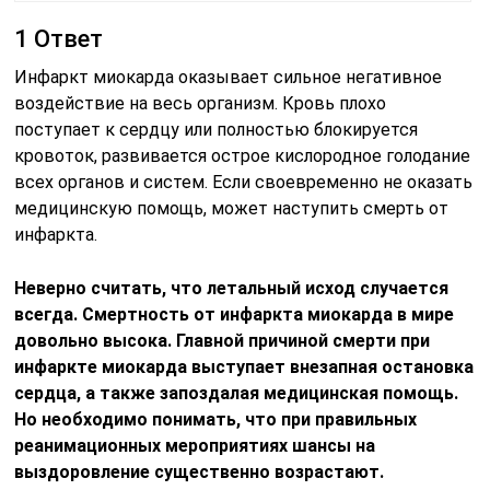
1 Ответ
Инфаркт миокарда оказывает сильное негативное
воздействие на весь организм. Кровь плохо
поступает к сердцу или полностью блокируется
кровоток, развивается острое кислородное голодание
всех органов и систем. Если своевременно не оказать
медицинскую помощь, может наступить смерть от
инфаркта.
Неверно считать, что летальный исход случается
всегда. Смертность от инфаркта миокарда в мире
довольно высока. Главной причиной смерти при
инфаркте миокарда выступает внезапная остановка
сердца, а также запоздалая медицинская помощь.
Но необходимо понимать, что при правильных
реанимационных мероприятиях шансы на
выздоровление существенно возрастают.