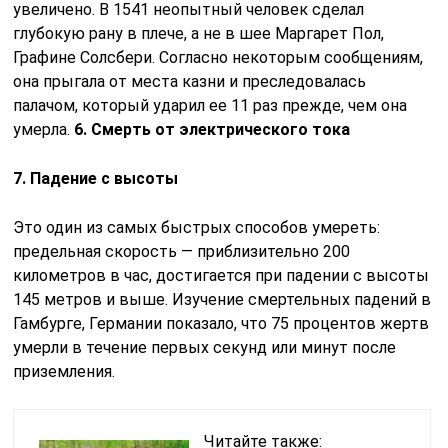
увеличено. В 1541 неопытный человек сделал
глубокую рану в плече, а не в шее Маргарет Пол,
Графине Солсбери. Согласно некоторым сообщениям,
она прыгала от места казни и преследовалась
палачом, который ударил ее 11 раз прежде, чем она
умерла.
6. Смерть от электрического тока
7. Падение с высоты
Это один из самых быстрых способов умереть:
предельная скорость — приблизительно 200
километров в час, достигается при падении с высоты
145 метров и выше. Изучение смертельных падений в
Гамбурге, Германии показало, что 75 процентов жертв
умерли в течение первых секунд или минут после
приземления.
Читайте также: