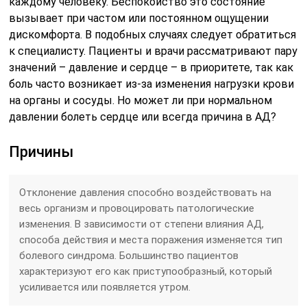
каждому человеку. Беспокойство это состояние
вызывает при частом или постоянном ощущении
дискомфорта. В подобных случаях следует обратиться
к специалисту. Пациенты и врачи рассматривают пару
значений – давление и сердце – в приоритете, так как
боль часто возникает из-за изменения нагрузки крови
на органы и сосуды. Но может ли при нормальном
давлении болеть сердце или всегда причина в АД?
Причины
Отклонение давления способно воздействовать на
весь организм и провоцировать патологические
изменения. В зависимости от степени влияния АД,
способа действия и места поражения изменяется тип
болевого синдрома. Большинство пациентов
характеризуют его как приступообразный, который
усиливается или появляется утром.