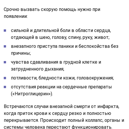
Срочно вызвать скорую помощь нужно при
появлении:
сильной и длительной боли в области сердца,
отдающей в шею, голову, спину, руку, живот;
внезапного приступа паники и беспокойства без
причины;
чувства сдавливания в грудной клетке и
затрудненного дыхания;
потливости, бледности кожи, головокружения;
отсутствия реакции на сердечные препараты
(«Нитроглицерин»).
Встречаются случаи внезапной смерти от инфаркта,
когда приток крови к сердцу резко и полностью
перекрывается. Происходит полный коллапс, органы и
системы человека перестают функционировать.