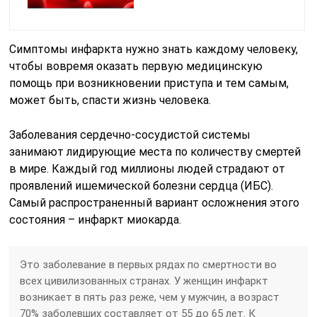
Симптомы инфаркта нужно знать каждому человеку,
чтобы вовремя оказать первую медицинскую
помощь при возникновении приступа и тем самым,
может быть, спасти жизнь человека.
Заболевания сердечно-сосудистой системы
занимают лидирующие места по количеству смертей
в мире. Каждый год миллионы людей страдают от
проявлений ишемической болезни сердца (ИБС).
Самый распространенный вариант осложнения этого
состояния – инфаркт миокарда.
Это заболевание в первых рядах по смертности во
всех цивилизованных странах. У женщин инфаркт
возникает в пять раз реже, чем у мужчин, а возраст
70% заболевших составляет от 55 до 65 лет. К