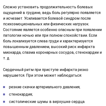
Сложно установить продолжительность болевых
ощущений в грудине, ведь боль регулярно появляется
и исчезает. Усиливается болевой синдром после
психоэмоциональных или физических нагрузок.
Состояние является особенно опасным при появлении
патологии ночью или при полном спокойствии. Если
боль локализуется слева груди и характеризуется
повышенным давлением, высокий риск инфаркта
миокарда, спазма коронарных сосудов, стенокардии и
т. д.
Сердечный ритм при приступе инфаркта резко
нарушается. При этом может наблюдаться:
резкие скачки артериального давления;
стенокардия;
систолические шумы в верхушке сердца.