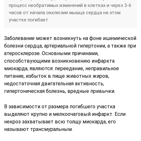
процесс необратимых изменений в клетках и через 3-6
часов от начала окклюзии мышца сердца на этом
участке погибает.
Заболевание может возникнуть на фоне ишемической
болезни сердца, артериальной гипертонии, а также при
атеросклерозе. Основными причинами,
способствующими возникновению инфаркта
миокарда, являются: переедание, неправильное
питание, избыток в пище животных жиров,
недостаточная двигательная активность,
гипертоническая болезнь, вредные привычки.
В зависимости от размера погибшего участка
выделяют крупно и мелкоочаговый инфаркт. Если
некроз захватывает всю толщу миокарда, его
называют трансмуральным.