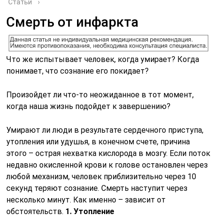
Статьи
›
Смерть от инфаркта
Что же испытывает человек, когда умирает? Когда
понимает, что сознание его покидает?
Произойдет ли что-то неожиданное в тот момент,
когда наша жизнь подойдет к завершению?
Умирают ли люди в результате сердечного приступа,
утопления или удушья, в конечном счете, причина
этого – острая нехватка кислорода в мозгу. Если поток
недавно окисленной крови к голове остановлен через
любой механизм, человек приблизительно через 10
секунд теряют сознание. Смерть наступит через
несколько минут. Как именно – зависит от
обстоятельств.
1. Утопление