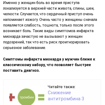
Именно у женщин боль во время приступа
локализуется в верхней части живота, спины, шеи,
челюсти. Случается, что сердечный приступ очень
напоминает изжогу. Очень часто у женщины сначала
появляется слабость, тошнота, только после этого
возникает боль. Такие виды симптомов инфаркта
миокарда зачастую не вызывают у женщин
подозрений, так что есть риск проигнорировать
серьезное заболевание.
Симптомы инфаркта миокарда у мужчин ближе к
классическому набору, что позволяет быстрее
поставить диагноз.
Читайте также:
Снижение
антитромбина 3