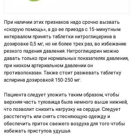
При наличии этих признаков надо срочно вызвать
«скорую помощь», а до ее приезда с 15‑минутным
интервалом принять таблетки нитроглицерина в
дозировке 0,5 мг, но не более трех раз, во избежание
резкого падения давления. Нитроглицерин можно
давать только при нормальных показателях давления,
при низком артериальном давлении он
противопоказан. Также стоит разжевать таблетку
аспирина дозировкой 150-250 мг.
Пациента следует уложить таким образом, чтобы
верхняя часть туловища была немного выше нижней,
что позволит снизить нагрузку на сердце. Следует
расстегнуть или снять стесняющую одежду и
обеспечить приток свежего воздуха для того чтобы
избежать приступов удушья.