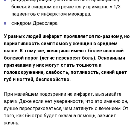
болевой синдром встречается у примерно у 1/3
пациентов с инфарктом миокарда.
синдром Дресслера.
У разных людей инфаркт проявляется по-разному, но
вариативность симптомов у женщин в среднем
выше. К тому же, женщины имеют более высокий
болевой порог (легче переносят боль). Основными
признаками у них могут стать тошнота и
головокружение, слабость, потливость, синий цвет
губ и ногтей, беспокойство.
При малейшем подозрении на инфаркт, вызывайте
врача. Даже если нет уверенности, что это именно он,
лучше перестраховаться, чем затянуть с лечением. От
того, как быстро будет оказана помощь, зависит
жизнь.