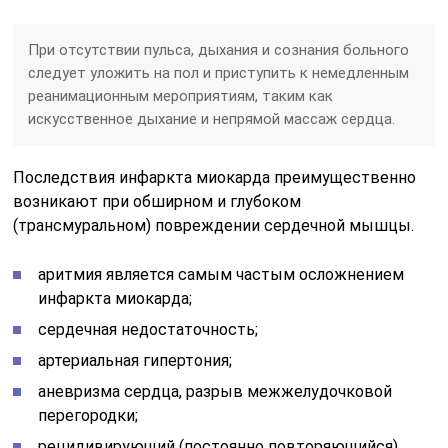
При отсутствии пульса, дыхания и сознания больного
следует уложить на пол и приступить к немедленным
реанимационным мероприятиям, таким как
искусственное дыхание и непрямой массаж сердца.
Последствия инфаркта миокарда преимущественно
возникают при обширном и глубоком
(трансмуральном) повреждении сердечной мышцы.
аритмия является самым частым осложнением
инфаркта миокарда;
сердечная недостаточность;
артериальная гипертония;
аневризма сердца, разрыв межжелудочковой
перегородки;
рецидивирующий (постоянно повторяющийся)