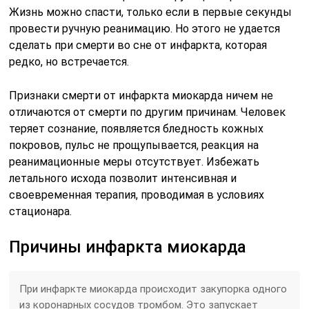
Жизнь можно спасти, только если в первые секунды
провести ручную реанимацию. Но этого не удается
сделать при смерти во сне от инфаркта, которая
редко, но встречается.
Признаки смерти от инфаркта миокарда ничем не
отличаются от смерти по другим причинам. Человек
теряет сознание, появляется бледность кожных
покровов, пульс не прощупывается, реакция на
реанимационные меры отсутствует. Избежать
летального исхода позволит интенсивная и
своевременная терапия, проводимая в условиях
стационара.
Причины инфаркта миокарда
При инфаркте миокарда происходит закупорка одного
из коронарных сосудов тромбом. Это запускает