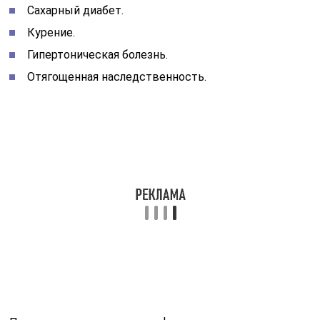
Сахарный диабет.
Курение.
Гипертоническая болезнь.
Отягощенная наследственность.