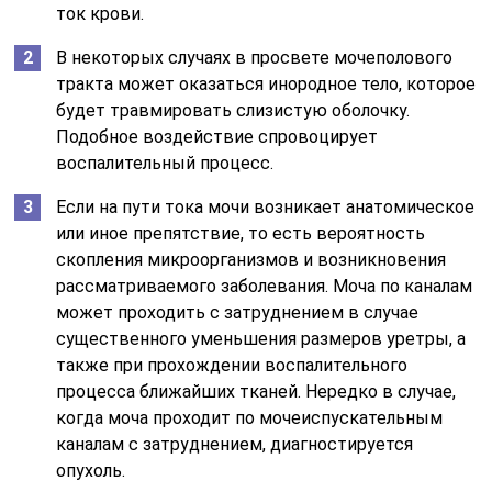
ток крови.
В некоторых случаях в просвете мочеполового
тракта может оказаться инородное тело, которое
будет травмировать слизистую оболочку.
Подобное воздействие спровоцирует
воспалительный процесс.
Если на пути тока мочи возникает анатомическое
или иное препятствие, то есть вероятность
скопления микроорганизмов и возникновения
рассматриваемого заболевания. Моча по каналам
может проходить с затруднением в случае
существенного уменьшения размеров уретры, а
также при прохождении воспалительного
процесса ближайших тканей. Нередко в случае,
когда моча проходит по мочеиспускательным
каналам с затруднением, диагностируется
опухоль.