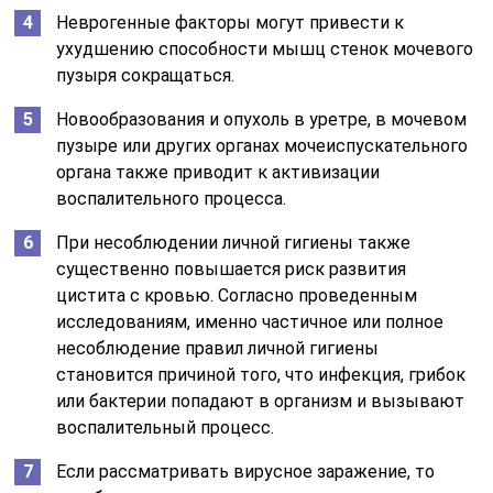
Неврогенные факторы могут привести к
ухудшению способности мышц стенок мочевого
пузыря сокращаться.
Новообразования и опухоль в уретре, в мочевом
пузыре или других органах мочеиспускательного
органа также приводит к активизации
воспалительного процесса.
При несоблюдении личной гигиены также
существенно повышается риск развития
цистита с кровью. Согласно проведенным
исследованиям, именно частичное или полное
несоблюдение правил личной гигиены
становится причиной того, что инфекция, грибок
или бактерии попадают в организм и вызывают
воспалительный процесс.
Если рассматривать вирусное заражение, то