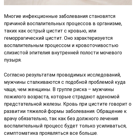
Многие инфекционные заболевания становятся
причиной воспалительных процессов в организме,
таких как острый цистит с кровью, или
геморрагический цистит. Оно характеризуется
воспалительным процессом и кровоточивостью
слизистой эпителия внутренней полости мочевого
пузыря.
Согласно результатам проводимых исследований,
мужчины сталкиваются с подобной проблемой куда
чаще, чем женщины. В группе риска – мужчины
пожилого возраста, которые страдают аденомой
предстательной железы. Кровь при цистите говорит о
развитии тяжелой формы заболевания. Обращение к
врачу обязательно, так как без должного лечения
воспалительный процесс будет только усиливаться,
симптоматика проявляться все больше.