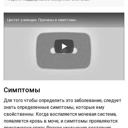
Цистит у женщин. Причины и симптомы.
Симптомы
Для того чтобы определить это заболевание, следует
знать определенные симптомы, которые ему
свойственны. Когда воспаляется мочевая система,
появляется кровь в моче, и симптомы проявляются
практически сразу. Резкое ухудшение состояния