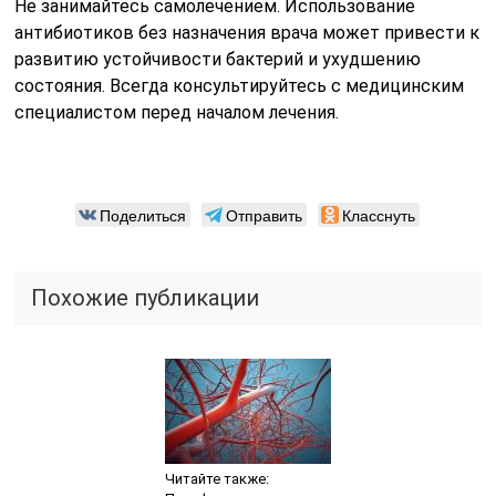
Не занимайтесь самолечением. Использование
антибиотиков без назначения врача может привести к
развитию устойчивости бактерий и ухудшению
состояния. Всегда консультируйтесь с медицинским
специалистом перед началом лечения.
Поделиться
Отправить
Класснуть
Похожие публикации
Читайте также: