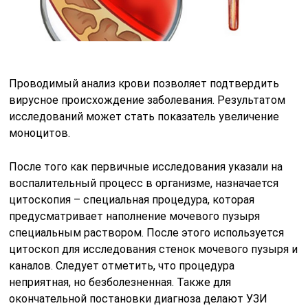
Проводимый анализ крови позволяет подтвердить
вирусное происхождение заболевания. Результатом
исследований может стать показатель увеличение
моноцитов.
После того как первичные исследования указали на
воспалительный процесс в организме, назначается
цитоскопия – специальная процедура, которая
предусматривает наполнение мочевого пузыря
специальным раствором. После этого используется
цитоскоп для исследования стенок мочевого пузыря и
каналов. Следует отметить, что процедура
неприятная, но безболезненная. Также для
окончательной постановки диагноза делают УЗИ