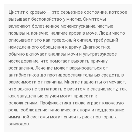
Цистит с кровью — это серьезное состояние, которое
вызывает беспокойство у многих. Симптомы
включают болезненное мочеиспускание, частые
позывы и, конечно, наличие крови в моче. Люди часто
описывают это как тревожный сигнал, требующий
немедленного обращения к врачу. Диагностика
обычно включает анализы мочи и ультразвуковое
исследование, что помогает выявить причину
воспаления. Лечение может варьироваться от
антибиотиков до противовоспалительных средств, в
зависимости от причины. Многие пациенты отмечают,
что важно не затягивать с визитом к специалисту, так
как запущенные случаи могут привести к
осложнениям. Профилактика также играет ключевую
роль: соблюдение гигиенических норм и поддержание
иммунной системы могут снизить риск повторных
эпизодов.