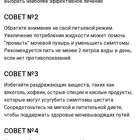
выбрать наиболее эффективное лечение.
СОВЕТ №2
Обратите внимание на свой питьевой режим.
Увеличение потребления жидкости может помочь
“промыть” мочевой пузырь и уменьшить симптомы.
Рекомендуется пить не менее 2 литров воды в день,
если нет противопоказаний.
СОВЕТ №3
Избегайте раздражающих веществ, таких как
алкоголь, кофеин, острые специи и кислые продукты,
которые могут усугубить симптомы цистита.
Сосредоточьтесь на мягкой и питательной диете,
чтобы поддержать здоровье мочевыводящих путей.
СОВЕТ №4