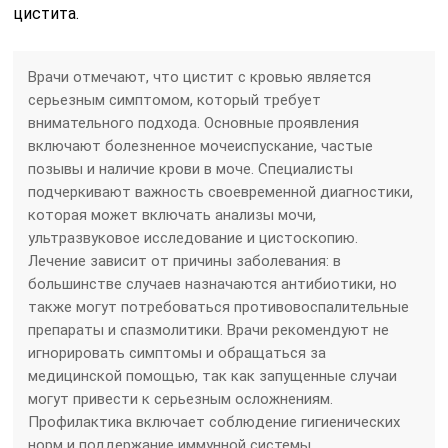
цистита.
Врачи отмечают, что цистит с кровью является
серьезным симптомом, который требует
внимательного подхода. Основные проявления
включают болезненное мочеиспускание, частые
позывы и наличие крови в моче. Специалисты
подчеркивают важность своевременной диагностики,
которая может включать анализы мочи,
ультразвуковое исследование и цистоскопию.
Лечение зависит от причины заболевания: в
большинстве случаев назначаются антибиотики, но
также могут потребоваться противовоспалительные
препараты и спазмолитики. Врачи рекомендуют не
игнорировать симптомы и обращаться за
медицинской помощью, так как запущенные случаи
могут привести к серьезным осложнениям.
Профилактика включает соблюдение гигиенических
норм и поддержание иммунной системы.