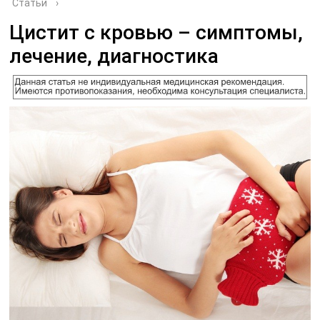
Статьи
›
Цистит с кровью – симптомы,
лечение, диагностика