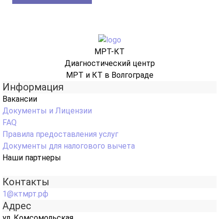
МРТ-КТ
Диагностический центр
МРТ и КТ в Волгограде
Информация
Вакансии
Документы и Лицензии
FAQ
Правила предоставления услуг
Документы для налогового вычета
Наши партнеры
Контакты
1@ктмрт.рф
Адрес
ул. Комсомольская