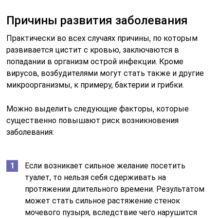
Причины развития заболевания
Практически во всех случаях причины, по которым
развивается цистит с кровью, заключаются в
попадании в организм острой инфекции. Кроме
вирусов, возбудителями могут стать также и другие
микроорганизмы, к примеру, бактерии и грибки.
Можно выделить следующие факторы, которые
существенно повышают риск возникновения
заболевания:
Если возникает сильное желание посетить
туалет, то нельзя себя сдерживать на
протяжении длительного времени. Результатом
может стать сильное растяжение стенок
мочевого пузыря, вследствие чего нарушится