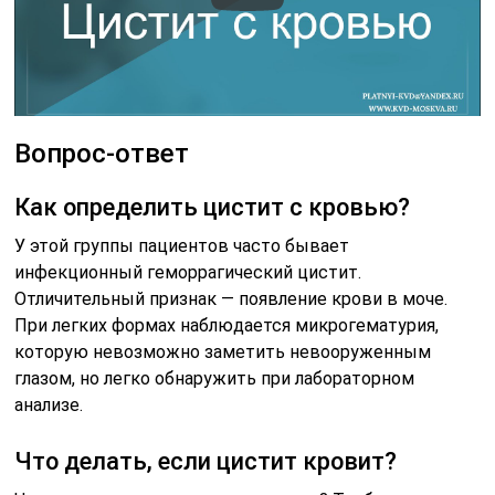
Вопрос-ответ
Как определить цистит с кровью?
У этой группы пациентов часто бывает
инфекционный геморрагический цистит.
Отличительный признак — появление крови в моче.
При легких формах наблюдается микрогематурия,
которую невозможно заметить невооруженным
глазом, но легко обнаружить при лабораторном
анализе.
Что делать, если цистит кровит?