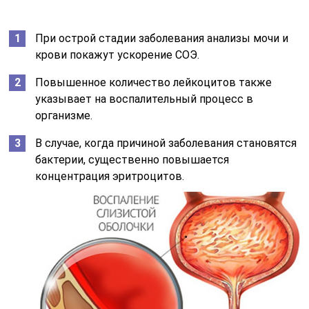
При острой стадии заболевания анализы мочи и
крови покажут ускорение СОЭ.
Повышенное количество лейкоцитов также
указывает на воспалительный процесс в
организме.
В случае, когда причиной заболевания становятся
бактерии, существенно повышается
концентрация эритроцитов.