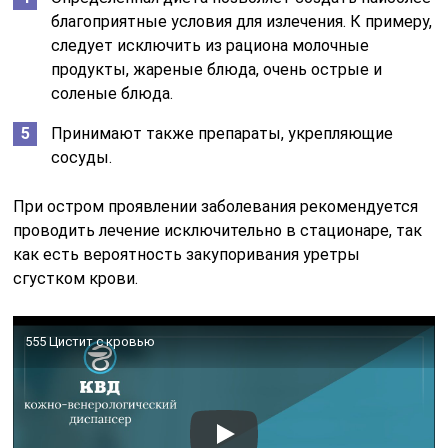
благоприятные условия для излечения. К примеру,
следует исключить из рациона молочные
продукты, жареные блюда, очень острые и
соленые блюда.
Принимают также препараты, укрепляющие
сосуды.
При остром проявлении заболевания рекомендуется
проводить лечение исключительно в стационаре, так
как есть вероятность закупоривания уретры
сгустком крови.
555 Цистит с кровью