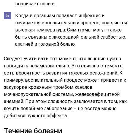
возникает позыв.
Когда в организм попадает инфекция и
начинается воспалительный процесс, появляется
высокая температура. Симптомы могут также
быть связаны с лихорадкой, сильной слабостью,
апатией и головной болью.
Следует учитывать тот момент, что лечение нужно
проводить незамедлительно. Это связано с тем, что
есть вероятность развития тяжелых осложнений. К
примеру, воспалительный процесс может привести к
закупорке кровяным тромбом каналов
мочеиспускательной системы, железодефицитной
анемией. При этом сложность заключается в том, как
лечить подобные заболевания – не всегда можно
добиться нужного эффекта.
Течение болезни