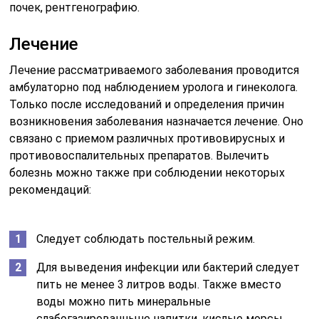
почек, рентгенографию.
Лечение
Лечение рассматриваемого заболевания проводится
амбулаторно под наблюдением уролога и гинеколога.
Только после исследований и определения причин
возникновения заболевания назначается лечение. Оно
связано с приемом различных противовирусных и
противовоспалительных препаратов. Вылечить
болезнь можно также при соблюдении некоторых
рекомендаций:
Следует соблюдать постельный режим.
Для выведения инфекции или бактерий следует
пить не менее 3 литров воды. Также вместо
воды можно пить минеральные
слабогазированныне напитки, кислые морсы.