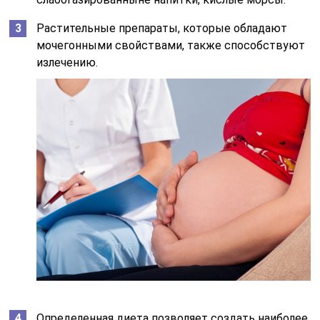
Растительные препараты, которые обладают
мочегонными свойствами, также способствуют
излечению.
Определенная диета позволяет создать наиболее