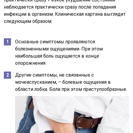
наблюдается практически сразу после попадания
инфекции в организм. Клиническая картина выглядит
следующим образом:
Основные симптомы проявляются
болезненными ощущениями. При этом
наибольшая боль ощущается в конце
опорожнения.
Другие симптомы, не связанные с
мочеиспусканием, – болевые ощущения в
области лобка. Боли при этом приступообразные.