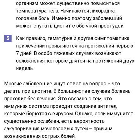
организм может существенно повыситься
температура тела. Начинаются лихорадка,
головная боль. Именно поэтому заболевший
может спутать цистит с обычной простудой.
Как правило, гематурия и другая симптоматика
при лечении проявляются на протяжении первых
7 дней. В особо тяжелых случаях возникают
осложнения, которые длятся на протяжении двух
недель.
Многие заболевшие ищут ответ на вопрос – что
делать при цистите. В большинстве случаев болезнь
проходит без лечения. Это связано с тем, что
иммунная система проводит создание антител,
которые борются с вирусом. Однако, если иммунитет
существенно ослаблен, есть вероятность
закупоривания мочеполовых путей – причина
возникновения острых болей.