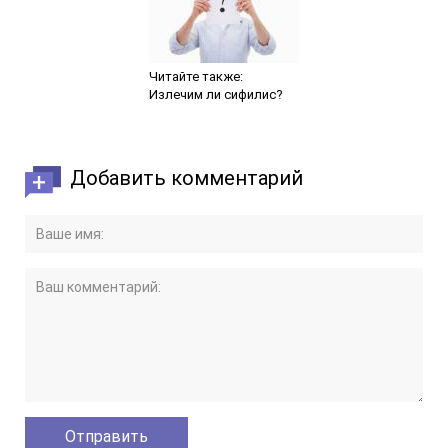
Читайте также:
Излечим ли сифилис?
Добавить комментарий