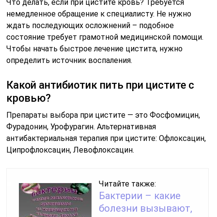
Что делать, если при цистите кровь? Требуется
немедленное обращение к специалисту. Не нужно
ждать последующих осложнений – подобное
состояние требует грамотной медицинской помощи.
Чтобы начать быстрое лечение цистита, нужно
определить источник воспаления.
Какой антибиотик пить при цистите с
кровью?
Препараты выбора при цистите — это Фосфомицин,
Фурадонин, Урофурагин. Альтернативная
антибактериальная терапия при цистите: Офлоксацин,
Ципрофлоксацин, Левофлоксацин.
Читайте также:
Бактерии – какие
болезни вызывают,