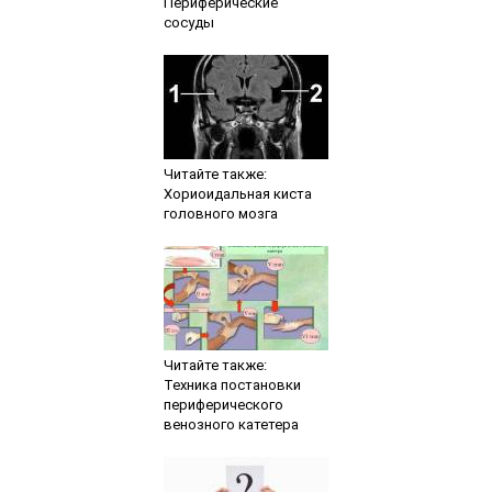
Периферические
сосуды
Читайте также:
Хориоидальная киста
головного мозга
Читайте также:
Техника постановки
периферического
венозного катетера