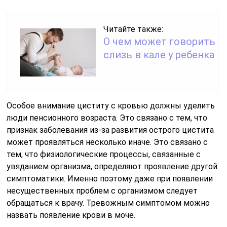
Читайте также:
О чем может говорить
слизь в кале у ребенка
Особое внимание циститу с кровью должны уделить
люди пенсионного возраста. Это связано с тем, что
признак заболевания из-за развития острого цистита
может проявляться несколько иначе. Это связано с
тем, что физиологические процессы, связанные с
увяданием организма, определяют проявление другой
симптоматики. Именно поэтому даже при появлении
несущественных проблем с организмом следует
обращаться к врачу. Тревожным симптомом можно
назвать появление крови в моче.