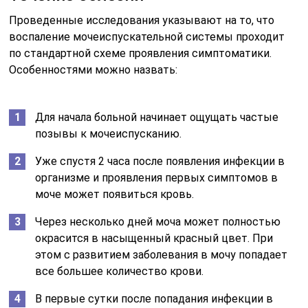
Проведенные исследования указывают на то, что
воспаление мочеиспускательной системы проходит
по стандартной схеме проявления симптоматики.
Особенностями можно назвать:
Для начала больной начинает ощущать частые
позывы к мочеиспусканию.
Уже спустя 2 часа после появления инфекции в
организме и проявления первых симптомов в
моче может появиться кровь.
Через несколько дней моча может полностью
окрасится в насыщенный красный цвет. При
этом с развитием заболевания в мочу попадает
все большее количество крови.
В первые сутки после попадания инфекции в