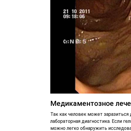
Медикаментозное лече
Так как человек может заразиться 
лабораторная диагностика. Если ге
можно легко обнаружить исследова