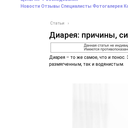
Новости
Отзывы
Специалисты
Фотогалерея
К
Статьи
›
Диарея: причины, с
Диарея – то же самое, что и понос
размягченным, так и водянистым.