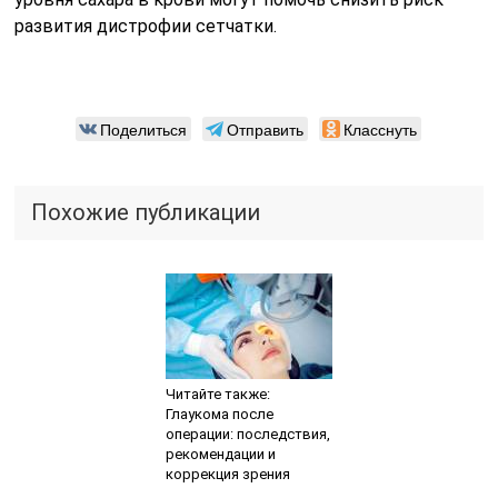
развития дистрофии сетчатки.
Поделиться
Отправить
Класснуть
Похожие публикации
Читайте также:
Глаукома после
операции: последствия,
рекомендации и
коррекция зрения