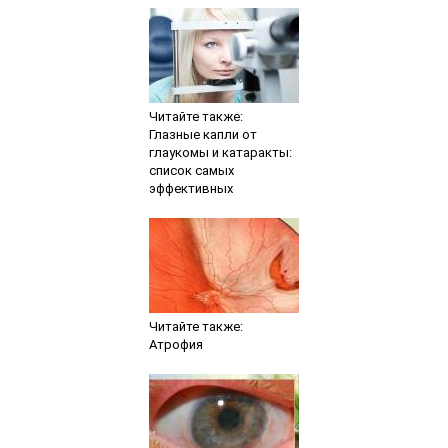
Читайте также:
Глазные капли от
глаукомы и катаракты:
список самых
эффективных
Читайте также:
Атрофия