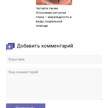
Читайте также:
Отслоение сетчатки
глаза — инвалидность и
виды социальной
помощи
Добавить комментарий