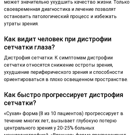
может значительно ухудшить качество жизни. Только
своевременная диагностика и лечение позволят
остановить патологический процесс и избежать
утраты зрения.
Как видит человек при дистрофии
сетчатки глаза?
Дистрофия сетчатки. К симптомам дистрофии
сетчатки относятся снижение остроты зрения,
ухудшение периферического зрения и способности
ориентироваться в плохо освещенном пространстве.
Как быстро прогрессирует дистрофия
сетчатки?
«Сухая» форма (8 из 10 пациентов) прогрессирует в
течение многих лет, вызывает глубокую потерю
центрального зрения у 20-25% больных