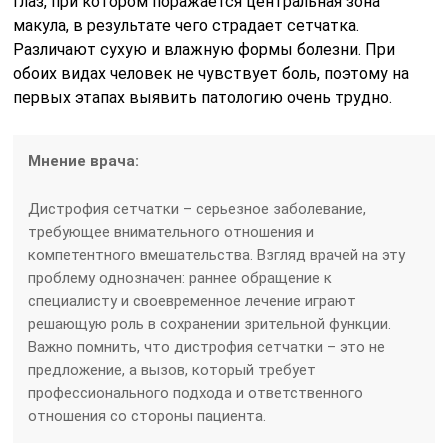
глаз, при котором поражается центральная зона
макула, в результате чего страдает сетчатка.
Различают сухую и влажную формы болезни. При
обоих видах человек не чувствует боль, поэтому на
первых этапах выявить патологию очень трудно.
Мнение врача:
Дистрофия сетчатки – серьезное заболевание,
требующее внимательного отношения и
компетентного вмешательства. Взгляд врачей на эту
проблему однозначен: раннее обращение к
специалисту и своевременное лечение играют
решающую роль в сохранении зрительной функции.
Важно помнить, что дистрофия сетчатки – это не
предложение, а вызов, который требует
профессионального подхода и ответственного
отношения со стороны пациента.