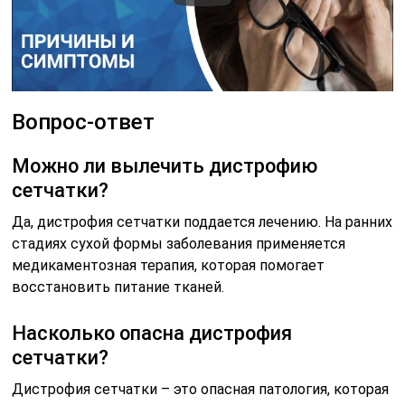
Вопрос-ответ
Можно ли вылечить дистрофию
сетчатки?
Да, дистрофия сетчатки поддается лечению. На ранних
стадиях сухой формы заболевания применяется
медикаментозная терапия, которая помогает
восстановить питание тканей.
Насколько опасна дистрофия
сетчатки?
Дистрофия сетчатки – это опасная патология, которая