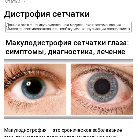
Статьи
›
Дистрофия сетчатки
Макулодистрофия сетчатки глаза:
симптомы, диагностика, лечение
Макулодистрофия — это хроническое заболевание