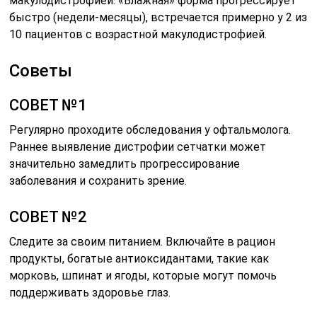
макулодистрофией. «Влажная» форма прогрессирует
быстро (недели-месяцы), встречается примерно у 2 из
10 пациентов с возрастной макулодистрофией.
Советы
СОВЕТ №1
Регулярно проходите обследования у офтальмолога.
Раннее выявление дистрофии сетчатки может
значительно замедлить прогрессирование
заболевания и сохранить зрение.
СОВЕТ №2
Следите за своим питанием. Включайте в рацион
продукты, богатые антиоксидантами, такие как
морковь, шпинат и ягоды, которые могут помочь
поддерживать здоровье глаз.