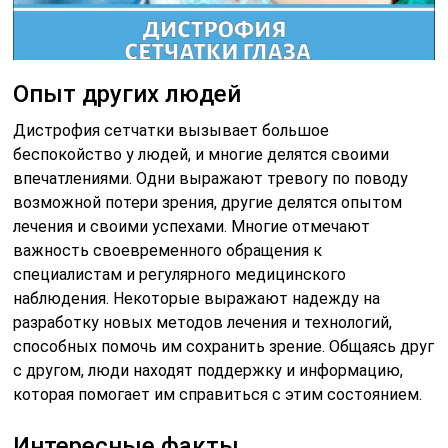
Опыт других людей
Дистрофия сетчатки вызывает большое
беспокойство у людей, и многие делятся своими
впечатлениями. Одни выражают тревогу по поводу
возможной потери зрения, другие делятся опытом
лечения и своими успехами. Многие отмечают
важность своевременного обращения к
специалистам и регулярного медицинского
наблюдения. Некоторые выражают надежду на
разработку новых методов лечения и технологий,
способных помочь им сохранить зрение. Общаясь друг
с другом, люди находят поддержку и информацию,
которая помогает им справиться с этим состоянием.
Интересные факты