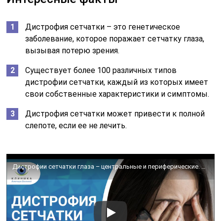
Дистрофия сетчатки – это генетическое
заболевание, которое поражает сетчатку глаза,
вызывая потерю зрения.
Существует более 100 различных типов
дистрофии сетчатки, каждый из которых имеет
свои собственные характеристики и симптомы.
Дистрофия сетчатки может привести к полной
слепоте, если ее не лечить.
Дистрофии сетчатки глаза – центральные и периферические. Причины, симптомы, диагностика и лечение.