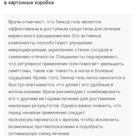
в картонные коробки.
Врачи отмечают, что Гинкор гель является
эффективным и доступным средством для лечения
варикозного расширения вен. Его активные
компоненты способствуют улучшению
микроциркуляции, укреплению стенок сосудов и
снижению отечности. Специалисты подчеркивают,
что регулярное применение геля помогает уменьшить
симптомы, такие как тяжесть в ногах и болевые
ощущения. Кроме того, Гинкор гель легко наносится и
быстро впитывается, что делает его удобным в
использовании. Врачи рекомендуют комбинировать
его с другими методами лечения для достижения
наилучших результатов. Однако важно помнить, что
перед началом применения следует
проконсультироваться с врачом, чтобы исключить
возможные противопоказания и подобрать
оптимальную схему лечения.