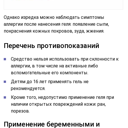
Однако изредка можно наблюдать симптомы
аллергии после нанесения геля: появление сыпи,
покраснения кожных покровов, зуда, жжения.
Перечень противопоказаний
Средство нельзя использовать при склонности к
аллергии, в том числе на активные либо
вспомогательные его компоненты.
Детям до 16 лет применять гель не
рекомендуется.
Кроме того, недопустимо применение геля при
наличии открытых повреждений кожи: ран,
порезов.
Применение беременными и