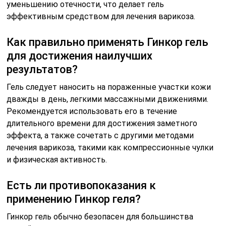
уменьшению отечности, что делает гель
эффективным средством для лечения варикоза.
Как правильно применять Гинкор гель
для достижения наилучших
результатов?
Гель следует наносить на пораженные участки кожи
дважды в день, легкими массажными движениями.
Рекомендуется использовать его в течение
длительного времени для достижения заметного
эффекта, а также сочетать с другими методами
лечения варикоза, такими как компрессионные чулки
и физическая активность.
Есть ли противопоказания к
применению Гинкор геля?
Гинкор гель обычно безопасен для большинства