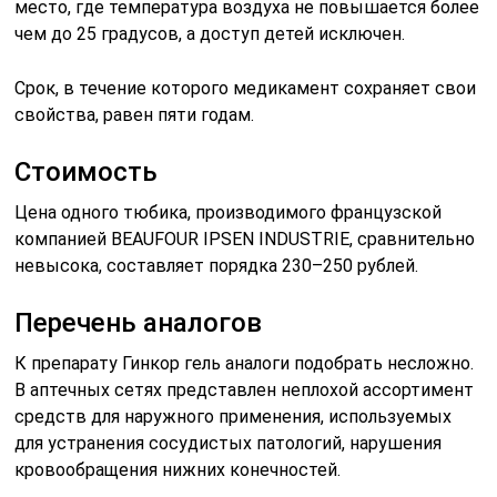
место, где температура воздуха не повышается более
чем до 25 градусов, а доступ детей исключен.
Срок, в течение которого медикамент сохраняет свои
свойства, равен пяти годам.
Стоимость
Цена одного тюбика, производимого французской
компанией BEAUFOUR IPSEN INDUSTRIE, сравнительно
невысока, составляет порядка 230–250 рублей.
Перечень аналогов
К препарату Гинкор гель аналоги подобрать несложно.
В аптечных сетях представлен неплохой ассортимент
средств для наружного применения, используемых
для устранения сосудистых патологий, нарушения
кровообращения нижних конечностей.