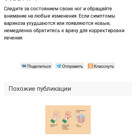
Следите за состоянием своих ног и обращайте
внимание на любые изменения. Если симптомы
варикоза ухудшаются или появляются новые,
немедленно обратитесь к врачу для корректировки
лечения.
Поделиться
Отправить
Класснуть
Похожие публикации