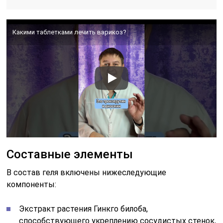
Какими таблетками лечить варикоз?
Составные элементы
В состав геля включены нижеследующие
компоненты:
Экстракт растения Гинкго билоба,
способствующего укреплению сосудистых стенок,