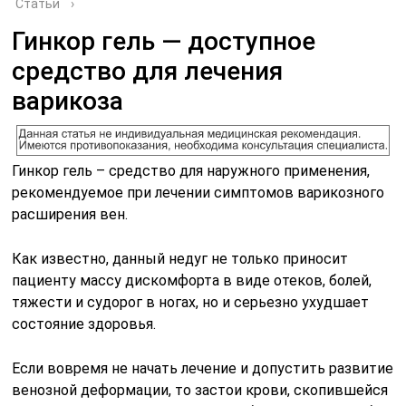
Статьи
›
Гинкор гель — доступное
средство для лечения
варикоза
Гинкор гель – средство для наружного применения,
рекомендуемое при лечении симптомов варикозного
расширения вен.
Как известно, данный недуг не только приносит
пациенту массу дискомфорта в виде отеков, болей,
тяжести и судорог в ногах, но и серьезно ухудшает
состояние здоровья.
Если вовремя не начать лечение и допустить развитие
венозной деформации, то застои крови, скопившейся