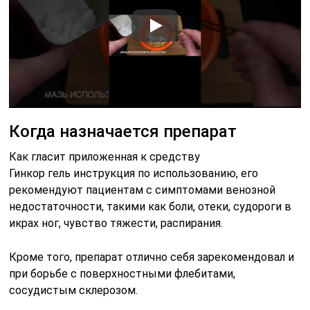
Когда назначается препарат
Как гласит приложенная к средству
Гинкор гель инструкция по использованию, его
рекомендуют пациентам с симптомами венозной
недостаточности, такими как боли, отеки, судороги в
икрах ног, чувство тяжести, распирания.
Кроме того, препарат отлично себя зарекомендовал и
при борьбе с поверхностными флебитами,
сосудистым склерозом.