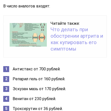
В число аналогов входят:
Читайте также:
Что делать при
обострении артрита и
как купировать его
симптомы
Антистакс от 700 рублей.
Репарил гель от 160 рублей.
Эскузан мазь от 170 рублей.
Венитан от 230 рублей.
Троксерутин от 36 рублей.