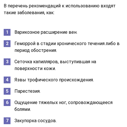
В перечень рекомендаций к использованию входят
такие заболевания, как:
Варикозное расширение вен.
Геморрой в стадии хронического течения либо в
период обострения.
Сеточка капилляров, выступившая на
поверхности кожи.
Язвы трофического происхождения.
Парестезия.
Ощущение тяжелых ног, сопровождающееся
болями.
Закупорка сосудов.