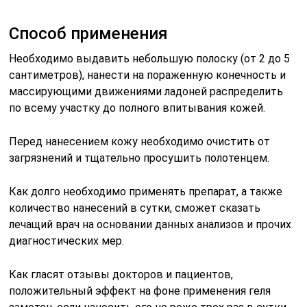
Способ применения
Необходимо выдавить небольшую полоску (от 2 до 5
сантиметров), нанести на пораженную конечность и
массирующими движениями ладоней распределить
по всему участку до полного впитывания кожей.
Перед нанесением кожу необходимо очистить от
загрязнений и тщательно просушить полотенцем.
Как долго необходимо применять препарат, а также
количество нанесений в сутки, сможет сказать
лечащий врач на основании данных анализов и прочих
диагностических мер.
Как гласят отзывы докторов и пациентов,
положительный эффект на фоне применения геля