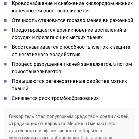
Кровоснабжение и снабжение кислородом нижних
конечностей восстанавливается.
Отечность становится гораздо менее выраженной.
Предотвращается возникновение воспалений в
сосудах и прилегающих мягких тканях.
Восстанавливается способность клеток к защите
от негативного воздействия.
Процесс разрушения тканей замедляется, а потом
приостанавливается.
Повышаются регенеративные свойства мягких
тканей.
Снижается риск тромбообразования.
Гинкор гель стал популярным средством среди людей,
страдающих от варикоза. Многие отмечают его
доступность и эффективность в борьбе с
симптомами этого заболевания. Пользователи