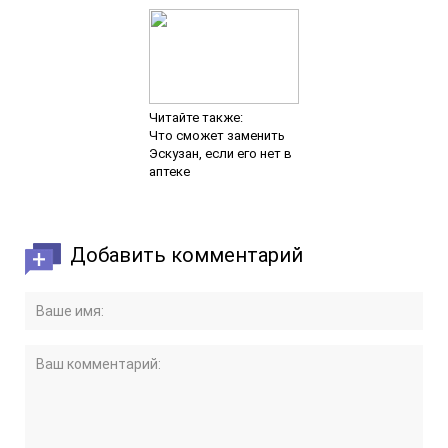
Читайте также:
Что сможет заменить
Эскузан, если его нет в
аптеке
Добавить комментарий