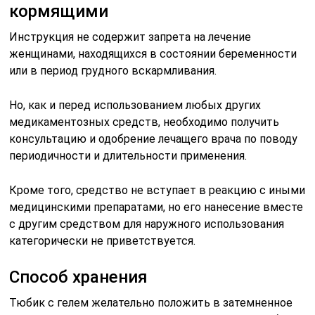
кормящими
Инструкция не содержит запрета на лечение
женщинами, находящихся в состоянии беременности
или в период грудного вскармливания.
Но, как и перед использованием любых других
медикаментозных средств, необходимо получить
консультацию и одобрение лечащего врача по поводу
периодичности и длительности применения.
Кроме того, средство не вступает в реакцию с иными
медицинскими препаратами, но его нанесение вместе
с другим средством для наружного использования
категорически не приветствуется.
Способ хранения
Тюбик с гелем желательно положить в затемненное