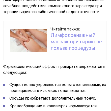
лечебное воздействие комплексного характера при
терапии варикоза либо венозной недостаточности.
Читайте также:
Лимфодренажный
массаж при варикозе:
польза процедуры
Фармакологический эффект препарата выражается в
следующем:
Существенно укрепляются вены с капиллярами, их
проницаемость и ломкость понижается.
Сосуды приобретают дополнительный тонус.
Кровообращение в капиллярах нормализуется.