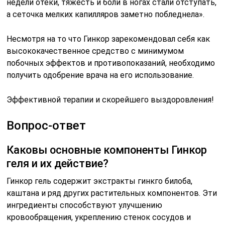
недели отеки, тяжесть и боли в ногах стали отступать,
а сеточка мелких капилляров заметно побледнела».
Несмотря на то что Гинкор зарекомендовал себя как
высококачественное средство с минимумом
побочных эффектов и противопоказаний, необходимо
получить одобрение врача на его использование.
Эффективной терапии и скорейшего выздоровления!
Вопрос-ответ
Каковы основные компоненты Гинкор
геля и их действие?
Гинкор гель содержит экстракты гинкго билоба,
каштана и ряд других растительных компонентов. Эти
ингредиенты способствуют улучшению
кровообращения, укреплению стенок сосудов и