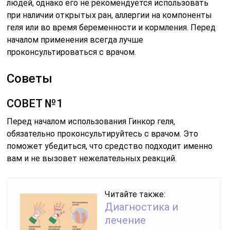
людей, однако его не рекомендуется использовать
при наличии открытых ран, аллергии на компоненты
геля или во время беременности и кормления. Перед
началом применения всегда лучше
проконсультироваться с врачом.
Советы
СОВЕТ №1
Перед началом использования Гинкор геля,
обязательно проконсультируйтесь с врачом. Это
поможет убедиться, что средство подходит именно
вам и не вызовет нежелательных реакций.
Читайте также:
Диагностика и
лечение