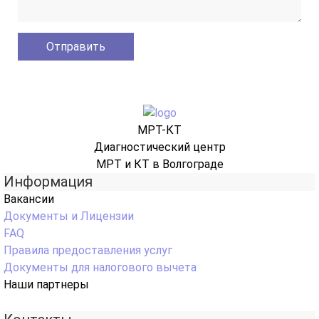
МРТ-КТ
Диагностический центр
МРТ и КТ в Волгограде
Информация
Вакансии
Документы и Лицензии
FAQ
Правила предоставления услуг
Документы для налогового вычета
Наши партнеры