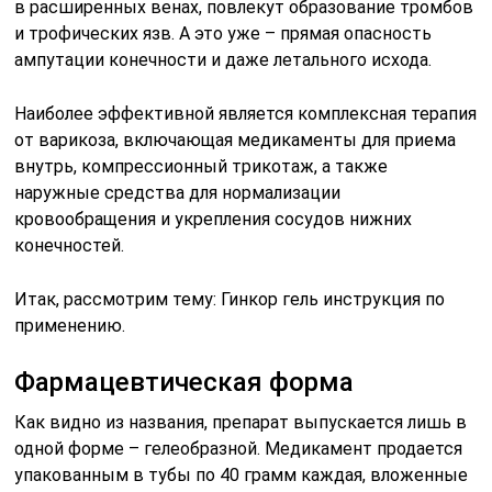
в расширенных венах, повлекут образование тромбов
и трофических язв. А это уже – прямая опасность
ампутации конечности и даже летального исхода.
Наиболее эффективной является комплексная терапия
от варикоза, включающая медикаменты для приема
внутрь, компрессионный трикотаж, а также
наружные средства для нормализации
кровообращения и укрепления сосудов нижних
конечностей.
Итак, рассмотрим тему: Гинкор гель инструкция по
применению.
Фармацевтическая форма
Как видно из названия, препарат выпускается лишь в
одной форме – гелеобразной. Медикамент продается
упакованным в тубы по 40 грамм каждая, вложенные