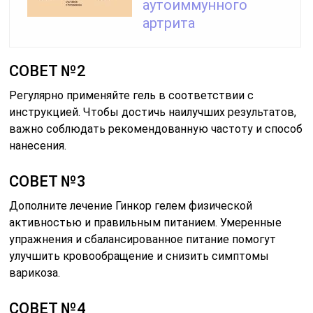
аутоиммунного
артрита
СОВЕТ №2
Регулярно применяйте гель в соответствии с
инструкцией. Чтобы достичь наилучших результатов,
важно соблюдать рекомендованную частоту и способ
нанесения.
СОВЕТ №3
Дополните лечение Гинкор гелем физической
активностью и правильным питанием. Умеренные
упражнения и сбалансированное питание помогут
улучшить кровообращение и снизить симптомы
варикоза.
СОВЕТ №4