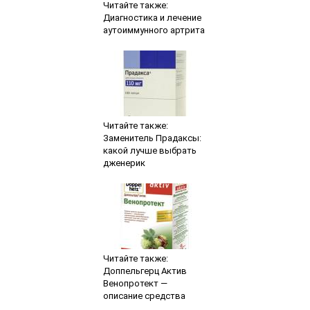
Читайте также:
Диагностика и лечение
аутоиммунного артрита
Читайте также:
Заменитель Прадаксы:
какой лучше выбрать
дженерик
Читайте также:
Доппельгерц Актив
Венопротект —
описание средства