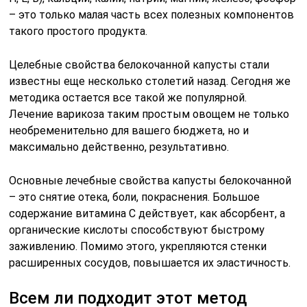
– это только малая часть всех полезных компонентов
такого простого продукта.
Целебные свойства белокочанной капусты стали
известны еще несколько столетий назад. Сегодня же
методика остается все такой же популярной.
Лечение варикоза таким простым овощем не только
необременительно для вашего бюджета, но и
максимально действенно, результативно.
Основные лечебные свойства капусты белокочанной
– это снятие отека, боли, покраснения. Большое
содержание витамина С действует, как абсорбент, а
органические кислоты способствуют быстрому
заживлению. Помимо этого, укрепляются стенки
расширенных сосудов, повышается их эластичность.
Всем ли подходит этот метод