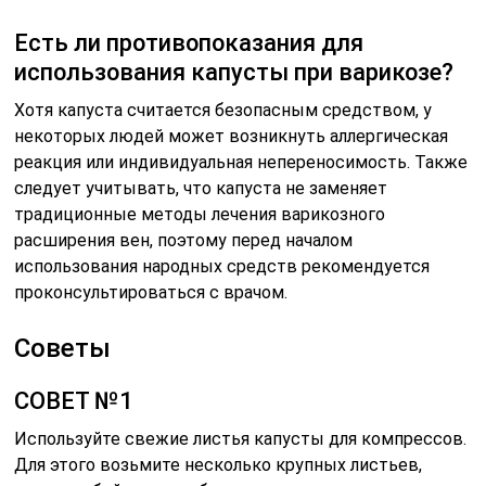
Есть ли противопоказания для
использования капусты при варикозе?
Хотя капуста считается безопасным средством, у
некоторых людей может возникнуть аллергическая
реакция или индивидуальная непереносимость. Также
следует учитывать, что капуста не заменяет
традиционные методы лечения варикозного
расширения вен, поэтому перед началом
использования народных средств рекомендуется
проконсультироваться с врачом.
Советы
СОВЕТ №1
Используйте свежие листья капусты для компрессов.
Для этого возьмите несколько крупных листьев,