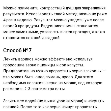
Можно применить контрастный душ для закрепления
результата. Использовать такой метод важно не реже
4 раз в неделю. Результат можно увидеть уже после
первой процедуры. Вздувшиеся вены становятся
менее заметными, усталость и отек проходят, а кожа
становится нежной и гладкой.
Способ №7
Лечить варикоз можно эффективно используя
проросшие зерна пшеницы и сок капусты.
Предварительно нужно прорастить зерна злаковых —
это может быть овес, ячмень, просо. Для этого
необходимо положить зерно на марлю, под которую
размесить 2-3 сантиметра ваты.
Залить все водой (не выше уровня марли) и накрыть
пленкой. После того как зерна начнут прорастать,