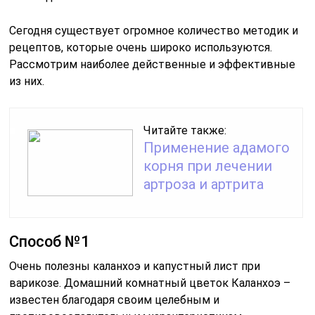
Сегодня существует огромное количество методик и
рецептов, которые очень широко используются.
Рассмотрим наиболее действенные и эффективные
из них.
Читайте также:
Применение адамого
корня при лечении
артроза и артрита
Способ №1
Очень полезны каланхоэ и капустный лист при
варикозе. Домашний комнатный цветок Каланхоэ –
известен благодаря своим целебным и