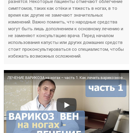
разнятся. Некоторые пациенты отмечают облегчение
симптомов, таких как отёки и тяжесть в ногах, в то
время как другие не замечают значительных
изменений. Важно помнить, что народные средства
могут быть лишь дополнением к основному лечению и
не заменяют консультацию врача. Перед началом
использования капусты или других домашних средств
стоит проконсультироваться со специалистом, чтобы
избежать возможных осложнений.
ЛЕЧЕНИЕ ВАРИКОЗА на ногах – часть 1. Как лечить варикозное расширение вен у женщин и у мужчин.