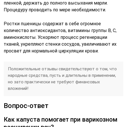
пленкой, держать до полного высыхания марли.
Процедуру проводить по мере необходимости.
Ростки пшеницы содержат в себе огромное
количество антиоксидантов, витамины группы В, С,
аминокислоты. Ускоряют процесс регенерации
тканей, укрепляют стенки сосудов, увеличивают их
просвет для нормальной циркуляции крови.
Положительные отзывы свидетельствуют о том, что
народные средства, пусть и длительны в применении,
но зато практически не требуют финансовых
вложений!
Вопрос-ответ
Как капуста помогает при варикозном