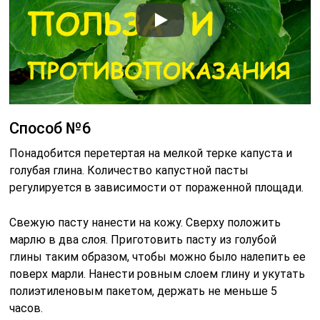
Способ №6
Понадобится перетертая на мелкой терке капуста и
голубая глина. Количество капустной пасты
регулируется в зависимости от пораженной площади.
Свежую пасту нанести на кожу. Сверху положить
марлю в два слоя. Приготовить пасту из голубой
глины таким образом, чтобы можно было налепить ее
поверх марли. Нанести ровным слоем глину и укутать
полиэтиленовым пакетом, держать не меньше 5
часов.