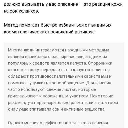
должно вызывать у вас опасение — это реакция кожи
на сок каланхоэ.
Метод помогает быстро избавиться от видимых
косметологических проявлений варикоза.
Многие люди интересуются народными методами
лечения варикозного расширения вен, и одним из
популярных средств является капуста. Сторонники
этого метода утверждают, что капустные листья
обладают противовоспалительными свойствами и
помогают улучшить кровообращение. Для лечения
часто используют свежие листья, которые
прикладывают к поражённым участкам. Некоторые
рекомендуют предварительно размять листья, чтобы
они лучше впитывали сок и активные вещества.
Однако мнения о эффективности такого лечения