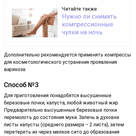
Читайте также:
Нужно ли снимать
компрессионные
чулки на ночь
Дополнительно рекомендуется применять компрессы
для косметологического устранения проявления
варикоза.
Способ №3
Для приготовления понадобятся высушенные
березовые почки, капуста, любой животный жир.
Предварительно высушенные березовые почки
перемолоть до состояния муки. Запечь в духовке
листы капусты (среднего размера – 2 листа), затем
перетереть их через мелкое сито до образования