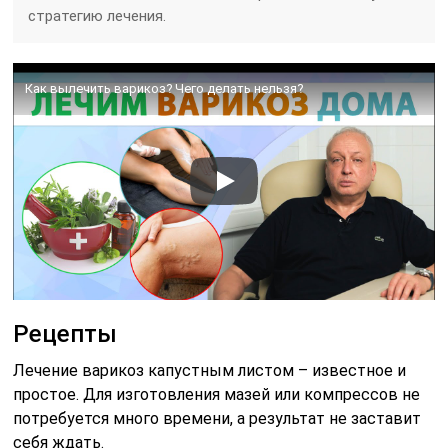
стратегию лечения.
Как вылечить варикоз? Чего делать нельзя?
Рецепты
Лечение варикоз капустным листом – известное и
простое. Для изготовления мазей или компрессов не
потребуется много времени, а результат не заставит
себя ждать.