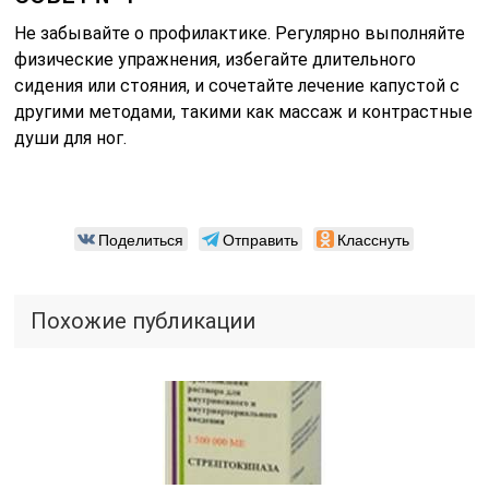
Не забывайте о профилактике. Регулярно выполняйте
физические упражнения, избегайте длительного
сидения или стояния, и сочетайте лечение капустой с
другими методами, такими как массаж и контрастные
души для ног.
Поделиться
Отправить
Класснуть
Похожие публикации