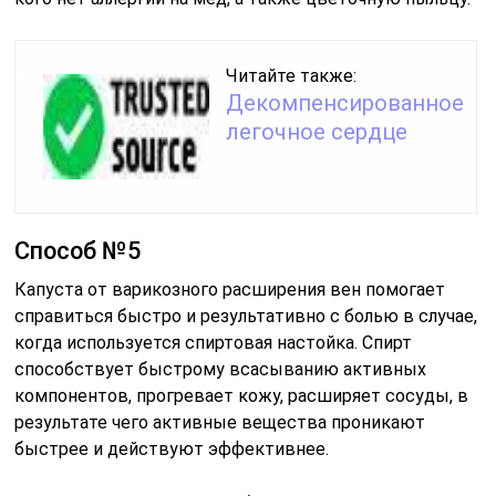
Читайте также:
Декомпенсированное
легочное сердце
Способ №5
Капуста от варикозного расширения вен помогает
справиться быстро и результативно с болью в случае,
когда используется спиртовая настойка. Спирт
способствует быстрому всасыванию активных
компонентов, прогревает кожу, расширяет сосуды, в
результате чего активные вещества проникают
быстрее и действуют эффективнее.