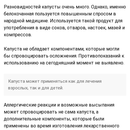
Разновидностей капусты очень много. Однако, именно
белокочанная пользуется повышенным спросом в
народной медицине. Используется такой продукт для
употребления в виде соков, отваров, настоек, мазей и
компрессов.
Капуста не обладает компонентами, которые могли
бы спровоцировать осложнения. Противопоказаний к
использованию на сегодняшний момент не выявлено.
Капуста может применяться как для лечения
взрослых, так и для детей.
Аллергические реакции и возможные высыпания
может спровоцировать не сама капуста, а
дополнительные компоненты, которые были
применены во время изготовления лекарственного