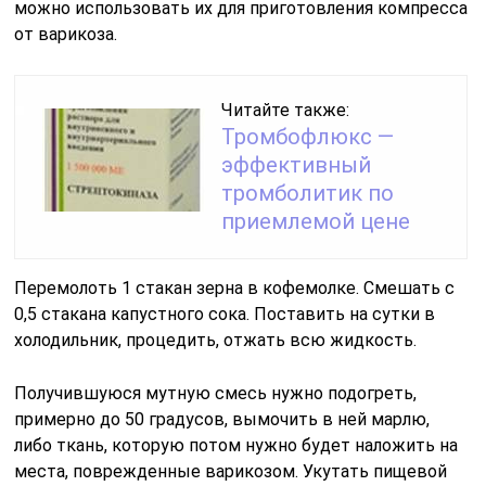
можно использовать их для приготовления компресса
от варикоза.
Читайте также:
Тромбофлюкс —
эффективный
тромболитик по
приемлемой цене
Перемолоть 1 стакан зерна в кофемолке. Смешать с
0,5 стакана капустного сока. Поставить на сутки в
холодильник, процедить, отжать всю жидкость.
Получившуюся мутную смесь нужно подогреть,
примерно до 50 градусов, вымочить в ней марлю,
либо ткань, которую потом нужно будет наложить на
места, поврежденные варикозом. Укутать пищевой