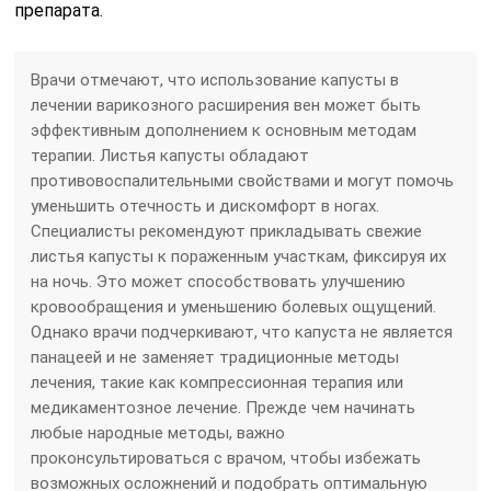
препарата.
Врачи отмечают, что использование капусты в
лечении варикозного расширения вен может быть
эффективным дополнением к основным методам
терапии. Листья капусты обладают
противовоспалительными свойствами и могут помочь
уменьшить отечность и дискомфорт в ногах.
Специалисты рекомендуют прикладывать свежие
листья капусты к пораженным участкам, фиксируя их
на ночь. Это может способствовать улучшению
кровообращения и уменьшению болевых ощущений.
Однако врачи подчеркивают, что капуста не является
панацеей и не заменяет традиционные методы
лечения, такие как компрессионная терапия или
медикаментозное лечение. Прежде чем начинать
любые народные методы, важно
проконсультироваться с врачом, чтобы избежать
возможных осложнений и подобрать оптимальную