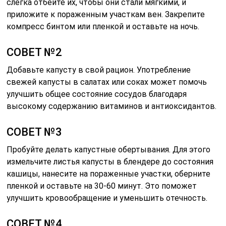
слегка отбейте их, чтобы они стали мягкими, и
приложите к пораженным участкам вен. Закрепите
компресс бинтом или пленкой и оставьте на ночь.
СОВЕТ №2
Добавьте капусту в свой рацион. Употребление
свежей капусты в салатах или соках может помочь
улучшить общее состояние сосудов благодаря
высокому содержанию витаминов и антиоксидантов.
СОВЕТ №3
Пробуйте делать капустные обертывания. Для этого
измельчите листья капусты в блендере до состояния
кашицы, нанесите на пораженные участки, оберните
пленкой и оставьте на 30-60 минут. Это поможет
улучшить кровообращение и уменьшить отечность.
СОВЕТ №4