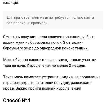
кашицы.
Для приготовления мази потребуется только паста
без волокон и прожилок.
Смешать получившееся количество кашицы, 2 ст.
ложки муки из березовых почек, 3 ст. ложки
барсучьего жира до однородной консистенции.
Мазь обильно наносится на поврежденные участки
тела на ночь. Курс лечения не менее 2 недель.
Такая мазь помогает устранить видимые проявления
варикоза, укрепляет стенки сосудов, разжижает
кровь. Важно пройти полный курс лечения!
Способ №4