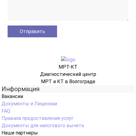
МРТ-КТ
Диагностический центр
МРТ и КТ в Волгограде
Информация
Вакансии
Документы и Лицензии
FAQ
Правила предоставления услуг
Документы для налогового вычета
Наши партнеры