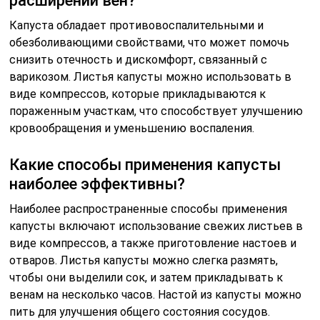
расширении вен?
Капуста обладает противовоспалительными и
обезболивающими свойствами, что может помочь
снизить отечность и дискомфорт, связанный с
варикозом. Листья капусты можно использовать в
виде компрессов, которые прикладываются к
пораженным участкам, что способствует улучшению
кровообращения и уменьшению воспаления.
Какие способы применения капусты
наиболее эффективны?
Наиболее распространенные способы применения
капусты включают использование свежих листьев в
виде компрессов, а также приготовление настоев и
отваров. Листья капусты можно слегка размять,
чтобы они выделили сок, и затем прикладывать к
венам на несколько часов. Настой из капусты можно
пить для улучшения общего состояния сосудов.