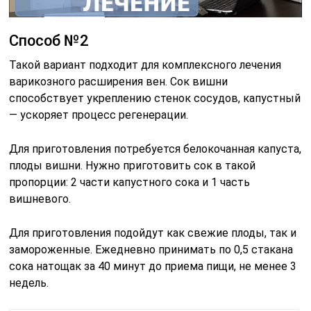
Способ №2
Такой вариант подходит для комплексного лечения
варикозного расширения вен. Сок вишни
способствует укреплению стенок сосудов, капустный
— ускоряет процесс регенерации.
Для приготовления потребуется белокочанная капуста,
плоды вишни. Нужно приготовить сок в такой
пропорции: 2 части капустного сока и 1 часть
вишневого.
Для приготовления подойдут как свежие плоды, так и
замороженные. Ежедневно принимать по 0,5 стакана
сока натощак за 40 минут до приема пищи, не менее 3
недель.