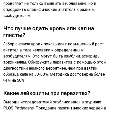
позволяет не только выявить заболевание, но и
определить специфические антитела к разным
возбудителям.
Что лучше сдать кровь или кал на
глисты?
Забор анализа крови показывает повышенный рост
антител в теле человека к определенным
возбудителям. Это могут быть лямблии, аскариды,
трихинеллы. Обнаружить паразитов с помощью этой
диагностики намного вероятнее, чем при взятии
образца кала на 50-60%. Методика достоверна более
чем на 50%.
Какие лейкоциты при паразитах?
Выводы исследователей опубликованы в журнале
PLOS Pathogens. Попадание паразитических червей в