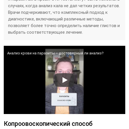
случаях, когда анализ кала не дал четких результатов.
Врачи подчеркивают, что комплексный подход к
диагностике, включающий различные методы,
позволяет более точно определить наличие глистов и
выбрать соответствующее лечение.
Анализ крови на паразиты – достоверный ли анализ?
Копроовоскопический способ