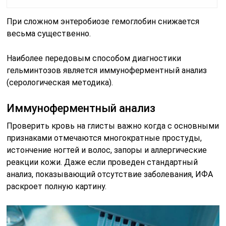
При сложном энтеробиозе гемоглобин снижается
весьма существенно.
Наиболее передовым способом диагностики
гельминтозов является иммуноферментный анализ
(серологическая методика).
Иммуноферментный анализ
Проверить кровь на глисты важно когда с основными
признаками отмечаются многократные простуды,
истончение ногтей и волос, запоры и аллергические
реакции кожи. Даже если проведен стандартный
анализ, показывающий отсутствие заболевания, ИФА
раскроет полную картину.