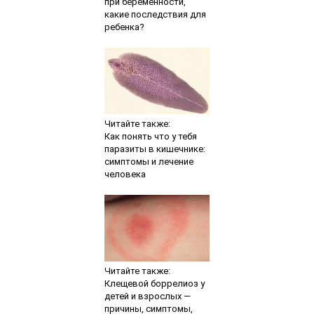
при беременности,
какие последствия для
ребенка?
Читайте также:
Как понять что у тебя
паразиты в кишечнике:
симптомы и лечение
человека
Читайте также:
Клещевой боррелиоз у
детей и взрослых —
причины, симптомы,