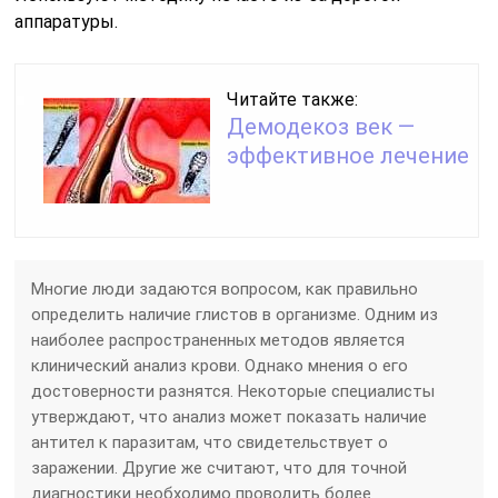
аппаратуры.
Читайте также:
Демодекоз век —
эффективное лечение
Многие люди задаются вопросом, как правильно
определить наличие глистов в организме. Одним из
наиболее распространенных методов является
клинический анализ крови. Однако мнения о его
достоверности разнятся. Некоторые специалисты
утверждают, что анализ может показать наличие
антител к паразитам, что свидетельствует о
заражении. Другие же считают, что для точной
диагностики необходимо проводить более