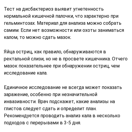
Тест на дисбактериоз выявит угнетенность
нормальной кишечной палочки, что характерно при
гельминтозах. Материал для анализа можно собрать
самим. Если нет возможности или охоты заниматься
калом, то можно сдать мазок.
Яйца остриц, как правило, обнаруживаются в
ректальной слизи, но не в просвете кишечника. Отчего
мазок показательнее при обнаружении остриц, чем
исследование кала.
Единичное исследование не всегда может показать
заражение, особенно при незначительной
инвазивности. Врач подскажет, какие анализы на
глистов следует сдать и определит план.
Рекомендуется проводить анализ кала в несколько
подходов с перерывами в 3-5 дня.