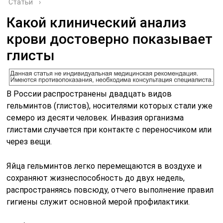
Статьи
›
Какой клинический анализ
крови достоверно показывает
глисты
В России распространены двадцать видов
гельминтов (глистов), носителями которых стали уже
семеро из десяти человек. Инвазия организма
глистами случается при контакте с переносчиком или
через вещи.
Яйца гельминтов легко перемещаются в воздухе и
сохраняют жизнеспособность до двух недель,
распространяясь повсюду, отчего выполнение правил
гигиены служит основной мерой профилактики.