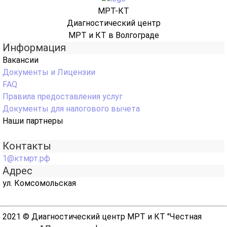
МРТ-КТ
Диагностический центр
МРТ и КТ в Волгограде
Информация
Вакансии
Документы и Лицензии
FAQ
Правила предоставления услуг
Документы для налогового вычета
Наши партнеры
Контакты
1@ктмрт.рф
Адрес
ул. Комсомольская
2021 © Диагностический центр МРТ и КТ "Честная