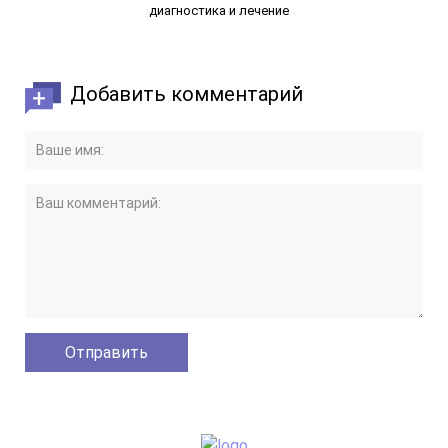
диагностика и лечение
Добавить комментарий