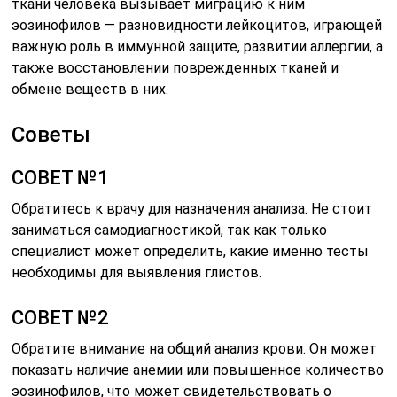
ткани человека вызывает миграцию к ним
эозинофилов — разновидности лейкоцитов, играющей
важную роль в иммунной защите, развитии аллергии, а
также восстановлении поврежденных тканей и
обмене веществ в них.
Советы
СОВЕТ №1
Обратитесь к врачу для назначения анализа. Не стоит
заниматься самодиагностикой, так как только
специалист может определить, какие именно тесты
необходимы для выявления глистов.
СОВЕТ №2
Обратите внимание на общий анализ крови. Он может
показать наличие анемии или повышенное количество
эозинофилов, что может свидетельствовать о