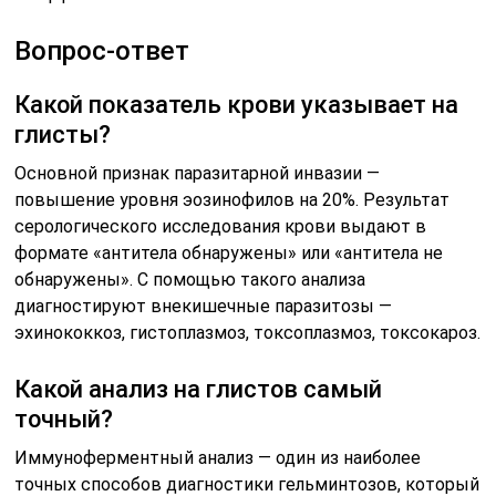
Вопрос-ответ
Какой показатель крови указывает на
глисты?
Основной признак паразитарной инвазии —
повышение уровня эозинофилов на 20%. Результат
серологического исследования крови выдают в
формате «антитела обнаружены» или «антитела не
обнаружены». С помощью такого анализа
диагностируют внекишечные паразитозы —
эхинококкоз, гистоплазмоз, токсоплазмоз, токсокароз.
Какой анализ на глистов самый
точный?
Иммуноферментный анализ — один из наиболее
точных способов диагностики гельминтозов, который