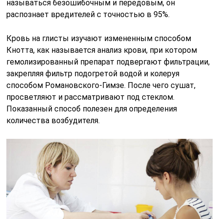
называться безошибочным и передовым, он
распознает вредителей с точностью в 95%.
Кровь на глисты изучают измененным способом
Кнотта, как называется анализ крови, при котором
гемолизированный препарат подвергают фильтрации,
закрепляя фильтр подогретой водой и колеруя
способом Романовского-Гимзе. После чего сушат,
просветляют и рассматривают под стеклом.
Показанный способ полезен для определения
количества возбудителя.