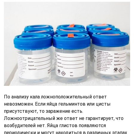
По анализу кала ложноположительный ответ
невозможен. Если яйца гельминтов или цисты
присутствуют, то заражение есть.
Ложноотрицательный же ответ не гарантирует, что
возбудителей нет. Яйца глистов появляются
периодически и могут находиться в различных этапах