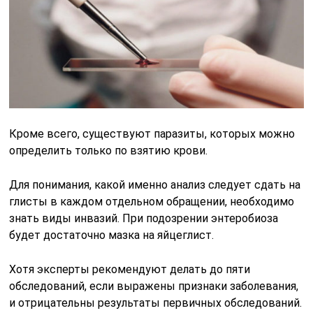
Кроме всего, существуют паразиты, которых можно
определить только по взятию крови.
Для понимания, какой именно анализ следует сдать на
глисты в каждом отдельном обращении, необходимо
знать виды инвазий. При подозрении энтеробиоза
будет достаточно мазка на яйцеглист.
Хотя эксперты рекомендуют делать до пяти
обследований, если выражены признаки заболевания,
и отрицательны результаты первичных обследований.