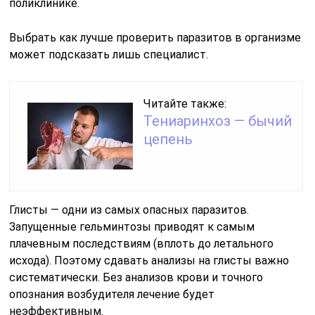
поликлинике.
Выбрать как лучше проверить паразитов в организме
может подсказать лишь специалист.
Читайте также:
Тениаринхоз — бычий
цепень
Глисты — одни из самых опасных паразитов.
Запущенные гельминтозы приводят к самым
плачевным последствиям (вплоть до летального
исхода). Поэтому сдавать анализы на глисты важно
систематически. Без анализов крови и точного
опознания возбудителя лечение будет
неэффективным.