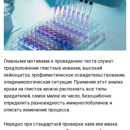
Главными мотивами к проведению теста служат:
предположение глистные инвазии, высокий
лейкоцитоз, профилактическое освидетельствование,
эпидемиологическая ситуация. Применяя этот анализ
крови на глистов можно распознать все типы
вредителей, самое малое их число, безошибочно
определить разновидность иммуноглобулинов и
описать изменение процесса.
Нередко при стандартной проверке кала или мазка