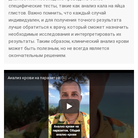
специфические тесты, такие как анализ кала на яйца
глистов. Важно помнить, что каждый случай
индивидуален, и для получения точного результата
лучше обратиться к врачу, который сможет назначить
необходимые исследования и интерпретировать их
результаты. Таким образом, клинический анализ крови
может быть полезным, но не всегда является
окончательным решением.
Анализ крови на паразитов. ￼