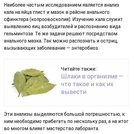
Наиболее частым исследованием является анализ
кала на яйца глист и мазок в районе анального
сфинктера (копроовоскопия). Изучение кала служит
выявлению яиц возбудителей и распознанию вида
гельминтоза. Те же задачи решают посредством
анального мазка. Так можно распознать и остриц,
вызывающих заболевание — энтеробиоз.
Читайте также:
Шлаки в организме —
что такое и как их
вывести
Эти анализы выделяются большой погрешностью, к
ним необходимо прибегать по нескольку раз, а на итог
во многом влияет мастерство лаборанта.