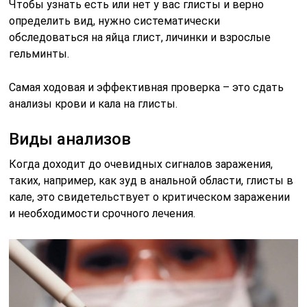
Чтобы узнать есть или нет у вас глисты и верно
определить вид, нужно систематически
обследоваться на яйца глист, личинки и взрослые
гельминты.
Самая ходовая и эффективная проверка – это сдать
анализы крови и кала на глисты.
Виды анализов
Когда доходит до очевидных сигналов заражения,
таких, например, как зуд в анальной области, глисты в
кале, это свидетельствует о критическом заражении
и необходимости срочного лечения.