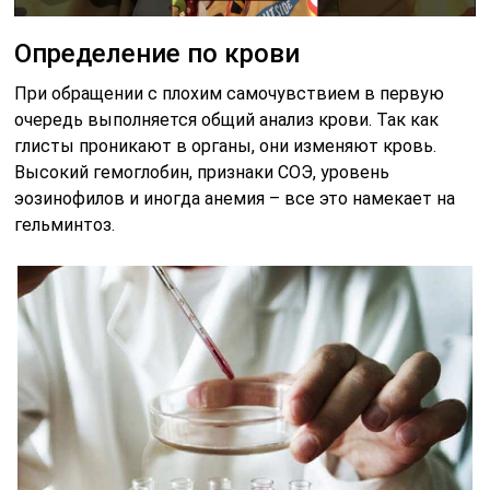
Определение по крови
При обращении с плохим самочувствием в первую
очередь выполняется общий анализ крови. Так как
глисты проникают в органы, они изменяют кровь.
Высокий гемоглобин, признаки СОЭ, уровень
эозинофилов и иногда анемия – все это намекает на
гельминтоз.