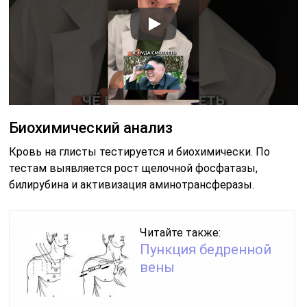
Биохимический анализ
Кровь на глисты тестируется и биохимически. По
тестам выявляется рост щелочной фосфатазы,
билирубина и активизация аминотрансферазы.
Читайте также:
Пункция бедренной
вены