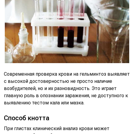
Современная проверка крови на гельминтоз выявляет
с высокой достоверностью не просто наличие
возбудителей, но и их разновидность. Это играет
главную роль в опознании заражения, не доступного к
выявлению тестом кала или мазка.
Способ кнотта
При глистах клинический анализ крови может