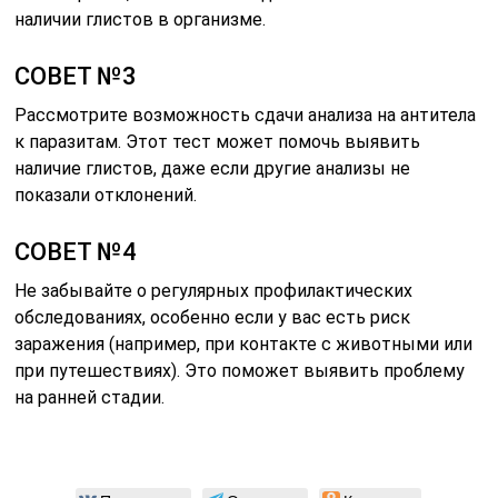
наличии глистов в организме.
СОВЕТ №3
Рассмотрите возможность сдачи анализа на антитела
к паразитам. Этот тест может помочь выявить
наличие глистов, даже если другие анализы не
показали отклонений.
СОВЕТ №4
Не забывайте о регулярных профилактических
обследованиях, особенно если у вас есть риск
заражения (например, при контакте с животными или
при путешествиях). Это поможет выявить проблему
на ранней стадии.