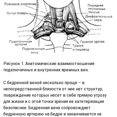
Рисунок 1. Анатомические взаимоотношения
подключичных и внутренних яремных вен.
С бедренной веной несколько проще – в
непосредственной близости от нее нет структур,
повреждение которых несет в себе прямую угрозу
для жизни и с этой точки зрения ее катетеризация
безопаснее. Бедренная вена сопровождает
бедренную артерию на бедре и заканчивается на