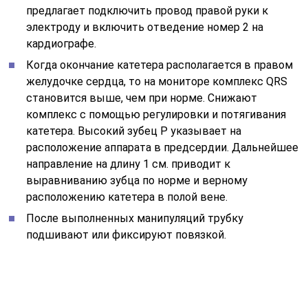
предлагает подключить провод правой руки к
электроду и включить отведение номер 2 на
кардиографе.
Когда окончание катетера располагается в правом
желудочке сердца, то на мониторе комплекс QRS
становится выше, чем при норме. Снижают
комплекс с помощью регулировки и потягивания
катетера. Высокий зубец Р указывает на
расположение аппарата в предсердии. Дальнейшее
направление на длину 1 см. приводит к
выравниванию зубца по норме и верному
расположению катетера в полой вене.
После выполненных манипуляций трубку
подшивают или фиксируют повязкой.