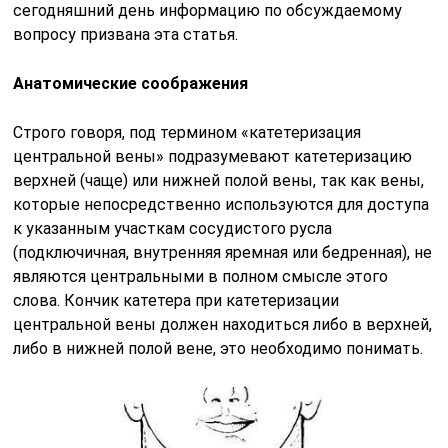
сегодняшний день информацию по обсуждаемому
вопросу призвана эта статья.
Анатомические соображения
Строго говоря, под термином «катетеризация
центральной вены» подразумевают катетеризацию
верхней (чаще) или нижней полой вены, так как вены,
которые непосредственно используются для доступа
к указанным участкам сосудистого русла
(подключичная, внутренняя яремная или бедренная), не
являются центральными в полном смысле этого
слова. Кончик катетера при катетеризации
центральной вены должен находиться либо в верхней,
либо в нижней полой вене, это необходимо понимать.