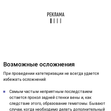
Возможные осложнения
При проведении катетеризации не всегда удается
избежать осложнений:
Самым частым неприятным последствием
остается прокол задней стенки вены и, как
следствие этого, образование гематомы. Бывают
случаи, когда необходимо делать дополнительный