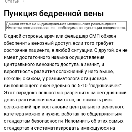
Статьи
›
Пункция бедренной вены
С одной стороны, врач или фельдшер СМП обязан
обеспечить венозный доступ, если того требует
состояние пациента, в любой ситуации. С другой, он не
имеет достаточного навыка осуществления
центрального венозного доступа, а значит, и
вероятность развития осложнений у него выше,
нежели, скажем, у реаниматолога стационара,
выполняющего еженедельно по 5-10 “подключичек”.
Этот парадокс полностью разрешить на сегодняшний
день практически невозможно, но снизить риск
осложнений при постановке центрального венозного
катетера можно и нужно, работая по общепринятым
стандартам безопасности. Напомнить об этих самых
стандартах и систематизировать имеющуюся на