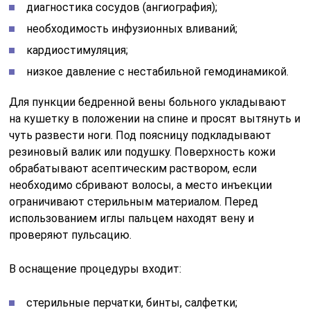
диагностика сосудов (ангиография);
необходимость инфузионных вливаний;
кардиостимуляция;
низкое давление с нестабильной гемодинамикой.
Для пункции бедренной вены больного укладывают
на кушетку в положении на спине и просят вытянуть и
чуть развести ноги. Под поясницу подкладывают
резиновый валик или подушку. Поверхность кожи
обрабатывают асептическим раствором, если
необходимо сбривают волосы, а место инъекции
ограничивают стерильным материалом. Перед
использованием иглы пальцем находят вену и
проверяют пульсацию.
В оснащение процедуры входит:
стерильные перчатки, бинты, салфетки;