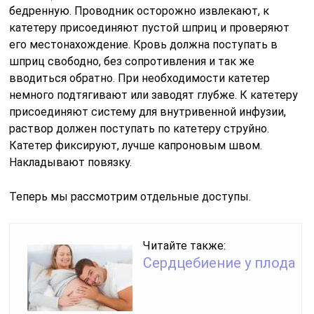
бедренную. Проводник осторожно извлекают, к
катетеру присоединяют пустой шприц и проверяют
его местонахождение. Кровь должна поступать в
шприц свободно, без сопротивления и так же
вводиться обратно. При необходимости катетер
немного подтягивают или заводят глубже. К катетеру
присоединяют систему для внутривенной инфузии,
раствор должен поступать по катетеру струйно.
Катетер фиксируют, лучше капроновым швом.
Накладывают повязку.
Теперь мы рассмотрим отдельные доступы.
Читайте также:
Сердцебиение у плода