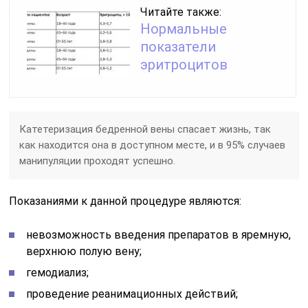
Читайте также:
Нормальные
показатели
эритроцитов
Катетеризация бедренной вены спасает жизнь, так
как находится она в доступном месте, и в 95% случаев
манипуляции проходят успешно.
Показаниями к данной процедуре являются:
невозможность введения препаратов в яремную,
верхнюю полую вену;
гемодиализ;
проведение реанимационных действий;