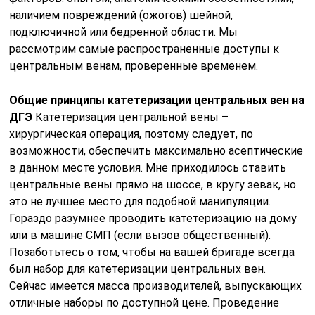
наличием повреждений (ожогов) шейной,
подключичной или бедренной области. Мы
рассмотрим самые распространенные доступы к
центральным венам, проверенные временем.
Общие принципы катетеризации центральных вен на
ДГЭ
Катетеризация центральной вены –
хирургическая операция, поэтому следует, по
возможности, обеспечить максимально асептические
в данном месте условия. Мне приходилось ставить
центральные вены прямо на шоссе, в кругу зевак, но
это не лучшее место для подобной манипуляции.
Гораздо разумнее проводить катетеризацию на дому
или в машине СМП (если вызов общественный).
Позаботьтесь о том, чтобы на вашей бригаде всегда
был набор для катетеризации центральных вен.
Сейчас имеется масса производителей, выпускающих
отличные наборы по доступной цене. Проведение