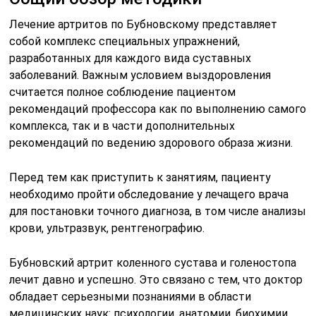
Лечение артритов по Бубновскому представляет
собой комплекс специальных упражнений,
разработанных для каждого вида суставных
заболеваний. Важным условием выздоровления
считается полное соблюдение пациентом
рекомендаций профессора как по выполнению самого
комплекса, так и в части дополнительных
рекомендаций по ведению здорового образа жизни.
Перед тем как приступить к занятиям, пациенту
необходимо пройти обследование у лечащего врача
для постановки точного диагноза, в том числе анализы
крови, ультразвук, рентгенографию.
Бубновский артрит коленного сустава и голеностопа
лечит давно и успешно. Это связано с тем, что доктор
обладает серьезными познаниями в области
медицинских наук: психологии, анатомии, биохимии.