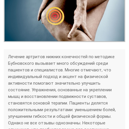
Лечение артритов нижних конечностей по методике
Бубновского вызывает много обсуждений среди
пациентов и специалистов. Многие отмечают, что
индивидуальный подход и акцент на физической
активности помогают значительно улучшить
состояние. Упражнения, основанные на укреплении
мышц и восстановлении подвижности суставов,
становятся основой терапии. Пациенты делятся
положительными результатами: уменьшением болей,
улучшением гибкости и общей физической формы.
Однако не все отзывы однозначны. Некоторые