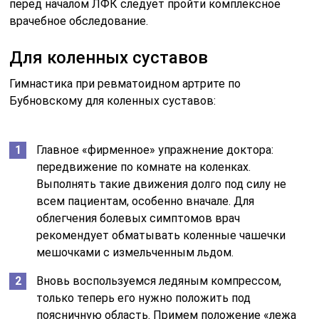
перед началом ЛФК следует пройти комплексное
врачебное обследование.
Для коленных суставов
Гимнастика при ревматоидном артрите по
Бубновскому для коленных суставов:
Главное «фирменное» упражнение доктора:
передвижение по комнате на коленках.
Выполнять такие движения долго под силу не
всем пациентам, особенно вначале. Для
облегчения болевых симптомов врач
рекомендует обматывать коленные чашечки
мешочками с измельченным льдом.
Вновь воспользуемся ледяным компрессом,
только теперь его нужно положить под
поясничную область. Примем положение «лежа