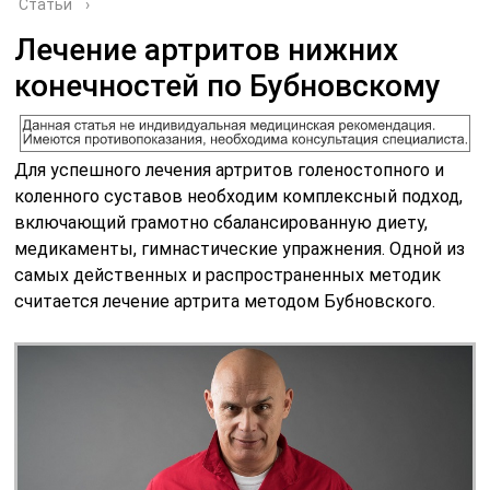
Статьи
›
Лечение артритов нижних
конечностей по Бубновскому
Для успешного лечения артритов голеностопного и
коленного суставов необходим комплексный подход,
включающий грамотно сбалансированную диету,
медикаменты, гимнастические упражнения. Одной из
самых действенных и распространенных методик
считается лечение артрита методом Бубновского.