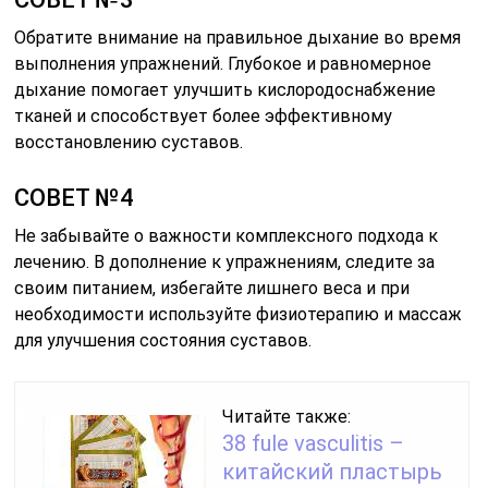
Обратите внимание на правильное дыхание во время
выполнения упражнений. Глубокое и равномерное
дыхание помогает улучшить кислородоснабжение
тканей и способствует более эффективному
восстановлению суставов.
СОВЕТ №4
Не забывайте о важности комплексного подхода к
лечению. В дополнение к упражнениям, следите за
своим питанием, избегайте лишнего веса и при
необходимости используйте физиотерапию и массаж
для улучшения состояния суставов.
Читайте также:
38 fule vasculitis –
китайский пластырь