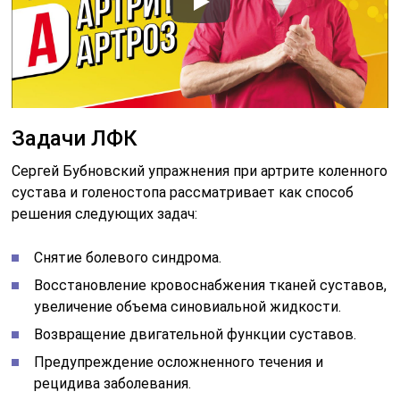
Задачи ЛФК
Сергей Бубновский упражнения при артрите коленного
сустава и голеностопа рассматривает как способ
решения следующих задач:
Снятие болевого синдрома.
Восстановление кровоснабжения тканей суставов,
увеличение объема синовиальной жидкости.
Возвращение двигательной функции суставов.
Предупреждение осложненного течения и
рецидива заболевания.