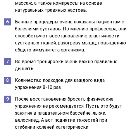
массаж, а также компрессы на основе
натуральных травяных настоев.
Банные процедуры очень показаны пациентам с
болезнями суставов. По мнению профессора, они
способствуют восстановлению эластичности
суставных тканей, разогреву мышц, повышению
общего иммунитета организма.
Во время тренировки очень важно правильно
дышать.
Количество подходов для каждого вида
упражнения 8-10 раз.
После восстановления бросать физические
упражнения не рекомендуется. Пусть это будут
занятия в плавательном бассейне, лыжи,
велосипед. А вот поднятие тяжестей при
сгибании коленей категорически