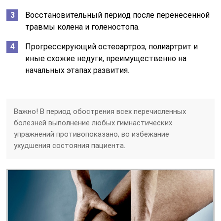
Восстановительный период после перенесенной
травмы колена и голеностопа.
Прогрессирующий остеоартроз, полиартрит и
иные схожие недуги, преимущественно на
начальных этапах развития.
Важно! В период обострения всех перечисленных
болезней выполнение любых гимнастических
упражнений противопоказано, во избежание
ухудшения состояния пациента.