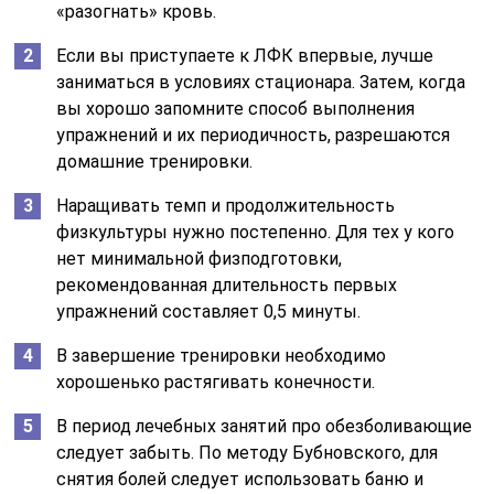
«разогнать» кровь.
Если вы приступаете к ЛФК впервые, лучше
заниматься в условиях стационара. Затем, когда
вы хорошо запомните способ выполнения
упражнений и их периодичность, разрешаются
домашние тренировки.
Наращивать темп и продолжительность
физкультуры нужно постепенно. Для тех у кого
нет минимальной физподготовки,
рекомендованная длительность первых
упражнений составляет 0,5 минуты.
В завершение тренировки необходимо
хорошенько растягивать конечности.
В период лечебных занятий про обезболивающие
следует забыть. По методу Бубновского, для
снятия болей следует использовать баню и