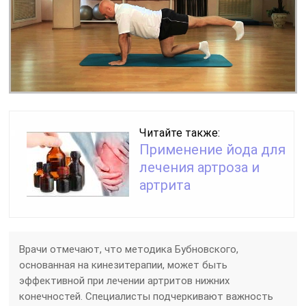
Читайте также:
Применение йода для
лечения артроза и
артрита
Врачи отмечают, что методика Бубновского,
основанная на кинезитерапии, может быть
эффективной при лечении артритов нижних
конечностей. Специалисты подчеркивают важность