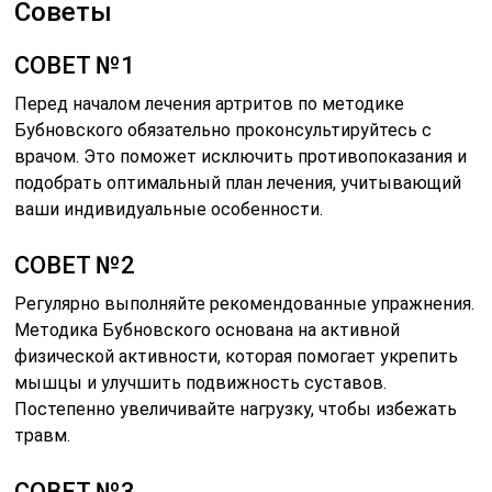
Советы
СОВЕТ №1
Перед началом лечения артритов по методике
Бубновского обязательно проконсультируйтесь с
врачом. Это поможет исключить противопоказания и
подобрать оптимальный план лечения, учитывающий
ваши индивидуальные особенности.
СОВЕТ №2
Регулярно выполняйте рекомендованные упражнения.
Методика Бубновского основана на активной
физической активности, которая помогает укрепить
мышцы и улучшить подвижность суставов.
Постепенно увеличивайте нагрузку, чтобы избежать
травм.
СОВЕТ №3