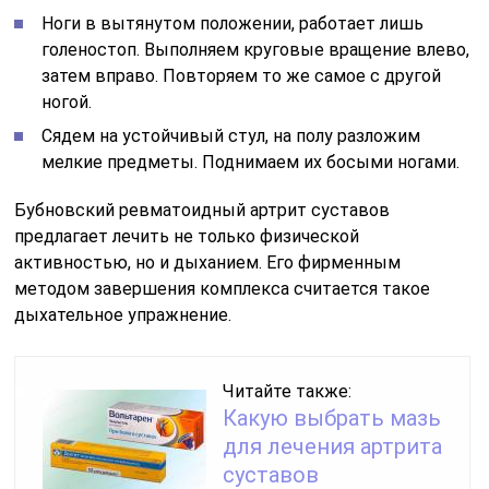
Ноги в вытянутом положении, работает лишь
голеностоп. Выполняем круговые вращение влево,
затем вправо. Повторяем то же самое с другой
ногой.
Сядем на устойчивый стул, на полу разложим
мелкие предметы. Поднимаем их босыми ногами.
Бубновский ревматоидный артрит суставов
предлагает лечить не только физической
активностью, но и дыханием. Его фирменным
методом завершения комплекса считается такое
дыхательное упражнение.
Читайте также:
Какую выбрать мазь
для лечения артрита
суставов