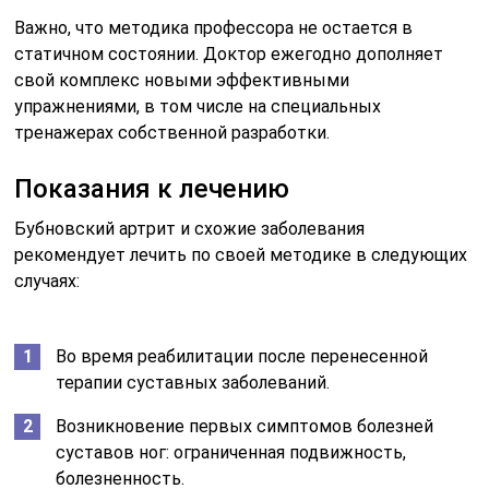
Важно, что методика профессора не остается в
статичном состоянии. Доктор ежегодно дополняет
свой комплекс новыми эффективными
упражнениями, в том числе на специальных
тренажерах собственной разработки.
Показания к лечению
Бубновский артрит и схожие заболевания
рекомендует лечить по своей методике в следующих
случаях:
Во время реабилитации после перенесенной
терапии суставных заболеваний.
Возникновение первых симптомов болезней
суставов ног: ограниченная подвижность,
болезненность.