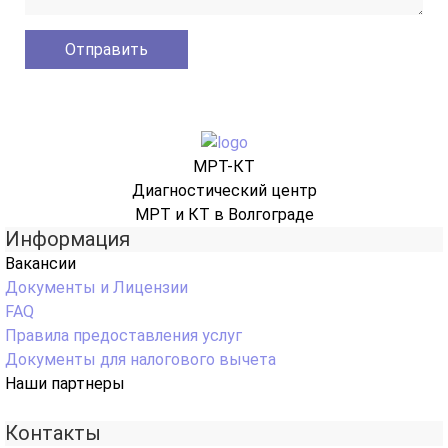
МРТ-КТ
Диагностический центр
МРТ и КТ в Волгограде
Информация
Вакансии
Документы и Лицензии
FAQ
Правила предоставления услуг
Документы для налогового вычета
Наши партнеры
Контакты