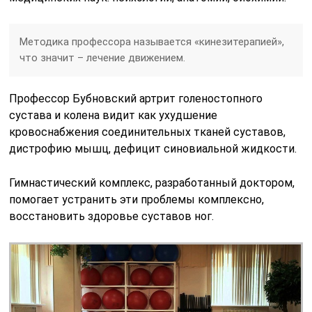
Методика профессора называется «кинезитерапией»,
что значит – лечение движением.
Профессор Бубновский артрит голеностопного
сустава и колена видит как ухудшение
кровоснабжения соединительных тканей суставов,
дистрофию мышц, дефицит синовиальной жидкости.
Гимнастический комплекс, разработанный доктором,
помогает устранить эти проблемы комплексно,
восстановить здоровье суставов ног.