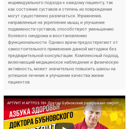
индивидуального подхода к каждому пациенту, так
как состояние суставов и степень их повреждения
могут существенно различаться. Упражнения,
направленные на укрепление мышц и улучшение
подвижности суставов, способствуют уменьшению
болевого синдрома и восстановлению
функциональности. Однако врачи предостерегают от
самостоятельного применения данной методики без
предварительной консультации. Комплексный подход,
включающий медицинское наблюдение и физическую
активность, может значительно повысить шансы на
успешное лечение и улучшение качества жизни
пациентов.
АРТРИТ И АРТРОЗ.18+ Доктор Бубновский раскрывает секреты лечения