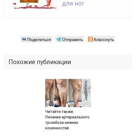
для ног
Поделиться
Отправить
Класснуть
Похожие публикации
Читайте также:
Лечение артериального
тромбоза нижних
конечностей