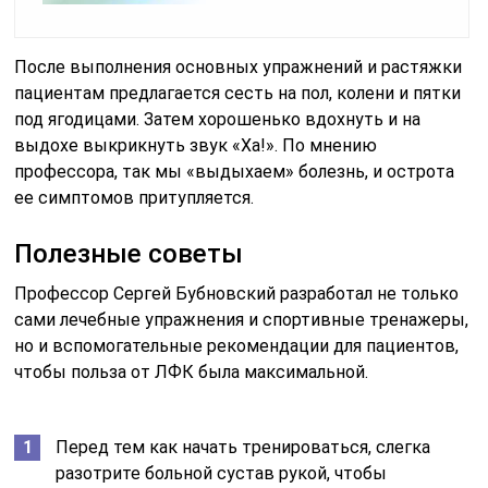
После выполнения основных упражнений и растяжки
пациентам предлагается сесть на пол, колени и пятки
под ягодицами. Затем хорошенько вдохнуть и на
выдохе выкрикнуть звук «Ха!». По мнению
профессора, так мы «выдыхаем» болезнь, и острота
ее симптомов притупляется.
Полезные советы
Профессор Сергей Бубновский разработал не только
сами лечебные упражнения и спортивные тренажеры,
но и вспомогательные рекомендации для пациентов,
чтобы польза от ЛФК была максимальной.
Перед тем как начать тренироваться, слегка
разотрите больной сустав рукой, чтобы