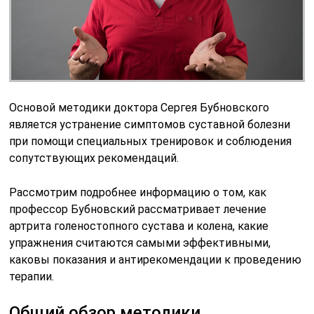
Основой методики доктора Сергея Бубновского
является устранение симптомов суставной болезни
при помощи специальных тренировок и соблюдения
сопутствующих рекомендаций.
Рассмотрим подробнее информацию о том, как
профессор Бубновский рассматривает лечение
артрита голеностопного сустава и колена, какие
упражнения считаются самыми эффективными,
каковы показания и антирекомендации к проведению
терапии.
Общий обзор методики