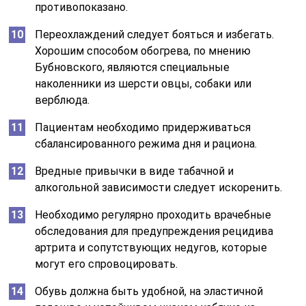
противопоказано.
Переохлаждений следует бояться и избегать.
Хорошим способом обогрева, по мнению
Бубновского, являются специальные
наколенники из шерсти овцы, собаки или
верблюда.
Пациентам необходимо придерживаться
сбалансированного режима дня и рациона.
Вредные привычки в виде табачной и
алкогольной зависимости следует искоренить.
Необходимо регулярно проходить врачебные
обследования для предупреждения рецидива
артрита и сопутствующих недугов, которые
могут его спровоцировать.
Обувь должна быть удобной, на эластичной