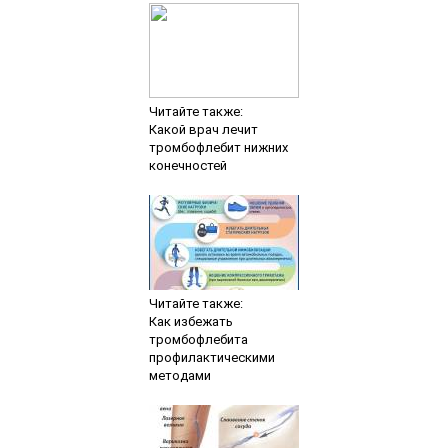
Читайте также:
Какой врач лечит
тромбофлебит нижних
конечностей
Читайте также:
Как избежать
тромбофлебита
профилактическими
методами