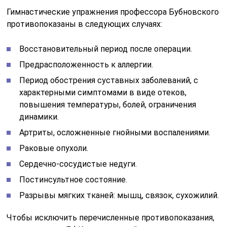
Гимнастические упражнения профессора Бубновского
противопоказаны в следующих случаях:
Восстановительный период после операции.
Предрасположенность к аллергии.
Период обострения суставных заболеваний, с
характерными симптомами в виде отеков,
повышения температуры, болей, ограничения
динамики.
Артриты, осложненные гнойными воспалениями.
Раковые опухоли.
Сердечно-сосудистые недуги.
Постинсультное состояние.
Разрывы мягких тканей: мышц, связок, сухожилий.
Чтобы исключить перечисленные противопоказания,