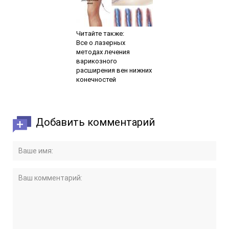
Читайте также:
Все о лазерных
методах лечения
варикозного
расширения вен нижних
конечностей
Добавить комментарий