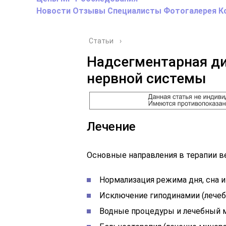
Новости
Отзывы
Специалисты
Фотогалерея
К
Статьи
›
Надсегментарная д
нервной системы
Лечение
Основные направления в терапии в
Нормализация режима дня, сна и
Исключение гиподинамии (лечебн
Водные процедуры и лечебный 