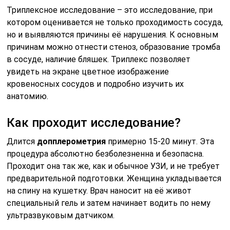
Триплексное исследование – это исследование, при
котором оценивается не только проходимость сосуда,
но и выявляются причины её нарушения. К основным
причинам можно отнести стеноз, образование тромба
в сосуде, наличие бляшек. Триплекс позволяет
увидеть на экране цветное изображение
кровеносных сосудов и подробно изучить их
анатомию.
Как проходит исследование?
Длится
допплерометрия
примерно 15-20 минут. Эта
процедура абсолютно безболезненна и безопасна.
Проходит она так же, как и обычное УЗИ, и не требует
предварительной подготовки. Женщина укладывается
на спину на кушетку. Врач наносит на её живот
специальный гель и затем начинает водить по нему
ультразвуковым датчиком.