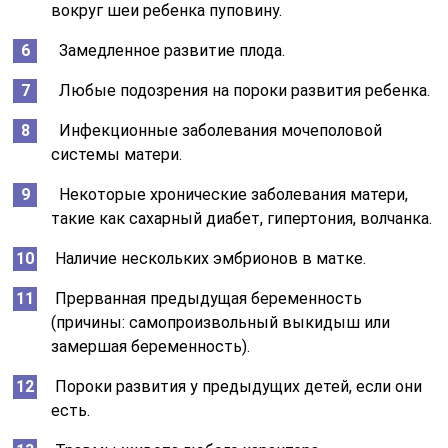
вокруг шеи ребенка пуповину.
Замедленное развитие плода.
Любые подозрения на пороки развития ребенка.
Инфекционные заболевания мочеполовой
системы матери.
Некоторые хронические заболевания матери,
такие как сахарный диабет, гипертония, волчанка.
Наличие нескольких эмбрионов в матке.
Прерванная предыдущая беременность
(причины: самопроизвольный выкидыш или
замершая беременность).
Пороки развития у предыдущих детей, если они
есть.