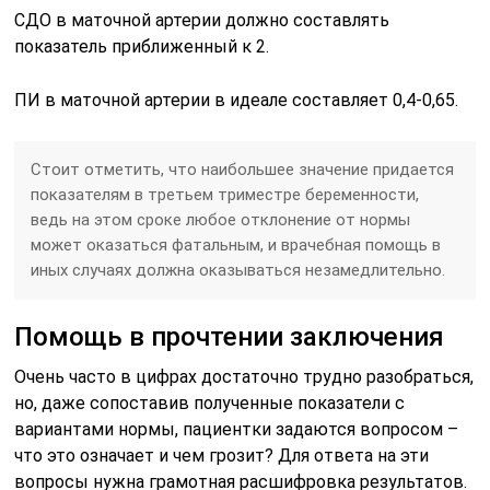
СДО в маточной артерии должно составлять
показатель приближенный к 2.
ПИ в маточной артерии в идеале составляет 0,4-0,65.
Стоит отметить, что наибольшее значение придается
показателям в третьем триместре беременности,
ведь на этом сроке любое отклонение от нормы
может оказаться фатальным, и врачебная помощь в
иных случаях должна оказываться незамедлительно.
Помощь в прочтении заключения
Очень часто в цифрах достаточно трудно разобраться,
но, даже сопоставив полученные показатели с
вариантами нормы, пациентки задаются вопросом –
что это означает и чем грозит? Для ответа на эти
вопросы нужна грамотная расшифровка результатов.