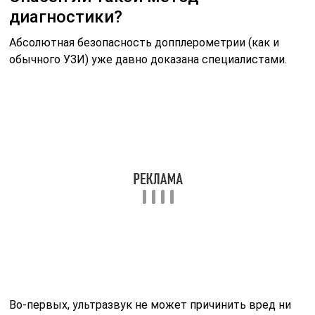
диагностики?
Абсолютная безопасность допплерометрии (как и
обычного УЗИ) уже давно доказана специалистами.
Во-первых, ультразвук не может причинить вред ни