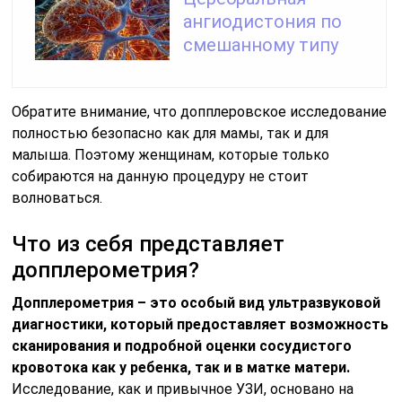
ангиодистония по
смешанному типу
Обратите внимание, что допплеровское исследование
полностью безопасно как для мамы, так и для
малыша. Поэтому женщинам, которые только
собираются на данную процедуру не стоит
волноваться.
Что из себя представляет
допплерометрия?
Допплерометрия – это особый вид ультразвуковой
диагностики, который предоставляет возможность
сканирования и подробной оценки сосудистого
кровотока как у ребенка, так и в матке матери.
Исследование, как и привычное УЗИ, основано на