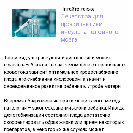
Читайте также:
Лекарства для
профилактики
инсульта головного
мозга
Такой вид ультразвуковой диагностики может
показаться блажью, но на самом деле от правильного
кровотока зависит оптимальное кровоснабжение
плода, его снабжение кислородом, а значит и
своевременное развитие ребенка в утробе матери.
Вовремя обнаруженные при помощи такого метода
патологии – залог сохранения жизни ребенка. Иногда
для стабилизации состояния плода достаточно
скорректировать образ жизни или прием некоторых
препаратов, в некоторых же случаях может