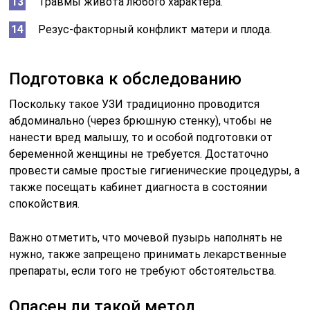
Травмы живота любого характера.
Резус-факторный конфликт матери и плода.
Подготовка к обследованию
Поскольку такое УЗИ традиционно проводится
абдоминально (через брюшную стенку), чтобы не
нанести вред малышу, то и особой подготовки от
беременной женщины не требуется. Достаточно
провести самые простые гигиенические процедуры, а
также посещать кабинет диагноста в состоянии
спокойствия.
Важно отметить, что мочевой пузырь наполнять не
нужно, также запрещено принимать лекарственные
препараты, если того не требуют обстоятельства.
Опасен ли такой метод