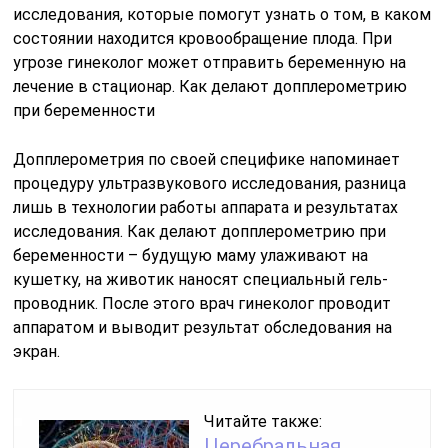
исследования, которые помогут узнать о том, в каком
состоянии находится кровообращение плода. При
угрозе гинеколог может отправить беременную на
лечение в стационар. Как делают допплерометрию
при беременности
Допплерометрия по своей специфике напоминает
процедуру ультразвукового исследования, разница
лишь в технологии работы аппарата и результатах
исследования. Как делают допплерометрию при
беременности – будущую маму улаживают на
кушетку, на животик наносят специальный гель-
проводник. После этого врач гинеколог проводит
аппаратом и выводит результат обследования на
экран.
Читайте также:
Церебральная