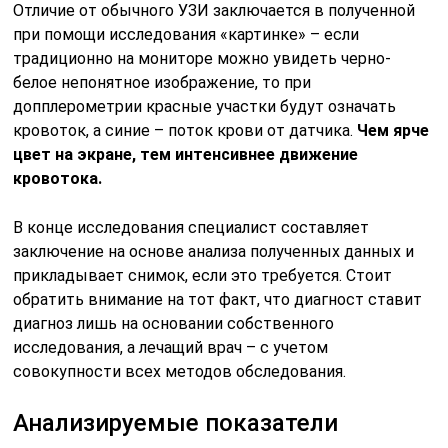
Отличие от обычного УЗИ заключается в полученной
при помощи исследования «картинке» – если
традиционно на мониторе можно увидеть черно-
белое непонятное изображение, то при
допплерометрии красные участки будут означать
кровоток, а синие – поток крови от датчика.
Чем ярче
цвет на экране, тем интенсивнее движение
кровотока.
В конце исследования специалист составляет
заключение на основе анализа полученных данных и
прикладывает снимок, если это требуется. Стоит
обратить внимание на тот факт, что диагност ставит
диагноз лишь на основании собственного
исследования, а лечащий врач – с учетом
совокупности всех методов обследования.
Анализируемые показатели