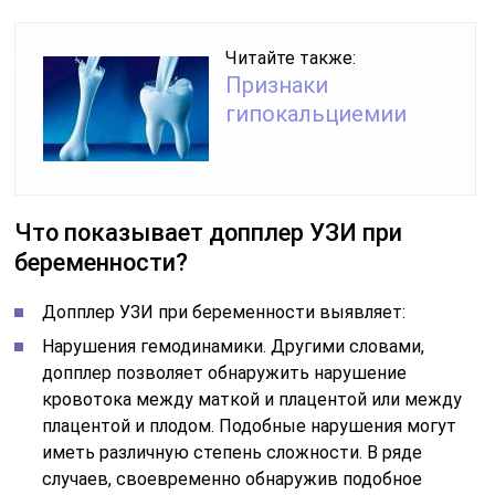
Читайте также:
Признаки
гипокальциемии
Что показывает допплер УЗИ при
беременности?
Допплер УЗИ при беременности выявляет:
Нарушения гемодинамики. Другими словами,
допплер позволяет обнаружить нарушение
кровотока между маткой и плацентой или между
плацентой и плодом. Подобные нарушения могут
иметь различную степень сложности. В ряде
случаев, своевременно обнаружив подобное