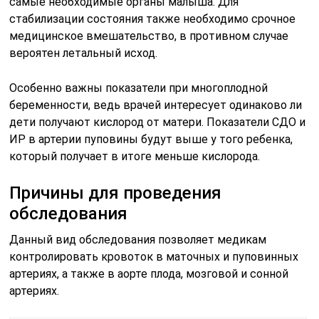
самые необходимые органы малыша. Для
стабилизации состояния также необходимо срочное
медицинское вмешательство, в противном случае
вероятен летальный исход.
Особенно важны показатели при многоплодной
беременности, ведь врачей интересует одинаково ли
дети получают кислород от матери. Показатели СДО и
ИР в артерии пуповины будут выше у того ребенка,
который получает в итоге меньше кислорода.
Причины для проведения
обследования
Данный вид обследования позволяет медикам
контролировать кровоток в маточных и пуповинных
артериях, а также в аорте плода, мозговой и сонной
артериях.