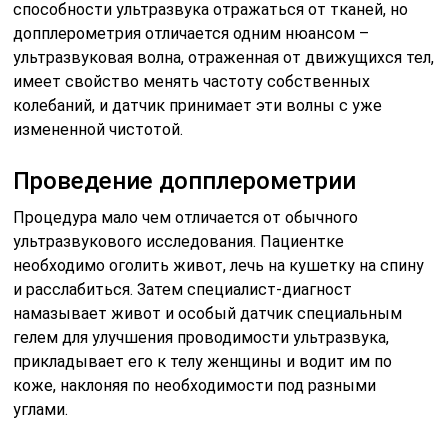
способности ультразвука отражаться от тканей, но
допплерометрия отличается одним нюансом –
ультразвуковая волна, отраженная от движущихся тел,
имеет свойство менять частоту собственных
колебаний, и датчик принимает эти волны с уже
измененной чистотой.
Проведение допплерометрии
Процедура мало чем отличается от обычного
ультразвукового исследования. Пациентке
необходимо оголить живот, лечь на кушетку на спину
и расслабиться. Затем специалист-диагност
намазывает живот и особый датчик специальным
гелем для улучшения проводимости ультразвука,
прикладывает его к телу женщины и водит им по
коже, наклоняя по необходимости под разными
углами.