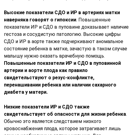
Высокие показатели СДО и ИР в артериях матки
наверняка говорят о гипоксии
. Повышенные
показатели ИР и СДО в пуповине доказывает наличие
гестоза и сосудистую патологию. Высокие цифры
СДО и ИР в аорте также подчеркивают аномальное
состояние ребенка в матке, зачастую в таком случае
малышу нужно оказать врачебную помощь.
Повышенные показатели ИР и СДО в пуповинной
артерии и аорте плода как правило
свидетельствуют о резус-конфликте,
перенашивании ребенка или наличии сахарного
диабета у матери.
Низкие показатели ИР и СДО также
свидетельствует об опасности для жизни ребенка
.
Обычно это является следствием низкого
кровоснабжения плода, которое затрагивает лишь