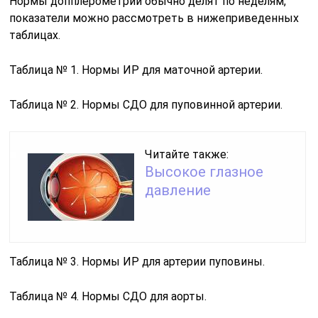
Нормы допплерометрии обычно делят по неделям,
показатели можно рассмотреть в нижеприведенных
таблицах.
Таблица № 1. Нормы ИР для маточной артерии.
Таблица № 2. Нормы СДО для пуповинной артерии.
Читайте также:
Высокое глазное
давление
Таблица № 3. Нормы ИР для артерии пуповины.
Таблица № 4. Нормы СДО для аорты.