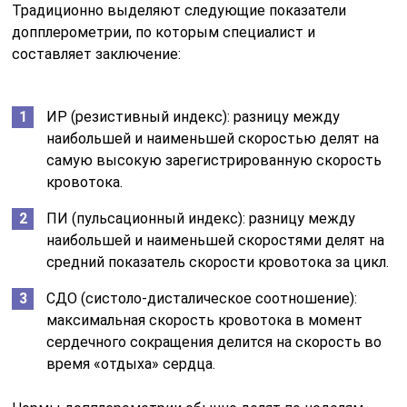
Традиционно выделяют следующие показатели
допплерометрии, по которым специалист и
составляет заключение:
ИР (резистивный индекс): разницу между
наибольшей и наименьшей скоростью делят на
самую высокую зарегистрированную скорость
кровотока.
ПИ (пульсационный индекс): разницу между
наибольшей и наименьшей скоростями делят на
средний показатель скорости кровотока за цикл.
СДО (систоло-дисталическое соотношение):
максимальная скорость кровотока в момент
сердечного сокращения делится на скорость во
время «отдыха» сердца.