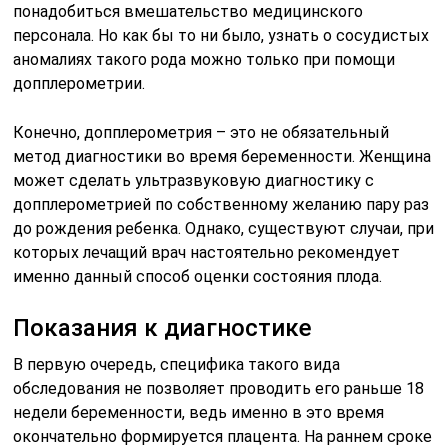
понадобиться вмешательство медицинского
персонала. Но как бы то ни было, узнать о сосудистых
аномалиях такого рода можно только при помощи
допплерометрии.
Конечно, допплерометрия – это не обязательный
метод диагностики во время беременности. Женщина
может сделать ультразвуковую диагностику с
допплерометрией по собственному желанию пару раз
до рождения ребенка. Однако, существуют случаи, при
которых лечащий врач настоятельно рекомендует
именно данный способ оценки состояния плода.
Показания к диагностике
В первую очередь, специфика такого вида
обследования не позволяет проводить его раньше 18
недели беременности, ведь именно в это время
окончательно формируется плацента. На раннем сроке