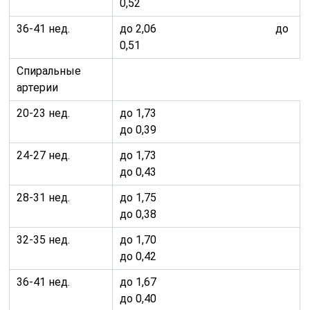
0,52
36-41 нед.
до 2,06 до
0,51
Спиральные
артерии
20-23 нед.
до 1,73
до 0,39
24-27 нед.
до 1,73
до 0,43
28-31 нед.
до 1,75
до 0,38
32-35 нед.
до 1,70
до 0,42
36-41 нед.
до 1,67
до 0,40