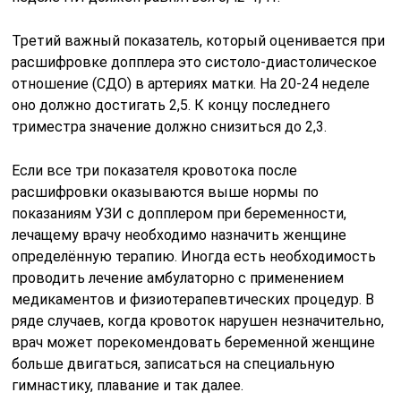
Третий важный показатель, который оценивается при
расшифровке допплера это систоло-диастолическое
отношение (CДO) в артериях матки. На 20-24 неделе
оно должно достигать 2,5. К концу последнего
триместра значение должно снизиться до 2,3.
Если все три показателя кровотока после
расшифровки оказываются выше нормы по
показаниям УЗИ с допплером при беременности,
лечащему врачу необходимо назначить женщине
определённую терапию. Иногда есть необходимость
проводить лечение амбулаторно с применением
медикаментов и физиотерапевтических процедур. В
ряде случаев, когда кровоток нарушен незначительно,
врач может порекомендовать беременной женщине
больше двигаться, записаться на специальную
гимнастику, плавание и так далее.