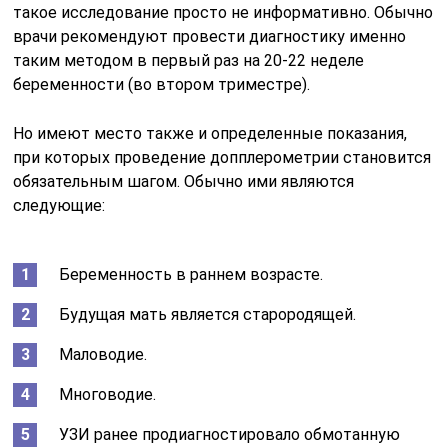
такое исследование просто не информативно. Обычно
врачи рекомендуют провести диагностику именно
таким методом в первый раз на 20-22 неделе
беременности (во втором триместре).
Но имеют место также и определенные показания,
при которых проведение допплерометрии становится
обязательным шагом. Обычно ими являются
следующие:
Беременность в раннем возрасте.
Будущая мать является старородящей.
Маловодие.
Многоводие.
УЗИ ранее продиагностировало обмотанную