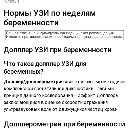
Статьи
›
Нормы УЗИ по неделям
беременности
Допплер УЗИ при беременности
Что такое допплер УЗИ для
беременных?
Допплер/допплерометрия
является частью методики
комплексной пренатальной диагностики. Главный
принцип данного исследования – эффект Допплера,
заключающийся в оценке скорости отражения
ультразвуковых волн от движущихся частиц крови.
Допплерометрия при беременности