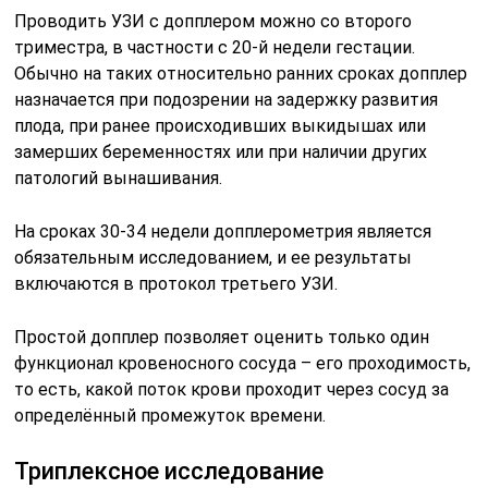
Проводить УЗИ с допплером можно со второго
триместра, в частности с 20-й недели гестации.
Обычно на таких относительно ранних сроках допплер
назначается при подозрении на задержку развития
плода, при ранее происходивших выкидышах или
замерших беременностях или при наличии других
патологий вынашивания.
На сроках 30-34 недели допплерометрия является
обязательным исследованием, и ее результаты
включаются в протокол третьего УЗИ.
Простой допплер позволяет оценить только один
функционал кровеносного сосуда – его проходимость,
то есть, какой поток крови проходит через сосуд за
определённый промежуток времени.
Триплексное исследование