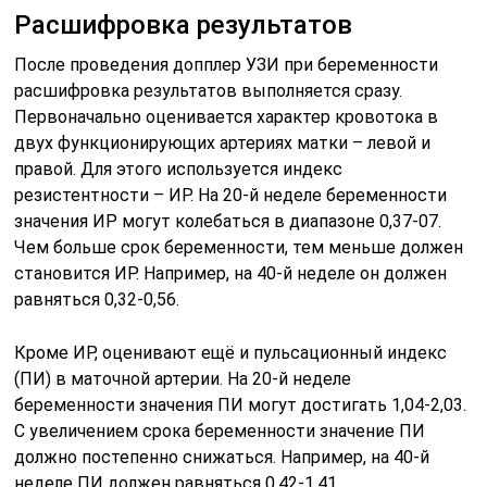
Расшифровка результатов
После проведения допплер УЗИ при беременности
расшифровка результатов выполняется сразу.
Первоначально оценивается характер кровотока в
двух функционирующих артериях матки – левой и
правой. Для этого используется индекс
резистентности – ИР. На 20-й неделе беременности
значения ИР могут колебаться в диапазоне 0,37-07.
Чем больше срок беременности, тем меньше должен
становится ИР. Например, на 40-й неделе он должен
равняться 0,32-0,56.
Кроме ИР, оценивают ещё и пульсационный индекс
(ПИ) в маточной артерии. На 20-й неделе
беременности значения ПИ могут достигать 1,04-2,03.
С увеличением срока беременности значение ПИ
должно постепенно снижаться. Например, на 40-й
неделе ПИ должен равняться 0,42-1,41.