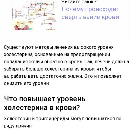
Читайте также:
Почему происходит
свертывание крови
Существуют методы лечения высокого уровня
холестерина, основанные на предотвращении
попадания желчи обратно в кровь. Так, печень должна
забирать больше холестерина из крови, чтобы
вырабатывать достаточно желчи. Это и позволяет
снизить его уровни.
Что повышает уровень
холестерина в крови?
Холестерин и триглицериды могут повышаться по
ряду причин.