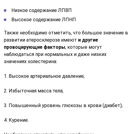
Низкое содержание ЛПВП
Высокое содержание ЛПНП
Также необходимо отметить, что большое значение в
развитии атеросклероза имеют
и другие
провоцирующие факторы
, которые могут
наблюдаться при нормальных и даже низких
значениях холестерина:
1. Высокое артериальное давление;
2. Избыточная масса тела;
3. Повышенный уровень глюкозы в крови (диабет);
4. Курение.