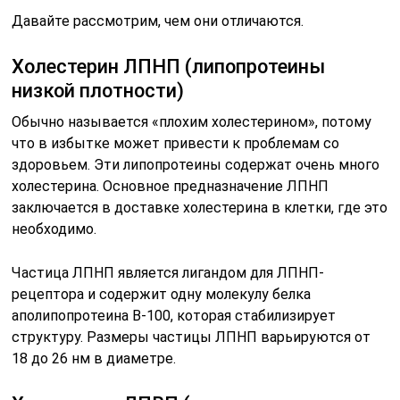
Давайте рассмотрим, чем они отличаются.
Холестерин ЛПНП (липопротеины
низкой плотности)
Обычно называется «плохим холестерином», потому
что в избытке может привести к проблемам со
здоровьем. Эти липопротеины содержат очень много
холестерина. Основное предназначение ЛПНП
заключается в доставке холестерина в клетки, где это
необходимо.
Частица ЛПНП является лигандом для ЛПНП-
рецептора и содержит одну молекулу белка
аполипопротеина B-100, которая стабилизирует
структуру. Размеры частицы ЛПНП варьируются от
18 до 26 нм в диаметре.