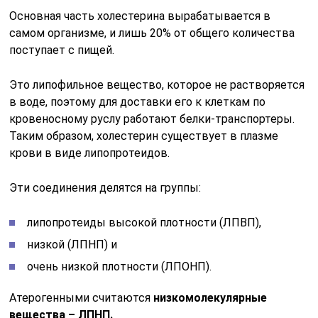
Основная часть холестерина вырабатывается в
самом организме, и лишь 20% от общего количества
поступает с пищей.
Это липофильное вещество, которое не растворяется
в воде, поэтому для доставки его к клеткам по
кровеносному руслу работают белки-транспортеры.
Таким образом, холестерин существует в плазме
крови в виде липопротеидов.
Эти соединения делятся на группы:
липопротеиды высокой плотности (ЛПВП),
низкой (ЛПНП) и
очень низкой плотности (ЛПОНП).
Атерогенными считаются
низкомолекулярные
вещества – ЛПНП.