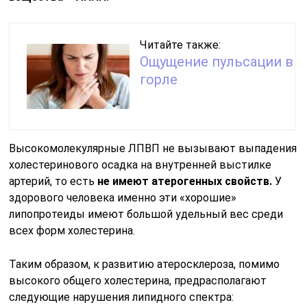
Читайте также:
Ощущение пульсации в
горле
Высокомолекулярные ЛПВП не вызывают выпадения
холестеринового осадка на внутренней выстилке
артерий, то есть
не имеют атерогенных свойств.
У
здорового человека именно эти «хорошие»
липопротеиды имеют большой удельный вес среди
всех форм холестерина.
Таким образом, к развитию атеросклероза, помимо
высокого общего холестерина, предрасполагают
следующие нарушения липидного спектра: