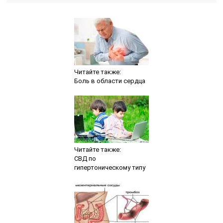
Читайте также:
Боль в области сердца
Читайте также:
СВД по
гипертоническому типу