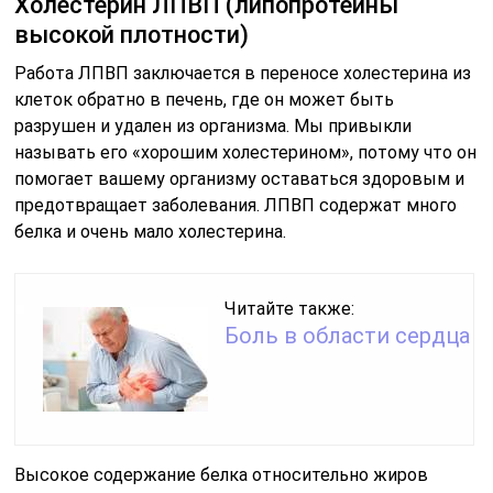
Холестерин ЛПВП (липопротеины
высокой плотности)
Работа ЛПВП заключается в переносе холестерина из
клеток обратно в печень, где он может быть
разрушен и удален из организма. Мы привыкли
называть его «хорошим холестерином», потому что он
помогает вашему организму оставаться здоровым и
предотвращает заболевания. ЛПВП содержат много
белка и очень мало холестерина.
Читайте также:
Боль в области сердца
Высокое содержание белка относительно жиров