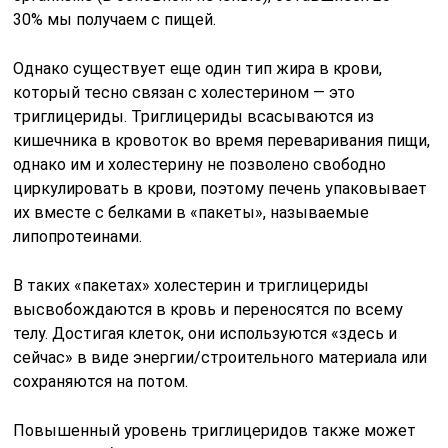
30% мы получаем с пищей.
Однако существует еще один тип жира в крови,
который тесно связан с холестерином — это
триглицериды. Триглицериды всасываются из
кишечника в кровоток во время переваривания пищи,
однако им и холестерину не позволено свободно
циркулировать в крови, поэтому печень упаковывает
их вместе с белками в «пакеты», называемые
липопротеинами.
В таких «пакетах» холестерин и триглицериды
высвобождаются в кровь и переносятся по всему
телу. Достигая клеток, они используются «здесь и
сейчас» в виде энергии/строительного материала или
сохраняются на потом.
Повышенный уровень триглицеридов также может