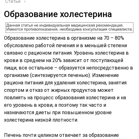
Статьи
›
Образование холестерина
Образование холестерина в организме на 70 – 80%
обусловлено работой печения и в меньшей степени
связано с рационом питания. Уровень холестерина в
крови в среднем на 20% зависит от поступающей
пищи, все остальное – образуется непосредственно в
организме (синтезируется печенью). Изменение
рациона питания для удаления холестерина, занятия
спортом и отказ от жирных продуктов может
повлиять на процесс образования холестерина и на
его уровень в крови, а поэтому так часто и
назначаются диеты при повышенном уровне
холестерина низкой плотности.
Печень почти целиком отвечает за образование