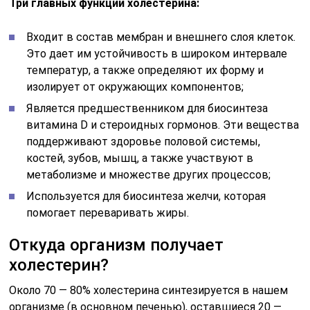
Три главных функции холестерина:
Входит в состав мембран и внешнего слоя клеток.
Это дает им устойчивость в широком интервале
температур, а также определяют их форму и
изолирует от окружающих компонентов;
Является предшественником для биосинтеза
витамина D и стероидных гормонов. Эти вещества
поддерживают здоровье половой системы,
костей, зубов, мышц, а также участвуют в
метаболизме и множестве других процессов;
Используется для биосинтеза желчи, которая
помогает переваривать жиры.
Откуда организм получает
холестерин?
Около 70 — 80% холестерина синтезируется в нашем
организме (в основном печенью), оставшиеся 20 —