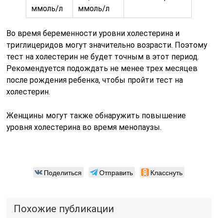
ммоль/л
ммоль/л
Во время беременности уровни холестерина и
триглицеридов могут значительно возрасти. Поэтому
тест на холестерин не будет точным в этот период.
Рекомендуется подождать не менее трех месяцев
после рождения ребенка, чтобы пройти тест на
холестерин.
Женщины могут также обнаружить повышение
уровня холестерина во время менопаузы.
Поделиться
Отправить
Класснуть
Похожие публикации