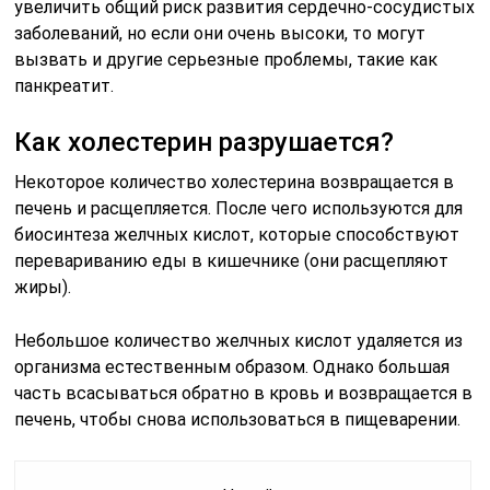
увеличить общий риск развития сердечно-сосудистых
заболеваний, но если они очень высоки, то могут
вызвать и другие серьезные проблемы, такие как
панкреатит.
Как холестерин разрушается?
Некоторое количество холестерина возвращается в
печень и расщепляется. После чего используются для
биосинтеза желчных кислот, которые способствуют
перевариванию еды в кишечнике (они расщепляют
жиры).
Небольшое количество желчных кислот удаляется из
организма естественным образом. Однако большая
часть всасываться обратно в кровь и возвращается в
печень, чтобы снова использоваться в пищеварении.