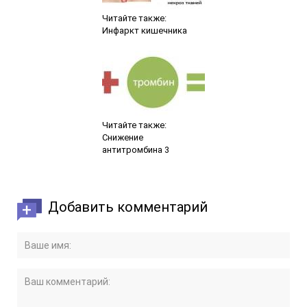
Читайте также:
Инфаркт кишечника
Читайте также:
Снижение
антитромбина 3
Добавить комментарий