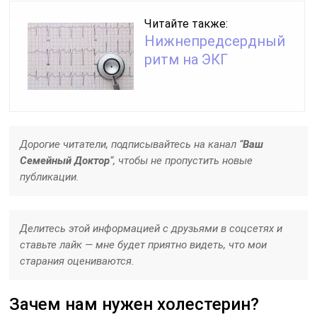
Читайте также:
Нижнепредсердный
ритм на ЭКГ
Дорогие читатели, подписывайтесь на канал “
Ваш
Семейный Доктор
“, чтобы не пропустить новые
публикации.
Делитесь этой информацией с друзьями в соцсетях и
ставьте лайк — мне будет приятно видеть, что мои
старания оцениваются.
Зачем нам нужен холестерин?