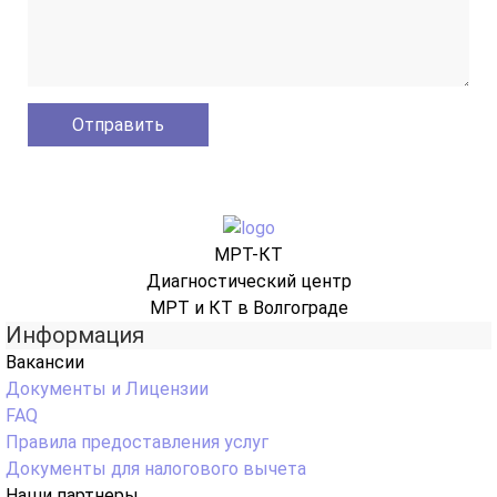
МРТ-КТ
Диагностический центр
МРТ и КТ в Волгограде
Информация
Вакансии
Документы и Лицензии
FAQ
Правила предоставления услуг
Документы для налогового вычета
Наши партнеры