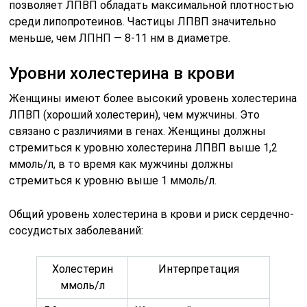
позволяет ЛПВП обладать максимальной плотностью
среди липопротеинов. Частицы ЛПВП значительно
меньше, чем ЛПНП — 8-11 нм в диаметре.
Уровни холестерина в крови
Женщины имеют более высокий уровень холестерина
ЛПВП (хороший холестерин), чем мужчины. Это
связано с различиями в генах. Женщины должны
стремиться к уровню холестерина ЛПВП выше 1,2
ммоль/л, в то время как мужчины должны
стремиться к уровню выше 1 ммоль/л.
Общий уровень холестерина в крови и риск сердечно-
сосудистых заболеваний:
Холестерин
Интерпретация
ммоль/л