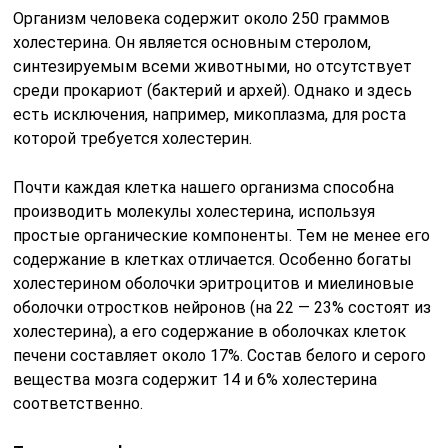
Организм человека содержит около 250 граммов
холестерина. Он является основным стеролом,
синтезируемым всеми животными, но отсутствует
среди прокариот (бактерий и архей). Однако и здесь
есть исключения, например, микоплазма, для роста
которой требуется холестерин.
Почти каждая клетка нашего организма способна
производить молекулы холестерина, используя
простые органические компоненты. Тем не менее его
содержание в клетках отличается. Особенно богаты
холестерином оболочки эритроцитов и миелиновые
оболочки отростков нейронов (на 22 — 23% состоят из
холестерина), а его содержание в оболочках клеток
печени составляет около 17%. Состав белого и серого
вещества мозга содержит 14 и 6% холестерина
соответственно.