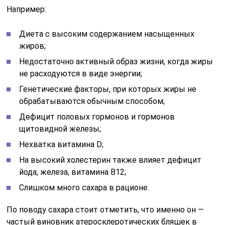
Например:
Диета с высоким содержанием насыщенных
жиров;
Недостаточно активный образ жизни, когда жиры
не расходуются в виде энергии;
Генетические факторы, при которых жиры не
обрабатываются обычным способом;
Дефицит половых гормонов и гормонов
щитовидной железы;
Нехватка витамина D;
На высокий холестерин также влияет дефицит
йода, железа, витамина В12;
Слишком много сахара в рационе.
По поводу сахара стоит отметить, что именно он —
частый виновник атеросклеротических бляшек в