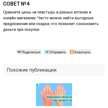
СОВЕТ №4
Сравните цены на пластырь в разных аптеках и
онлайн-магазинах. Часто можно найти выгодные
предложения или скидки, что позволит сэкономить
деньги при покупке.
Поделиться
Отправить
Класснуть
Похожие публикации