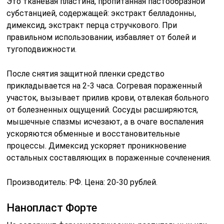
Это тканевая пластина, пропитанная пастообразной
субстанцией, содержащей: экстракт белладонны,
димексид, экстракт перца стручкового. При
правильном использовании, избавляет от болей и
тугоподвижности.
После снятия защитной пленки средство
прикладывается на 2-3 часа. Согревая пораженный
участок, вызывает прилив крови, отвлекая больного
от болезненных ощущений. Сосуды расширяются,
мышечные спазмы исчезают, а в очаге воспаления
ускоряются обменные и восстановительные
процессы. Димексид ускоряет проникновение
остальных составляющих в пораженные сочленения.
Производитель: РФ. Цена: 20-30 рублей.
Нанопласт Форте