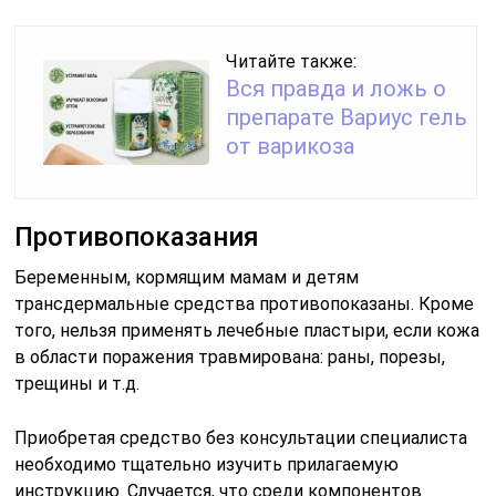
Читайте также:
Вся правда и ложь о
препарате Вариус гель
от варикоза
Противопоказания
Беременным, кормящим мамам и детям
трансдермальные средства противопоказаны. Кроме
того, нельзя применять лечебные пластыри, если кожа
в области поражения травмирована: раны, порезы,
трещины и т.д.
Приобретая средство без консультации специалиста
необходимо тщательно изучить прилагаемую
инструкцию. Случается, что среди компонентов