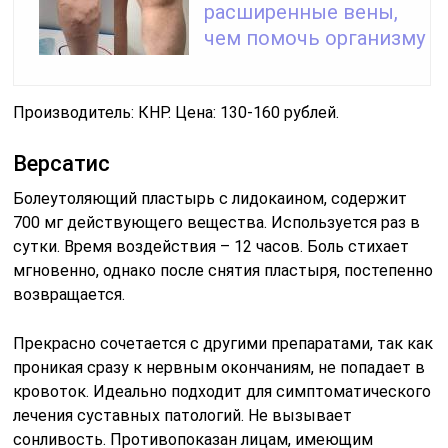
расширенные вены,
чем помочь организму
Производитель: КНР. Цена: 130-160 рублей.
Версатис
Болеутоляющий пластырь с лидокаином, содержит
700 мг действующего вещества. Используется раз в
сутки. Время воздействия – 12 часов. Боль стихает
мгновенно, однако после снятия пластыря, постепенно
возвращается.
Прекрасно сочетается с другими препаратами, так как
проникая сразу к нервным окончаниям, не попадает в
кровоток. Идеально подходит для симптоматического
лечения суставных патологий. Не вызывает
сонливость. Противопоказан лицам, имеющим