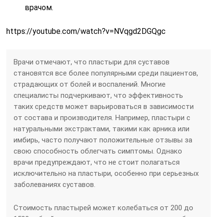
врачом.
https://youtube.com/watch?v=NVqgd2DGQgc
Врачи отмечают, что пластыри для суставов
становятся все более популярными среди пациентов,
страдающих от болей и воспалений. Многие
специалисты подчеркивают, что эффективность
таких средств может варьироваться в зависимости
от состава и производителя. Например, пластыри с
натуральными экстрактами, такими как арника или
имбирь, часто получают положительные отзывы за
свою способность облегчать симптомы. Однако
врачи предупреждают, что не стоит полагаться
исключительно на пластыри, особенно при серьезных
заболеваниях суставов.
Стоимость пластырей может колебаться от 200 до