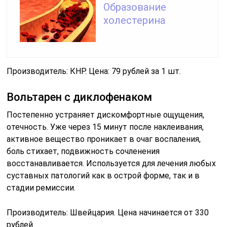
Образование
холестерина
Производитель: КНР. Цена: 79 рублей за 1 шт.
Вольтарен с диклофенаком
Постепенно устраняет дискомфортные ощущения,
отечность. Уже через 15 минут после наклеивания,
активное вещество проникает в очаг воспаления,
боль стихает, подвижность сочленения
восстанавливается. Используется для лечения любых
суставных патологий как в острой форме, так и в
стадии ремиссии.
Производитель: Швейцария. Цена начинается от 330
рублей.