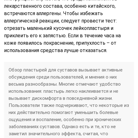
лекарственного состава, особенно китайского,
встречаются аллергены. Чтобы избежать
аллергической реакции, следует провести тест:
отрезать маленький кусочек лейкопластыря и
приклеить его к запястью. Если в течение часа на
коже появилось покраснение, припухлость – от
использования средства лучше отказаться.
Обзор пластырей для суставов вызывает активные
обсуждения среди пользователей, и мнения о них
весьма разнообразны. Многие отмечают удобство
использования: пластырь легко наклеивается и не
вызывает дискомфорта в повседневной жизни.
Пользователи также подчеркивают, что некоторые из
них действительно помогают уменьшить болевые
ощущения и воспаление, особенно при хронических
заболеваниях суставов. Однако есть и те, кто не
заметил значительного эффекта, считая, что