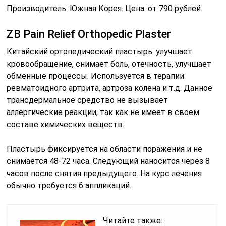
Производитель: Южная Корея. Цена: от 790 рублей.
ZB Pain Relief Orthopedic Plaster
Китайский ортопедический пластырь: улучшает
кровообращение, снимает боль, отечность, улучшает
обменные процессы. Используется в терапии
ревматоидного артрита, артроза колена и т.д. Данное
трансдермальное средство не вызывает
аллергические реакции, так как не имеет в своем
составе химических веществ.
Пластырь фиксируется на области поражения и не
снимается 48-72 часа. Следующий наносится через 8
часов после снятия предыдущего. На курс лечения
обычно требуется 6 аппликаций.
Читайте также: