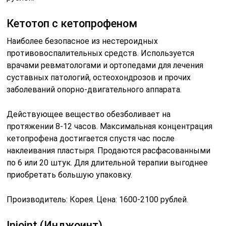
Кетотоп с кетопрофеном
Наиболее безопасное из нестероидных
противовоспалительных средств. Используется
врачами ревматологами и ортопедами для лечения
суставных патологий, остеохондрозов и прочих
заболеваний опорно-двигательного аппарата.
Действующее вещество обезболивает на
протяжении 8-12 часов. Максимальная концентрация
кетопрофена достигается спустя час после
наклеивания пластыря. Продаются расфасованными
по 6 или 20 штук. Для длительной терапии выгоднее
приобретать большую упаковку.
Производитель: Корея. Цена: 1600-2100 рублей.
Injoint (Инджоинт)