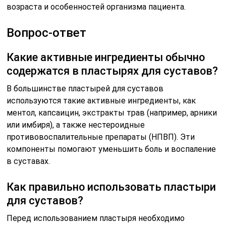
возраста и особенностей организма пациента.
Вопрос-ответ
Какие активные ингредиенты обычно
содержатся в пластырях для суставов?
В большинстве пластырей для суставов
используются такие активные ингредиенты, как
ментол, капсаицин, экстракты трав (например, арники
или имбиря), а также нестероидные
противовоспалительные препараты (НПВП). Эти
компоненты помогают уменьшить боль и воспаление
в суставах.
Как правильно использовать пластыри
для суставов?
Перед использованием пластыря необходимо