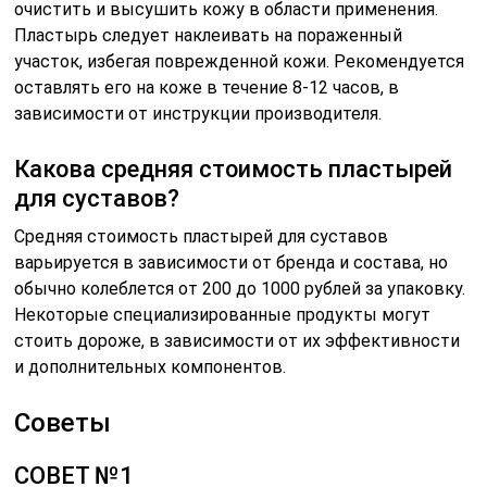
очистить и высушить кожу в области применения.
Пластырь следует наклеивать на пораженный
участок, избегая поврежденной кожи. Рекомендуется
оставлять его на коже в течение 8-12 часов, в
зависимости от инструкции производителя.
Какова средняя стоимость пластырей
для суставов?
Средняя стоимость пластырей для суставов
варьируется в зависимости от бренда и состава, но
обычно колеблется от 200 до 1000 рублей за упаковку.
Некоторые специализированные продукты могут
стоить дороже, в зависимости от их эффективности
и дополнительных компонентов.
Советы
СОВЕТ №1