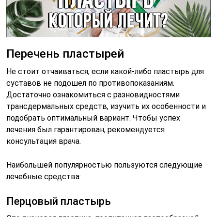
Перечень пластырей
Не стоит отчаиваться, если какой-либо пластырь для
суставов не подошел по противопоказаниям.
Достаточно ознакомиться с разновидностями
трансдермальных средств, изучить их особенности и
подобрать оптимальный вариант. Чтобы успех
лечения был гарантирован, рекомендуется
консультация врача.
Наибольшей популярностью пользуются следующие
лечебные средства:
Перцовый пластырь