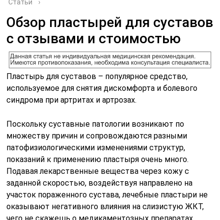
Статьи
›
Обзор пластырей для суставов
с отзывами и стоимостью
Пластырь для суставов – популярное средство,
используемое для снятия дискомфорта и болевого
синдрома при артритах и артрозах.
Поскольку суставные патологии возникают по
множеству причин и сопровождаются разными
патофизиологическими изменениями структур,
показаний к применению пластыря очень много.
Подавая лекарственные вещества через кожу с
заданной скоростью, воздействуя направлено на
участок пораженного сустава, лечебные пластыри не
оказывают негативного влияния на слизистую ЖКТ,
чего не скажешь о медикаментозных препаратах.