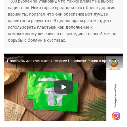
1500 рублей за упаковку, что также влияет на выбор
пациентов. Некоторые предпочитают более дорогие
варианты, полагая, что они обеспечивают лучшее
качество и результат. В целом, врачи рекомендуют
использовать пластыри как дополнение к
комплексному лечению, а не как единственный метод
борьбы с болями в суставах.
Пластырь для суставов компании Happiness! Ролик о продукте.