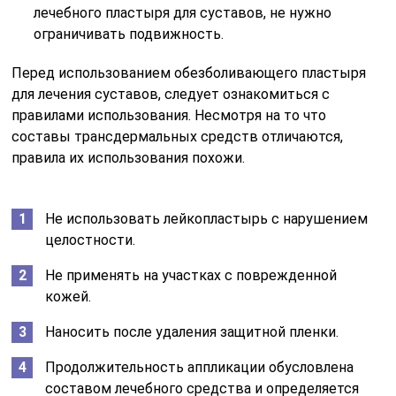
лечебного пластыря для суставов, не нужно
ограничивать подвижность.
Перед использованием обезболивающего пластыря
для лечения суставов, следует ознакомиться с
правилами использования. Несмотря на то что
составы трансдермальных средств отличаются,
правила их использования похожи.
Не использовать лейкопластырь с нарушением
целостности.
Не применять на участках с поврежденной
кожей.
Наносить после удаления защитной пленки.
Продолжительность аппликации обусловлена
составом лечебного средства и определяется