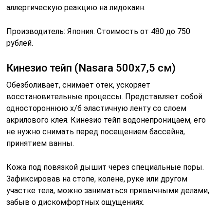
аллергическую реакцию на лидокаин.
Производитель: Япония. Стоимость от 480 до 750
рублей.
Кинезио тейп (Nasara 500х7,5 см)
Обезболивает, снимает отек, ускоряет
восстановительные процессы. Представляет собой
одностороннюю х/б эластичную ленту со слоем
акрилового клея. Кинезио тейп водонепроницаем, его
не нужно снимать перед посещением бассейна,
принятием ванны.
Кожа под повязкой дышит через специальные поры.
Зафиксировав на стопе, колене, руке или другом
участке тела, можно заниматься привычными делами,
забыв о дискомфортных ощущениях.