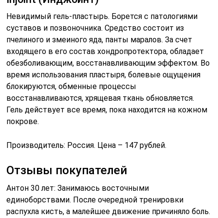
Невидимый гель-пластырь. Борется с патологиями
суставов и позвоночника. Средство состоит из
пчелиного и змеиного яда, панты маралов. За счет
входящего в его состав хондропротектора, обладает
обезболивающим, восстанавливающим эффектом. Во
время использования пластыря, болевые ощущения
блокируются, обменные процессы
восстанавливаются, хрящевая ткань обновляется.
Гель действует все время, пока находится на кожном
покрове.
Производитель: Россия. Цена – 147 рублей.
Отзывы покупателей
Антон 30 лет: Занимаюсь восточными
единоборствами. После очередной тренировки
распухла кисть, а малейшее движение причиняло боль.