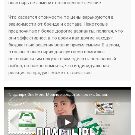
пластырь не заменит полноценное лечение.
Что касается стоимости, то цены варьируются в
зависимости от бренда и состава. Некоторые
предпочитают более дорогие варианты, полагая, что
они эффективнее, в то время как другие находят
бюджетные решения вполне приемлемыми. В целом,
отзывы о пластырях для суставов помогают
потенциальным покупателям сделать осознанный
выбор, но важно помнить, что индивидуальная
реакция на продукт может отличаться.
Пластырь One More: Мощное средство против болей.