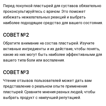
Перед покупкой пластырей для суставов обязательно
проконсультируйтесь с врачом. Это поможет
избежать нежелательных реакций и выбрать
наиболее подходящее средство для вашего состояния.
СОВЕТ №2
Обратите внимание на состав пластырей. Изучите
активные ингредиенты и их действие, чтобы понять,
какие из них могут быть наиболее эффективными для
вашего типа боли или воспаления.
СОВЕТ №3
Чтение отзывов пользователей может дать вам
представление о реальном опыте применения
пластырей. Сравните мнения разных людей, чтобы
выбрать продукт с наилучшей репутацией.