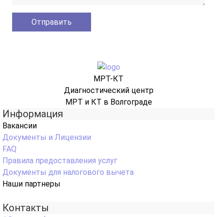
МРТ-КТ
Диагностический центр
МРТ и КТ в Волгограде
Информация
Вакансии
Документы и Лицензии
FAQ
Правила предоставления услуг
Документы для налогового вычета
Наши партнеры
Контакты