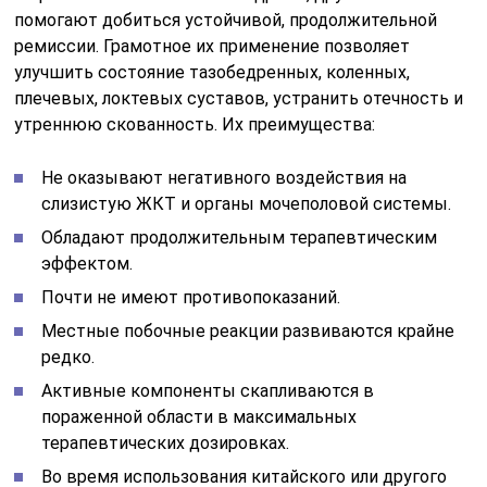
помогают добиться устойчивой, продолжительной
ремиссии. Грамотное их применение позволяет
улучшить состояние тазобедренных, коленных,
плечевых, локтевых суставов, устранить отечность и
утреннюю скованность. Их преимущества:
Не оказывают негативного воздействия на
слизистую ЖКТ и органы мочеполовой системы.
Обладают продолжительным терапевтическим
эффектом.
Почти не имеют противопоказаний.
Местные побочные реакции развиваются крайне
редко.
Активные компоненты скапливаются в
пораженной области в максимальных
терапевтических дозировках.
Во время использования китайского или другого