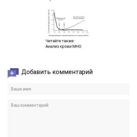
Читайте также:
Анализ крови МНО
Добавить комментарий