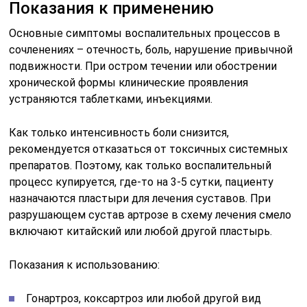
Показания к применению
Основные симптомы воспалительных процессов в
сочленениях – отечность, боль, нарушение привычной
подвижности. При остром течении или обострении
хронической формы клинические проявления
устраняются таблетками, инъекциями.
Как только интенсивность боли снизится,
рекомендуется отказаться от токсичных системных
препаратов. Поэтому, как только воспалительный
процесс купируется, где-то на 3-5 сутки, пациенту
назначаются пластыри для лечения суставов. При
разрушающем сустав артрозе в схему лечения смело
включают китайский или любой другой пластырь.
Показания к использованию:
Гонартроз, коксартроз или любой другой вид