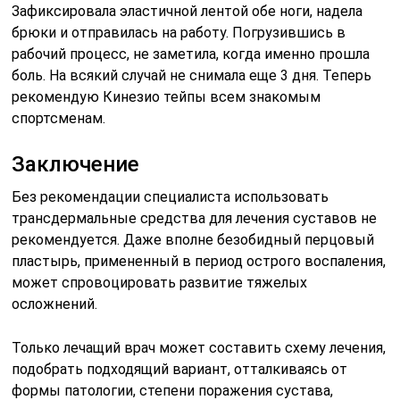
Зафиксировала эластичной лентой обе ноги, надела
брюки и отправилась на работу. Погрузившись в
рабочий процесс, не заметила, когда именно прошла
боль. На всякий случай не снимала еще 3 дня. Теперь
рекомендую Кинезио тейпы всем знакомым
спортсменам.
Заключение
Без рекомендации специалиста использовать
трансдермальные средства для лечения суставов не
рекомендуется. Даже вполне безобидный перцовый
пластырь, примененный в период острого воспаления,
может спровоцировать развитие тяжелых
осложнений.
Только лечащий врач может составить схему лечения,
подобрать подходящий вариант, отталкиваясь от
формы патологии, степени поражения сустава,