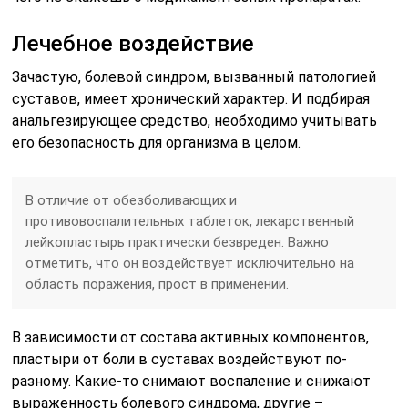
Лечебное воздействие
Зачастую, болевой синдром, вызванный патологией
суставов, имеет хронический характер. И подбирая
анальгезирующее средство, необходимо учитывать
его безопасность для организма в целом.
В отличие от обезболивающих и
противовоспалительных таблеток, лекарственный
лейкопластырь практически безвреден. Важно
отметить, что он воздействует исключительно на
область поражения, прост в применении.
В зависимости от состава активных компонентов,
пластыри от боли в суставах воздействуют по-
разному. Какие-то снимают воспаление и снижают
выраженность болевого синдрома, другие –