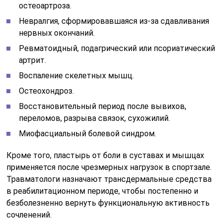
остеоартроза.
Невралгия, сформировавшаяся из-за сдавливания
нервных окончаний.
Ревматоидный, подагрический или псориатический
артрит.
Воспаление скелетных мышц.
Остеохондроз.
Восстановительный период после вывихов,
переломов, разрыва связок, сухожилий.
Миофасциальный болевой синдром.
Кроме того, пластырь от боли в суставах и мышцах
применяется после чрезмерных нагрузок в спортзале.
Травматологи назначают трансдермальные средства
в реабилитационном периоде, чтобы постепенно и
безболезненно вернуть функциональную активность
сочленений.