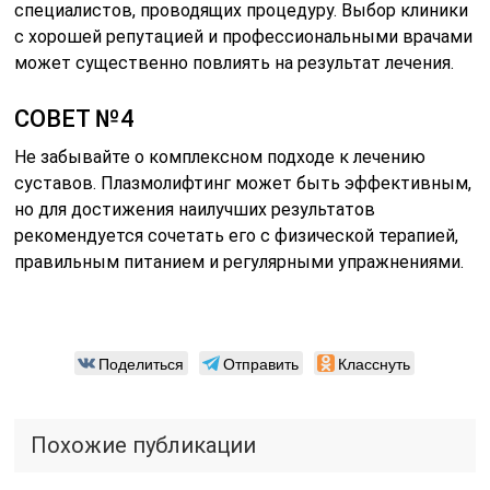
специалистов, проводящих процедуру. Выбор клиники
с хорошей репутацией и профессиональными врачами
может существенно повлиять на результат лечения.
СОВЕТ №4
Не забывайте о комплексном подходе к лечению
суставов. Плазмолифтинг может быть эффективным,
но для достижения наилучших результатов
рекомендуется сочетать его с физической терапией,
правильным питанием и регулярными упражнениями.
Поделиться
Отправить
Класснуть
Похожие публикации