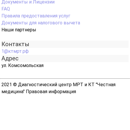
Документы и Лицензии
FAQ
Правила предоставления услуг
Документы для налогового вычета
Наши партнеры
Контакты
1@ктмрт.рф
Адрес
ул. Комсомольская
2021 © Диагностический центр МРТ и КТ "Честная
медицина"
Правовая информация