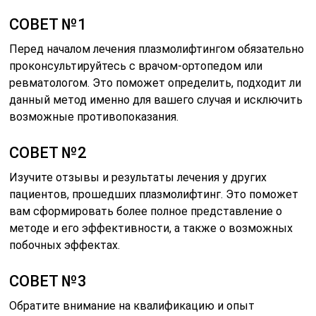
СОВЕТ №1
Перед началом лечения плазмолифтингом обязательно
проконсультируйтесь с врачом-ортопедом или
ревматологом. Это поможет определить, подходит ли
данный метод именно для вашего случая и исключить
возможные противопоказания.
СОВЕТ №2
Изучите отзывы и результаты лечения у других
пациентов, прошедших плазмолифтинг. Это поможет
вам сформировать более полное представление о
методе и его эффективности, а также о возможных
побочных эффектах.
СОВЕТ №3
Обратите внимание на квалификацию и опыт