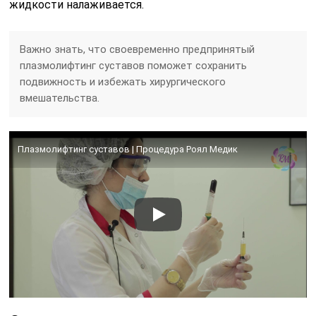
жидкости налаживается.
Важно знать, что своевременно предпринятый
плазмолифтинг суставов поможет сохранить
подвижность и избежать хирургического
вмешательства.
Плазмолифтинг суставов | Процедура Роял Медик