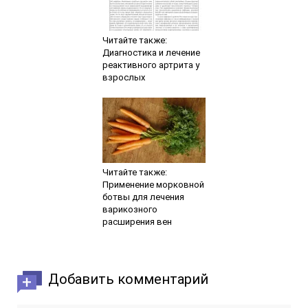
Читайте также:
Диагностика и лечение
реактивного артрита у
взрослых
Читайте также:
Применение морковной
ботвы для лечения
варикозного
расширения вен
Добавить комментарий