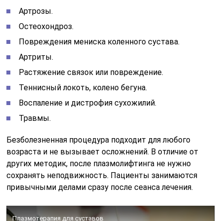
Артрозы.
Остеохондроз.
Повреждения мениска коленного сустава.
Артриты.
Растяжение связок или повреждение.
Теннисный локоть, колено бегуна.
Воспаление и дистрофия сухожилий.
Травмы.
Безболезненная процедура подходит для любого
возраста и не вызывает осложнений. В отличие от
других методик, после плазмолифтинга не нужно
сохранять неподвижность. Пациенты занимаются
привычными делами сразу после сеанса лечения.
Плазмотерапия для суставов