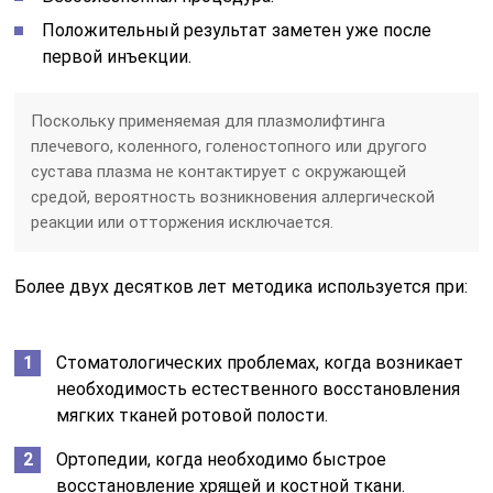
Положительный результат заметен уже после
первой инъекции.
Поскольку применяемая для плазмолифтинга
плечевого, коленного, голеностопного или другого
сустава плазма не контактирует с окружающей
средой, вероятность возникновения аллергической
реакции или отторжения исключается.
Более двух десятков лет методика используется при:
Стоматологических проблемах, когда возникает
необходимость естественного восстановления
мягких тканей ротовой полости.
Ортопедии, когда необходимо быстрое
восстановление хрящей и костной ткани.