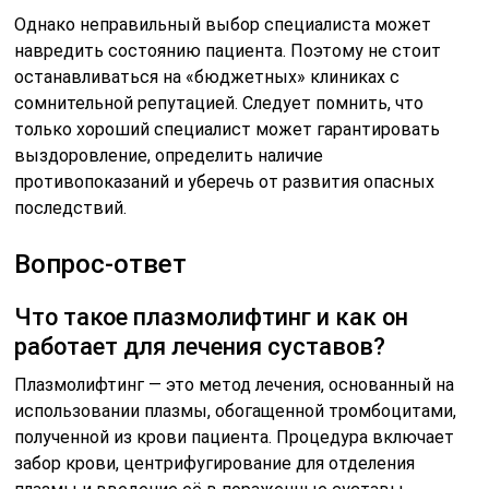
Однако неправильный выбор специалиста может
навредить состоянию пациента. Поэтому не стоит
останавливаться на «бюджетных» клиниках с
сомнительной репутацией. Следует помнить, что
только хороший специалист может гарантировать
выздоровление, определить наличие
противопоказаний и уберечь от развития опасных
последствий.
Вопрос-ответ
Что такое плазмолифтинг и как он
работает для лечения суставов?
Плазмолифтинг — это метод лечения, основанный на
использовании плазмы, обогащенной тромбоцитами,
полученной из крови пациента. Процедура включает
забор крови, центрифугирование для отделения