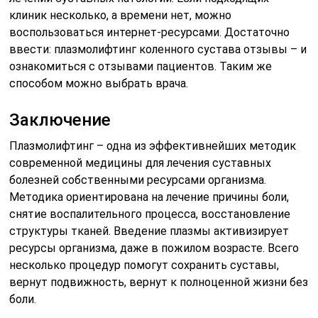
клиник несколько, а времени нет, можно
воспользоваться интернет-ресурсами. Достаточно
ввести: плазмолифтинг коленного сустава отзывы – и
ознакомиться с отзывами пациентов. Таким же
способом можно выбрать врача.
Заключение
Плазмолифтинг – одна из эффективнейших методик
современной медицины для лечения суставных
болезней собственными ресурсами организма.
Методика ориентирована на лечение причины боли,
снятие воспалительного процесса, восстановление
структуры тканей. Введение плазмы активизирует
ресурсы организма, даже в пожилом возрасте. Всего
несколько процедур помогут сохранить суставы,
вернут подвижность, вернут к полноценной жизни без
боли.