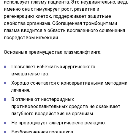
использует плазму пациента. Это неудивительно, ведь
именно она стимулирует рост, развитие и
регенерацию клеток, поддерживает защитные
свойства организма. Обогащенная тромбоцитами
плазма вводится в область воспаленного сочленения
посредством инъекций.
Основные преимущества плазмолифтинга:
Позволяет избежать хирургического
вмешательства.
Хорошо сочетается с консервативными методами
лечения.
В отличие от нестероидных
противовоспалительных средств не оказывает
пагубного воздействия на организм.
Не провоцирует аллергическую реакцию.
Безболезненная процедура.