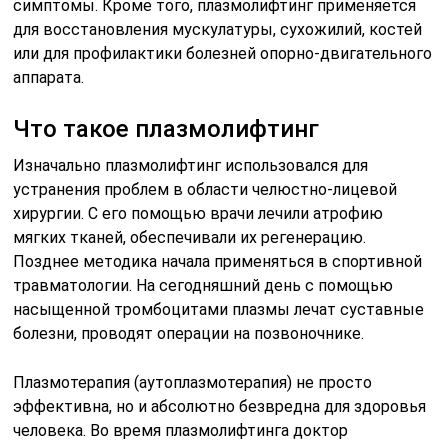
симптомы. Кроме того, плазмолифтинг применяется
для восстановления мускулатуры, сухожилий, костей
или для профилактики болезней опорно-двигательного
аппарата.
Что такое плазмолифтинг
Изначально плазмолифтинг использовался для
устранения проблем в области челюстно-лицевой
хирургии. С его помощью врачи лечили атрофию
мягких тканей, обеспечивали их регенерацию.
Позднее методика начала применяться в спортивной
травматологии. На сегодняшний день с помощью
насыщенной тромбоцитами плазмы лечат суставные
болезни, проводят операции на позвоночнике.
Плазмотерапия (аутоплазмотерапия) не просто
эффективна, но и абсолютно безвредна для здоровья
человека. Во время плазмолифтинга доктор