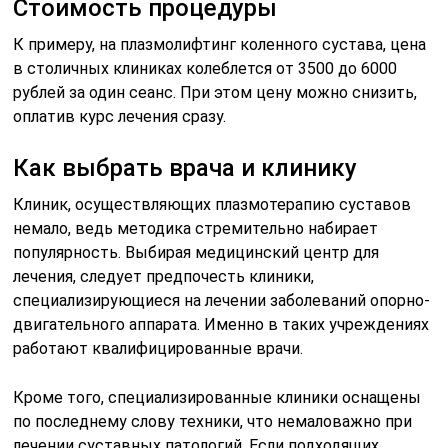
Стоимость процедуры
К примеру, на плазмолифтинг коленного сустава, цена
в столичных клиниках колеблется от 3500 до 6000
рублей за один сеанс. При этом цену можно снизить,
оплатив курс лечения сразу.
Как выбрать врача и клинику
Клиник, осуществляющих плазмотерапию суставов
немало, ведь методика стремительно набирает
популярность. Выбирая медицинский центр для
лечения, следует предпочесть клиники,
специализирующиеся на лечении заболеваний опорно-
двигательного аппарата. Именно в таких учреждениях
работают квалифицированные врачи.
Кроме того, специализированные клиники оснащены
по последнему слову техники, что немаловажно при
лечении суставных патологий. Если подходящих