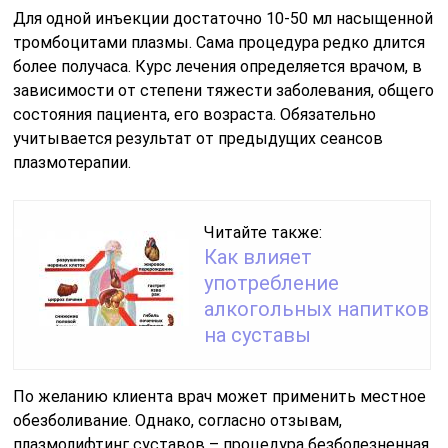
Для одной инъекции достаточно 10-50 мл насыщенной
тромбоцитами плазмы. Сама процедура редко длится
более получаса. Курс лечения определяется врачом, в
зависимости от степени тяжести заболевания, общего
состояния пациента, его возраста. Обязательно
учитывается результат от предыдущих сеансов
плазмотерапии.
Читайте также:
Как влияет
употребление
алкогольных напитков
на суставы
По желанию клиента врач может применить местное
обезболивание. Однако, согласно отзывам,
плазмолифтинг суставов – процедура безболезненная.