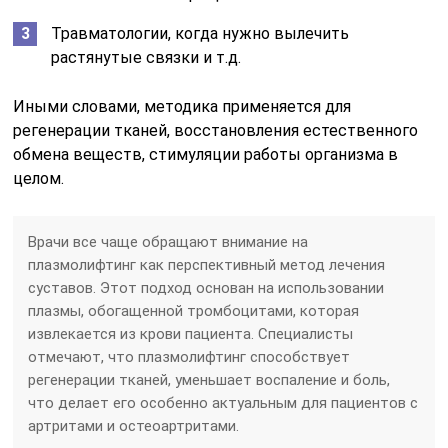
Травматологии, когда нужно вылечить
растянутые связки и т.д.
Иными словами, методика применяется для
регенерации тканей, восстановления естественного
обмена веществ, стимуляции работы организма в
целом.
Врачи все чаще обращают внимание на
плазмолифтинг как перспективный метод лечения
суставов. Этот подход основан на использовании
плазмы, обогащенной тромбоцитами, которая
извлекается из крови пациента. Специалисты
отмечают, что плазмолифтинг способствует
регенерации тканей, уменьшает воспаление и боль,
что делает его особенно актуальным для пациентов с
артритами и остеоартритами.