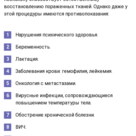
восстановлению пораженных тканей. Однако даже у
этой процедуры имеются противопоказания:
Нарушения психического здоровья.
Беременность.
Лактация.
Заболевания крови: гемофилия, лейкемия.
Онкология с метастазами.
Вирусные инфекции, сопровождающиеся
повышением температуры тела.
Обострение хронической болезни.
ВИЧ.