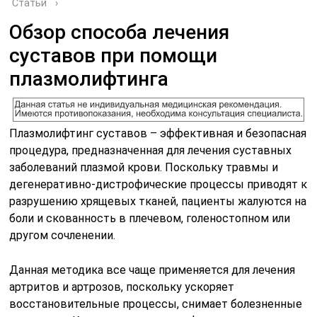
Статьи
›
Обзор способа лечения
суставов при помощи
плазмолифтинга
Плазмолифтинг суставов – эффективная и безопасная
процедура, предназначенная для лечения суставных
заболеваний плазмой крови. Поскольку травмы и
дегенеративно-дистрофические процессы приводят к
разрушению хрящевых тканей, пациенты жалуются на
боли и скованность в плечевом, голеностопном или
другом сочленении.
Данная методика все чаще применяется для лечения
артритов и артрозов, поскольку ускоряет
восстановительные процессы, снимает болезненные