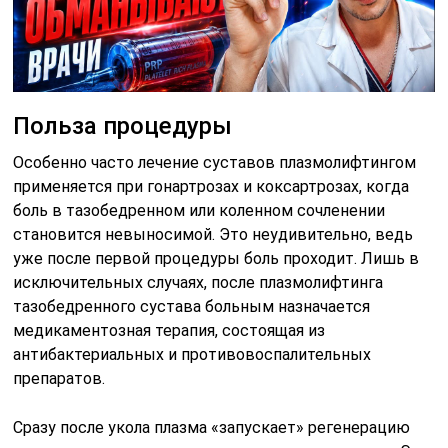
Польза процедуры
Особенно часто лечение суставов плазмолифтингом
применяется при гонартрозах и коксартрозах, когда
боль в тазобедренном или коленном сочленении
становится невыносимой. Это неудивительно, ведь
уже после первой процедуры боль проходит. Лишь в
исключительных случаях, после плазмолифтинга
тазобедренного сустава больным назначается
медикаментозная терапия, состоящая из
антибактериальных и противовоспалительных
препаратов.
Сразу после укола плазма «запускает» регенерацию