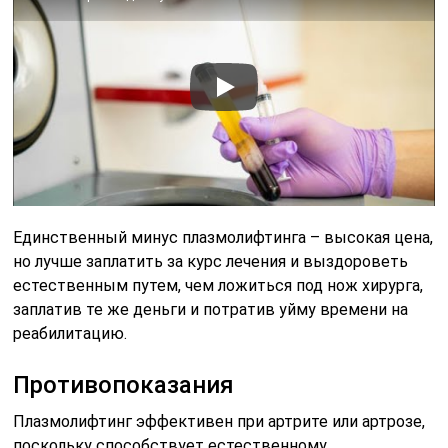
Единственный минус плазмолифтинга – высокая цена,
но лучше заплатить за курс лечения и выздороветь
естественным путем, чем ложиться под нож хирурга,
заплатив те же деньги и потратив уйму времени на
реабилитацию.
Противопоказания
Плазмолифтинг эффективен при артрите или артрозе,
поскольку способствует естественному