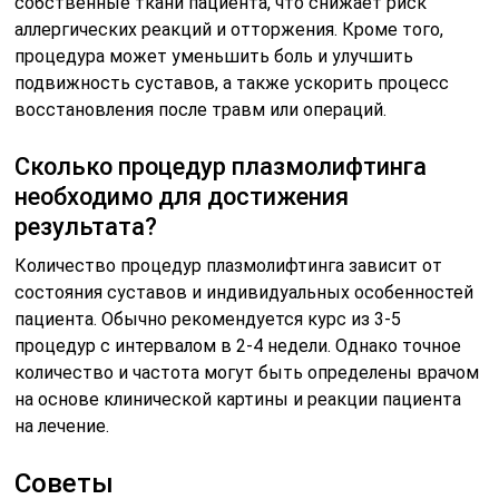
собственные ткани пациента, что снижает риск
аллергических реакций и отторжения. Кроме того,
процедура может уменьшить боль и улучшить
подвижность суставов, а также ускорить процесс
восстановления после травм или операций.
Сколько процедур плазмолифтинга
необходимо для достижения
результата?
Количество процедур плазмолифтинга зависит от
состояния суставов и индивидуальных особенностей
пациента. Обычно рекомендуется курс из 3-5
процедур с интервалом в 2-4 недели. Однако точное
количество и частота могут быть определены врачом
на основе клинической картины и реакции пациента
на лечение.
Советы