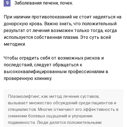
Заболевания печени, почек.
При наличии противопоказаний не стоит надеяться на
донорскую кровь. Важно знать, что положительный
результат от лечения возможен только тогда, когда
используется собственная плазма. Это суть всей
методики.
Чтобы оградить себя от возможных рисков и
последствий, следует обращаться к
высококвалифицированным профессионалам в
проверенную клинику.
Плазмолифтинг, как метод лечения суставов,
вызывает множество обсуждений среди пациентов и
специалистов. Многие отмечают его эффективность в
снижении болевых ощущений и улучшении
подвижности. Люди делятся положительными