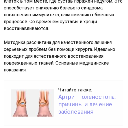
клеток в том месте, где сустав поражен недугом. Это
способствует снижению болевого синдрома,
повышению иммунитета, налаживанию обменных
процессов. Со временем суставы и хрящи
восстанавливаются.
Методика рассчитана для качественного лечения
серьезных проблем без помощи хирурга. Идеально
подходит для естественного восстановления
поврежденных тканей. Основные медицинские
показания:
Читайте также:
Артрит голеностопа:
причины и лечение
заболевания