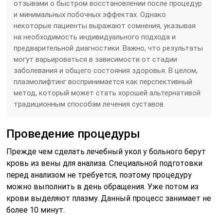
отзывами о быстром восстановлении после процедур
и минимальных побочных эффектах. Однако
некоторые пациенты выражают сомнения, указывая
на необходимость индивидуального подхода и
предварительной диагностики. Важно, что результаты
могут варьироваться в зависимости от стадии
заболевания и общего состояния здоровья. В целом,
плазмолифтинг воспринимается как перспективный
метод, который может стать хорошей альтернативой
традиционным способам лечения суставов.
Проведение процедуры
Прежде чем сделать лечебный укол у больного берут
кровь из вены для анализа. Специальной подготовки
перед анализом не требуется, поэтому процедуру
можно выполнить в день обращения. Уже потом из
крови выделяют плазму. Данный процесс занимает не
более 10 минут.