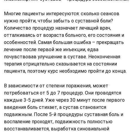
Многие пациенты интересуются: сколько сеансов
нужно пройти, чтобы забыть о суставной боли?
Количество процедур назначает лечащий врач,
отталкиваясь от возраста больного, его состояния и
особенностей. Самая большая ошибка – прекращать
лечение после первой же инъекции, едва
почувствовав улучшение в суставе. Неоконченная
терапия отрицательно сказывается на состоянии
пациента, поэтому курс необходимо пройти до конца.
В зависимости от степени поражения, может
потребоваться от 5 до 7 процедур. Они проводятся
каждые 3-5 дней. Уже через 30 минут после первого
введения боль стихает, а сустав становится
подвижным. После 5-й процедуры суставная боль и
воспаление проходят, подвижность полностью
восстанавливается, выработка синовиальной