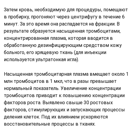
Затем кровь, необходимую для процедуры, помещают
в пробирку, прогоняют через центрифугу в течение 6
минут. За это время она распадается на фракции. В
результате образуется насыщенная тромбоцитами,
концентрированная плазма, которая вводится в
обработанную дезинфицирующим средством кожу
больного, его хрящевую ткань (для инъекции
используется ультратонкая игла).
Насыщенная тромбоцитарная плазма вмещает около 1
млн тромбоцитов в 1 мкл, что в разы превышает
нормальный показатель. Увеличение концентрации
тромбоцитов приводит к повышению концентрации
факторов роста. Выявлено свыше 30 ростовых
факторов, стимулирующих и запускающих процессы
деления клеток. Под их влиянием ускоряются
восстановительные процессы в тканях.