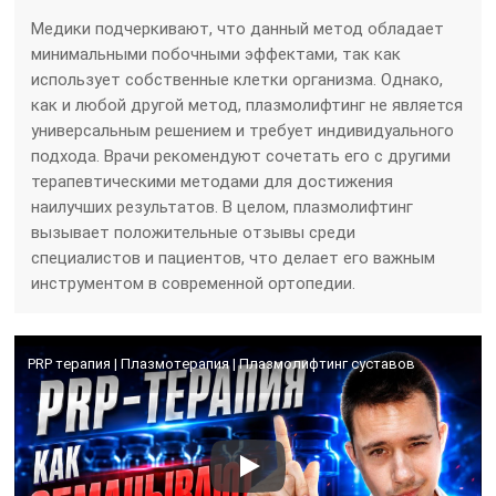
Медики подчеркивают, что данный метод обладает
минимальными побочными эффектами, так как
использует собственные клетки организма. Однако,
как и любой другой метод, плазмолифтинг не является
универсальным решением и требует индивидуального
подхода. Врачи рекомендуют сочетать его с другими
терапевтическими методами для достижения
наилучших результатов. В целом, плазмолифтинг
вызывает положительные отзывы среди
специалистов и пациентов, что делает его важным
инструментом в современной ортопедии.
PRP терапия | Плазмотерапия | Плазмолифтинг суставов