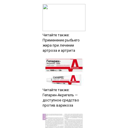
Читайте также:
Применение рыбьего
жира при лечении
артроза и артрита
Читайте также:
Гепарин-Акригель —
доступное средство
против варикоза