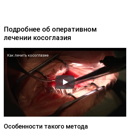
Подробнее об оперативном
лечении косоглазия
Как лечить косоглазие
Особенности такого метода