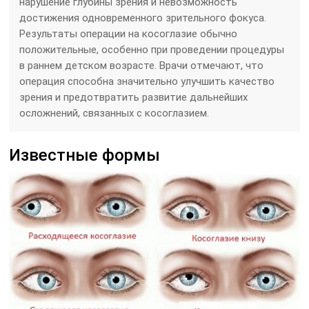
нарушение глубины зрения и невозможность
достижения одновременного зрительного фокуса.
Результаты операции на косоглазие обычно
положительные, особенно при проведении процедуры
в раннем детском возрасте. Врачи отмечают, что
операция способна значительно улучшить качество
зрения и предотвратить развитие дальнейших
осложнений, связанных с косоглазием.
Известные формы