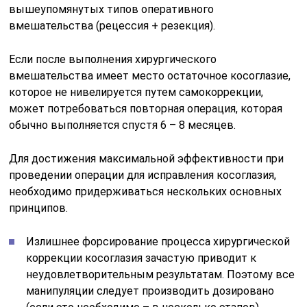
вышеупомянутых типов оперативного
вмешательства (рецессия + резекция).
Если после выполнения хирургического
вмешательства имеет место остаточное косоглазие,
которое не нивелируется путем самокоррекции,
может потребоваться повторная операция, которая
обычно выполняется спустя 6 – 8 месяцев.
Для достижения максимальной эффективности при
проведении операции для исправления косоглазия,
необходимо придерживаться нескольких основных
принципов.
Излишнее форсирование процесса хирургической
коррекции косоглазия зачастую приводит к
неудовлетворительным результатам. Поэтому все
манипуляции следует производить дозировано