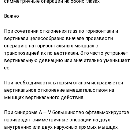
симметричные операции на обоих глазах.
Важно
При сочетании отклонения глаз по горизонтали и
вертикали целесообразно вначале произвести
операцию на горизонтальных мышцах с
транспозицией их по вертикали. Это часто устраняет
вертикальную девиацию или значительно уменьшает
ее.
При необходимости, вторым этапом исправляется
вертикальное отклонение вмешательством на
мышцах вертикального действия.
При синдроме А — V большинство офтальмохирургов
производят симметричные операции на двух
внутренних или двух наружных прямых мышцах.