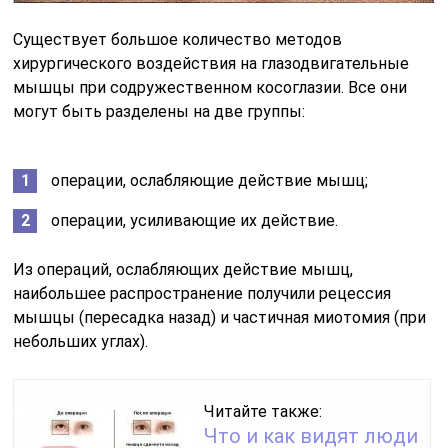
Существует большое количество методов
хирургического воздействия на глазодвигательные
мышцы при содружественном косоглазии. Все они
могут быть разделены на две группы:
операции, ослабляющие действие мышц;
операции, усиливающие их действие.
Из операций, ослабляющих действие мышц,
наибольшее распространение получили рецессия
мышцы (пересадка назад) и частичная миотомия (при
небольших углах).
Читайте также:
Что и как видят люди