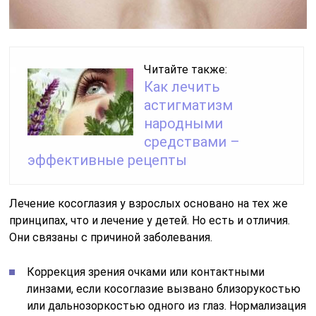
Читайте также:
Как лечить
астигматизм
народными
средствами –
эффективные рецепты
Лечение косоглазия у взрослых основано на тех же
принципах, что и лечение у детей. Но есть и отличия.
Они связаны с причиной заболевания.
Коррекция зрения очками или контактными
линзами, если косоглазие вызвано близорукостью
или дальнозоркостью одного из глаз. Нормализация