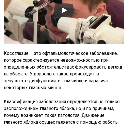
Косоглазие – это офтальмологическое заболевание,
которое характеризуется невозможностью при
определенных обстоятельствах фокусировать взгляд
на объекте. У взрослых такое происходит в
результате дисфункции, в том числе и паралича
некоторых глазных мышц.
Классификация заболевания определяется не только
расположением глазного яблока, но и по причинам,
почему возникает такая патология. Движение
глазного яблока осуществляется с помощью работы