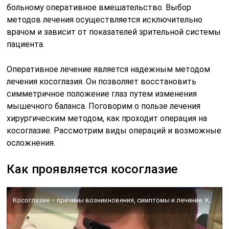
больному оперативное вмешательство. Выбор
методов лечения осуществляется исключительно
врачом и зависит от показателей зрительной системы
пациента.
Оперативное лечение является надежным методом
лечения косоглазия. Он позволяет восстановить
симметричное положение глаз путем изменения
мышечного баланса. Поговорим о пользе лечения
хирургическим методом, как проходит операция на
косоглазие. Рассмотрим виды операций и возможные
осложнения.
Как проявляется косоглазие
Косоглазие – причины возникновения, симптомы и лечение. Косоглазие у детей