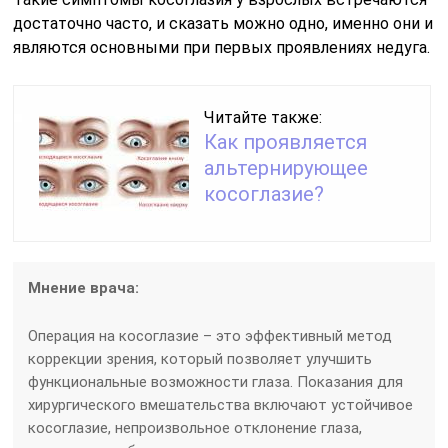
достаточно часто, и сказать можно одно, именно они и
являются основными при первых проявлениях недуга.
Читайте также:
Как проявляется
альтернирующее
косоглазие?
Мнение врача:
Операция на косоглазие – это эффективный метод
коррекции зрения, который позволяет улучшить
функциональные возможности глаза. Показания для
хирургического вмешательства включают устойчивое
косоглазие, непроизвольное отклонение глаза,