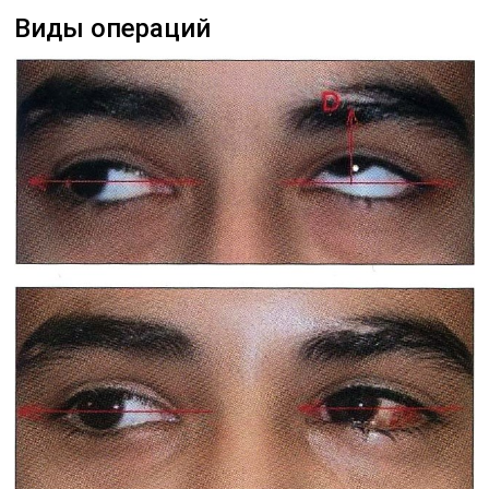
Виды операций