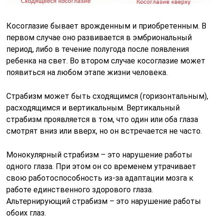
Косоглазие бывает врожденным и приобретенным. В
первом случае оно развивается в эмбриональный
период, либо в течение полугода после появления
ребенка на свет. Во втором случае косоглазие может
появиться на любом этапе жизни человека.
Страбизм может быть сходящимся (горизонтальным),
расходящимся и вертикальным. Вертикальный
страбизм проявляется в том, что один или оба глаза
смотрят вниз или вверх, но он встречается не часто.
Монокулярный страбизм – это нарушение работы
одного глаза. При этом он со временем утрачивает
свою работоспособность из-за адаптации мозга к
работе единственного здорового глаза.
Альтернирующий страбизм – это нарушение работы
обоих глаз.