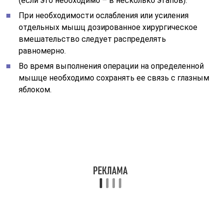
(если это необходимо – в несколько этапов).
При необходимости ослабления или усиления
отдельных мышц дозированное хирургическое
вмешательство следует распределять
равномерно.
Во время выполнения операции на определенной
мышце необходимо сохранять ее связь с глазным
яблоком.