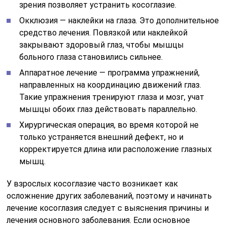
зрения позволяет устранить косоглазие.
Окклюзия — наклейки на глаза. Это дополнительное
средство лечения. Повязкой или наклейкой
закрывают здоровый глаз, чтобы мышцы
больного глаза становились сильнее.
Аппаратное лечение — программа упражнений,
направленных на координацию движений глаз.
Такие упражнения тренируют глаза и мозг, учат
мышцы обоих глаз действовать параллельно.
Хирургическая операция, во время которой не
только устраняется внешний дефект, но и
корректируется длина или расположение глазных
мышц.
У взрослых косоглазие часто возникает как
осложнение других заболеваний, поэтому и начинать
лечение косоглазия следует с выяснения причины и
лечения основного заболевания. Если основное