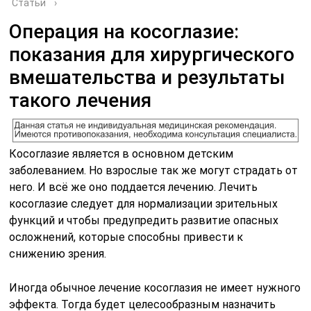
Статьи
›
Операция на косоглазие:
показания для хирургического
вмешательства и результаты
такого лечения
Косоглазие является в основном детским
заболеванием. Но взрослые так же могут страдать от
него. И всё же оно поддается лечению. Лечить
косоглазие следует для нормализации зрительных
функций и чтобы предупредить развитие опасных
осложнений, которые способны привести к
снижению зрения.
Иногда обычное лечение косоглазия не имеет нужного
эффекта. Тогда будет целесообразным назначить