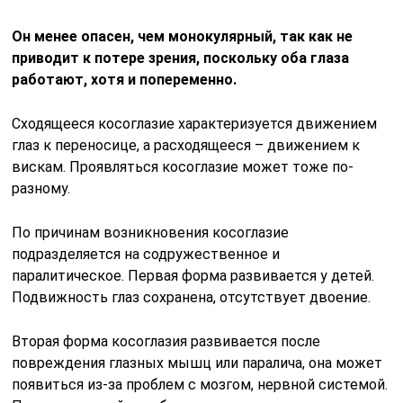
Он менее опасен, чем монокулярный, так как не
приводит к потере зрения, поскольку оба глаза
работают, хотя и попеременно.
Сходящееся косоглазие характеризуется движением
глаз к переносице, а расходящееся – движением к
вискам. Проявляться косоглазие может тоже по-
разному.
По причинам возникновения косоглазие
подразделяется на содружественное и
паралитическое. Первая форма развивается у детей.
Подвижность глаз сохранена, отсутствует двоение.
Вторая форма косоглазия развивается после
повреждения глазных мышц или паралича, она может
появиться из-за проблем с мозгом, нервной системой.