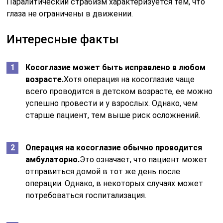
Паралитический страбизм характеризуется тем, что
глаза не ограничены в движении.
Интересные факты
Косоглазие может быть исправлено в любом
возрасте.
Хотя операция на косоглазие чаще
всего проводится в детском возрасте, ее можно
успешно провести и у взрослых. Однако, чем
старше пациент, тем выше риск осложнений.
Операция на косоглазие обычно проводится
амбулаторно.
Это означает, что пациент может
отправиться домой в тот же день после
операции. Однако, в некоторых случаях может
потребоваться госпитализация.