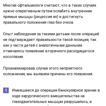
Многие офтальмологи считают, что в таких случаях
нужно оперативным путем ослабить внутренние
прямые мышцы (рецессия их) и достигнуть
правильного положения глаз без очков.
Опыт наблюдения за такими детьми после операций
не подтверждает правильности такой позиции, так
как у части детей с аналогичными данными
отмечалось появление вторичного расходящегося
косоглазия.
Проанализировав случаи этого неприятного
осложнения, мы выявили причины его появления.
Имевшееся до операции бинокулярное зрение в
ходе хирургического вмешательства на
глазодвигательных мышцах разрушилось, и