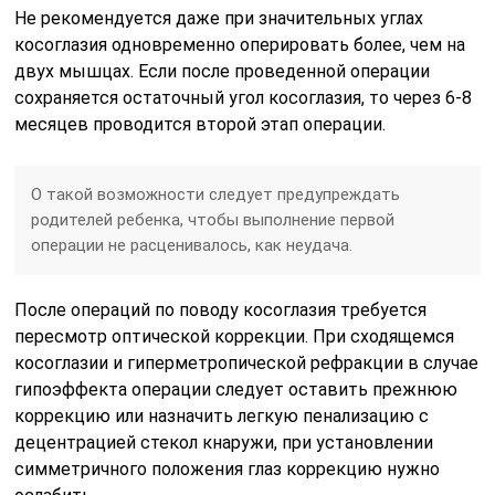
Не рекомендуется даже при значительных углах
косоглазия одновременно оперировать более, чем на
двух мышцах. Если после проведенной операции
сохраняется остаточный угол косоглазия, то через 6-8
месяцев проводится второй этап операции.
О такой возможности следует предупреждать
родителей ребенка, чтобы выполнение первой
операции не расценивалось, как неудача.
После операций по поводу косоглазия требуется
пересмотр оптической коррекции. При сходящемся
косоглазии и гиперметропической рефракции в случае
гипоэффекта операции следует оставить прежнюю
коррекцию или назначить легкую пенализацию с
децентрацией стекол кнаружи, при установлении
симметричного положения глаз коррекцию нужно