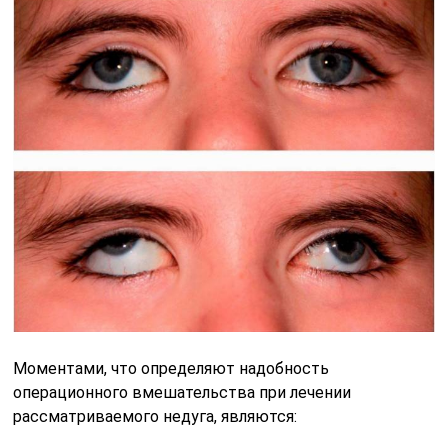
Моментами, что определяют надобность
операционного вмешательства при лечении
рассматриваемого недуга, являются: