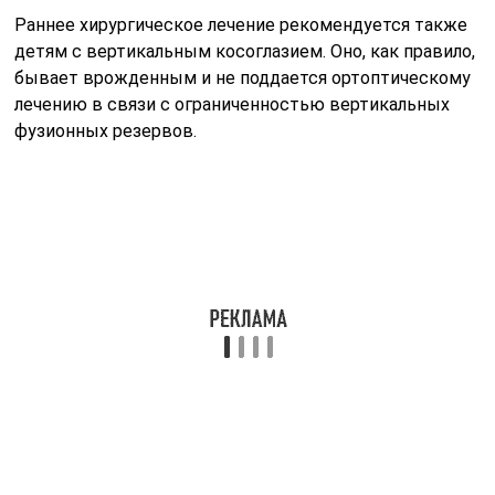
Раннее хирургическое лечение рекомендуется также
детям с вертикальным косоглазием. Оно, как правило,
бывает врожденным и не поддается ортоптическому
лечению в связи с ограниченностью вертикальных
фузионных резервов.