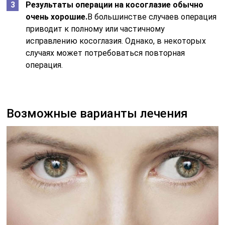
Результаты операции на косоглазие обычно
очень хорошие.
В большинстве случаев операция
приводит к полному или частичному
исправлению косоглазия. Однако, в некоторых
случаях может потребоваться повторная
операция.
Возможные варианты лечения