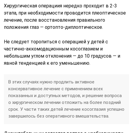
Хирургическая операциия нередко проходит в 2-3
этапа, при необходимости проводится плеоптическое
лечение, после восстановления правильного
положения глаз — ортопто-диплоптическое.
Не следует торопиться с операцией у детей с
частично-аккомодационным косоглазием и
небольшим углом отклонения — до 10 градусов — и
явной тенденцией к его уменьшению.
В этих случаях нужно продлить активное
консервативное лечение с применением всех
показанных и доступных методов, и решение вопроса
о хирургическом лечении отложить на более поздний
срок. У части таких детей лечение косоглазия успешно
завершилось без оперативного вмешательства.