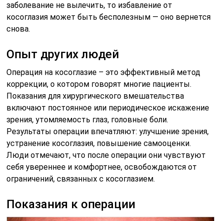
заболевание не вылечить, то избавление от
косоглазия может быть бесполезным — оно вернется
снова.
Опыт других людей
Операция на косоглазие – это эффективный метод
коррекции, о котором говорят многие пациенты.
Показания для хирургического вмешательства
включают постоянное или периодическое искажение
зрения, утомляемость глаз, головные боли.
Результаты операции впечатляют: улучшение зрения,
устранение косоглазия, повышение самооценки.
Люди отмечают, что после операции они чувствуют
себя увереннее и комфортнее, освобождаются от
ограничений, связанных с косоглазием.
Показания к операции