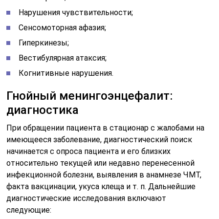
Нарушения чувствительности;
Сенсомоторная афазия;
Гиперкинезы;
Вестибулярная атаксия;
Когнитивные нарушения.
Гнойный менингоэнцефалит:
диагностика
При обращении пациента в стационар с жалобами на
имеющееся заболевание, диагностический поиск
начинается с опроса пациента и его близких
относительно текущей или недавно перенесенной
инфекционной болезни, выявления в анамнезе ЧМТ,
факта вакцинации, укуса клеща и т. п. Дальнейшие
диагностические исследования включают
следующие: