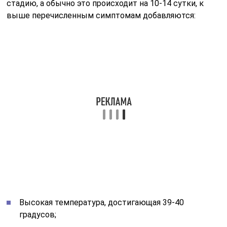
стадию, а обычно это происходит на 10-14 сутки, к
выше перечисленным симптомам добавляются:
Высокая температура, достигающая 39-40
градусов;