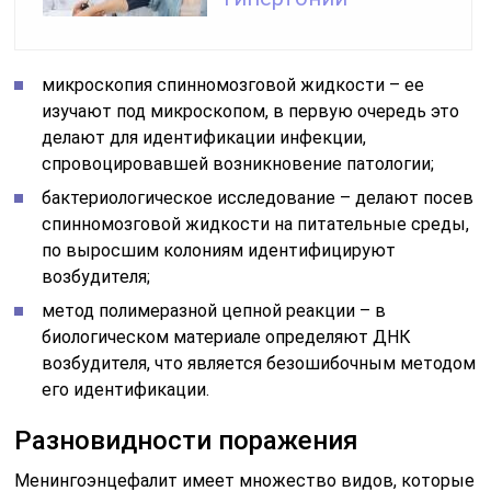
микроскопия спинномозговой жидкости – ее
изучают под микроскопом, в первую очередь это
делают для идентификации инфекции,
спровоцировавшей возникновение патологии;
бактериологическое исследование – делают посев
спинномозговой жидкости на питательные среды,
по выросшим колониям идентифицируют
возбудителя;
метод полимеразной цепной реакции – в
биологическом материале определяют ДНК
возбудителя, что является безошибочным методом
его идентификации.
Разновидности поражения
Менингоэнцефалит имеет множество видов, которые