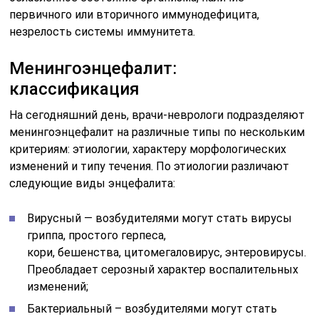
первичного или вторичного иммунодефицита,
незрелость системы иммунитета.
Менингоэнцефалит:
классификация
На сегодняшний день, врачи-неврологи подразделяют
менингоэнцефалит на различные типы по нескольким
критериям: этиологии, характеру морфологических
изменений и типу течения. По этиологии различают
следующие виды энцефалита:
Вирусный — возбудителями могут стать вирусы
гриппа, простого герпеса,
кори, бешенства, цитомегаловирус, энтеровирусы.
Преобладает серозный характер воспалительных
изменений;
Бактериальный – возбудителями могут стать