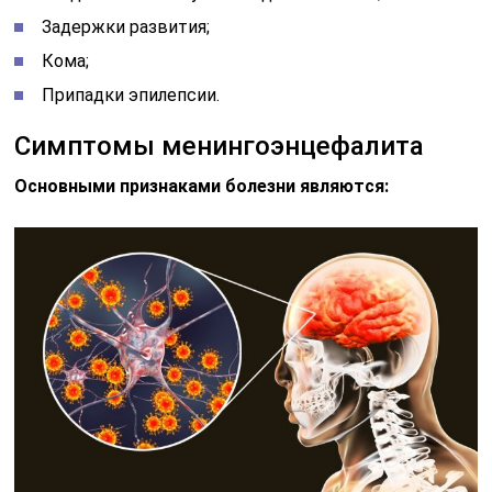
Задержки развития;
Кома;
Припадки эпилепсии.
Симптомы менингоэнцефалита
Основными признаками болезни являются: