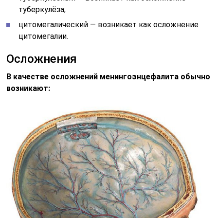
туберкулёза;
цитомегалический — возникает как осложнение
цитомегалии.
Осложнения
В качестве осложнений менингоэнцефалита обычно
возникают: