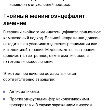
исключить опухолевый процесс.
Гнойный менингоэнцефалит:
лечение
В терапии гнойного менингоэнцефалита применяют
комплексный подход. Больной непременно должен
находиться в условиях отделения реанимации или
интенсивной терапии. Медикаментозная терапия
включает: этиотропное, симптоматическое и
патогенетическое лечение.
Этиотропное лечение осуществляется
соответственно этиологии:
Антибиотиками;
Противовирусными фармакологическими
препаратами. В случае заражением вирусом