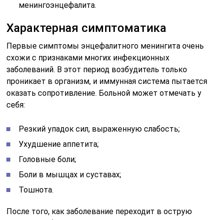
менингоэнцефалита.
Характерная симптоматика
Первые симптомы энцефалитного менингита очень
схожи с признаками многих инфекционных
заболеваний. В этот период возбудитель только
проникает в организм, и иммунная система пытается
оказать сопротивление. Больной может отмечать у
себя:
Резкий упадок сил, выраженную слабость;
Ухудшение аппетита;
Головные боли;
Боли в мышцах и суставах;
Тошнота.
После того, как заболевание переходит в острую