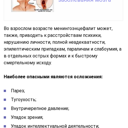
Во взрослом возрасте менингоэнцефалит может,
также, приводить к расстройствам психики,
нарушению личности, полной неадекватности,
эпилептическим припадкам, параличам и слабоумия, а
в отдельных острых формах и к быстрому
смертельному исходу.
Наиболее опасными являются осложнения:
Парез;
Тугоухость;
Внутричерепное давление;
Упадок зрения;
Упадок интеллектуальной деятельности;