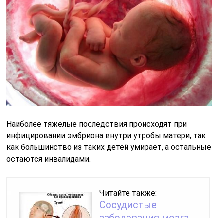
Наиболее тяжелые последствия происходят при
инфицировании эмбриона внутри утробы матери, так
как большинство из таких детей умирает, а остальные
остаются инвалидами.
Читайте также:
Сосудистые
заболевания мозга