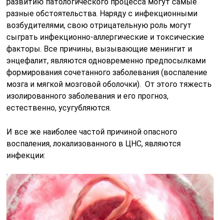
развитию патологического процесса могут самые
разные обстоятельства. Наряду с инфекционными
возбудителями, свою отрицательную роль могут
сыграть инфекционно-аллергические и токсические
факторы. Все причины, вызывающие менингит и
энцефалит, являются одновременно предпосылками
формирования сочетанного заболевания (воспаление
мозга и мягкой мозговой оболочки). От этого тяжесть
изолированного заболевания и его прогноз,
естественно, усугубляются.
И все же наиболее частой причиной опасного
воспаления, локализованного в ЦНС, являются
инфекции: