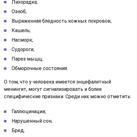
Лихорадка;
Озноб;
Выраженная бледность кожных покровов;
Кашель;
Насморк;
Судороги;
Парез мышц;
Обморочные состояния.
О том, что у человека имеется энцефалитный
менингит, могут сигнализировать и более
специфические признаки. Среди них можно отметить:
Галлюцинации;
Нарушенный сон;
Бред;