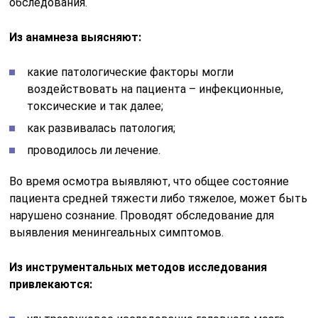
обследования.
Из анамнеза выясняют:
какие патологические факторы могли
воздействовать на пациента – инфекционные,
токсические и так далее;
как развивалась патология;
проводилось ли лечение.
Во время осмотра выявляют, что общее состояние
пациента средней тяжести либо тяжелое, может быть
нарушено сознание. Проводят обследование для
выявления менингеальных симптомов.
Из инструментальных методов исследования
привлекаются: