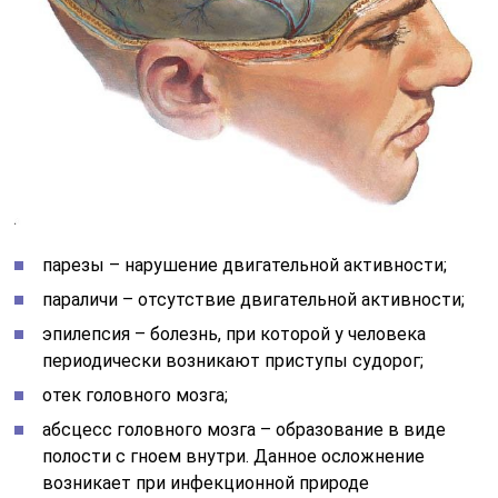
парезы – нарушение двигательной активности;
параличи – отсутствие двигательной активности;
эпилепсия – болезнь, при которой у человека
периодически возникают приступы судорог;
отек головного мозга;
абсцесс головного мозга – образование в виде
полости с гноем внутри. Данное осложнение
возникает при инфекционной природе