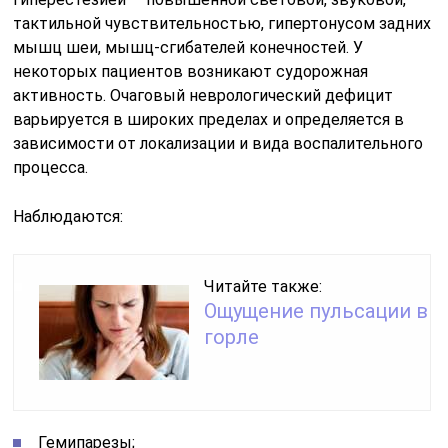
тактильной чувствительностью, гипертонусом задних
мышц шеи, мышц-сгибателей конечностей. У
некоторых пациентов возникают судорожная
активность. Очаговый неврологический дефицит
варьируется в широких пределах и определяется в
зависимости от локализации и вида воспалительного
процесса.
Наблюдаются:
Читайте также:
Ощущение пульсации в
горле
Гемипарезы;