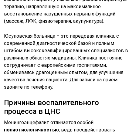
терапию, направленную на максимальное
восстановление нарушенных нервных функций
(массаж, ЛФК, физиотерапия, акупунктура).
Юсуповская больница – это передовая клиника, с
современной диагностической базой и полным
штабом высококвалифицированных специалистов в
различных областях медицины. Клиника постоянно
сотрудничает с европейскими госпиталями,
обмениваясь драгоценным опытом, для улучшения
качества лечения пациента. Для записи на прием
звоните по телефону.
Причины воспалительного
процесса в ЦНС
Менингоэнцефалит отличается особой
полиэтиологичностью
, ведь посодействовать