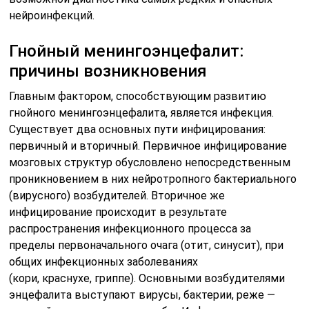
нейроинфекций.
Гнойный менингоэнцефалит:
причины возникновения
Главным фактором, способствующим развитию
гнойного менингоэнцефалита, является инфекция.
Существует два основных пути инфицирования:
первичный и вторичный. Первичное инфицирование
мозговых структур обусловлено непосредственным
проникновением в них нейротропного бактериального
(вирусного) возбудителей. Вторичное же
инфицирование происходит в результате
распространения инфекционного процесса за
пределы первоначального очага (отит, синусит), при
общих инфекционных заболеваниях
(кори, краснухе, гриппе). Основными возбудителями
энцефалита выступают вирусы, бактерии, реже —