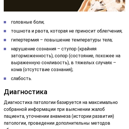
головные боли;
тошнота и рвота, которая не приносит облегчения;
гипертермия – повышение температуры тела;
нарушение сознания – ступор (крайняя
заторможенность), сопор (состояние, похожее на
выраженную сонливость), в тяжелых случаях –
кома (отсутствие сознания);
слабость.
Диагностика
Диагностика патологии базируется на максимально
собранной информации при выяснении жалоб
пациента, уточнении анамнеза (истории развития)
патологии, проведении дополнительны методов