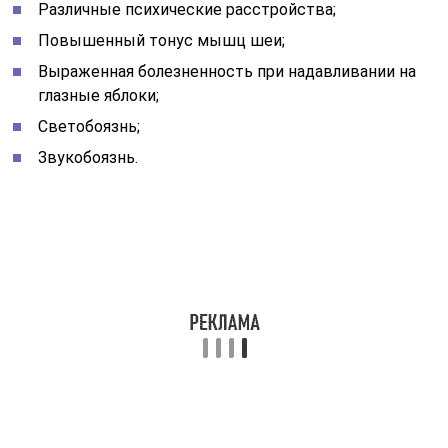
Различные психические расстройства;
Повышенный тонус мышц шеи;
Выраженная болезненность при надавливании на
глазные яблоки;
Светобоязнь;
Звукобоязнь.