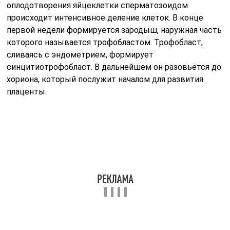
оплодотворения яйцеклетки сперматозоидом
происходит интенсивное деление клеток. В конце
первой недели формируется зародыш, наружная часть
которого называется трофобластом. Трофобласт,
сливаясь с эндометрием, формирует
синцитиотрофобласт. В дальнейшем он разовьётся до
хориона, который послужит началом для развития
плаценты.