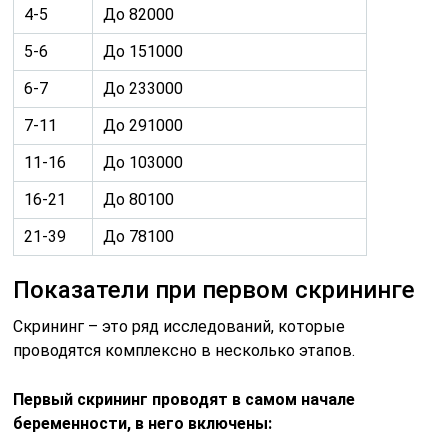
4-5
До 82000
5-6
До 151000
6-7
До 233000
7-11
До 291000
11-16
До 103000
16-21
До 80100
21-39
До 78100
Показатели при первом скрининге
Скрининг – это ряд исследований, которые
проводятся комплексно в несколько этапов.
Первый скрининг проводят в самом начале
беременности, в него включены: