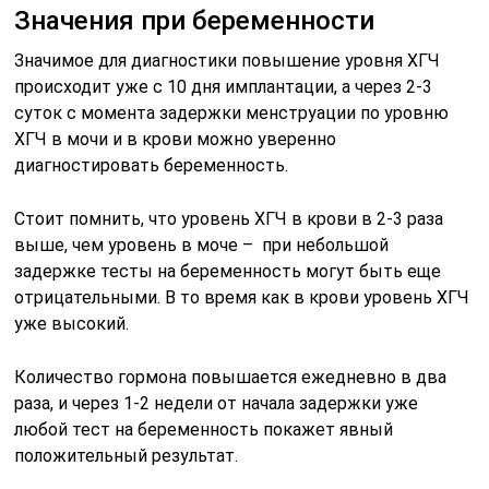
Значения при беременности
Значимое для диагностики повышение уровня ХГЧ
происходит уже с 10 дня имплантации, а через 2-3
суток с момента задержки менструации по уровню
ХГЧ в мочи и в крови можно уверенно
диагностировать беременность.
Стоит помнить, что уровень ХГЧ в крови в 2-3 раза
выше, чем уровень в моче – при небольшой
задержке тесты на беременность могут быть еще
отрицательными. В то время как в крови уровень ХГЧ
уже высокий.
Количество гормона повышается ежедневно в два
раза, и через 1-2 недели от начала задержки уже
любой тест на беременность покажет явный
положительный результат.