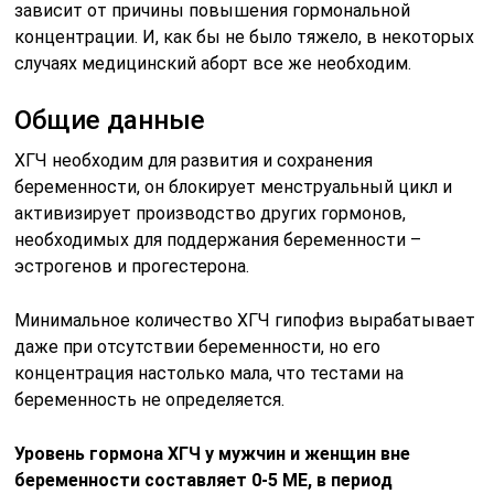
зависит от причины повышения гормональной
концентрации. И, как бы не было тяжело, в некоторых
случаях медицинский аборт все же необходим.
Общие данные
ХГЧ необходим для развития и сохранения
беременности, он блокирует менструальный цикл и
активизирует производство других гормонов,
необходимых для поддержания беременности –
эстрогенов и прогестерона.
Минимальное количество ХГЧ гипофиз вырабатывает
даже при отсутствии беременности, но его
концентрация настолько мала, что тестами на
беременность не определяется.
Уровень гормона ХГЧ у мужчин и женщин вне
беременности составляет 0-5 МЕ, в период