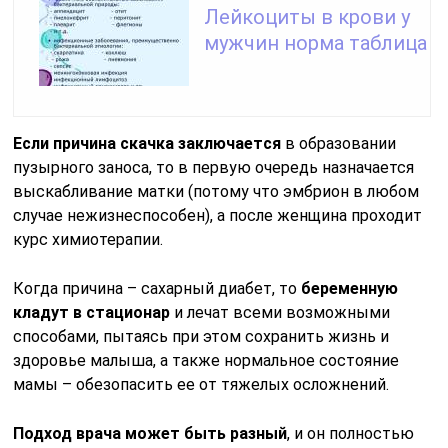
Лейкоциты в крови у
мужчин норма таблица
Если причина скачка заключается
в образовании
пузырного заноса, то в первую очередь назначается
выскабливание матки (потому что эмбрион в любом
случае нежизнеспособен), а после женщина проходит
курс химиотерапии.
Когда причина – сахарный диабет, то
беременную
кладут в стационар
и лечат всеми возможными
способами, пытаясь при этом сохранить жизнь и
здоровье малыша, а также нормальное состояние
мамы – обезопасить ее от тяжелых осложнений.
Подход врача может быть разный
, и он полностью