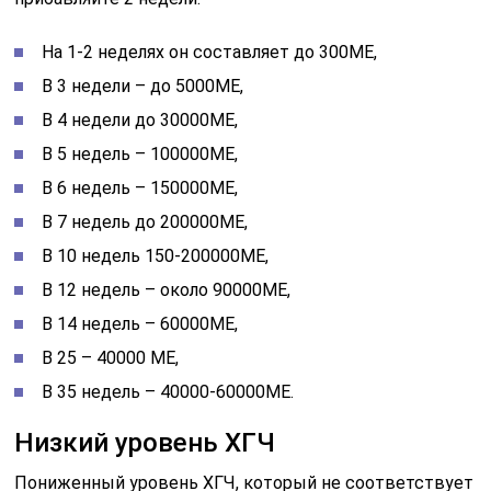
На 1-2 неделях он составляет до 300МЕ,
В 3 недели – до 5000МЕ,
В 4 недели до 30000МЕ,
В 5 недель – 100000МЕ,
В 6 недель – 150000МЕ,
В 7 недель до 200000МЕ,
В 10 недель 150-200000МЕ,
В 12 недель – около 90000МЕ,
В 14 недель – 60000МЕ,
В 25 – 40000 МЕ,
В 35 недель – 40000-60000МЕ.
Низкий уровень ХГЧ
Пониженный уровень ХГЧ, который не соответствует