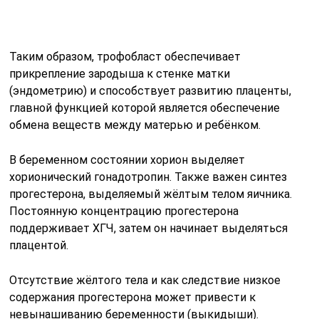
Таким образом, трофобласт обеспечивает
прикрепление зародыша к стенке матки
(эндометрию) и способствует развитию плаценты,
главной функцией которой является обеспечение
обмена веществ между матерью и ребёнком.
В беременном состоянии хорион выделяет
хорионический гонадотропин. Также важен синтез
прогестерона, выделяемый жёлтым телом яичника.
Постоянную концентрацию прогестерона
поддерживает ХГЧ, затем он начинает выделяться
плацентой.
Отсутствие жёлтого тела и как следствие низкое
содержания прогестерона может привести к
невынашиванию беременности (выкидыши).