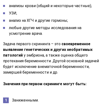
анализы крови (общий и некоторые частные);
УЗИ;
анализ на ХГЧ и другие гормоны;
любые другие методы исследования на
усмотрение врача.
Задача первого скрининга – это
своевременное
выявление генетических и других необратимых
патологий
у эмбриона, а также оценка общего
протекания беременности. Другой основной задачей
будет исключение внематочной беременности,
замершей беременности и др.
Значения при первом скрининге могут быть:
Заниженными.