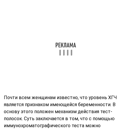
Почти всем женщинам известно, что уровень ХГЧ
является признаком имеющейся беременности. В
основу этого положен механизм действия тест-
полосок. Суть заключается в том, что с помощью
иммунохроматографического теста можно