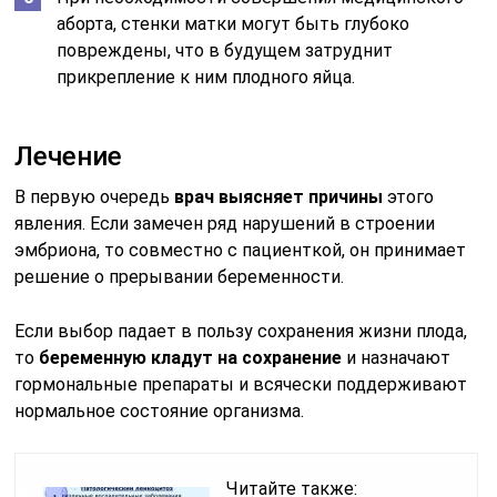
аборта, стенки матки могут быть глубоко
повреждены, что в будущем затруднит
прикрепление к ним плодного яйца.
Лечение
В первую очередь
врач выясняет причины
этого
явления. Если замечен ряд нарушений в строении
эмбриона, то совместно с пациенткой, он принимает
решение о прерывании беременности.
Если выбор падает в пользу сохранения жизни плода,
то
беременную кладут на сохранение
и назначают
гормональные препараты и всячески поддерживают
нормальное состояние организма.
Читайте также: