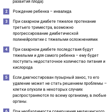
развития плода).
Рождение ребенка – инвалида.
При сахарном диабете тяжелое протекание
третьего триместра, возможно
прогрессирование диабетической
полинейропатии с тяжелыми осложнениями.
При сахарном диабете последствия будут
тяжелыми и для самого ребенка – ему будет
поступать недостаточное количество питания и
кислорода.
Если диагностирован пузырный занос, то его
удаление может не стать решением проблемы –
клетки опухоли в некоторых случаях
распространяются по всему организму, в любые
органы.
При необходимости совершения медицинского