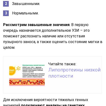
Завышенными.
Нормальными.
Рассмотрим завышенные значения
. В первую
очередь назначается дополнительное УЗИ – это
поможет распознать наличие или отсутствия
пузырного заноса, а также оценить состояние матки в
целом.
Читайте также:
Липопротеины низкой
плотности
Для исключения вероятности тяжелых генных
аномалий
подключают анализы на генетику
.