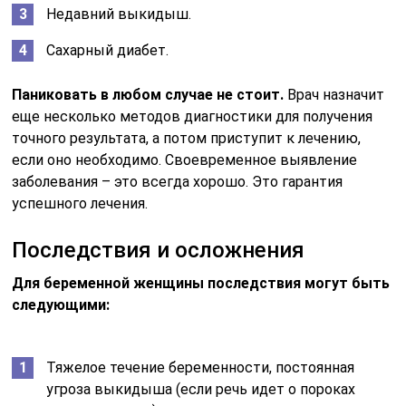
Недавний выкидыш.
Сахарный диабет.
Паниковать в любом случае не стоит.
Врач назначит
еще несколько методов диагностики для получения
точного результата, а потом приступит к лечению,
если оно необходимо. Своевременное выявление
заболевания – это всегда хорошо. Это гарантия
успешного лечения.
Последствия и осложнения
Для беременной женщины последствия могут быть
следующими:
Тяжелое течение беременности, постоянная
угроза выкидыша (если речь идет о пороках