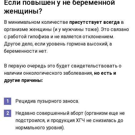
Если повышен у не беременной
женщины?
В минимальном количестве
присутствует всегда
в
организме женщины (и у мужчины тоже). Это связано
с работой гипофиза и не является отклонением.
Другое дело, если уровень гормона высокий, а
беременности нет.
В первую очередь это будет свидетельствовать о
наличии онкологического заболевания,
но есть и
другие причины:
Рецидив пузырного заноса.
Недавно совершенный аборт (организм еще не
подстроился, и продукция ХГЧ не снизилась до
нормального уровня).