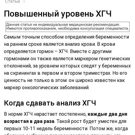
Статьи
›
Повышенный уровень ХГЧ
Самым точным способом определения беременности
на раннем сроке является анализ крови. В крови
определяется гормон – ХГЧ. Вместе с другими
гормонами он также является маркером генетических
отклонений, за уровнем которых следят у беременных
на скринингах в первом и втором триместрах. Но его
ценность не только в этом: он широко известен как
маркер онкологических заболеваний.
Когда сдавать анализ ХГЧ
В норме ХГЧ нарастает постепенно,
каждые два дня
возрастая в два раза
. Такой рост будет уместен для
первых 10-11 недель беременности. Потом же, когда