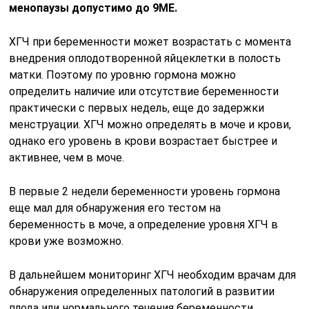
менопаузы допустимо до 9МЕ.
ХГЧ при беременности может возрастать с момента
внедрения оплодотворенной яйцеклетки в полость
матки. Поэтому по уровню гормона можно
определить наличие или отсутствие беременности
практически с первых недель, еще до задержки
менструации. ХГЧ можно определять в моче и крови,
однако его уровень в крови возрастает быстрее и
активнее, чем в моче.
В первые 2 недели беременности уровень гормона
еще мал для обнаружения его тестом на
беременность в моче, а определение уровня ХГЧ в
крови уже возможно.
В дальнейшем мониторинг ХГЧ необходим врачам для
обнаружения определенных патологий в развитии
плода или нормального течения беременности.