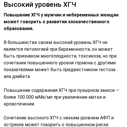
Высокий уровень ХГЧ
Повышение ХГЧ у мужчин и небеременных женщин
может говорить о развитии злокачественного
образования.
В большинстве своем высокий уровень ХГЧ не
является патологией при беременности, он может
быть признаком многоплодности, токсикоза, но при
сочетании повышенного уровня гормона с другими
показателями может быть предвестником гестоза
или диабета.
Повышение содержания ХГЧ при пузырном заносе —
более 100 000 мМе/мл при увеличении матки и
кровотечении.
Сочетание высокого ХГЧ с низким уровнем АФП и
эстриола может говорить о повышенном риске