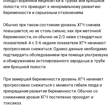
оплодотворенной яйцеклетки в трубах или брюшной
полости, что приводит к ненормальному развитию
беременности и серьезным отклонениям.
Обычно при таком состоянии уровень ХГЧ сначала
повышается, но не столь сильно, как при маточной
беременности, он обычно на 2/3 ниже стандартных
показателей. А с 5-6 недели показатели ХГЧ начинают
прогрессивно снижаться. Однако данные необходимо
подтвердить обследованием при помощи ультразвука
и обнаружением эктопированного зародыша в трубе
или брюшной полости.
При замершей беременности уровень ХГЧ начинает
прогрессивно снижаться с момента гибели плода и
прекращения развития беременности. Обычно со
снижением уровня ХГЧ постепенно проходит и
токсикоз.