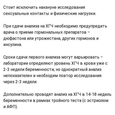
Стоит исключить накануне исследования
сексуальные контакты и физические нагрузки.
При сдаче анализа на ХГЧ необходимо предупредить
врача о приеме гормональных препаратов –
дюфастона или утрожестана, других гормонов и
инсулина.
Сроки сдачи первого анализа могут варьировать –
лаборатории определяют уровень ХГЧ в крови уже с
2-3 недели беременности, но однократный анализ
непоказателен и необходим повтор исследования
через 2-3 недели.
Дополнительно проводят анализ на ХГЧ в 14-18 недель
беременности в рамках тройного теста (с эстриолом
и АФП).