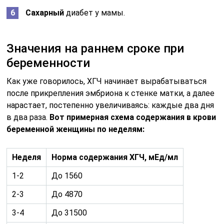
Сахарный
диабет у мамы.
Значения на раннем сроке при
беременности
Как уже говорилось, ХГЧ начинает вырабатываться
после прикрепления эмбриона к стенке матки, а далее
нарастает, постепенно увеличиваясь: каждые два дня
в два раза.
Вот примерная схема содержания в крови
беременной женщины по неделям:
Неделя
Норма содержания ХГЧ, мЕд/мл
1-2
До 1560
2-3
До 4870
3-4
До 31500