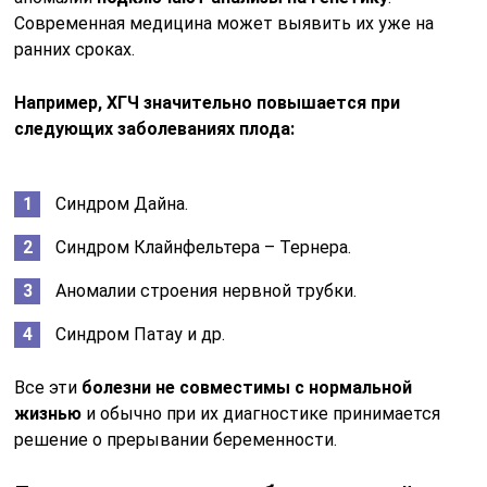
Современная медицина может выявить их уже на
ранних сроках.
Например, ХГЧ значительно повышается при
следующих заболеваниях плода:
Синдром Дайна.
Синдром Клайнфельтера – Тернера.
Аномалии строения нервной трубки.
Синдром Патау и др.
Все эти
болезни не совместимы с нормальной
жизнью
и обычно при их диагностике принимается
решение о прерывании беременности.