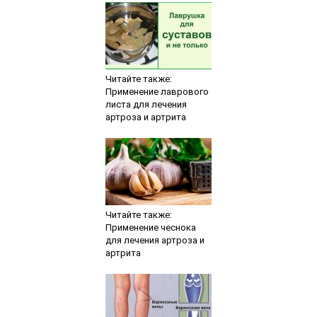
Читайте также:
Применение лаврового
листа для лечения
артроза и артрита
Читайте также:
Применение чеснока
для лечения артроза и
артрита