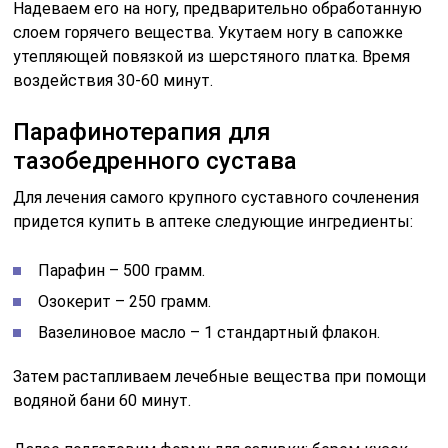
Надеваем его на ногу, предварительно обработанную
слоем горячего вещества. Укутаем ногу в сапожке
утепляющей повязкой из шерстяного платка. Время
воздействия 30-60 минут.
Парафинотерапия для
тазобедренного сустава
Для лечения самого крупного суставного сочленения
придется купить в аптеке следующие ингредиенты:
Парафин – 500 грамм.
Озокерит – 250 грамм.
Вазелиновое масло – 1 стандартный флакон.
Затем растапливаем лечебные вещества при помощи
водяной бани 60 минут.