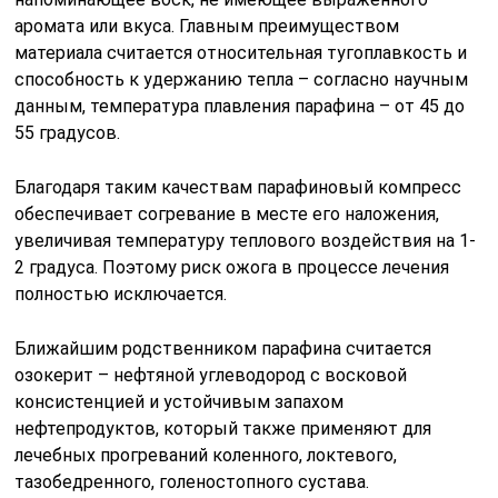
аромата или вкуса. Главным преимуществом
материала считается относительная тугоплавкость и
способность к удержанию тепла – согласно научным
данным, температура плавления парафина – от 45 до
55 градусов.
Благодаря таким качествам парафиновый компресс
обеспечивает согревание в месте его наложения,
увеличивая температуру теплового воздействия на 1-
2 градуса. Поэтому риск ожога в процессе лечения
полностью исключается.
Ближайшим родственником парафина считается
озокерит – нефтяной углеводород с восковой
консистенцией и устойчивым запахом
нефтепродуктов, который также применяют для
лечебных прогреваний коленного, локтевого,
тазобедренного, голеностопного сустава.