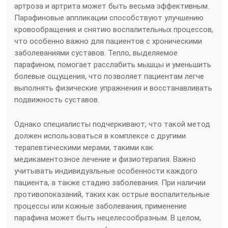
артроза и артрита может быть весьма эффективным.
Парафиновые аппликации способствуют улучшению
кровообращения и снятию воспалительных процессов,
что особенно важно для пациентов с хроническими
заболеваниями суставов. Тепло, выделяемое
парафином, помогает расслабить мышцы и уменьшить
болевые ощущения, что позволяет пациентам легче
выполнять физические упражнения и восстанавливать
подвижность суставов.
Однако специалисты подчеркивают, что такой метод
должен использоваться в комплексе с другими
терапевтическими мерами, такими как
медикаментозное лечение и физиотерапия. Важно
учитывать индивидуальные особенности каждого
пациента, а также стадию заболевания. При наличии
противопоказаний, таких как острые воспалительные
процессы или кожные заболевания, применение
парафина может быть нецелесообразным. В целом,