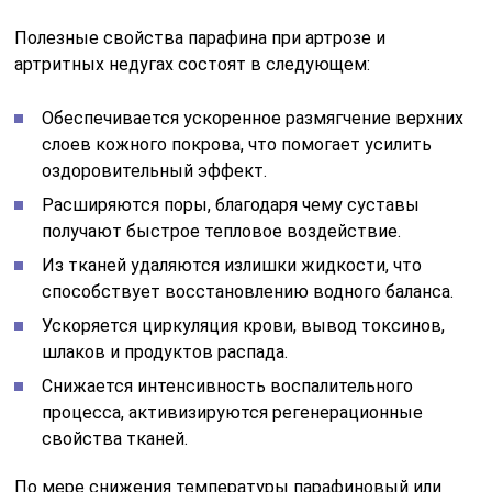
Полезные свойства парафина при артрозе и
артритных недугах состоят в следующем:
Обеспечивается ускоренное размягчение верхних
слоев кожного покрова, что помогает усилить
оздоровительный эффект.
Расширяются поры, благодаря чему суставы
получают быстрое тепловое воздействие.
Из тканей удаляются излишки жидкости, что
способствует восстановлению водного баланса.
Ускоряется циркуляция крови, вывод токсинов,
шлаков и продуктов распада.
Снижается интенсивность воспалительного
процесса, активизируются регенерационные
свойства тканей.
По мере снижения температуры парафиновый или