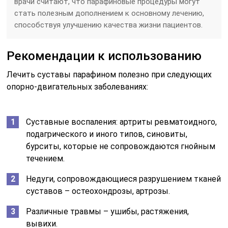
врачи считают, что парафиновые процедуры могут
стать полезным дополнением к основному лечению,
способствуя улучшению качества жизни пациентов.
Рекомендации к использованию
Лечить суставы парафином полезно при следующих
опорно-двигательных заболеваниях:
Суставные воспаления: артриты ревматоидного,
подагрического и иного типов, синовиты,
бурситы, которые не сопровождаются гнойным
течением.
Недуги, сопровождающиеся разрушением тканей
суставов – остеохондрозы, артрозы.
Различные травмы – ушибы, растяжения,
вывихи.