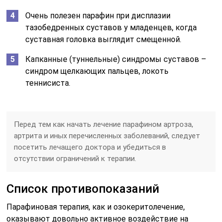
Очень полезен парафин при дисплазии
тазобедренных суставов у младенцев, когда
суставная головка выглядит смещенной.
Капканные (туннельные) синдромы суставов –
синдром щелкающих пальцев, локоть
теннисиста.
Перед тем как начать лечение парафином артроза,
артрита и иных перечисленных заболеваний, следует
посетить лечащего доктора и убедиться в
отсутствии ограничений к терапии.
Список противопоказаний
Парафиновая терапия, как и озокеритолечение,
оказывают довольно активное воздействие на