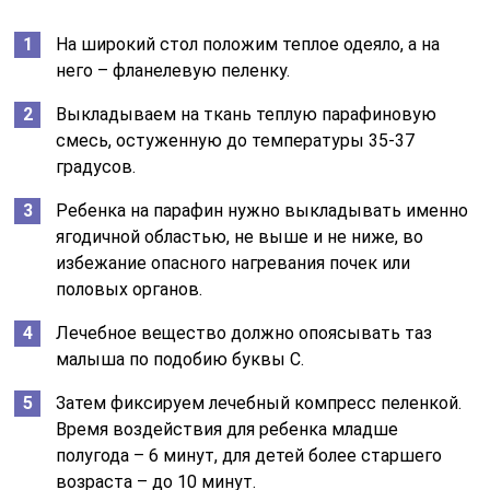
На широкий стол положим теплое одеяло, а на
него – фланелевую пеленку.
Выкладываем на ткань теплую парафиновую
смесь, остуженную до температуры 35-37
градусов.
Ребенка на парафин нужно выкладывать именно
ягодичной областью, не выше и не ниже, во
избежание опасного нагревания почек или
половых органов.
Лечебное вещество должно опоясывать таз
малыша по подобию буквы С.
Затем фиксируем лечебный компресс пеленкой.
Время воздействия для ребенка младше
полугода – 6 минут, для детей более старшего
возраста – до 10 минут.