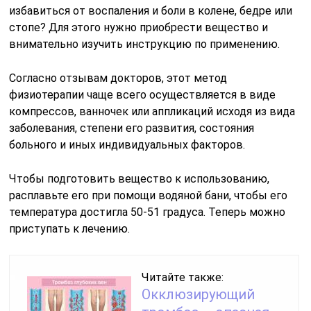
избавиться от воспаления и боли в колене, бедре или
стопе? Для этого нужно приобрести вещество и
внимательно изучить инструкцию по применению.
Согласно отзывам докторов, этот метод
физиотерапии чаще всего осуществляется в виде
компрессов, ванночек или аппликаций исходя из вида
заболевания, степени его развития, состояния
больного и иных индивидуальных факторов.
Чтобы подготовить вещество к использованию,
расплавьте его при помощи водяной бани, чтобы его
температура достигла 50-51 градуса. Теперь можно
приступать к лечению.
Читайте также:
Окклюзирующий