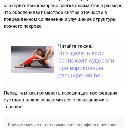
озокеритовый компресс слегка сжимается в размере,
что обеспечивает быстрое снятие отечности в
поврежденном сочленении и улучшение структуры
кожного покрова.
Читайте также:
Что делать если
беспокоят судороги
при варикозном
расширении вен
Перед тем как применять парафин для прогревания
суставов важно ознакомиться с показаниями к
терапии.
Врачи отмечают, что применение парафина в лечении