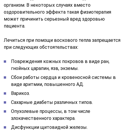
организм. В некоторых случаях вместо
оздоровительного эффекта такая физиотерапия
может причинить серьезный вред здоровью
пациента.
Лечиться при помощи воскового тепла запрещается
при следующих обстоятельствах:
Повреждения кожных покровов в виде ран,
гнойных царапин, язв, экземы.
Сбои работы сердца и кровеносной системы в
виде аритмии, повышенного АД.
Варикоз.
Сахарные диабеты различных типов.
Опухолевые процессы, в том числе
злокачественного характера.
Дисфункции щитовидной железы.