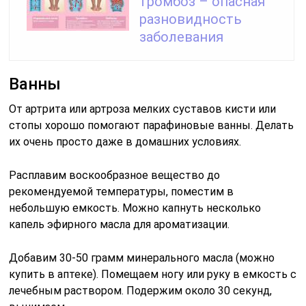
тромбоз – опасная
разновидность
заболевания
Ванны
От артрита или артроза мелких суставов кисти или
стопы хорошо помогают парафиновые ванны. Делать
их очень просто даже в домашних условиях.
Расплавим воскообразное вещество до
рекомендуемой температуры, поместим в
небольшую емкость. Можно капнуть несколько
капель эфирного масла для ароматизации.
Добавим 30-50 грамм минерального масла (можно
купить в аптеке). Помещаем ногу или руку в емкость с
лечебным раствором. Подержим около 30 секунд,