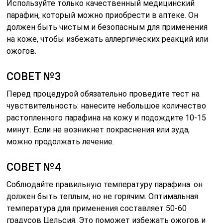
Используйте только качественный медицинский
парафин, который можно приобрести в аптеке. Он
должен быть чистым и безопасным для применения
на коже, чтобы избежать аллергических реакций или
ожогов.
СОВЕТ №3
Перед процедурой обязательно проведите тест на
чувствительность: нанесите небольшое количество
растопленного парафина на кожу и подождите 10-15
минут. Если не возникнет покраснения или зуда,
можно продолжать лечение.
СОВЕТ №4
Соблюдайте правильную температуру парафина: он
должен быть теплым, но не горячим. Оптимальная
температура для применения составляет 50-60
градусов Цельсия. Это поможет избежать ожогов и