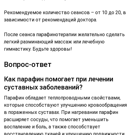
Рекомендуемое количество сеансов – от 10 до 20, в
зависимости от рекомендаций доктора.
После сеанса парафинотерапии желательно сделать
легкий разминающий массаж или лечебную
гимнастику. Будьте здоровы!
Вопрос-ответ
Как парафин помогает при лечении
суставных заболеваний?
Парафин обладает теплопроводными свойствами,
которые способствуют улучшению кровообращения
в пораженных суставах. При нагревании парафин
расширяет сосуды, что помогает уменьшить
воспаление и боль, а также способствует
восстановлению тканей и улучшению подвижности