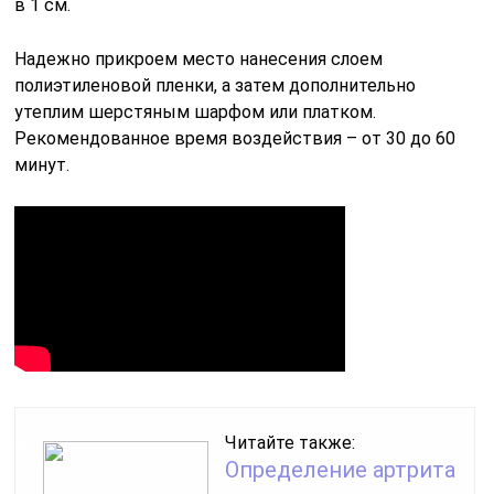
в 1 см.
Надежно прикроем место нанесения слоем
полиэтиленовой пленки, а затем дополнительно
утеплим шерстяным шарфом или платком.
Рекомендованное время воздействия – от 30 до 60
минут.
Читайте также:
Определение артрита