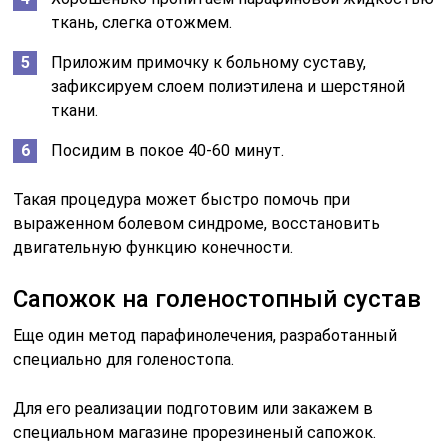
ткань, слегка отожмем.
Приложим примочку к больному суставу,
зафиксируем слоем полиэтилена и шерстяной
ткани.
Посидим в покое 40-60 минут.
Такая процедура может быстро помочь при
выраженном болевом синдроме, восстановить
двигательную функцию конечности.
Сапожок на голеностопный сустав
Еще один метод парафинолечения, разработанный
специально для голеностопа.
Для его реализации подготовим или закажем в
специальном магазине прорезиненый сапожок.