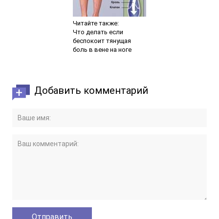
Читайте также:
Что делать если
беспокоит тянущая
боль в вене на ноге
Добавить комментарий