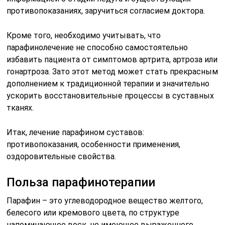
противопоказаниях, заручиться согласием доктора.
Кроме того, необходимо учитывать, что
парафинолечение не способно самостоятельно
избавить пациента от симптомов артрита, артроза или
гонартроза. Зато этот метод может стать прекрасным
дополнением к традиционной терапии и значительно
ускорить восстановительные процессы в суставных
тканях.
Итак, лечение парафином суставов:
противопоказания, особенности применения,
оздоровительные свойства.
Польза парафинотерапии
Парафин – это углеводородное вещество желтого,
белесого или кремового цвета, по структуре
напоминающее воск, не имеющее выраженного