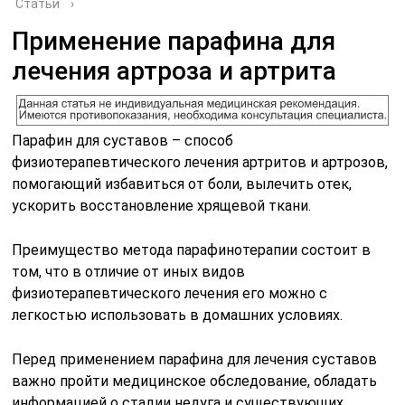
Статьи
›
Применение парафина для
лечения артроза и артрита
Парафин для суставов – способ
физиотерапевтического лечения артритов и артрозов,
помогающий избавиться от боли, вылечить отек,
ускорить восстановление хрящевой ткани.
Преимущество метода парафинотерапии состоит в
том, что в отличие от иных видов
физиотерапевтического лечения его можно с
легкостью использовать в домашних условиях.
Перед применением парафина для лечения суставов
важно пройти медицинское обследование, обладать
информацией о стадии недуга и существующих