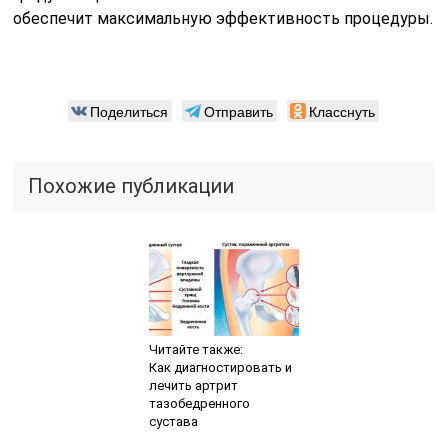
обеспечит максимальную эффективность процедуры.
Поделиться
Отправить
Класснуть
Похожие публикации
Читайте также:
Как диагностировать и
лечить артрит
тазобедренного
сустава