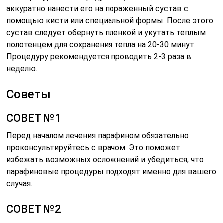
аккуратно нанести его на пораженный сустав с
помощью кисти или специальной формы. После этого
сустав следует обернуть пленкой и укутать теплым
полотенцем для сохранения тепла на 20-30 минут.
Процедуру рекомендуется проводить 2-3 раза в
неделю.
Советы
СОВЕТ №1
Перед началом лечения парафином обязательно
проконсультируйтесь с врачом. Это поможет
избежать возможных осложнений и убедиться, что
парафиновые процедуры подходят именно для вашего
случая.
СОВЕТ №2