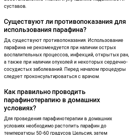
суставов.
Существуют ли противопоказания для
использования парафина?
Да, существуют противопоказания. Использование
парафина не рекомендуется при наличии острых
воспалительных процессов, инфекций, открытых ран,
а также при наличии опухолей и некоторых сердечно-
сосудистых заболеваний. Перед началом процедуры
следует проконсультироваться с врачом.
Как правильно проводить
парафинотерапию в домашних
условиях?
Для проведения парафинотерапии в домашних
условиях необходимо растопить парафин до
температуры 50-60 градусов Цельсия, затем