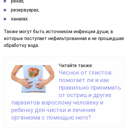
реках;
резервуарах;
каналах.
Также могут быть источником инфекции души, в
которые поступает нефильтрованная и не прошедшая
обработку вода.
Читайте также:
Чеснок от глистов:
помогает ли и как
правильно принимать
от остриц и других
паразитов взрослому человеку и
ребенку для чистки и лечения
организма с помощью него?