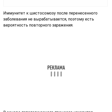
Иммунитет к шистосомозу после перенесенного
заболевания не выpaбатывается, поэтому есть
вероятность повторного заражения.