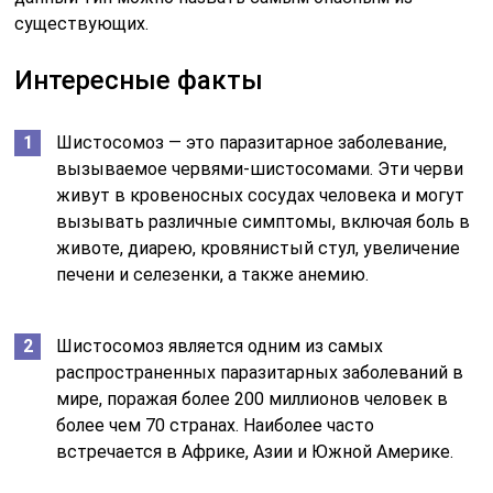
существующих.
Интересные факты
Шистосомоз — это паразитарное заболевание,
вызываемое червями-шистосомами. Эти черви
живут в кровеносных сосудах человека и могут
вызывать различные симптомы, включая боль в
животе, диарею, кровянистый стул, увеличение
печени и селезенки, а также анемию.
Шистосомоз является одним из самых
распространенных паразитарных заболеваний в
мире, поражая более 200 миллионов человек в
более чем 70 странах. Наиболее часто
встречается в Африке, Азии и Южной Америке.