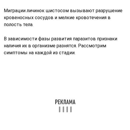
Миграции личинок шистосом вызывают разрушение
кровеносных сосудов и мелкие кровотечения в
полость тела.
В зависимости фазы развития паразитов признаки
наличия их в организме разнятся. Рассмотрим
симптомы на каждой из стадии.