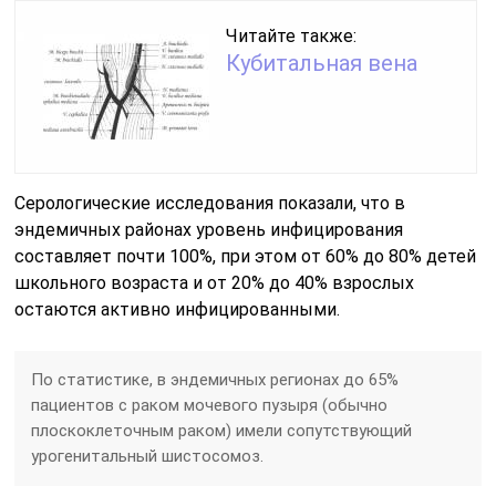
Читайте также:
Кубитальная вена
Серологические исследования показали, что в
эндемичных районах уровень инфицирования
составляет почти 100%, при этом от 60% до 80% детей
школьного возраста и от 20% до 40% взрослых
остаются активно инфицированными.
По статистике, в эндемичных регионах до 65%
пациентов с раком мочевого пузыря (обычно
плоскоклеточным раком) имели сопутствующий
урогенитальный шистосомоз.