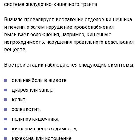
системе желудочно-кишечного тракта.
Вначале превалирует воспаление отделов кишечника
и печени, а затем нарушение кровоснабжения
вызывает осложнения, например, кишечную
непроходимость, нарушения правильного всасывания
веществ.
В острой стадии наблюдаются следующие симптомы:
сильная боль в животе;
диарея или запор;
колит;
холецистит;
полипоз кишечника;
кишечная непроходимость;
кахексия, или истощение.