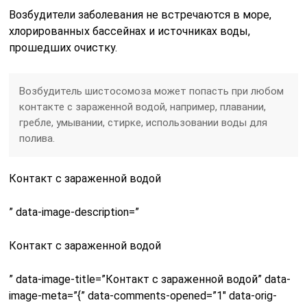
Возбудители заболевания не встречаются в море,
хлорированных бассейнах и источниках воды,
прошедших очистку.
Возбудитель шистосомоза может попасть при любом
контакте с зараженной водой, например, плавании,
гребле, умывании, стирке, использовании воды для
полива.
Контакт с зараженной водой
” data-image-description=”
Контакт с зараженной водой
” data-image-title=”Контакт с зараженной водой” data-
image-meta=”{” data-comments-opened=”1″ data-orig-