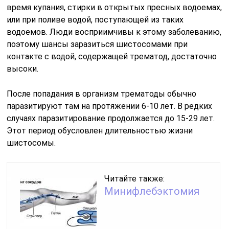
время купания, стирки в открытых пресных водоемах,
или при поливе водой, поступающей из таких
водоемов. Люди восприимчивы к этому заболеванию,
поэтому шансы заразиться шистосомами при
контакте с водой, содержащей трематод, достаточно
высоки.
После попадания в организм трематоды обычно
паразитируют там на протяжении 6-10 лет. В редких
случаях паразитирование продолжается до 15-29 лет.
Этот период обусловлен длительностью жизни
шистосомы.
Читайте также:
Минифлебэктомия