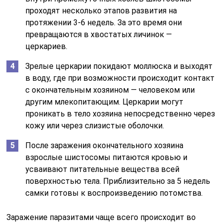
проходят несколько этапов развития на
протяжении 3-6 недель. За это время они
превращаются в хвостатых личинок —
церкариев.
Зрелые церкарии покидают моллюска и выходят
в воду, где при возможности происходит контакт
с окончательным хозяином — человеком или
другим млекопитающим. Церкарии могут
проникать в тело хозяина непосредственно через
кожу или через слизистые оболочки.
После заражения окончательного хозяина
взрослые шистосомы питаются кровью и
усваивают питательные вещества всей
поверхностью тела. Приблизительно за 5 недель
самки готовы к воспроизведению потомства.
Заражение паразитами чаще всего происходит во