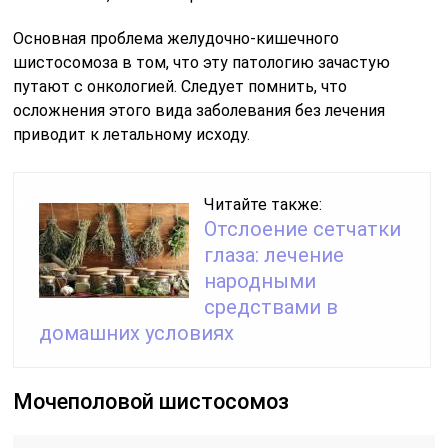
Основная проблема желудочно-кишечного
шистосомоза в том, что эту патологию зачастую
путают с онкологией. Следует помнить, что
осложнения этого вида заболевания без лечения
приводит к летальному исходу.
Читайте также:
Отслоение сетчатки
глаза: лечение
народными
средствами в
домашних условиях
Мочеполовой шистосомоз