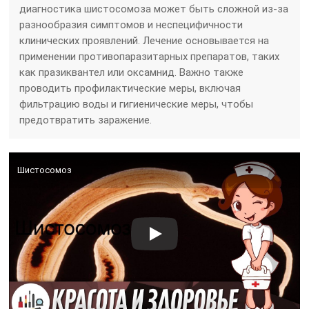
диагностика шистосомоза может быть сложной из-за
разнообразия симптомов и неспецифичности
клинических проявлений. Лечение основывается на
применении противопаразитарных препаратов, таких
как празиквантел или оксамнид. Важно также
проводить профилактические меры, включая
фильтрацию воды и гигиенические меры, чтобы
предотвратить заражение.
Шистосомоз