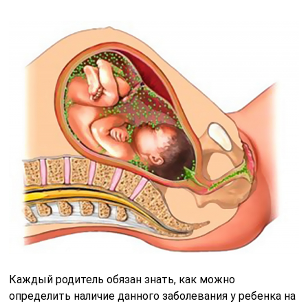
Каждый родитель обязан знать, как можно
определить наличие данного заболевания у ребенка на