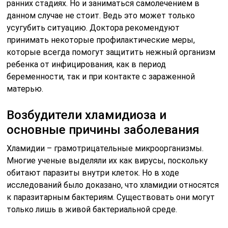
ранних стадиях. Но и заниматься самолечением в
данном случае не стоит. Ведь это может только
усугубить ситуацию. Доктора рекомендуют
принимать некоторые профилактические меры,
которые всегда помогут защитить нежный организм
ребенка от инфицирования, как в период
беременности, так и при контакте с зараженной
матерью.
Возбудители хламидиоза и
основные причины заболевания
Хламидии – грамотрицательные микроорганизмы.
Многие ученые выделяли их как вирусы, поскольку
обитают паразиты внутри клеток. Но в ходе
исследований было доказано, что хламидии относятся
к паразитарным бактериям. Существовать они могут
только лишь в живой бактериальной среде.