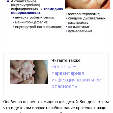
Читайте также:
Чесотка –
паразитарная
инфекция кожи и ее
опасность
Особенно опасен хламидиоз для детей. Все дело в том,
что в детском возрасте заболевание протекает чаще