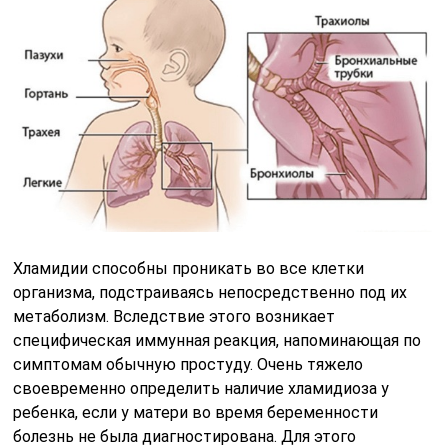
Хламидии способны проникать во все клетки
организма, подстраиваясь непосредственно под их
метаболизм. Вследствие этого возникает
специфическая иммунная реакция, напоминающая по
симптомам обычную простуду. Очень тяжело
своевременно определить наличие хламидиоза у
ребенка, если у матери во время беременности
болезнь не была диагностирована. Для этого