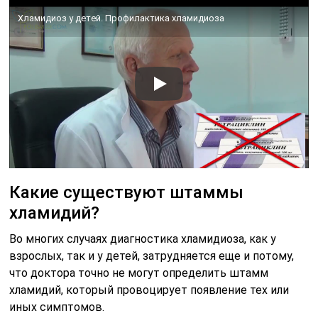
Хламидиоз у детей. Профилактика хламидиоза
Какие существуют штаммы
хламидий?
Во многих случаях диагностика хламидиоза, как у
взрослых, так и у детей, затрудняется еще и потому,
что доктора точно не могут определить штамм
хламидий, который провоцирует появление тех или
иных симптомов.