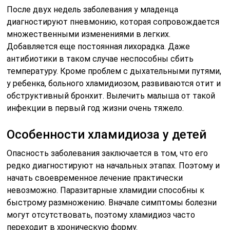
После двух недель заболевания у младенца
диагностируют пневмонию, которая сопровождается
множественными изменениями в легких.
Добавляется еще постоянная лихорадка. Даже
антибиотики в таком случае неспособны сбить
температуру. Кроме проблем с дыхательными путями,
у ребенка, больного хламидиозом, развиваются отит и
обструктивный бронхит. Вылечить малыша от такой
инфекции в первый год жизни очень тяжело.
Особенности хламидиоза у детей
Опасность заболевания заключается в том, что его
редко диагностируют на начальных этапах. Поэтому и
начать своевременное лечение практически
невозможно. Паразитарные хламидии способны к
быстрому размножению. Вначале симптомы болезни
могут отсутствовать, поэтому хламидиоз часто
переходит в хроническую форму.