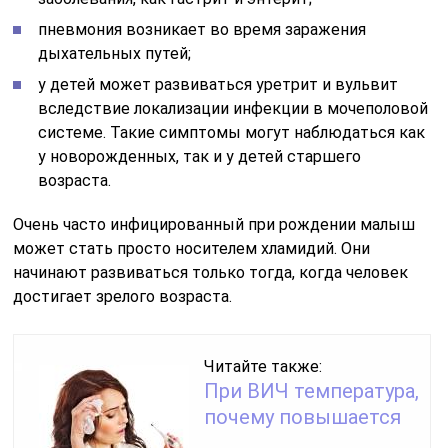
пневмония возникает во время заражения
дыхательных путей;
у детей может развиваться уретрит и вульвит
вследствие локализации инфекции в мочеполовой
системе. Такие симптомы могут наблюдаться как
у новорожденных, так и у детей старшего
возраста.
Очень часто инфицированный при рождении малыш
может стать просто носителем хламидий. Они
начинают развиваться только тогда, когда человек
достигает зрелого возраста.
Читайте также:
При ВИЧ температура,
почему повышается