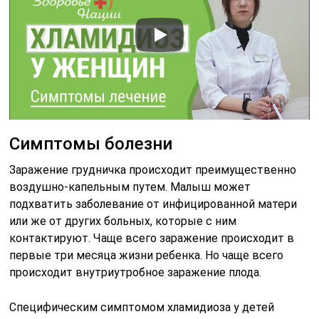
Симптомы болезни
Заражение грудничка происходит преимущественно
воздушно-капельным путем. Малыш может
подхватить заболевание от инфицированной матери
или же от других больных, которые с ним
контактируют. Чаще всего заражение происходит в
первые три месяца жизни ребенка. Но чаще всего
происходит внутриутробное заражение плода.
Специфическим симптомом хламидиоза у детей