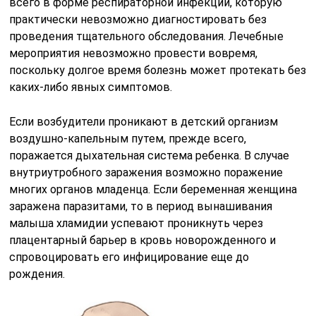
всего в форме респираторной инфекции, которую
практически невозможно диагностировать без
проведения тщательного обследования. Лечебные
мероприятия невозможно провести вовремя,
поскольку долгое время болезнь может протекать без
каких-либо явных симптомов.
Если возбудители проникают в детский организм
воздушно-капельным путем, прежде всего,
поражается дыхательная система ребенка. В случае
внутриутробного заражения возможно поражение
многих органов младенца. Если беременная женщина
заражена паразитами, то в период вынашивания
малыша хламидии успевают проникнуть через
плацентарный барьер в кровь новорожденного и
спровоцировать его инфицирование еще до
рождения.