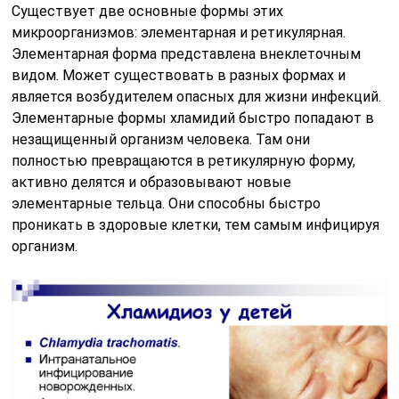
Существует две основные формы этих
микроорганизмов: элементарная и ретикулярная.
Элементарная форма представлена внеклеточным
видом. Может существовать в разных формах и
является возбудителем опасных для жизни инфекций.
Элементарные формы хламидий быстро попадают в
незащищенный организм человека. Там они
полностью превращаются в ретикулярную форму,
активно делятся и образовывают новые
элементарные тельца. Они способны быстро
проникать в здоровые клетки, тем самым инфицируя
организм.