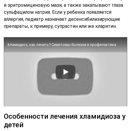
и эритромициновую мази, а также закапывают глаза
сульфацилом натрия. Если у ребенка появляется
аллергия, педиатр назначает десенсибилизирующие
препараты, к примеру, супрастин или же кларитин.
Хламидиоз, как лечить? Симптомы болезни и профилактика
Особенности лечения хламидиоза у
детей