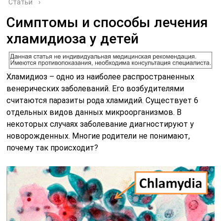
Статьи
›
Симптомы и способы лечения
хламидиоза у детей
Хламидиоз – одно из наиболее распространенных
венерических заболеваний. Его возбудителями
считаются паразиты рода хламидий. Существует 6
отдельных видов данных микроорганизмов. В
некоторых случаях заболевание диагностируют у
новорожденных. Многие родители не понимают,
почему так происходит?