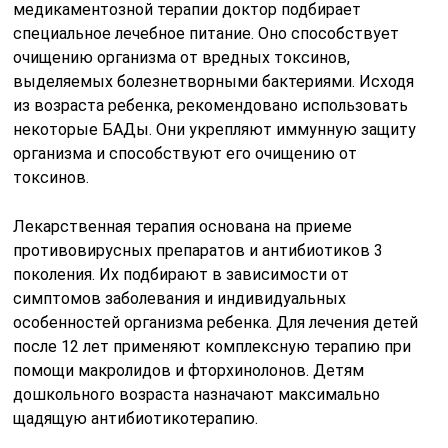
медикаментозной терапии доктор подбирает
специальное лечебное питание. Оно способствует
очищению организма от вредных токсинов,
выделяемых болезнетворными бактериями. Исходя
из возраста ребенка, рекомендовано использовать
некоторые БАДы. Они укрепляют иммунную защиту
организма и способствуют его очищению от
токсинов.
Лекарственная терапия основана на приеме
противовирусных препаратов и антибиотиков 3
поколения. Их подбирают в зависимости от
симптомов заболевания и индивидуальных
особенностей организма ребенка. Для лечения детей
после 12 лет применяют комплексную терапию при
помощи макролидов и фторхинолонов. Детям
дошкольного возраста назначают максимально
щадящую антибиотикотерапию.