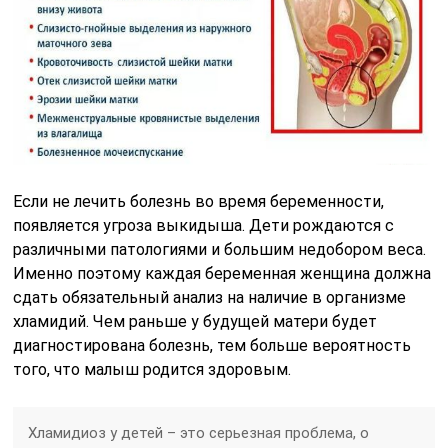
Если не лечить болезнь во время беременности,
появляется угроза выкидыша. Дети рождаются с
различными патологиями и большим недобором веса.
Именно поэтому каждая беременная женщина должна
сдать обязательный анализ на наличие в организме
хламидий. Чем раньше у будущей матери будет
диагностирована болезнь, тем больше вероятность
того, что малыш родится здоровым.
Хламидиоз у детей – это серьезная проблема, о