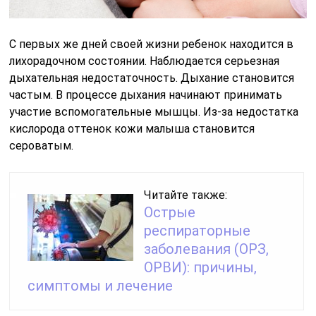
С первых же дней своей жизни ребенок находится в
лихорадочном состоянии. Наблюдается серьезная
дыхательная недостаточность. Дыхание становится
частым. В процессе дыхания начинают принимать
участие вспомогательные мышцы. Из-за недостатка
кислорода оттенок кожи малыша становится
сероватым.
Читайте также:
Острые
респираторные
заболевания (ОРЗ,
ОРВИ): причины,
симптомы и лечение