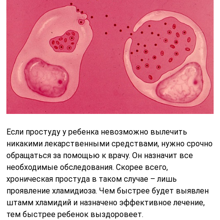
Если простуду у ребенка невозможно вылечить
никакими лекарственными средствами, нужно срочно
обращаться за помощью к врачу. Он назначит все
необходимые обследования. Скорее всего,
хроническая простуда в таком случае – лишь
проявление хламидиоза. Чем быстрее будет выявлен
штамм хламидий и назначено эффективное лечение,
тем быстрее ребенок выздоровеет.