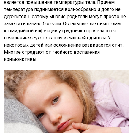
является повышение температуры тела. Причем
температура поднимается волнообразно и долго не
держится. Поэтому многие родители могут просто не
заметить начало болезни. Остальные же симптомы
хламидийной инфекции у грудничка проявляются
появлением сухого кашля и сильной одышки. У
некоторых детей как осложнение развивается отит.
Многие страдают от гнойного воспаления
конъюнктивы.