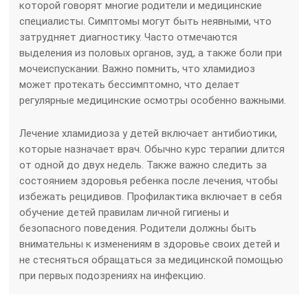
которой говорят многие родители и медицинские
специалисты. Симптомы могут быть неявными, что
затрудняет диагностику. Часто отмечаются
выделения из половых органов, зуд, а также боли при
мочеиспускании. Важно помнить, что хламидиоз
может протекать бессимптомно, что делает
регулярные медицинские осмотры особенно важными.
Лечение хламидиоза у детей включает антибиотики,
которые назначает врач. Обычно курс терапии длится
от одной до двух недель. Также важно следить за
состоянием здоровья ребенка после лечения, чтобы
избежать рецидивов. Профилактика включает в себя
обучение детей правилам личной гигиены и
безопасного поведения. Родители должны быть
внимательны к изменениям в здоровье своих детей и
не стесняться обращаться за медицинской помощью
при первых подозрениях на инфекцию.