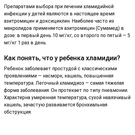
Препаратами выбора при лечении хламидийной
инфекции у детей являются в настоящее время
азитромицин и доксициклин. Наиболее часто из
макролидов применяется азитромицин (Сумамед) в
дозе: в первый день 10 мг/кг, со второго по пятый — 5
мг/кг 1 раз в день.
Как понять, что у ребенка хламидии?
Ребенок заболевает простудой с классическими
проявлениями — насморк, кашель, повышенная
температура. Легочный хламидиоз — самая тяжелая
форма заболевания. Он протекает по типу пневмонии.
Характерна умеренная температура, сухой навязчивый
кашель, зачастую развивается бронхиальная
обструкция.