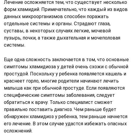
Лечение осложняется тем, что существует несколько
форм хламидий. Примечательно, что каждый из видов
данных микроорганизмов способен поражать
отдельные системы и органы. Страдают глаза,
суставы, в некоторых случаях легкие, мочевой
пузырь, почки, а также дыхательная и мочеполовая
системы.
Еще одна сложность заключается в том, что основные
симптомы хламидиоза у детей очень схожи с обычной
простудой. Поскольку у ребенка появляется кашель и
краснеет горло, многие родители начинают лечить
малыша как при обычной простуде. Если появляются
специфические симптомы заболевания, следует
обратиться к врачу. Только специалист сможет
правильно поставить диагноз. Чем раньше будет
обнаружен хламидиоз у ребенка, тем раньше начнется
его лечение. В этом случае удастся избежать опасных
осложнений.