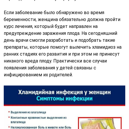
Если заболевание было обнаружено во время
беременности, женщина обязательно должна пройти
курс лечения, который будет направлен на
предупреждение заражения плода. На сегодняшний
день врачи смогли разработать и подобрать такие
препараты, которые помогут вылечить хламидиоз на
ранних стадиях его развития и при этом не принесут
никакого вреда плоду. Практически все случаи
появления заболевания у детей связаны с
инфицированием их родителей.