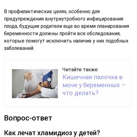
В профилактических целях, особенно для
предупреждения внутриутробного инфицирования
плода, будущие родители еще во время планирования
беременности должны пройти все обследования,
которые помогут исключить наличие у них подобных
заболеваний.
Читайте также:
Кишечная палочка в
моче у беременных –
что делать?
Вопрос-ответ
Как лечат хламидиоз у детей?