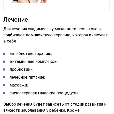
Лечение
Для лечения хладимиоза у младенцев неонатологи
подбирают комплексную терапию, которая включает
в себя:
антибиотикотерапию;
витаминные комплексы;
пробиотики;
лечебное питание;
массажи;
физиотерапевтические процедуры.
Выбор лечения будет зависеть от стадии развития и
тяжести заболевания у ребенка. Кроме