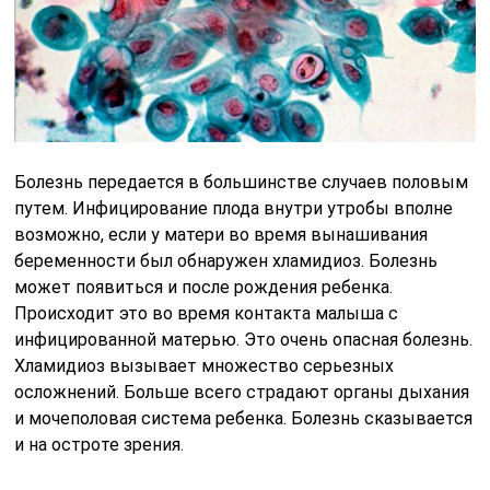
Болезнь передается в большинстве случаев половым
путем. Инфицирование плода внутри утробы вполне
возможно, если у матери во время вынашивания
беременности был обнаружен хламидиоз. Болезнь
может появиться и после рождения ребенка.
Происходит это во время контакта малыша с
инфицированной матерью. Это очень опасная болезнь.
Хламидиоз вызывает множество серьезных
осложнений. Больше всего страдают органы дыхания
и мочеполовая система ребенка. Болезнь сказывается
и на остроте зрения.