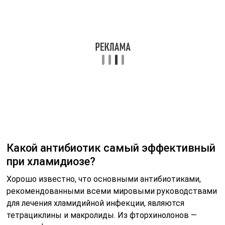
Какой антибиотик самый эффективный
при хламидиозе?
Хорошо известно, что основными антибиотиками,
рекомендованными всеми мировыми руководствами
для лечения хламидийной инфекции, являются
тетрациклины и макролиды. Из фторхинолонов —