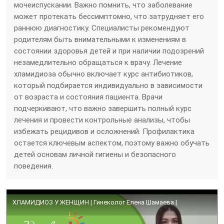
мочеиспускании. Важно помнить, что заболевание
может протекать бессимптомно, что затрудняет его
раннюю диагностику. Специалисты рекомендуют
родителям быть внимательными к изменениям в
состоянии здоровья детей и при наличии подозрений
незамедлительно обращаться к врачу. Лечение
хламидиоза обычно включает курс антибиотиков,
который подбирается индивидуально в зависимости
от возраста и состояния пациента. Врачи
подчеркивают, что важно завершить полный курс
лечения и провести контрольные анализы, чтобы
избежать рецидивов и осложнений. Профилактика
остается ключевым аспектом, поэтому важно обучать
детей основам личной гигиены и безопасного
поведения.
ХЛАМИДИОЗ У ЖЕНЩИН | Гинеколог Елена Шамаева |