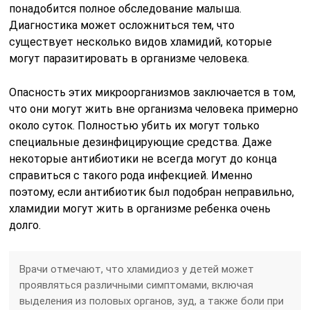
понадобится полное обследование малыша.
Диагностика может осложниться тем, что
существует несколько видов хламидий, которые
могут паразитировать в организме человека.
Опасность этих микроорганизмов заключается в том,
что они могут жить вне организма человека примерно
около суток. Полностью убить их могут только
специальные дезинфицирующие средства. Даже
некоторые антибиотики не всегда могут до конца
справиться с такого рода инфекцией. Именно
поэтому, если антибиотик был подобран неправильно,
хламидии могут жить в организме ребенка очень
долго.
Врачи отмечают, что хламидиоз у детей может
проявляться различными симптомами, включая
выделения из половых органов, зуд, а также боли при