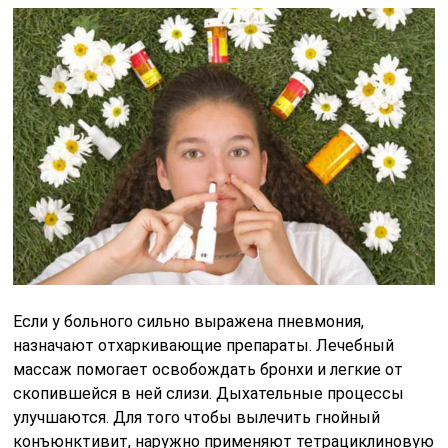
Если у больного сильно выражена пневмония,
назначают отхаркивающие препараты. Лечебный
массаж помогает освобождать бронхи и легкие от
скопившейся в ней слизи. Дыхательные процессы
улучшаются. Для того чтобы вылечить гнойный
конъюнктивит, наружно применяют тетрациклиновую