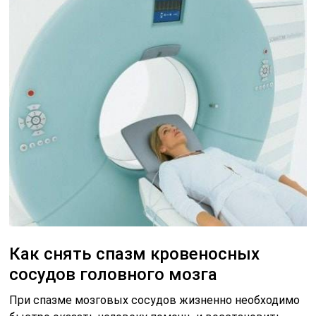
Как снять спазм кровеносных
сосудов головного мозга
При спазме мозговых сосудов жизненно необходимо