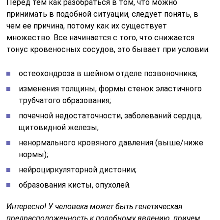
Перед тем как разобраться в том, что можно
принимать в подобной ситуации, следует понять, в
чем ее причина, потому как их существует
множество. Все начинается с того, что снижается
тонус кровеносных сосудов, это бывает при условии:
остеохондроза в шейном отделе позвоночника;
изменения толщины, формы стенок эластичного
трубчатого образования;
почечной недостаточности, заболеваний сердца,
щитовидной железы;
ненормального кровяного давления (выше/ниже
нормы);
нейроциркуляторной дистонии;
образования кисты, опухолей.
Интересно! У человека может быть генетическая
предрасположенность к подобному явлению, причем