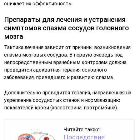
снижает их эффективность.
Препараты для лечения и устранения
симптомов спазма сосудов головного
мозга
Тактика лечения зависит от причины возникновения
спазма мозговых сосудов. В первую очередь под
непосредственным врачебным контролем должна
проводится адекватная терапия основного
заболевания, приведшего к развитию спазма.
Дополнительно проводится терапия, направленная на
укрепление сосудистых стенок и нормализацию
показателей крови (холестерина, протромбина).
Читайте также:
Последствия