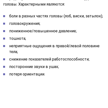
головы. Характерными являются:
боли в разных частях головы (лоб, виски, затылок);
головокружения;
пониженное/повышенное давление;
тошнота;
неприятные ощущения в правой/левой половине
тела;
снижение показателей работоспособности;
посторонние звуки в ушах;
потеря ориентации.