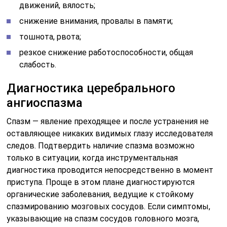
движений, вялость;
снижение внимания, провалы в памяти;
тошнота, рвота;
резкое снижение работоспособности, общая
слабость.
Диагностика церебрального
ангиоспазма
Спазм — явление преходящее и после устранения не
оставляющее никаких видимых глазу исследователя
следов. Подтвердить наличие спазма возможно
только в ситуации, когда инструментальная
диагностика проводится непосредственно в момент
приступа. Проще в этом плане диагностируются
органические заболевания, ведущие к стойкому
спазмированию мозговых сосудов. Если симптомы,
указывающие на спазм сосудов головного мозга,