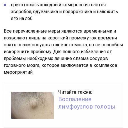
приготовить холодный компресс из настоя
зверобоя, одуванчика и подорожника и наложить
его на лоб.
Все перечисленные меры являются временными и
позволяют лишь на короткий промежуток времени
снять спазм сосудов головного мозга, но не способны
искоренить проблему. Для полного избавления от
проблемы необходимо лечение спазма сосудов
головного мозга, которое заключается в комплексе
мероприятий:
Читайте также:
Воспаление
лимфоузлов головы