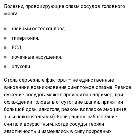
Болезни, провоцирующие спазм сосудов головного
мозга:
шейный остеохондроз;
гипертония;
ВСД;
почечные нарушения;
опухоли.
Столь серьезные факторы – не единственные
виновники возникновения симптомов спазма. Резкое
сужение сосудов может произойти, например, при
охлаждении головы в отсутствие шапки, принятии
большой дозы алкоголя, резком всплеске эмоций (в
т.ч. и положительном). Если раньше заболевание
считали возрастным, когда сосуды теряли
эластичность и изменялись в силу природных