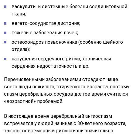
васкулиты и системные болезни соединительной
ткани;
вегето-сосудистая дистония;
тяжелые заболевания почек;
остеохондроз позвоночника (особенно шейного
отдела);
нарушения сердечного ритма, хроническая
сердечная недостаточность и др.
Перечисленными заболеваниями страдают чаще
всего люди пожилого, старческого возраста, поэтому
спазм церебральных сосудов долгое время считался
«возрастной» проблемой.
В настоящее время церебральный ангиоспазм
встречается у людей начиная с 30-летнего возраста,
так как современный ритм жизни значительно