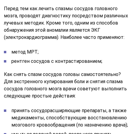
Перед тем как лечить спазмы сосудов головного
мозга, проводят диагностику посредством различных
лучевых методик. Кроме того, одним из способов
обнаружения этой аномалии является ЭКГ
(электрокардиограмма). Наиболее часто применяют:
метод МРТ;
рентген сосудов с контрастированием;
Как снять спазм сосудов головы самостоятельно?
Для экстренного купирования боли и снятия спазма
сосудов головного мозга врачи советуют выполнить
следующие простые действия:
принять сосудорасширяющие препараты, а также
медикаменты, способствующие восстановлению
мозгового кровообращения (по назначению врача);