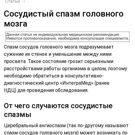
Статьи
›
Сосудистый спазм головного
мозга
Спазм сосудов головного мозга подразумевает
сужение их стенок и уменьшение между ними
просвета. Такое состояние грозит серьезными
расстройствами работы организма в целом, поэтому
необходимо обратиться в консультативно-
диагностический центр «ИнтеграМед» (ранее
НДЦ) для проведения обследования.
От чего случаются сосудистые
спазмы
Церебральный ангиоспазм (так по-другому называют
спазм сосудов головного мозга) может возникать по