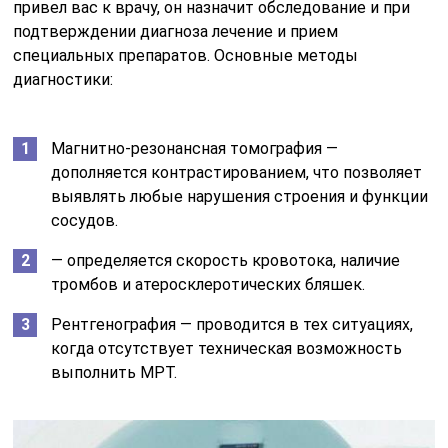
привел вас к врачу, он назначит обследование и при
подтверждении диагноза лечение и прием
специальных препаратов. Основные методы
диагностики:
Магнитно-резонансная томография —
дополняется контрастированием, что позволяет
выявлять любые нарушения строения и функции
сосудов.
— определяется скорость кровотока, наличие
тромбов и атеросклеротических бляшек.
Рентгенография — проводится в тех ситуациях,
когда отсутствует техническая возможность
выполнить МРТ.