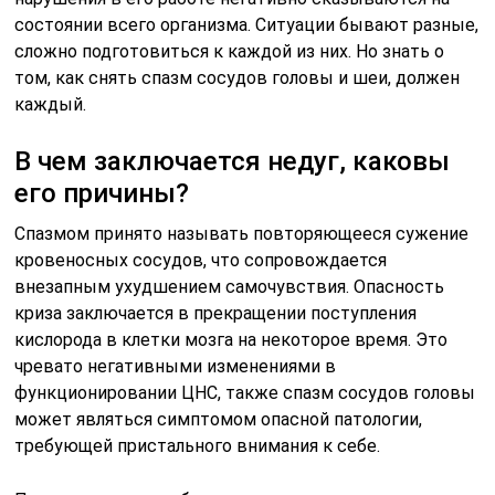
состоянии всего организма. Ситуации бывают разные,
сложно подготовиться к каждой из них. Но знать о
том, как снять спазм сосудов головы и шеи, должен
каждый.
В чем заключается недуг, каковы
его причины?
Спазмом принято называть повторяющееся сужение
кровеносных сосудов, что сопровождается
внезапным ухудшением самочувствия. Опасность
криза заключается в прекращении поступления
кислорода в клетки мозга на некоторое время. Это
чревато негативными изменениями в
функционировании ЦНС, также спазм сосудов головы
может являться симптомом опасной патологии,
требующей пристального внимания к себе.