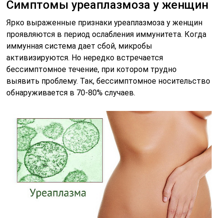
Симптомы уреаплазмоза у женщин
Ярко выраженные признаки уреаплазмоза у женщин
проявляются в период ослабления иммунитета. Когда
иммунная система дает сбой, микробы
активизируются. Но нередко встречается
бессимптомное течение, при котором трудно
выявить проблему. Так, бессимптомное носительство
обнаруживается в 70-80% случаев.