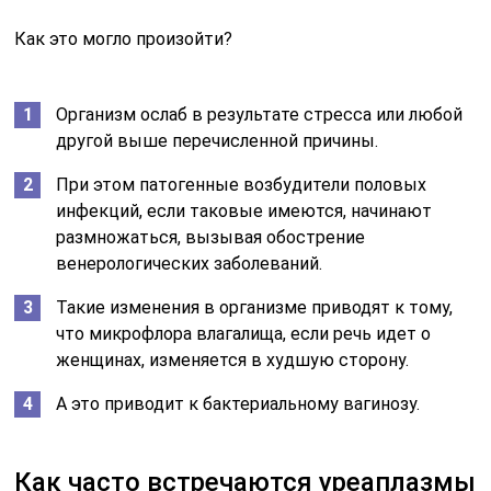
Как это могло произойти?
Организм ослаб в результате стресса или любой
другой выше перечисленной причины.
При этом патогенные возбудители половых
инфекций, если таковые имеются, начинают
размножаться, вызывая обострение
венерологических заболеваний.
Такие изменения в организме приводят к тому,
что микрофлора влагалища, если речь идет о
женщинах, изменяется в худшую сторону.
А это приводит к бактериальному вагинозу.
Как часто встречаются уреаплазмы