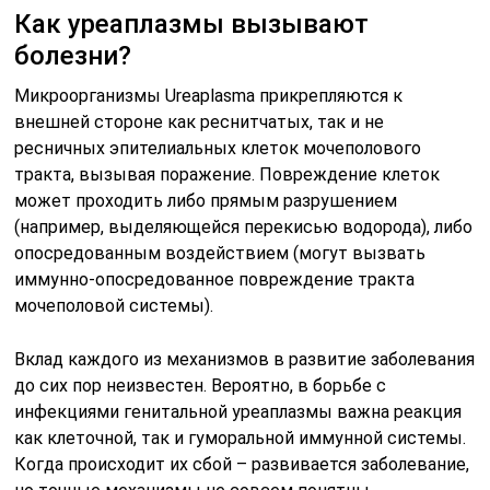
Как уреаплазмы вызывают
болезни?
Микроорганизмы Ureaplasma прикрепляются к
внешней стороне как реснитчатых, так и не
ресничных эпителиальных клеток мочеполового
тракта, вызывая поражение. Повреждение клеток
может проходить либо прямым разрушением
(например, выделяющейся перекисью водорода), либо
опосредованным воздействием (могут вызвать
иммунно-опосредованное повреждение тракта
мочеполовой системы).
Вклад каждого из механизмов в развитие заболевания
до сих пор неизвестен. Вероятно, в борьбе с
инфекциями генитальной уреаплазмы важна реакция
как клеточной, так и гуморальной иммунной системы.
Когда происходит их сбой – развивается заболевание,