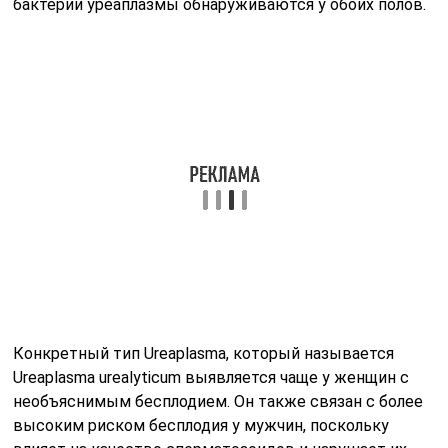
бактерии уреаплазмы обнаруживаются у обоих полов.
Конкретный тип Ureaplasma, который называется
Ureaplasma urealyticum выявляется чаще у женщин с
необъяснимым бесплодием. Он также связан с более
высоким риском бесплодия у мужчин, поскольку