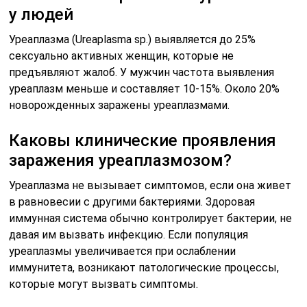
у людей
Уреаплазма (Ureaplasma sp.) выявляется до 25%
сексуально активных женщин, которые не
предъявляют жалоб. У мужчин частота выявления
уреаплазм меньше и составляет 10-15%. Около 20%
новорожденных заражены уреаплазмами.
Каковы клинические проявления
заражения уреаплазмозом?
Уреаплазма не вызывает симптомов, если она живет
в равновесии с другими бактериями. Здоровая
иммунная система обычно контролирует бактерии, не
давая им вызвать инфекцию. Если популяция
уреаплазмы увеличивается при ослаблении
иммунитета, возникают патологические процессы,
которые могут вызвать симптомы.