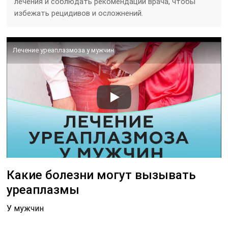
лечения и соблюдать рекомендации врача, чтобы
избежать рецидивов и осложнений.
Лечение уреаплазмоза у мужчин
Какие болезни могут вызывать
уреаплазмы
У мужчин