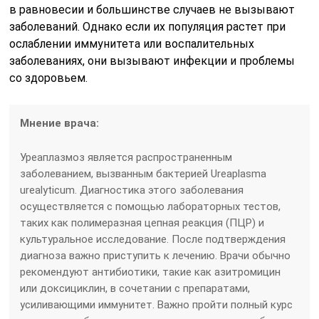
в равновесии и большинстве случаев не вызывают
заболеваний. Однако если их популяция растет при
ослаблении иммунитета или воспалительных
заболеваниях, они вызывают инфекции и проблемы
со здоровьем.
Мнение врача:
Уреаплазмоз является распространенным
заболеванием, вызванным бактерией Ureaplasma
urealyticum. Диагностика этого заболевания
осуществляется с помощью лабораторных тестов,
таких как полимеразная цепная реакция (ПЦР) и
культуральное исследование. После подтверждения
диагноза важно приступить к лечению. Врачи обычно
рекомендуют антибиотики, такие как азитромицин
или доксициклин, в сочетании с препаратами,
усиливающими иммунитет. Важно пройти полный курс