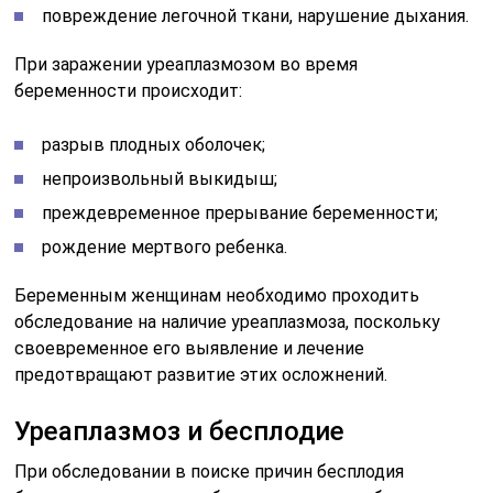
повреждение легочной ткани, нарушение дыхания.
При заражении уреаплазмозом во время
беременности происходит:
разрыв плодных оболочек;
непроизвольный выкидыш;
преждевременное прерывание беременности;
рождение мертвого ребенка.
Беременным женщинам необходимо проходить
обследование на наличие уреаплазмоза, поскольку
своевременное его выявление и лечение
предотвращают развитие этих осложнений.
Уреаплазмоз и бесплодие
При обследовании в поиске причин бесплодия