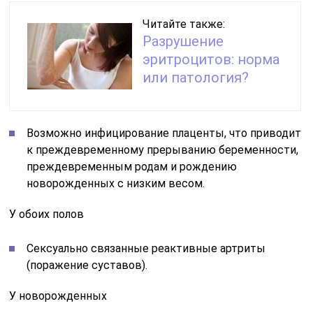
Читайте также:
Разрушение
эритроцитов: норма
или патология?
Возможно инфицирование плаценты, что приводит
к преждевременному прерыванию беременности,
преждевременным родам и рождению
новорожденных с низким весом.
У обоих полов
Сексуально связанные реактивные артриты
(поражение суставов).
У новорожденных