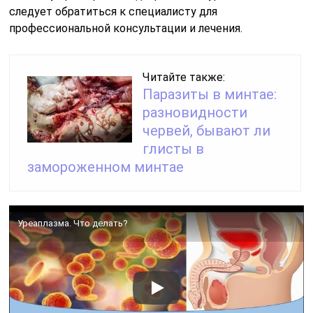
следует обратиться к специалисту для
профессиональной консультации и лечения.
Читайте также:
Паразиты в минтае:
разновидности
червей, бывают ли
глисты в
замороженном минтае
Уреаплазма. Что делать?