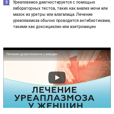
Уреаплазмоз диагностируется с помощью
лабораторных тестов, таких как анализ мочи или
мазок из уретры или влагалища. Лечение
уреаплазмоза обычно проводится антибиотиками,
такими как доксициклин или азитромицин.
Лечение уреаплазмоза у женщин