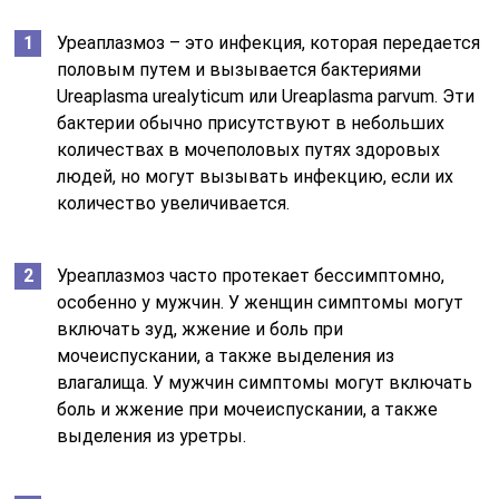
Уреаплазмоз – это инфекция, которая передается
половым путем и вызывается бактериями
Ureaplasma urealyticum или Ureaplasma parvum. Эти
бактерии обычно присутствуют в небольших
количествах в мочеполовых путях здоровых
людей, но могут вызывать инфекцию, если их
количество увеличивается.
Уреаплазмоз часто протекает бессимптомно,
особенно у мужчин. У женщин симптомы могут
включать зуд, жжение и боль при
мочеиспускании, а также выделения из
влагалища. У мужчин симптомы могут включать
боль и жжение при мочеиспускании, а также
выделения из уретры.