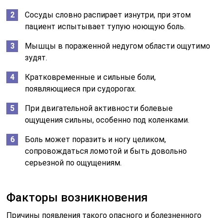
Сосуды словно распирает изнутри, при этом
пациент испытывает тупую ноющую боль.
Мышцы в пораженной недугом области ощутимо
зудят.
Кратковременные и сильные боли,
появляющиеся при судорогах.
При двигательной активности болевые
ощущения сильны, особенно под коленками.
Боль может поразить и ногу целиком,
сопровождаться ломотой и быть довольно
серьезной по ощущениям.
Факторы возникновения
Причины появления такого опасного и болезненного