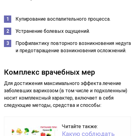
Купирование воспалительного процесса.
Устранение болевых ощущений.
Профилактику повторного возникновения недуга
и предотвращение возникновения осложнений.
Комплекс врачебных мер
Для достижения максимального эффекта лечение
заболевших варикозом (в том числе и подколенным)
носит комплексный характер, включает в себя
следующие методы, средства и способы:
Читайте также:
Какую соблюдать