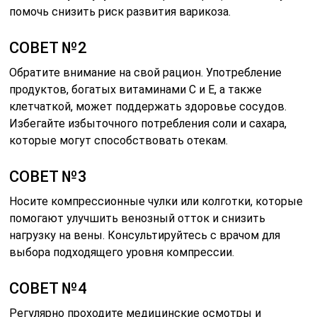
помочь снизить риск развития варикоза.
СОВЕТ №2
Обратите внимание на свой рацион. Употребление
продуктов, богатых витаминами C и E, а также
клетчаткой, может поддержать здоровье сосудов.
Избегайте избыточного потребления соли и сахара,
которые могут способствовать отекам.
СОВЕТ №3
Носите компрессионные чулки или колготки, которые
помогают улучшить венозный отток и снизить
нагрузку на вены. Консультируйтесь с врачом для
выбора подходящего уровня компрессии.
СОВЕТ №4
Регулярно проходите медицинские осмотры и