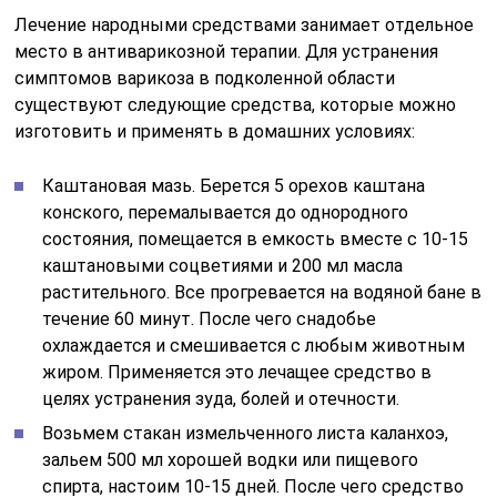
Лечение народными средствами занимает отдельное
место в антиварикозной терапии. Для устранения
симптомов варикоза в подколенной области
существуют следующие средства, которые можно
изготовить и применять в домашних условиях:
Каштановая мазь. Берется 5 орехов каштана
конского, перемалывается до однородного
состояния, помещается в емкость вместе с 10-15
каштановыми соцветиями и 200 мл масла
растительного. Все прогревается на водяной бане в
течение 60 минут. После чего снадобье
охлаждается и смешивается с любым животным
жиром. Применяется это лечащее средство в
целях устранения зуда, болей и отечности.
Возьмем стакан измельченного листа каланхоэ,
зальем 500 мл хорошей водки или пищевого
спирта, настоим 10-15 дней. После чего средство