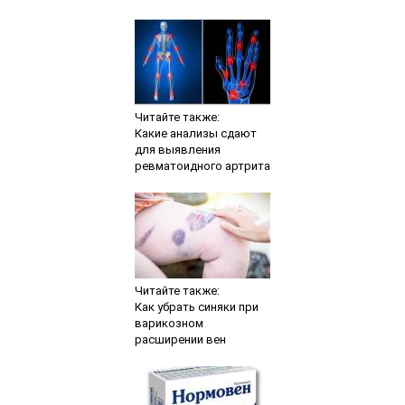
Читайте также:
Какие анализы сдают
для выявления
ревматоидного артрита
Читайте также:
Как убрать синяки при
варикозном
расширении вен