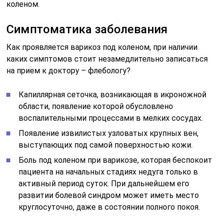
коленом.
Симптоматика заболевания
Как проявляется варикоз под коленом, при наличии
каких симптомов стоит незамедлительно записаться
на прием к доктору – флебологу?
Капиллярная сеточка, возникающая в икроножной
области, появление которой обусловлено
воспалительными процессами в мелких сосудах.
Появление извилистых узловатых крупных вен,
выступающих под самой поверхностью кожи.
Боль под коленом при варикозе, которая беспокоит
пациента на начальных стадиях недуга только в
активный период суток. При дальнейшем его
развитии болевой синдром может иметь место
круглосуточно, даже в состоянии полного покоя.