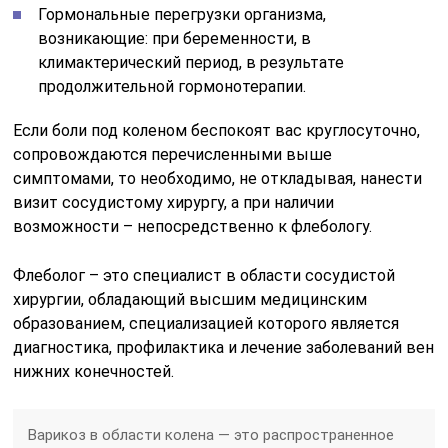
Гормональные перегрузки организма,
возникающие: при беременности, в
климактерический период, в результате
продолжительной гормонотерапии.
Если боли под коленом беспокоят вас круглосуточно,
сопровождаются перечисленными выше
симптомами, то необходимо, не откладывая, нанести
визит сосудистому хирургу, а при наличии
возможности – непосредственно к флебологу.
Флеболог – это специалист в области сосудистой
хирургии, обладающий высшим медицинским
образованием, специализацией которого является
диагностика, профилактика и лечение заболеваний вен
нижних конечностей.
Варикоз в области колена — это распространенное