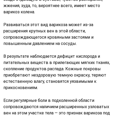
жжения, зуда, то, вероятнее всего, имеет место
варикоз колена.
Развиваться этот вид варикоза может из-за
расширения крупных вен в этой области,
сопровождающегося кровяными застоями и
повышенным давлением на сосуды.
В результате наблюдается дефицит кислорода и
питательных веществ в прилегающих мягких тканях,
скопление продуктов распада. Кожные покровы
приобретают нездоровую темную окраску, теряют
естественную влагу, становятся уязвимыми к
прикосновениям.
Если регулярные боли в подколенной области
сопровождаются наличием расширенных узловатых
вен на этом участке тела — это признак варикоза под