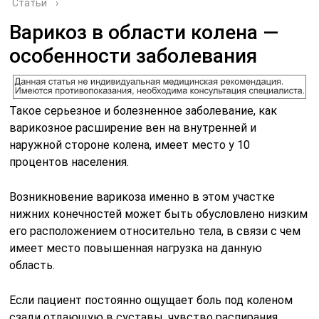
Статьи
›
Варикоз в области колена —
особенности заболевания
Такое серьезное и болезненное заболевание, как
варикозное расширение вен на внутренней и
наружной стороне колена, имеет место у 10
процентов населения.
Возникновение варикоза именно в этом участке
нижних конечностей может быть обусловлено низким
его расположением относительно тела, в связи с чем
имеет место повышенная нагрузка на данную
область.
Если пациент постоянно ощущает боль под коленом
сзади отдающую в суставы, чувство распирания,