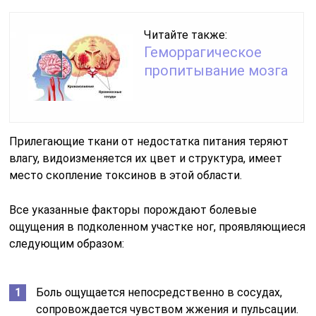
Читайте также:
Геморрагическое
пропитывание мозга
Прилегающие ткани от недостатка питания теряют
влагу, видоизменяется их цвет и структура, имеет
место скопление токсинов в этой области.
Все указанные факторы порождают болевые
ощущения в подколенном участке ног, проявляющиеся
следующим образом:
Боль ощущается непосредственно в сосудах,
сопровождается чувством жжения и пульсации.