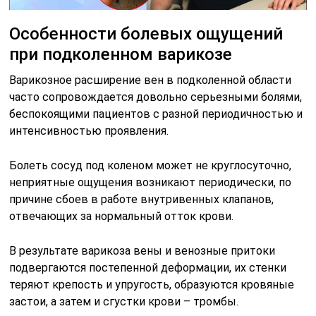
Особенности болевых ощущений
при подколенном варикозе
Варикозное расширение вен в подколенной области
часто сопровождается довольно серьезными болями,
беспокоящими пациентов с разной периодичностью и
интенсивностью проявления.
Болеть сосуд под коленом может не круглосуточно,
неприятные ощущения возникают периодически, по
причине сбоев в работе внутривенных клапанов,
отвечающих за нормальный отток крови.
В результате варикоза вены и венозные притоки
подвергаются постепенной деформации, их стенки
теряют крепость и упругость, образуются кровяные
застои, а затем и сгустки крови – тромбы.