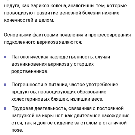
недуга, как варикоз колена, аналогичны тем, которые
провоцируют развитие венозной болезни нижних
конечностей в целом.
Основными факторами появления и прогрессирования
подколенного варикоза являются:
Патологическая наследственность, случаи
возникновения варикоза у старших
родственников.
Погрешности в питании, частое употребление
продуктов, провоцирующих образование
холестериновых бляшек, излишки веса.
Трудовая деятельность, связанная с постоянной
нагрузкой на икры ног: как длительное нахождение
стоя, так и долгое сидение за столом в статичной
позе.