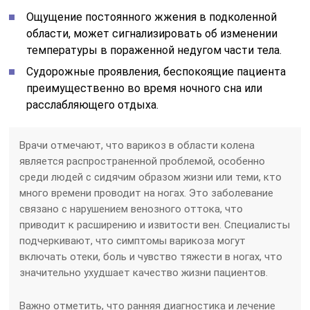
Ощущение постоянного жжения в подколенной
области, может сигнализировать об изменении
температуры в пораженной недугом части тела.
Судорожные проявления, беспокоящие пациента
преимущественно во время ночного сна или
расслабляющего отдыха.
Врачи отмечают, что варикоз в области колена
является распространенной проблемой, особенно
среди людей с сидячим образом жизни или теми, кто
много времени проводит на ногах. Это заболевание
связано с нарушением венозного оттока, что
приводит к расширению и извитости вен. Специалисты
подчеркивают, что симптомы варикоза могут
включать отеки, боль и чувство тяжести в ногах, что
значительно ухудшает качество жизни пациентов.
Важно отметить, что ранняя диагностика и лечение