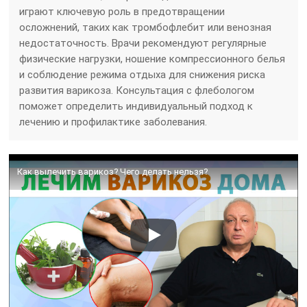
играют ключевую роль в предотвращении
осложнений, таких как тромбофлебит или венозная
недостаточность. Врачи рекомендуют регулярные
физические нагрузки, ношение компрессионного белья
и соблюдение режима отдыха для снижения риска
развития варикоза. Консультация с флебологом
поможет определить индивидуальный подход к
лечению и профилактике заболевания.
Как вылечить варикоз? Чего делать нельзя?