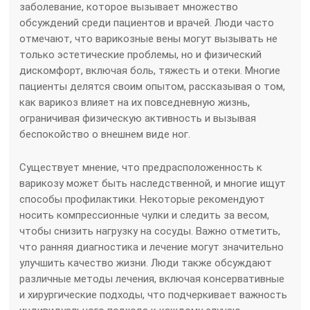
заболевание, которое вызывает множество
обсуждений среди пациентов и врачей. Люди часто
отмечают, что варикозные вены могут вызывать не
только эстетические проблемы, но и физический
дискомфорт, включая боль, тяжесть и отеки. Многие
пациенты делятся своим опытом, рассказывая о том,
как варикоз влияет на их повседневную жизнь,
ограничивая физическую активность и вызывая
беспокойство о внешнем виде ног.
Существует мнение, что предрасположенность к
варикозу может быть наследственной, и многие ищут
способы профилактики. Некоторые рекомендуют
носить компрессионные чулки и следить за весом,
чтобы снизить нагрузку на сосуды. Важно отметить,
что ранняя диагностика и лечение могут значительно
улучшить качество жизни. Люди также обсуждают
различные методы лечения, включая консервативные
и хирургические подходы, что подчеркивает важность