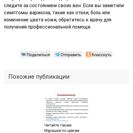
следите за состоянием своих вен. Если вы заметили
симптомы варикоза, такие как отеки, боль или
изменение цвета кожи, обратитесь к врачу для
получения профессиональной помощи.
Поделиться
Отправить
Класснуть
Похожие публикации
Читайте также:
Мурашки по щекам