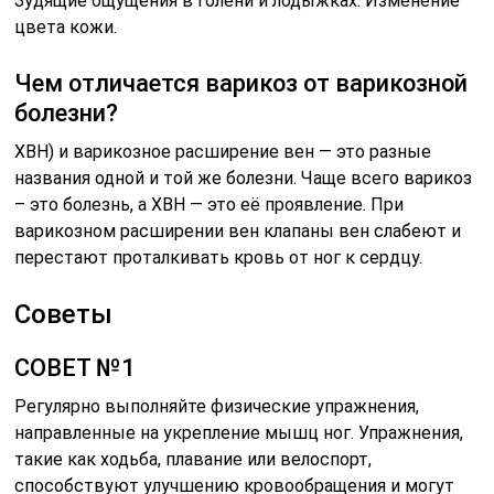
Зудящие ощущения в голени и лодыжках. Изменение
цвета кожи.
Чем отличается варикоз от варикозной
болезни?
ХВН) и варикозное расширение вен — это разные
названия одной и той же болезни. Чаще всего варикоз
– это болезнь, а ХВН — это её проявление. При
варикозном расширении вен клапаны вен слабеют и
перестают проталкивать кровь от ног к сердцу.
Советы
СОВЕТ №1
Регулярно выполняйте физические упражнения,
направленные на укрепление мышц ног. Упражнения,
такие как ходьба, плавание или велоспорт,
способствуют улучшению кровообращения и могут