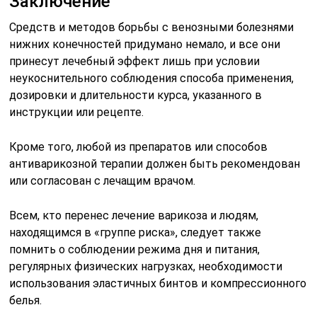
Заключение
Средств и методов борьбы с венозными болезнями
нижних конечностей придумано немало, и все они
принесут лечебный эффект лишь при условии
неукоснительного соблюдения способа применения,
дозировки и длительности курса, указанного в
инструкции или рецепте.
Кроме того, любой из препаратов или способов
антиварикозной терапии должен быть рекомендован
или согласован с лечащим врачом.
Всем, кто перенес лечение варикоза и людям,
находящимся в «группе риска», следует также
помнить о соблюдении режима дня и питания,
регулярных физических нагрузках, необходимости
использования эластичных бинтов и компрессионного
белья.