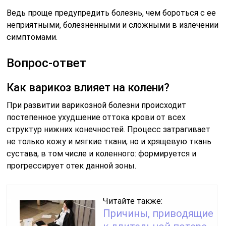
Ведь проще предупредить болезнь, чем бороться с ее
неприятными, болезненными и сложными в излечении
симптомами.
Вопрос-ответ
Как варикоз влияет на колени?
При развитии варикозной болезни происходит
постепенное ухудшение оттока крови от всех
структур нижних конечностей. Процесс затрагивает
не только кожу и мягкие ткани, но и хрящевую ткань
сустава, в том числе и коленного: формируется и
прогрессирует отек данной зоны.
Читайте также:
Причины, приводящие