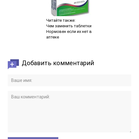
Читайте также:
Чем заменить таблетки
Нормовен если их нет в
аптеке
Добавить комментарий