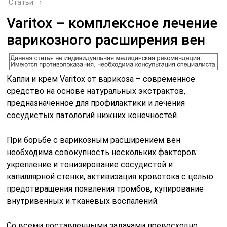
Статьи
›
Varitox – комплексное лечение
варикозного расширения вен
Капли и крем Varitox от варикоза – современное
средство на основе натуральных экстрактов,
предназначенное для профилактики и лечения
сосудистых патологий нижних конечностей.
При борьбе с варикозным расширением вен
необходима совокупность нескольких факторов:
укрепление и тонизирование сосудистой и
капиллярной стенки, активизация кровотока с целью
предотвращения появления тромбов, купирование
внутривенных и тканевых воспалений.
Со всеми поставленными задачами превосходно