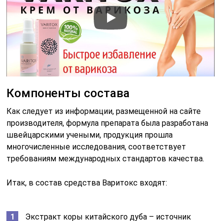
Компоненты состава
Как следует из информации, размещенной на сайте
производителя, формула препарата была разработана
швейцарскими учеными, продукция прошла
многочисленные исследования, соответствует
требованиям международных стандартов качества.
Итак, в состав средства Варитокс входят:
Экстракт коры китайского дуба – источник