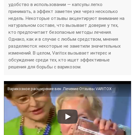
удобство в использовании — капсулы легко
принимать, а эффект заметен уже через несколько
недель. Некоторые отзывы акцентируют внимание на
натуральном составе, что вызывает доверие у тех,
кто предпочитает безопасные методы лечения.
Однако, как и в случае с любым средством, мнения
разделяются: некоторые не заметили значительных
изменений. В целом, Varitox вызывает интерес и
обсуждение среди тех, кто ищет эффективные
решения для борьбы с варикозом.
Варикозное расширение вен .Лечение Отзывы VARITOX