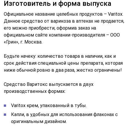
Изготовитель и форма выпуска
Официальное название целебных продуктов – Varitox.
Данное средство от варикоза в аптеках не продается,
его можно приобрести, оформив заказ на
официальном сайте компании-производителя – ООО
«Грин», г. Москва.
Будьте начеку: количество товара в наличии, как и
срок действия специальной цены препарата, которая
ниже обычной ровно в два раза, жестко ограничены!
Средство Варитокс выпускается в двух
производственных формах:
Varitox крем, упакованный в тубы.
Капли, в удобных для использования флаконах с
оригинальным дизайном.