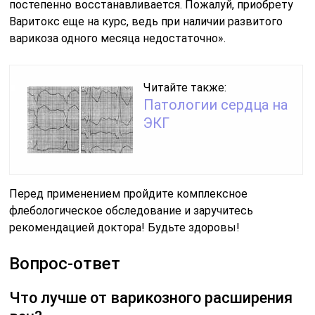
постепенно восстанавливается. Пожалуй, приобрету
Варитокс еще на курс, ведь при наличии развитого
варикоза одного месяца недостаточно».
Читайте также:
Патологии сердца на
ЭКГ
Перед применением пройдите комплексное
флебологическое обследование и заручитесь
рекомендацией доктора! Будьте здоровы!
Вопрос-ответ
Что лучше от варикозного расширения