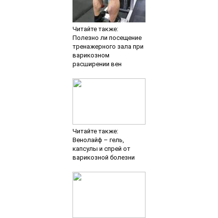
Читайте также:
Полезно ли посещение
тренажерного зала при
варикозном
расширении вен
Читайте также:
Венолайф – гель,
капсулы и спрей от
варикозной болезни