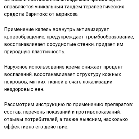
справляется уникальный тандем терапевтических
средств Варитокс от варикоза.
Применение капель вовнутрь активизирует
кровообращение, предупреждает тромбообразование,
восстанавливает сосудистые стенки, придает им
природную пластичность.
Наружное использование крема снижает процент
воспалений, восстанавливает структуру кожных
покровов, мягких тканей в очаге локализации
нездоровых вен.
Рассмотрим инструкцию по применению препаратов:
состав, перечень показаний и противопоказаний,
отзывы потребителей, а также выясним, насколько
эффективно его действие.