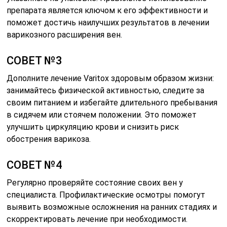
препарата является ключом к его эффективности и
поможет достичь наилучших результатов в лечении
варикозного расширения вен.
СОВЕТ №3
Дополните лечение Varitox здоровым образом жизни:
занимайтесь физической активностью, следите за
своим питанием и избегайте длительного пребывания
в сидячем или стоячем положении. Это поможет
улучшить циркуляцию крови и снизить риск
обострения варикоза.
СОВЕТ №4
Регулярно проверяйте состояние своих вен у
специалиста. Профилактические осмотры помогут
выявить возможные осложнения на ранних стадиях и
скорректировать лечение при необходимости.