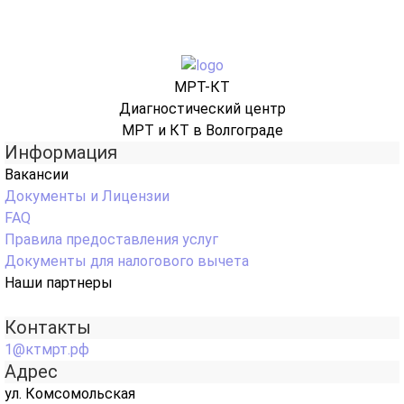
МРТ-КТ
Диагностический центр
МРТ и КТ в Волгограде
Информация
Вакансии
Документы и Лицензии
FAQ
Правила предоставления услуг
Документы для налогового вычета
Наши партнеры
Контакты
1@ктмрт.рф
Адрес
ул. Комсомольская