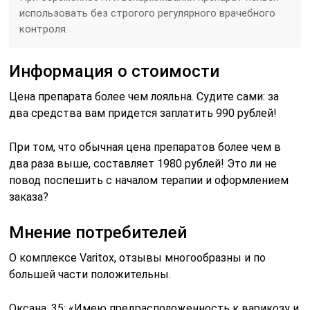
использовать без строгого регулярного врачебного
контроля.
Информация о стоимости
Цена препарата более чем лояльна. Судите сами: за
два средства вам придется заплатить 990 рублей!
При том, что обычная цена препаратов более чем в
два раза выше, составляет 1980 рублей! Это ли не
повод поспешить с началом терапии и оформлением
заказа?
Мнение потребителей
О комплексе Varitox, отзывы многообразны и по
большей части положительны.
Оксана, 35: «Имею предрасположенность к варикозу и