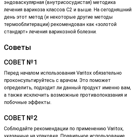
эндоваскулярная (внутрисосудистая) методика
лечения варикоза классов С2 и выше. На сегодняшний
день этот метод (и некоторые другие методы
термооблитерации) рекомендован как «золотой
стандарт» лечения варикозной болезни.
Советы
СОВЕТ №1
Перед началом использования Varitox обязательно
проконсультируйтесь с врачом. Это поможет
определить, подходит ли данный продукт именно вам,
а также исключить возможные противопоказания и
побочные эффекты.
СОВЕТ №2
Соблюдайте рекомендации по применению Varitox,
указанные на упаковке. Правильное использование