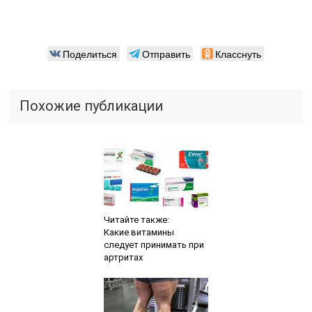
Поделиться
Отправить
Класснуть
Похожие публикации
Читайте также:
Какие витамины
следует принимать при
артритах