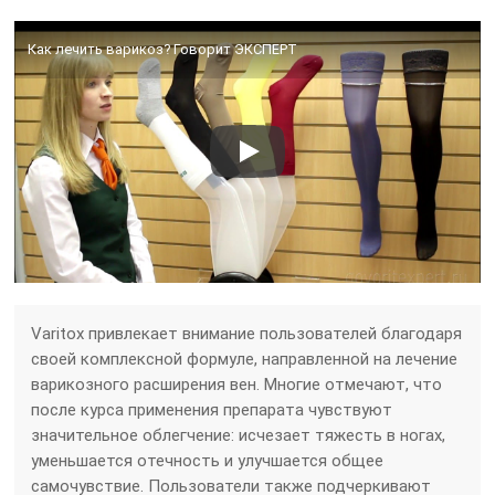
Как лечить варикоз? Говорит ЭКСПЕРТ
Varitox привлекает внимание пользователей благодаря
своей комплексной формуле, направленной на лечение
варикозного расширения вен. Многие отмечают, что
после курса применения препарата чувствуют
значительное облегчение: исчезает тяжесть в ногах,
уменьшается отечность и улучшается общее
самочувствие. Пользователи также подчеркивают