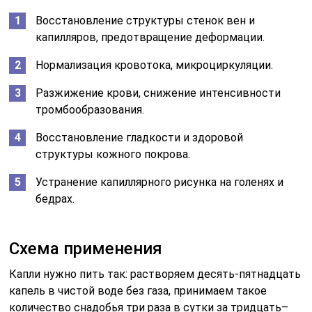
Восстановление структуры стенок вен и
капилляров, предотвращение деформации.
Нормализация кровотока, микроциркуляции.
Разжижение крови, снижение интенсивности
тромбообразования.
Восстановление гладкости и здоровой
структуры кожного покрова.
Устранение капиллярного рисунка на голенях и
бедрах.
Схема применения
Капли нужно пить так: растворяем десять-пятнадцать
капель в чистой воде без газа, принимаем такое
количество снадобья три раза в сутки за тридцать–