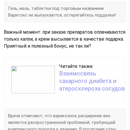
Гель, мазь, таблетки под торговым названием
Варитокс не выпускаются, остерегайтесь подделки!
Важный момент: при заказе препаратов оплачиваются
только капли, а крем высылается в качестве подарка.
Приятный и полезный бонус, не так ли?
Читайте также:
Взаимосвязь
сахарного диабета и
атеросклероза сосудов
Врачи отмечают, что варикозное расширение вен
является распространенной проблемой, требующей
комплексного подхода к лечению. В последние годы