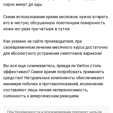
сорок минут до еды.
Схема использования крема несложна: нужно втирать
его в чистую, обсушенную полотенцем поверхность
кожи ног раза три-четыре в сутки.
Как указано на сайте производителя, при
своевременном лечении месячного курса достаточно
для абсолютного устранения симптомов варикоза!
Вы все еще сомневаетесь, правда ли Varitox столь
эффективен? Самое время попробовать применить
средство! Натуральные компоненты обеспечивают
минимум побочек и противопоказаний, исключение
составляют лишь личная непереносимость,
склонность к аллергическим реакциям.
При беременности и вскармливании препарат нельзя