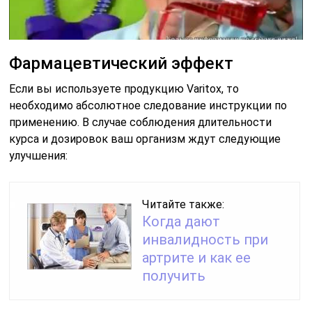
Фармацевтический эффект
Если вы используете продукцию Varitox, то
необходимо абсолютное следование инструкции по
применению. В случае соблюдения длительности
курса и дозировок ваш организм ждут следующие
улучшения:
Читайте также:
Когда дают
инвалидность при
артрите и как ее
получить