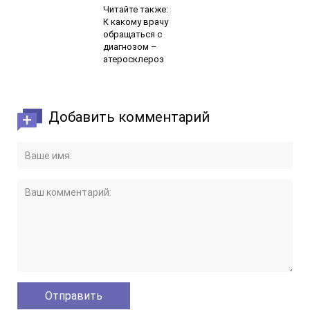
Читайте также:
К какому врачу
обращаться с
диагнозом –
атеросклероз
Добавить комментарий